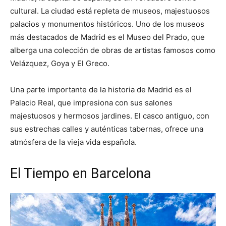
cultural. La ciudad está repleta de museos, majestuosos
palacios y monumentos históricos. Uno de los museos
más destacados de Madrid es el Museo del Prado, que
alberga una colección de obras de artistas famosos como
Velázquez, Goya y El Greco.
Una parte importante de la historia de Madrid es el
Palacio Real, que impresiona con sus salones
majestuosos y hermosos jardines. El casco antiguo, con
sus estrechas calles y auténticas tabernas, ofrece una
atmósfera de la vieja vida española.
El Tiempo en Barcelona