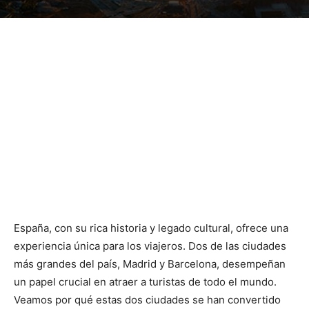
España, con su rica historia y legado cultural, ofrece una
experiencia única para los viajeros. Dos de las ciudades
más grandes del país, Madrid y Barcelona, desempeñan
un papel crucial en atraer a turistas de todo el mundo.
Veamos por qué estas dos ciudades se han convertido