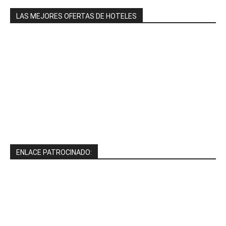
LAS MEJORES OFERTAS DE HOTELES
ENLACE PATROCINADO: