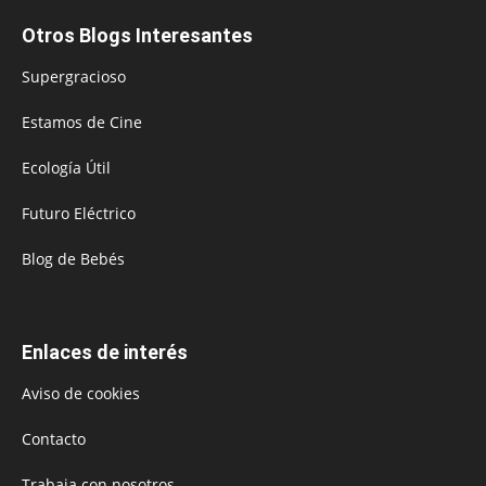
Otros Blogs Interesantes
Supergracioso
Estamos de Cine
Ecología Útil
Futuro Eléctrico
Blog de Bebés
Enlaces de interés
Aviso de cookies
Contacto
Trabaja con nosotros