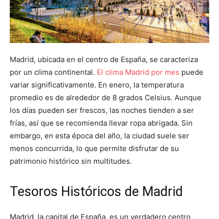
Madrid, ubicada en el centro de España, se caracteriza
por un clima continental.
El clima Madrid por mes
puede
variar significativamente. En enero, la temperatura
promedio es de alrededor de 8 grados Celsius. Aunque
los días pueden ser frescos, las noches tienden a ser
frías, así que se recomienda llevar ropa abrigada. Sin
embargo, en esta época del año, la ciudad suele ser
menos concurrida, lo que permite disfrutar de su
patrimonio histórico sin multitudes.
Tesoros Históricos de Madrid
Madrid, la capital de España, es un verdadero centro