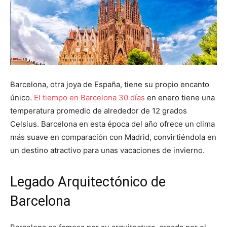
Barcelona, otra joya de España, tiene su propio encanto
único.
El tiempo en Barcelona 30 días
en enero tiene una
temperatura promedio de alrededor de 12 grados
Celsius. Barcelona en esta época del año ofrece un clima
más suave en comparación con Madrid, convirtiéndola en
un destino atractivo para unas vacaciones de invierno.
Legado Arquitectónico de
Barcelona