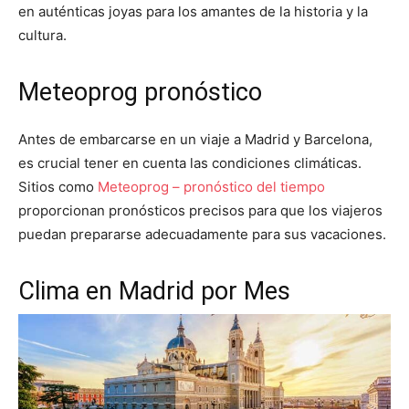
en auténticas joyas para los amantes de la historia y la
cultura.
Meteoprog pronóstico
Antes de embarcarse en un viaje a Madrid y Barcelona,
es crucial tener en cuenta las condiciones climáticas.
Sitios como
Meteoprog – pronóstico del tiempo
proporcionan pronósticos precisos para que los viajeros
puedan prepararse adecuadamente para sus vacaciones.
Clima en Madrid por Mes