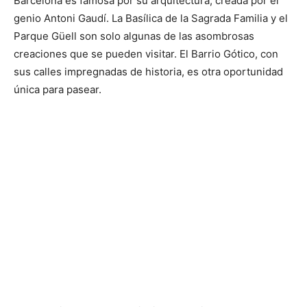
Barcelona es famosa por su arquitectura, creada por el
genio Antoni Gaudí. La Basílica de la Sagrada Familia y el
Parque Güell son solo algunas de las asombrosas
creaciones que se pueden visitar. El Barrio Gótico, con
sus calles impregnadas de historia, es otra oportunidad
única para pasear.