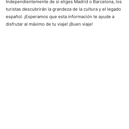
Independientemente de si eliges Madrid o Barcelona, los
turistas descubrirán la grandeza de la cultura y el legado
español. ¡Esperamos que esta información te ayude a
disfrutar al máximo de tu viaje! ¡Buen viaje!