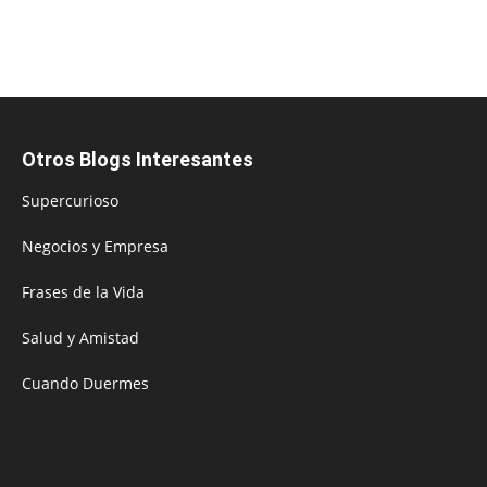
Otros Blogs Interesantes
Supercurioso
Negocios y Empresa
Frases de la Vida
Salud y Amistad
Cuando Duermes