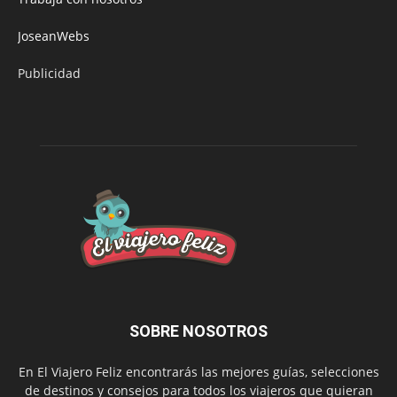
JoseanWebs
Publicidad
SOBRE NOSOTROS
En El Viajero Feliz encontrarás las mejores guías, selecciones
de destinos y consejos para todos los viajeros que quieran