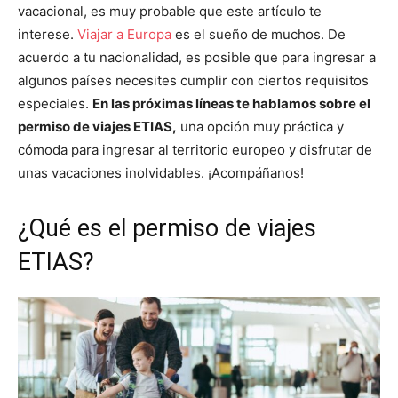
vacacional, es muy probable que este artículo te
interese.
Viajar a Europa
es el sueño de muchos. De
acuerdo a tu nacionalidad, es posible que para ingresar a
algunos países necesites cumplir con ciertos requisitos
especiales.
En las próximas líneas te hablamos sobre el
permiso de viajes ETIAS,
una opción muy práctica y
cómoda para ingresar al territorio europeo y disfrutar de
unas vacaciones inolvidables. ¡Acompáñanos!
¿Qué es el permiso de viajes
ETIAS?