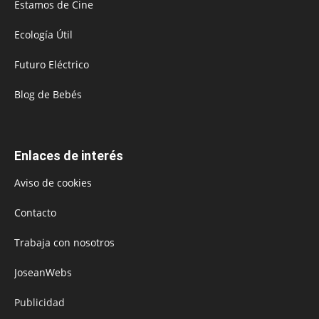
Estamos de Cine
Ecología Útil
Futuro Eléctrico
Blog de Bebés
Enlaces de interés
Aviso de cookies
Contacto
Trabaja con nosotros
JoseanWebs
Publicidad