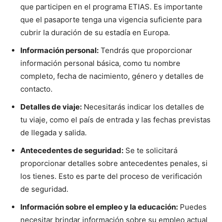
que participen en el programa ETIAS. Es importante
que el pasaporte tenga una vigencia suficiente para
cubrir la duración de su estadía en Europa.
Información personal:
Tendrás que proporcionar
información personal básica, como tu nombre
completo, fecha de nacimiento, género y detalles de
contacto.
Detalles de viaje:
Necesitarás indicar los detalles de
tu viaje, como el país de entrada y las fechas previstas
de llegada y salida.
Antecedentes de seguridad:
Se te solicitará
proporcionar detalles sobre antecedentes penales, si
los tienes. Esto es parte del proceso de verificación
de seguridad.
Información sobre el empleo y la educación:
Puedes
necesitar brindar información sobre su empleo actual