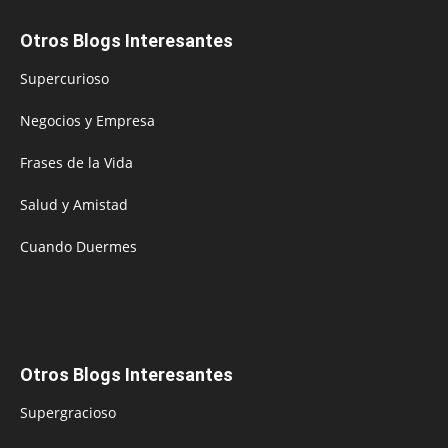
Otros Blogs Interesantes
Supercurioso
Negocios y Empresa
Frases de la Vida
Salud y Amistad
Cuando Duermes
Otros Blogs Interesantes
Supergracioso