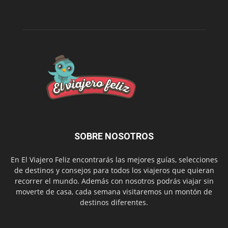
SOBRE NOSOTROS
En El Viajero Feliz encontrarás las mejores guías, selecciones
de destinos y consejos para todos los viajeros que quieran
recorrer el mundo. Además con nosotros podrás viajar sin
moverte de casa, cada semana visitaremos un montón de
destinos diferentes.