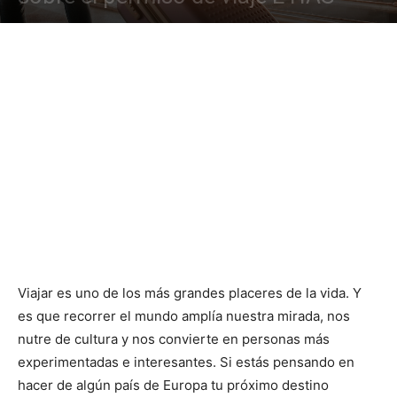
Viajar es uno de los más grandes placeres de la vida. Y
es que recorrer el mundo amplía nuestra mirada, nos
nutre de cultura y nos convierte en personas más
experimentadas e interesantes. Si estás pensando en
hacer de algún país de Europa tu próximo destino