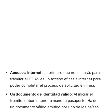
Acceso a Internet:
Lo primero que necesitarás para
tramitar el ETIAS es un acceso eficaz a Internet para
poder completar el proceso de solicitud en línea.
Un documento de identidad válido:
Al iniciar el
trámite, deberás tener a mano tu pasaporte. Ha de ser
un documento válido emitido por uno de los países