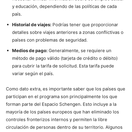
y educación, dependiendo de las políticas de cada
país.
Historial de viajes:
Podrías tener que proporcionar
detalles sobre viajes anteriores a zonas conflictivas o
países con problemas de seguridad.
Medios de pago:
Generalmente, se requiere un
método de pago válido (tarjeta de crédito o débito)
para cubrir la tarifa de solicitud. Esta tarifa puede
variar según el país.
Como dato extra, es importante saber que los países que
participan en el programa son principalmente los que
forman parte del Espacio Schengen. Esto incluye a la
mayoría de los países europeos que han eliminado los
controles fronterizos internos y permiten la libre
circulación de personas dentro de su territorio. Algunos