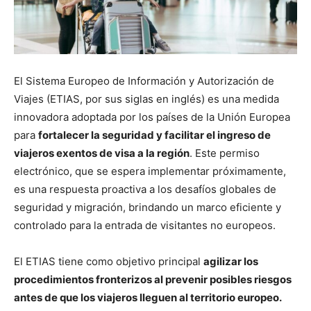
El Sistema Europeo de Información y Autorización de
Viajes (ETIAS, por sus siglas en inglés) es una medida
innovadora adoptada por los países de la Unión Europea
para
fortalecer la seguridad y facilitar el ingreso de
viajeros exentos de visa a la región
. Este permiso
electrónico, que se espera implementar próximamente,
es una respuesta proactiva a los desafíos globales de
seguridad y migración, brindando un marco eficiente y
controlado para la entrada de visitantes no europeos.
El ETIAS tiene como objetivo principal
agilizar los
procedimientos fronterizos al prevenir posibles riesgos
antes de que los viajeros lleguen al territorio europeo.