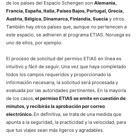
de los países del Espacio Schengen son
Alemania,
Francia, España, Italia, Países Bajos, Portugal, Grecia,
Austria, Bélgica, Dinamarca, Finlandia, Suecia
y otros.
También hay otros países que, aunque no pertenecen a
este espacio, se adhieren al programa ETIAS. Noruega es
uno de ellos, por ejemplo.
El proceso de solicitud del permiso ETIAS en línea es
intuitivo y fácil de seguir. Una vez que haya completado
todos los campos requeridos y proporcionado la
información necesaria, la solicitud será procesada y
evaluada por las autoridades pertinentes. En la mayoría
de los casos,
el permiso ETIAS se emite en cuestión de
minutos, y recibirás la aprobación por correo
electrónico.
En definitiva, se trata de una medida que
apunta a la seguridad, la practicidad y la velocidad, para
que tus viajes sean más ligeros y agradables.