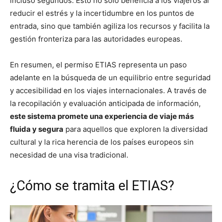
incluso segundos. Esto no solo beneficia a los viajeros al
reducir el estrés y la incertidumbre en los puntos de
entrada, sino que también agiliza los recursos y facilita la
gestión fronteriza para las autoridades europeas.
En resumen, el permiso ETIAS representa un paso
adelante en la búsqueda de un equilibrio entre seguridad
y accesibilidad en los viajes internacionales. A través de
la recopilación y evaluación anticipada de información,
este sistema promete una experiencia de viaje más
fluida y segura
para aquellos que exploren la diversidad
cultural y la rica herencia de los países europeos sin
necesidad de una visa tradicional.
¿Cómo se tramita el ETIAS?