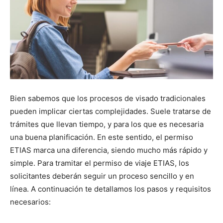
Bien sabemos que los procesos de visado tradicionales
pueden implicar ciertas complejidades. Suele tratarse de
trámites que llevan tiempo, y para los que es necesaria
una buena planificación. En este sentido, el permiso
ETIAS marca una diferencia, siendo mucho más rápido y
simple. Para tramitar el permiso de viaje ETIAS, los
solicitantes deberán seguir un proceso sencillo y en
línea. A continuación te detallamos los pasos y requisitos
necesarios: