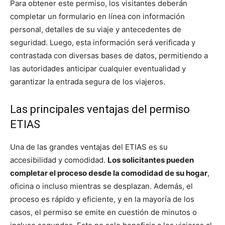
Para obtener este permiso, los visitantes deberán
completar un formulario en línea con información
personal, detalles de su viaje y antecedentes de
seguridad. Luego, esta información será verificada y
contrastada con diversas bases de datos, permitiendo a
las autoridades anticipar cualquier eventualidad y
garantizar la entrada segura de los viajeros.
Las principales ventajas del permiso
ETIAS
Una de las grandes ventajas del ETIAS es su
accesibilidad y comodidad.
Los solicitantes pueden
completar el proceso desde la comodidad de su hogar
,
oficina o incluso mientras se desplazan. Además, el
proceso es rápido y eficiente, y en la mayoría de los
casos, el permiso se emite en cuestión de minutos o