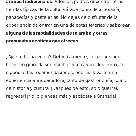
árabes
tradicionales
. Además, podrás encontrar otras
tiendas típicas de la cultura árabe como de artesanía,
panaderías y pastelerías. No dejes de disfrutar de la
experiencia de entrar en una de estas teterías y
saborear
alguna de las modalidades de té árabe y otras
propuestas exóticas que ofrecen
.
¿Qué te ha parecido? Definitivamente, los planes por
hacer en granada son muchos y muy variados. Pero, si
sigues estás recomendaciones, podrás llevarte una
experiencia enriquecedora, tanto de gastronomía, como
de historia y cultura. ¡Después de esto, solo querrás
regresar! ¡No lo pienses más y escápate a Granada!