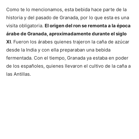
Como te lo mencionamos, esta bebida hace parte de la
historia y del pasado de Granada, por lo que esta es una
visita obligatoria.
El origen del ron se remonta a la época
árabe de Granada, aproximadamente durante el siglo
XI
. Fueron los árabes quienes trajeron la caña de azúcar
desde la India y con ella preparaban una bebida
fermentada. Con el tiempo, Granada ya estaba en poder
de los españoles, quienes llevaron el cultivo de la caña a
las Antillas.