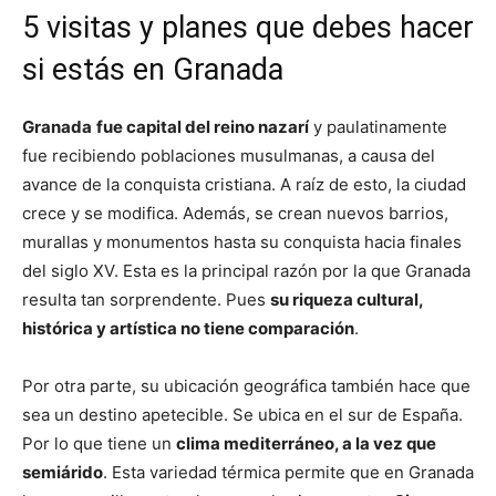
5 visitas y planes que debes hacer
si estás en Granada
Granada
fue capital del reino nazarí
y paulatinamente
fue recibiendo poblaciones musulmanas, a causa del
avance de la conquista cristiana. A raíz de esto, la ciudad
crece y se modifica. Además, se crean nuevos barrios,
murallas y monumentos hasta su conquista hacia finales
del siglo XV. Esta es la principal razón por la que Granada
resulta tan sorprendente. Pues
su riqueza cultural,
histórica y artística no tiene comparación
.
Por otra parte, su ubicación geográfica también hace que
sea un destino apetecible. Se ubica en el sur de España.
Por lo que tiene un
clima mediterráneo, a la vez que
semiárido
. Esta variedad térmica permite que en Granada