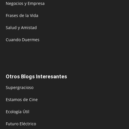
Negocios y Empresa
Frases de la Vida
Salud y Amistad
Cuando Duermes
Otros Blogs Interesantes
Supergracioso
Estamos de Cine
Ecología Útil
Futuro Eléctrico