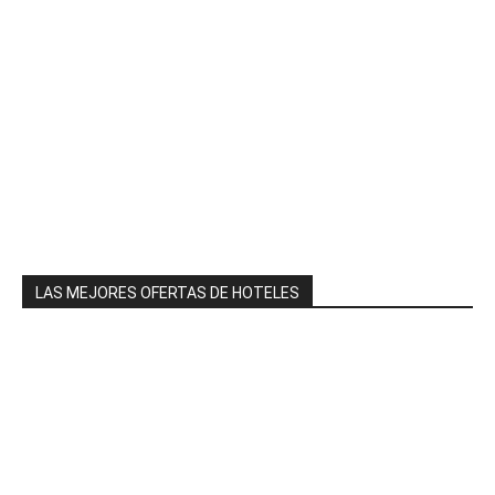
LAS MEJORES OFERTAS DE HOTELES