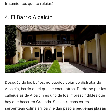
tratamientos que te relajarán.
4. El Barrio Albaicín
Después de los baños, no puedes dejar de disfrutar de
Albaicín, barrio en el que se encuentran. Perderse por las
callejuelas de Albaicín es uno de los imprescindibles que
hay que hacer en Granada. Sus estrechas calles
serpentean colina arriba y le dan paso a
pequeñas plazas