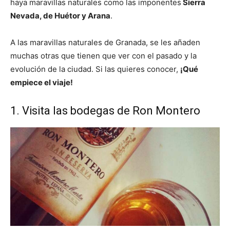
haya maravillas naturales como las imponentes
Sierra
Nevada, de Huétor y Arana
.
A las maravillas naturales de Granada, se les añaden
muchas otras que tienen que ver con el pasado y la
evolución de la ciudad. Si las quieres conocer,
¡Qué
empiece el viaje!
1. Visita las bodegas de Ron Montero