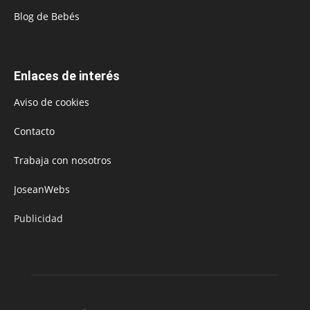
Blog de Bebés
Enlaces de interés
Aviso de cookies
Contacto
Trabaja con nosotros
JoseanWebs
Publicidad