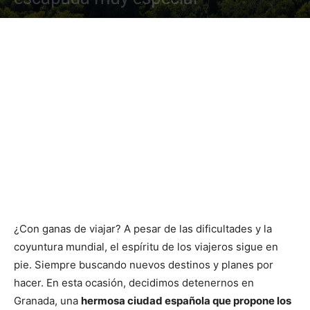
¿Con ganas de viajar? A pesar de las dificultades y la
coyuntura mundial, el espíritu de los viajeros sigue en
pie. Siempre buscando nuevos destinos y planes por
hacer. En esta ocasión, decidimos detenernos en
Granada, una
hermosa ciudad española que propone los