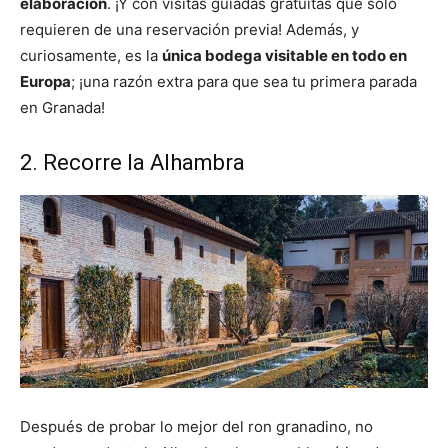
elaboración
. ¡Y con visitas guiadas gratuitas que solo
requieren de una reservación previa! Además, y
curiosamente, es la
única bodega visitable en todo en
Europa
; ¡una razón extra para que sea tu primera parada
en Granada!
2. Recorre la Alhambra
Después de probar lo mejor del ron granadino, no