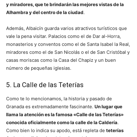
y miradores, que te brindarán las mejores vistas de la
Alhambra y del centro de la ciudad
.
Además, Albaicín guarda varios atractivos turísticos que
vale la pena visitar. Palacios como el de Dar al-Horra,
monasterios y conventos como el de Santa Isabel la Real,
miradores como el de San Nicolás o el de San Cristóbal y
casas moriscas como la Casa del Chapiz y un buen
número de pequeñas iglesias.
5. La Calle de las Teterías
Como te lo mencionamos, la historia y pasado de
Granada es extremadamente fascinante.
Un lugar que
llama la atención es la famosa «Calle de las Teterías»
conocida oficialmente como la calle de la Caldería
.
Como bien lo indica su apodo, está repleta de
teterías