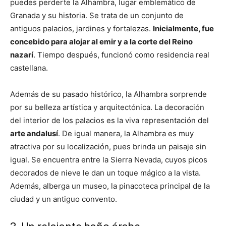
puedes perderte la Alhambra, lugar emblemático de
Granada y su historia. Se trata de un conjunto de
antiguos palacios, jardines y fortalezas.
Inicialmente, fue
concebido para alojar al emir y a la corte del Reino
nazarí
. Tiempo después, funcionó como residencia real
castellana.
Además de su pasado histórico, la Alhambra sorprende
por su belleza artística y arquitectónica. La decoración
del interior de los palacios es la viva representación del
arte andalusí
. De igual manera, la Alhambra es muy
atractiva por su localización, pues brinda un paisaje sin
igual. Se encuentra entre la Sierra Nevada, cuyos picos
decorados de nieve le dan un toque mágico a la vista.
Además, alberga un museo, la pinacoteca principal de la
ciudad y un antiguo convento.