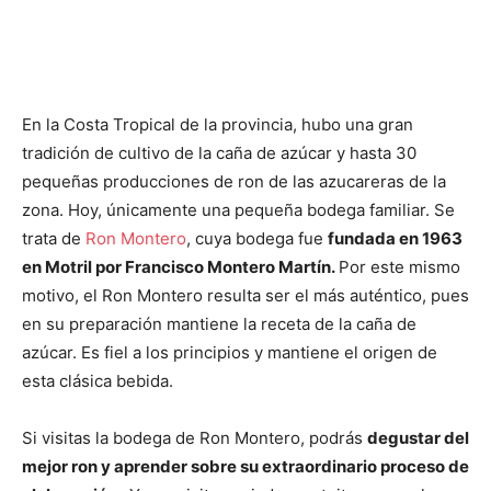
En la Costa Tropical de la provincia, hubo una gran
tradición de cultivo de la caña de azúcar y hasta 30
pequeñas producciones de ron de las azucareras de la
zona. Hoy, únicamente una pequeña bodega familiar. Se
trata de
Ron Montero
, cuya bodega fue
fundada en 1963
en Motril por Francisco Montero Martín.
Por este mismo
motivo, el Ron Montero resulta ser el más auténtico, pues
en su preparación mantiene la receta de la caña de
azúcar. Es fiel a los principios y mantiene el origen de
esta clásica bebida.
Si visitas la bodega de Ron Montero, podrás
degustar del
mejor ron y aprender sobre su extraordinario proceso de