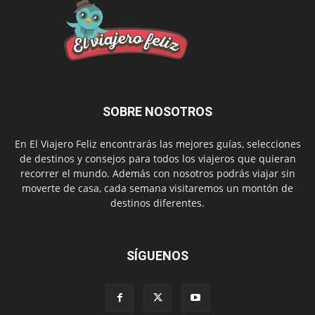
SOBRE NOSOTROS
En El Viajero Feliz encontrarás las mejores guías, selecciones
de destinos y consejos para todos los viajeros que quieran
recorrer el mundo. Además con nosotros podrás viajar sin
moverte de casa, cada semana visitaremos un montón de
destinos diferentes.
SÍGUENOS