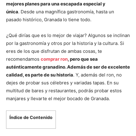
mejores planes para una escapada especial y
única
. Desde una magnífica gastronomía, hasta un
pasado histórico, Granada lo tiene todo.
¿Qué dirías que es lo mejor de viajar? Algunos se inclinan
por la gastronomía y otros por la historia y la cultura. Si
eres de los que disfrutan de ambas cosas, te
recomendamos
comprar ron
, pero que sea
auténticamente granadino. Además de ser de excelente
calidad, es parte de su historia
. Y, además del ron, no
dejes de probar sus célebres y variadas tapas. En su
multitud de bares y restaurantes, podrás probar estos
manjares y llevarte el mejor bocado de Granada.
Índice de Contenido