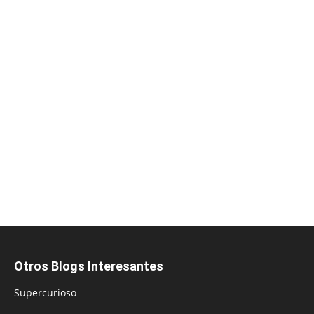
Otros Blogs Interesantes
Supercurioso