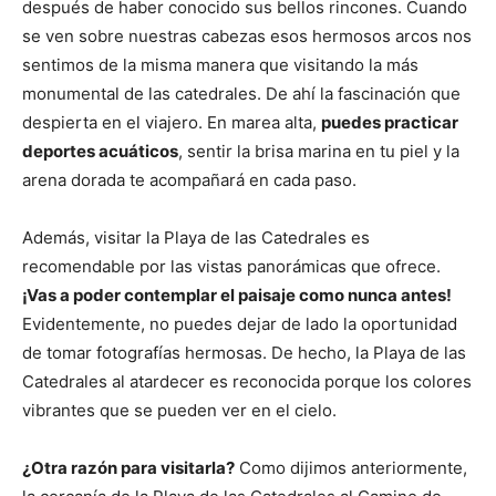
después de haber conocido sus bellos rincones. Cuando
se ven sobre nuestras cabezas esos hermosos arcos nos
sentimos de la misma manera que visitando la más
monumental de las catedrales. De ahí la fascinación que
despierta en el viajero. En marea alta,
puedes practicar
deportes acuáticos
, sentir la brisa marina en tu piel y la
arena dorada te acompañará en cada paso.
Además, visitar la Playa de las Catedrales es
recomendable por las vistas panorámicas que ofrece.
¡Vas a poder contemplar el paisaje como nunca antes!
Evidentemente, no puedes dejar de lado la oportunidad
de tomar fotografías hermosas. De hecho, la Playa de las
Catedrales al atardecer es reconocida porque los colores
vibrantes que se pueden ver en el cielo.
¿Otra razón para visitarla?
Como dijimos anteriormente,