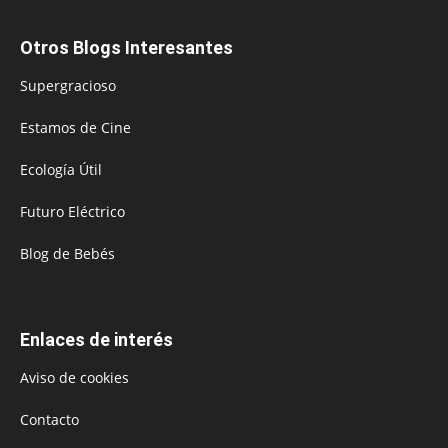
Otros Blogs Interesantes
Supergracioso
Estamos de Cine
Ecología Útil
Futuro Eléctrico
Blog de Bebés
Enlaces de interés
Aviso de cookies
Contacto