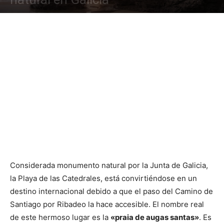
Considerada monumento natural por la Junta de Galicia,
la Playa de las Catedrales, está convirtiéndose en un
destino internacional debido a que el paso del Camino de
Santiago por Ribadeo la hace accesible. El nombre real
de este hermoso lugar es la
«praia de augas santas»
. Es