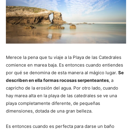
Merece la pena que tu viaje a la Playa de las Catedrales
comience en marea baja. Es entonces cuando entiendes
por qué se denomina de esta manera al mágico lugar.
Se
describen en ella formas rocosas serpenteantes
, a
capricho de la erosión del agua. Por otro lado, cuando
hay marea alta en la playa de las catedrales se ve una
playa completamente diferente, de pequeñas
dimensiones, dotada de una gran belleza.
Es entonces cuando es perfecta para darse un baño