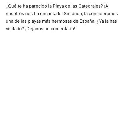
¿Qué te ha parecido la Playa de las Catedrales? ¡A
nosotros nos ha encantado! Sin duda, la consideramos
una de las playas más hermosas de España. ¿Ya la has
visitado? ¡Déjanos un comentario!