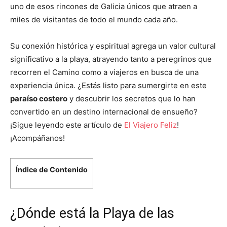
uno de esos rincones de Galicia únicos que atraen a
miles de visitantes de todo el mundo cada año.
Su conexión histórica y espiritual agrega un valor cultural
significativo a la playa, atrayendo tanto a peregrinos que
recorren el Camino como a viajeros en busca de una
experiencia única. ¿Estás listo para sumergirte en este
paraíso costero
y descubrir los secretos que lo han
convertido en un destino internacional de ensueño?
¡Sigue leyendo este artículo de
El Viajero Feliz
!
¡Acompáñanos!
Índice de Contenido
¿Dónde está la Playa de las