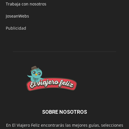
Trabaja con nosotros
JoseanWebs
Publicidad
SOBRE NOSOTROS
En El Viajero Feliz encontrarás las mejores guías, selecciones