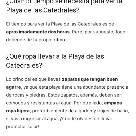
¿Cuánto tiempo se necesita para ver la
Playa de las Catedrales?
El tiempo para ver la Playa de las Catedrales es de
aproximadamente dos horas
. Pero, por supuesto, todo
depende de tu propio ritmo.
¿Qué ropa llevar a la Playa de las
Catedrales?
Lo principal es que lleves
zapatos que tengan buen
agarre
, ya que esta playa tiene una abundante presencia
de rocas y piedras. Estos zapatos, además, deben ser
cómodos y resistentes al agua. Por otro lado,
empaca
ropa ligera
, preferiblemente de algodón y trajes de baño,
si vas a ingresar al agua. ¡Y no te olvides de llevar
protector solar!