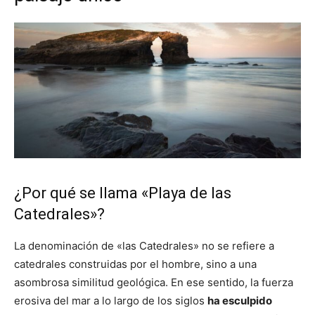
¿Por qué se llama «Playa de las
Catedrales»?
La denominación de «las Catedrales» no se refiere a
catedrales construidas por el hombre, sino a una
asombrosa similitud geológica. En ese sentido, la fuerza
erosiva del mar a lo largo de los siglos
ha esculpido