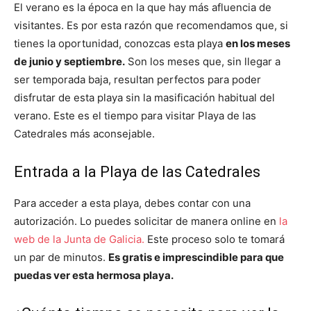
El verano es la época en la que hay más afluencia de
visitantes. Es por esta razón que recomendamos que, si
tienes la oportunidad, conozcas esta playa
en los meses
de junio y septiembre.
Son los meses que, sin llegar a
ser temporada baja, resultan perfectos para poder
disfrutar de esta playa sin la masificación habitual del
verano. Este es el tiempo para visitar Playa de las
Catedrales más aconsejable.
Entrada a la Playa de las Catedrales
Para acceder a esta playa, debes contar con una
autorización. Lo puedes solicitar de manera online en
la
web de la Junta de Galicia.
Este proceso solo te tomará
un par de minutos.
Es gratis e imprescindible para que
puedas ver esta hermosa playa.