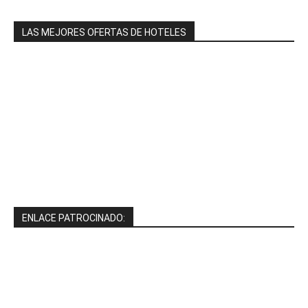
LAS MEJORES OFERTAS DE HOTELES
ENLACE PATROCINADO: