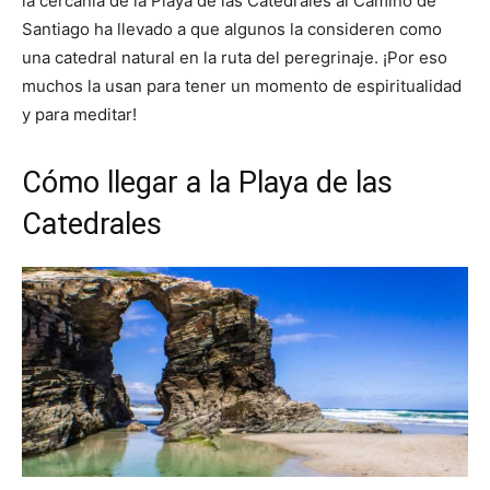
la cercanía de la Playa de las Catedrales al Camino de
Santiago ha llevado a que algunos la consideren como
una catedral natural en la ruta del peregrinaje. ¡Por eso
muchos la usan para tener un momento de espiritualidad
y para meditar!
Cómo llegar a la Playa de las
Catedrales