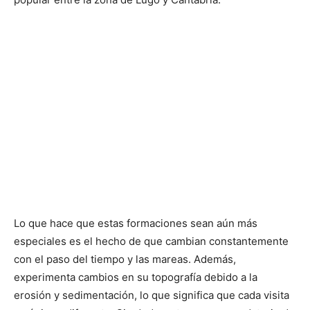
Lo que hace que estas formaciones sean aún más
especiales es el hecho de que cambian constantemente
con el paso del tiempo y las mareas. Además,
experimenta cambios en su topografía debido a la
erosión y sedimentación, lo que significa que cada visita