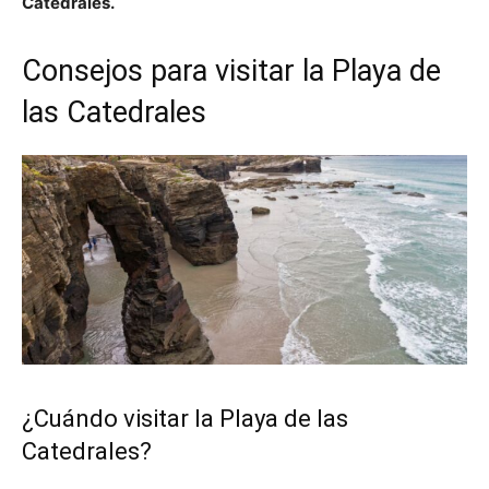
Catedrales.
Consejos para visitar la Playa de
las Catedrales
¿Cuándo visitar la Playa de las
Catedrales?