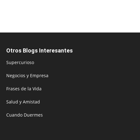
Otros Blogs Interesantes
Supercurioso
Negocios y Empresa
Frases de la Vida
Salud y Amistad
Cuando Duermes