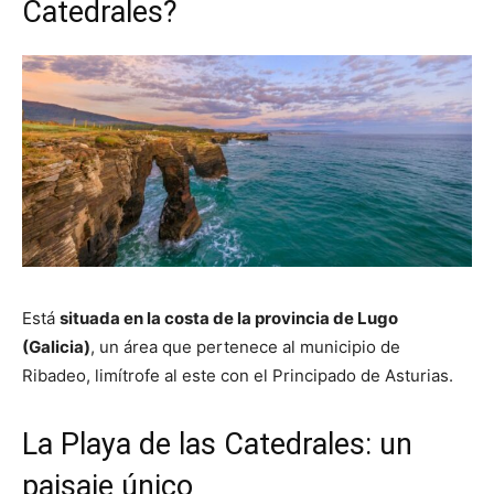
Catedrales?
Está
situada en la costa de la provincia de Lugo
(Galicia)
, un área que pertenece al municipio de
Ribadeo, limítrofe al este con el Principado de Asturias.
La Playa de las Catedrales: un
paisaje único