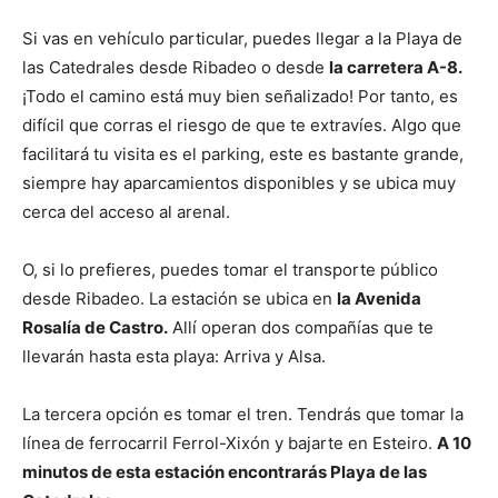
Si vas en vehículo particular, puedes llegar a la Playa de
las Catedrales desde Ribadeo o desde
la carretera A-8.
¡Todo el camino está muy bien señalizado! Por tanto, es
difícil que corras el riesgo de que te extravíes. Algo que
facilitará tu visita es el parking, este es bastante grande,
siempre hay aparcamientos disponibles y se ubica muy
cerca del acceso al arenal.
O, si lo prefieres, puedes tomar el transporte público
desde Ribadeo. La estación se ubica en
la Avenida
Rosalía de Castro.
Allí operan dos compañías que te
llevarán hasta esta playa: Arriva y Alsa.
La tercera opción es tomar el tren. Tendrás que tomar la
línea de ferrocarril Ferrol-Xixón y bajarte en Esteiro.
A 10
minutos de esta estación encontrarás Playa de las