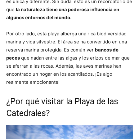
es única y diferente. Sin duda, esto es un recordatorio de
que
la naturaleza tiene una poderosa influencia en
algunos entornos del mundo.
Por otro lado, esta playa alberga una rica biodiversidad
marina y vida silvestre. El área se ha convertido en una
reserva marina protegida. Es común ver
bancos de
peces
que nadan entre las algas y los erizos de mar que
se aferran a las rocas. Además, las aves marinas han
encontrado un hogar en los acantilados. ¡Es algo
realmente emocionante!
¿Por qué visitar la Playa de las
Catedrales?