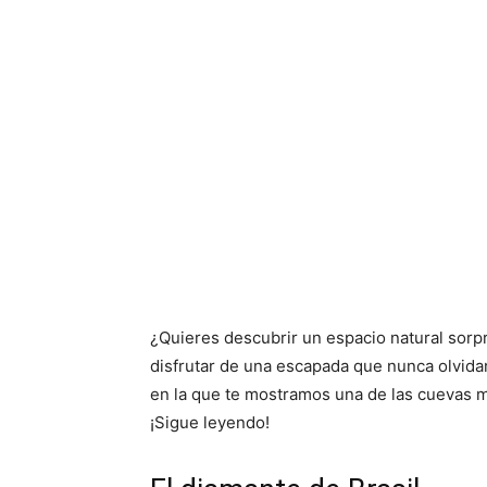
¿Quieres descubrir un espacio natural sorp
disfrutar de una escapada que nunca olvidar
en la que te mostramos una de las cuevas 
¡Sigue leyendo!