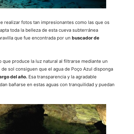
de realizar fotos tan impresionantes como las que os
apta toda la belleza de esta cueva subterránea
ravilla que fue encontrada por un
buscador de
to que produce la luz natural al filtrarse mediante un
os de sol consiguen que el agua de Poço Azul disponga
argo del año.
Esa transparencia y la agradable
dan bañarse en estas aguas con tranquilidad y puedan