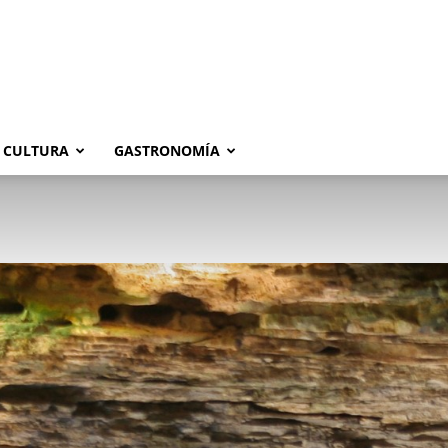
CULTURA
GASTRONOMÍA