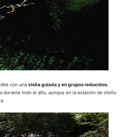
sible con una
visita guiada y en grupos reducidos.
la durante todo el año, aunque en la estación de otoño
ra.