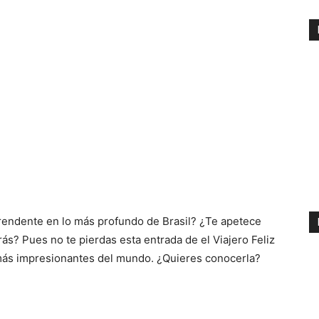
rendente en lo más profundo de Brasil? ¿Te apetece
ás? Pues no te pierdas esta entrada de el Viajero Feliz
más impresionantes del mundo. ¿Quieres conocerla?