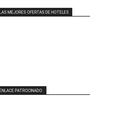
LAS MEJORES OFERTAS DE HOTELES
ENLACE PATROCINADO: