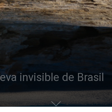
eva invisible de Brasil