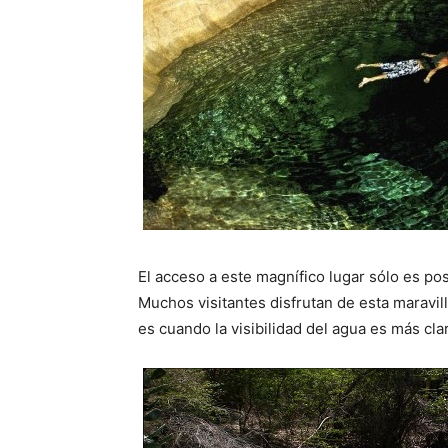
El acceso a este magnífico lugar sólo es po
Muchos visitantes disfrutan de esta maravil
es cuando la visibilidad del agua es más cla