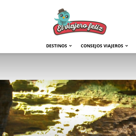
El
Viajero
Feliz
DESTINOS
CONSEJOS VIAJEROS