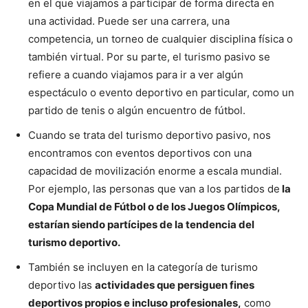
en el que viajamos a participar de forma directa en
una actividad. Puede ser una carrera, una
competencia, un torneo de cualquier disciplina física o
también virtual. Por su parte, el turismo pasivo se
refiere a cuando viajamos para ir a ver algún
espectáculo o evento deportivo en particular, como un
partido de tenis o algún encuentro de fútbol.
Cuando se trata del turismo deportivo pasivo, nos
encontramos con eventos deportivos con una
capacidad de movilización enorme a escala mundial.
Por ejemplo, las personas que van a los partidos de
la
Copa Mundial de Fútbol o de los Juegos Olímpicos,
estarían siendo partícipes de la tendencia del
turismo deportivo.
También se incluyen en la categoría de turismo
deportivo las
actividades que persiguen fines
deportivos propios e incluso profesionales,
como