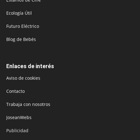
Ecología Útil
Futuro Eléctrico
Blog de Bebés
Enlaces de interés
Aviso de cookies
Contacto
Trabaja con nosotros
JoseanWebs
Publicidad