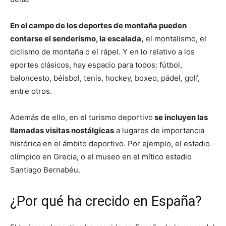
En el campo de los deportes de montaña pueden
contarse el senderismo, la escalada,
el montalismo, el
ciclismo de montaña o el rápel. Y en lo relativo a los
eportes clásicos, hay espacio para todos: fútbol,
baloncesto, béisbol, tenis, hockey, boxeo, pádel, golf,
entre otros.
Además de ello, en el turismo deportivo
se incluyen las
llamadas visitas nostálgicas
a lugares de importancia
histórica en el ámbito deportivo. Por ejemplo, el estadio
olímpico en Grecia, o el museo en el mítico estadio
Santiago Bernabéu.
¿Por qué ha crecido en España?