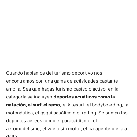
Cuando hablamos del turismo deportivo nos
encontramos con una gama de actividades bastante
amplia. Sea que hagas turismo pasivo o activo, en la
categoría se incluyen
deportes acuáticos como la
natación, el surf, el remo,
el kitesurf, el bodyboarding, la
motonáutica, el qsquí acuático o el rafting. Se suman los
deportes aéreos como el paracaidismo, el
aeromodelismo, el vuelo sin motor, el parapente o el ala
delta.