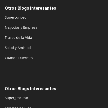
Otros Blogs Interesantes
Supercurioso
Negocios y Empresa
Frases de la Vida
Salud y Amistad
Cuando Duermes
Otros Blogs Interesantes
Supergracioso
Estamos de Cine