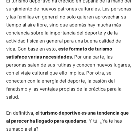
El turismo deportivo ha crecido en España de la mano del
surgimiento de nuevos patrones culturales. Las personas
y las familias en general no solo quieren aprovechar su
tiempo al aire libre, sino que además hay mucha más
conciencia sobre la importancia del deporte y de la
actividad física en general para una buena calidad de
vida. Con base en esto,
este formato de turismo
satisface varias necesidades.
Por una parte, las
personas salen de sus rutinas y conocen nuevos lugares,
con el viaje cultural que ello implica. Por otra, se
conectan con la energía del deporte, la pasión del
fanatismo y las ventajas propias de la práctica para la
salud.
En definitiva,
el turismo deportivo es una tendencia que
al parecer ha llegado para quedarse
. Y tú, ¿Ya te has
sumado a ella?