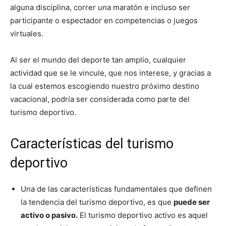
alguna disciplina, correr una maratón e incluso ser
participante o espectador en competencias o juegos
virtuales.
Al ser el mundo del deporte tan amplio, cualquier
actividad que se le vincule, que nos interese, y gracias a
la cual estemos escogiendo nuestro próximo destino
vacacional, podría ser considerada como parte del
turismo deportivo.
Características del turismo
deportivo
Una de las características fundamentales que definen
la tendencia del turismo deportivo, es que
puede ser
activo o pasivo.
El turismo deportivo activo es aquel