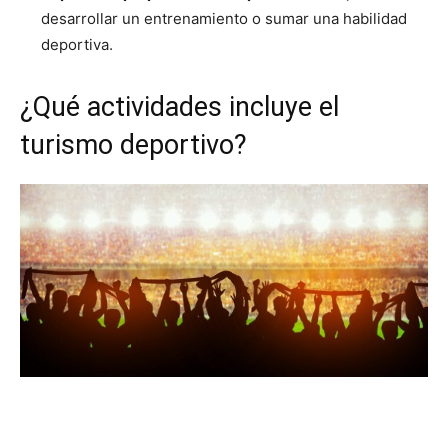
desarrollar un entrenamiento o sumar una habilidad
deportiva.
¿Qué actividades incluye el
turismo deportivo?