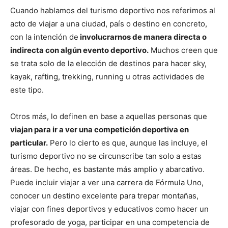
Cuando hablamos del turismo deportivo nos referimos al
acto de viajar a una ciudad, país o destino en concreto,
con la intención de
involucrarnos de manera directa o
indirecta con algún evento deportivo.
Muchos creen que
se trata solo de la elección de destinos para hacer sky,
kayak, rafting, trekking, running u otras actividades de
este tipo.
Otros más, lo definen en base a aquellas personas que
viajan para ir a ver una competición deportiva en
particular.
Pero lo cierto es que, aunque las incluye, el
turismo deportivo no se circunscribe tan solo a estas
áreas. De hecho, es bastante más amplio y abarcativo.
Puede incluir viajar a ver una carrera de Fórmula Uno,
conocer un destino excelente para trepar montañas,
viajar con fines deportivos y educativos como hacer un
profesorado de yoga, participar en una competencia de