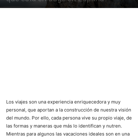
Los viajes son una experiencia enriquecedora y muy
personal, que aportan a la construcción de nuestra visión
del mundo. Por ello, cada persona vive su propio viaje, de
las formas y maneras que más lo identifican y nutren.
Mientras para algunos las vacaciones ideales son en una