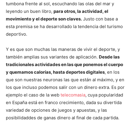
tumbona frente al sol, escuchando las olas del mar y
leyendo un buen libro,
para otros, la actividad, el
movimiento y el deporte son claves.
Justo con base a
esta premisa se ha desarrollado la tendencia del turismo
deportivo.
Y es que son muchas las maneras de vivir el deporte, y
también amplias sus variantes de aplicación.
Desde las
tradicionales actividades en las que ponemos el cuerpo
y quemamos calorías, hasta deportes digitales
, en los
que son nuestras neuronas las que están al máximo, y en
los que incluso podemos salir con un dinero extra. Es por
ejemplo el caso de la web
telecomasia
, cuya popularidad
en España está en franco crecimiento, dada su divertida
variedad de opciones de juegos y apuestas, y las
posibilidaddes de ganas dinero al final de cada partida.