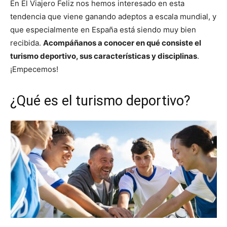
En El Viajero Feliz nos hemos interesado en esta
tendencia que viene ganando adeptos a escala mundial, y
que especialmente en España está siendo muy bien
recibida.
Acompáñanos a conocer en qué consiste el
turismo deportivo, sus características y disciplinas
.
¡Empecemos!
¿Qué es el turismo deportivo?