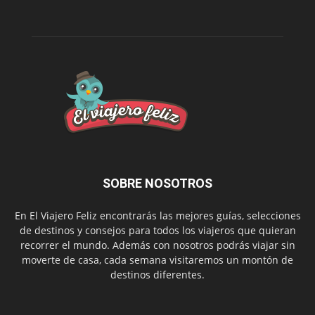
SOBRE NOSOTROS
En El Viajero Feliz encontrarás las mejores guías, selecciones
de destinos y consejos para todos los viajeros que quieran
recorrer el mundo. Además con nosotros podrás viajar sin
moverte de casa, cada semana visitaremos un montón de
destinos diferentes.