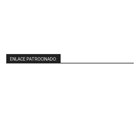
ENLACE PATROCINADO: