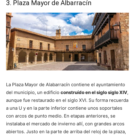
3. Plaza Mayor de Albarracín
La Plaza Mayor de Alabarracín contiene el ayuntamiento
del municipio, un edificio
construído en el siglo siglo XIV
,
aunque fue restaurado en el siglo XVI. Su forma recuerda
a una U y en la parte inferior contiene unos soportales
con arcos de punto medio. En etapas anteriores, se
instalaba el mercado de invierno allí, con grandes arcos
abiertos. Justo en la parte de arriba del reloj de la plaza,