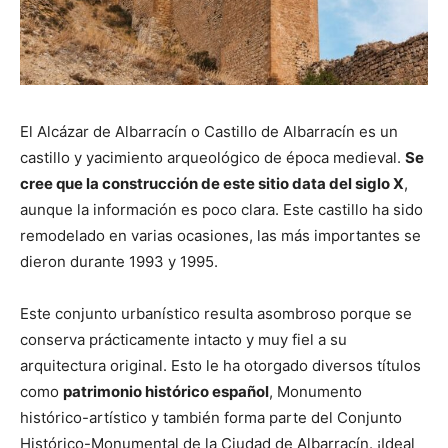
El Alcázar de Albarracín o Castillo de Albarracín es un
castillo y yacimiento arqueológico de época medieval.
Se
cree que la construcción de este sitio data del siglo X
,
aunque la información es poco clara. Este castillo ha sido
remodelado en varias ocasiones, las más importantes se
dieron durante 1993 y 1995.
Este conjunto urbanístico resulta asombroso porque se
conserva prácticamente intacto y muy fiel a su
arquitectura original. Esto le ha otorgado diversos títulos
como
patrimonio histórico español
, Monumento
histórico-artístico y también forma parte del Conjunto
Histórico-Monumental de la Ciudad de Albarracín. ¡Ideal