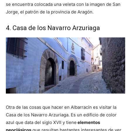
se encuentra colocada una veleta con la imagen de San
Jorge, el patrón de la provincia de Aragón.
4. Casa de los Navarro Arzuriaga
Otra de las cosas que hacer en Albarracín es visitar la
Casa de los Navarro Arzuriaga. Es un edificio de color
azul que data del siglo XVII y tiene
elementos
neoclásicos
que resultan bastantes interesantes de ver.