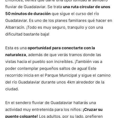
fluviar de Guadalaviar. Se trata
una ruta circular de unos
50 minutos de duración
que sigue el curso del río
Guadalaviar. Es uno de los planes familiares qué hacer en
Albarracín. ¡Todo es muy seguro, tranquilo y con una
dificultad bastante baja!
Esta es una
oportunidad para conectarte con la
naturaleza
, además de que verás tramos donde las
vistas hacia el pueblo son increíbles. ¡También vas a
poder contemplar pequeños saltos de agua! Este
recorrido inicia en el Parque Municipal y sigue el camino
del río Guadalaviar durante unos 4km alrededor de la
ciudad.
En el sendero fluviar de Guadalaviar hallarás una
actividad muy entretenida para los niños:
¡Cruzar su
puente colgante!
Los adultos, por su lado, prefieren