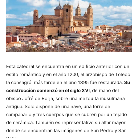
Esta catedral se encuentra en un edificio anterior con un
estilo romántico y en el año 1200, el arzobispo de Toledo
la consagró, más tarde en el año 1395 fue restaurada.
Su
construcción comenzó en el siglo XVI
, de mano del
obispo Jofré de Borja, sobre una mezquita musulmana
antigua. Solo dispone de una nave, una torre de
campanario y tres cuerpos que se cubren por un tejado
de cerámica. También es representativo su altar mayor
donde se encuentran las imágenes de San Pedro y San