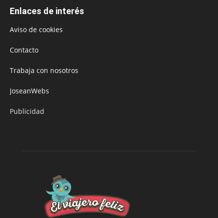
Enlaces de interés
Aviso de cookies
Contacto
Trabaja con nosotros
JoseanWebs
Publicidad