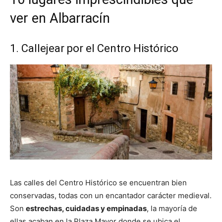
ver en Albarracín
1. Callejear por el Centro Histórico
Las calles del Centro Histórico se encuentran bien
conservadas, todas con un encantador carácter medieval.
Son
estrechas, cuidadas y empinadas
, la mayoría de
ellas acaban en la Plaza Mayor donde se ubica el