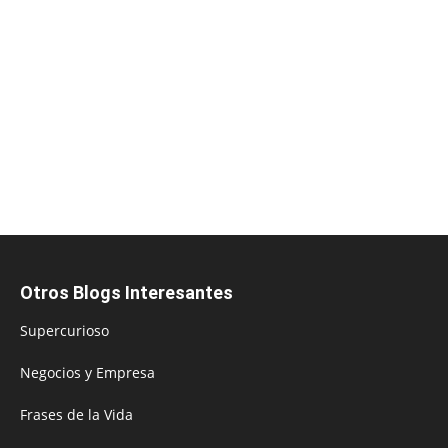
Otros Blogs Interesantes
Supercurioso
Negocios y Empresa
Frases de la Vida