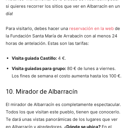
si quieres recorrer los sitios que ver en Albarracín en un
día!
Para visitarlo, debes hacer una
reservación en la web
de
la Fundación Santa María de Arrabacín con al menos 24
horas de antelación. Estas son las tarifas:
Visita guiada Castillo:
4 €.
Visita guiadas para grupo:
80 € de lunes a viernes.
Los fines de semana el costo aumenta hasta los 100 €.
10. Mirador de Albarracín
El mirador de Albarracín es completamente espectacular.
Todos los que visitan este pueblo, tienen que conocerlo.
Te dará unas vistas panorámicas de los lugares que ver
en Albarracín y alrededores.
¿Dónde se ubica?
En el