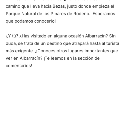
camino que lleva hacia Bezas, justo donde empieza el
Parque Natural de los Pinares de Rodeno. ¡Esperamos
que podamos conocerlo!
¿Y tú? ¿Has visitado en alguna ocasión Albarracín? Sin
duda, se trata de un destino que atrapará hasta al turista
más exigente. ¿Conoces otros lugares importantes que
ver en Albarracín? ¡Te leemos en la sección de
comentarios!