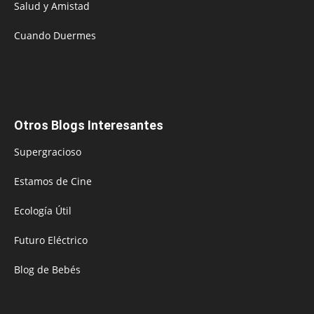
Salud y Amistad
Cuando Duermes
Otros Blogs Interesantes
Supergracioso
Estamos de Cine
Ecología Útil
Futuro Eléctrico
Blog de Bebés