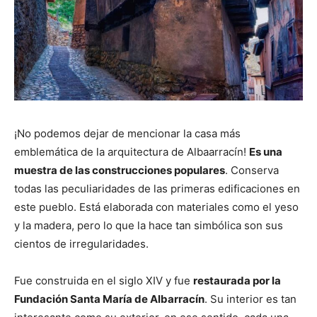
¡No podemos dejar de mencionar la casa más
emblemática de la arquitectura de Albaarracín!
Es una
muestra de las construcciones populares
. Conserva
todas las peculiaridades de las primeras edificaciones en
este pueblo. Está elaborada con materiales como el yeso
y la madera, pero lo que la hace tan simbólica son sus
cientos de irregularidades.
Fue construida en el siglo XIV y fue
restaurada por la
Fundación Santa María de Albarracín
. Su interior es tan