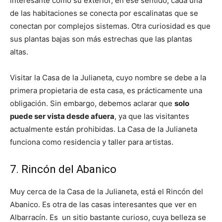
interesante como su exterior, en ese sentido, cada una
de las habitaciones se conecta por escalinatas que se
conectan por complejos sistemas. Otra curiosidad es que
sus plantas bajas son más estrechas que las plantas
altas.
Visitar la Casa de la Julianeta, cuyo nombre se debe a la
primera propietaria de esta casa, es prácticamente una
obligación. Sin embargo, debemos aclarar que
solo
puede ser vista desde afuera
, ya que las visitantes
actualmente están prohibidas. La Casa de la Julianeta
funciona como residencia y taller para artistas.
7. Rincón del Abanico
Muy cerca de la Casa de la Julianeta, está el Rincón del
Abanico. Es otra de las casas interesantes que ver en
Albarracín. Es un sitio bastante curioso, cuya belleza se