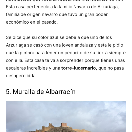
Esta casa pertenecía a la familia Navarro de Arzuriaga,
familia de origen navarro que tuvo un gran poder
económico en el pasado.
Se dice que su color azul se debe a que uno de los
Arzuriaga se casó con una joven andaluza y esta le pidió
que la pintara para tener un pedacito de su tierra siempre
con ella. Esta casa te va a sorprender porque tienes unas
escaleras increíbles y una
torre-lucernario,
que no pasa
desapercibida.
5. Muralla de Albarracín