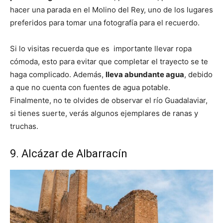
hacer una parada en el Molino del Rey, uno de los lugares
preferidos para tomar una fotografía para el recuerdo.
Si lo visitas recuerda que es importante llevar ropa
cómoda, esto para evitar que completar el trayecto se te
haga complicado. Además,
lleva abundante agua
, debido
a que no cuenta con fuentes de agua potable.
Finalmente, no te olvides de observar el río Guadalaviar,
si tienes suerte, verás algunos ejemplares de ranas y
truchas.
9. Alcázar de Albarracín