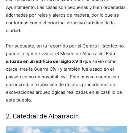
Ayuntamiento. Las casas son pequeñas y bien ordenadas,
adornadas por rejas y aleros de madera, por lo que se
conforman como el principal atractivo turístico de la
ciudad.
Por supuesto, en tu recorrido por el Centro Histórico no
puedes dejar de visitar el Museo de Albarracín. Está
situado en un edificio del siglo XVIII
que sirvió como
cárcel tras la Guerra Civil y también fue usado en el
pasado como un hospital civil. Este museo cuenta con
una increíble exposición de objetos procedentes de
excavaciones arqueológicas realizadas en el castillo de
este pueblo.
2. Catedral de Albarracín