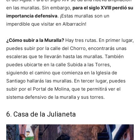
en las murallas. Sin embargo,
para el siglo XVIII perdió su
importancia defensiva
. ¡Estas murallas son un
imperdible que visitar en Albarracín!
¿Cómo subir a la Muralla?
Hay tres rutas. En primer lugar,
puedes subir por la calle del Chorro, encontrarás unas
escaleras que te llevarán hasta las murallas. También
puedes ubicarte en la calle Subida a las Torres,
siguiendo el camino que comienza en la Iglesia de
Santiago hallarás las murallas. En tercer lugar, puedes
subir por el Portal de Molina, que te permitirá ver el
sistema defensivo de la muralla y sus torres.
6. Casa de la Julianeta