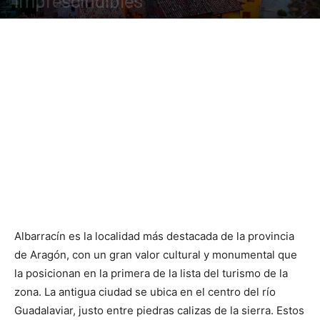
imprescindibles
Albarracín es la localidad más destacada de la provincia
de Aragón, con un gran valor cultural y monumental que
la posicionan en la primera de la lista del turismo de la
zona. La antigua ciudad se ubica en el centro del río
Guadalaviar, justo entre piedras calizas de la sierra. Estos