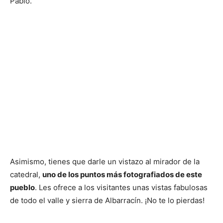
Pablo.
Asimismo, tienes que darle un vistazo al mirador de la
catedral,
uno de los puntos más fotografiados de este
pueblo
. Les ofrece a los visitantes unas vistas fabulosas
de todo el valle y sierra de Albarracín. ¡No te lo pierdas!