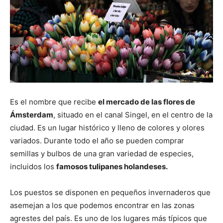
Es el nombre que recibe
el mercado de las flores de
Ámsterdam
, situado en el canal Singel, en el centro de la
ciudad. Es un lugar histórico y lleno de colores y olores
variados. Durante todo el año se pueden comprar
semillas y bulbos de una gran variedad de especies,
incluidos los
famosos tulipanes holandeses.
Los puestos se disponen en pequeños invernaderos que
asemejan a los que podemos encontrar en las zonas
agrestes del país. Es uno de los lugares más típicos que