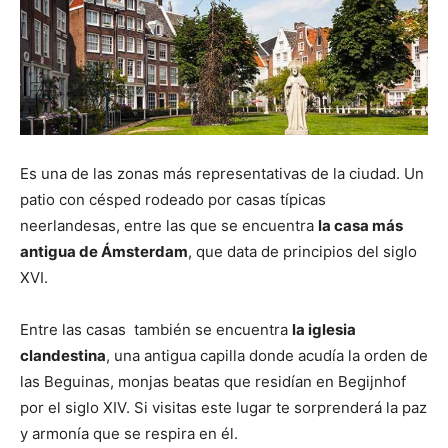
Es una de las zonas más representativas de la ciudad. Un
patio con césped rodeado por casas típicas
neerlandesas, entre las que se encuentra
la casa más
antigua de Ámsterdam
, que data de principios del siglo
XVI.
Entre las casas también se encuentra
la iglesia
clandestina
, una antigua capilla donde acudía la orden de
las Beguinas, monjas beatas que residían en Begijnhof
por el siglo XIV. Si visitas este lugar te sorprenderá la paz
y armonía que se respira en él.