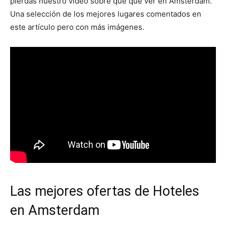
pierdas nuestro vídeo sobre qué que ver en Amsterdam.
Una selección de los mejores lugares comentados en
este artículo pero con más imágenes.
Las mejores ofertas de Hoteles
en Amsterdam