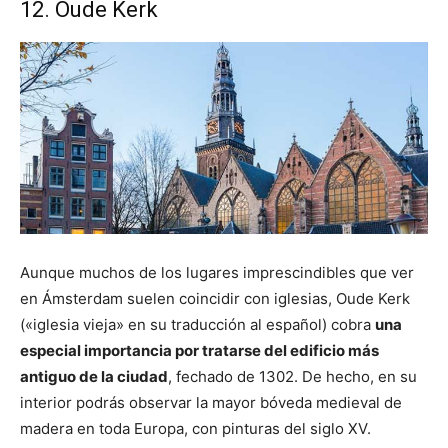
12. Oude Kerk
Aunque muchos de los lugares imprescindibles que ver
en Ámsterdam suelen coincidir con iglesias, Oude Kerk
(«iglesia vieja» en su traducción al español) cobra
una
especial importancia por tratarse del edificio más
antiguo de la ciudad
, fechado de 1302. De hecho, en su
interior podrás observar la mayor bóveda medieval de
madera en toda Europa, con pinturas del siglo XV.