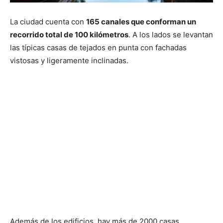
La ciudad cuenta con
165 canales que conforman un
recorrido total de 100 kilómetros
. A los lados se levantan
las típicas casas de tejados en punta con fachadas
vistosas y ligeramente inclinadas.
Además de los edificios, hay más de 2000 casas