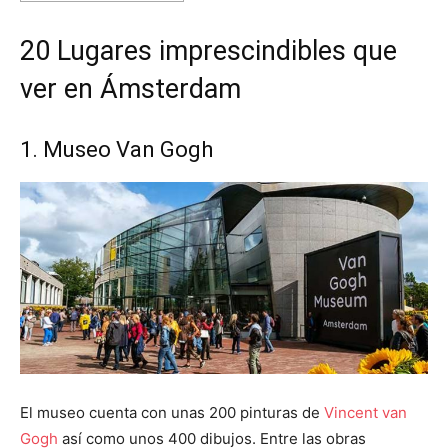
20 Lugares imprescindibles que
ver en Ámsterdam
1. Museo Van Gogh
El museo cuenta con unas 200 pinturas de
Vincent van
Gogh
así como unos 400 dibujos. Entre las obras