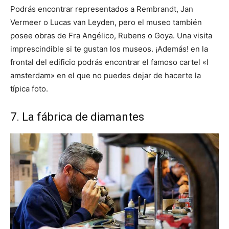
Podrás encontrar representados a Rembrandt, Jan
Vermeer o Lucas van Leyden, pero el museo también
posee obras de Fra Angélico, Rubens o Goya. Una visita
imprescindible si te gustan los museos. ¡Además! en la
frontal del edificio podrás encontrar el famoso cartel «I
amsterdam» en el que no puedes dejar de hacerte la
típica foto.
7. La fábrica de diamantes