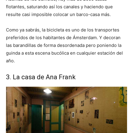
flotantes, saturando así los canales y haciendo que
resulte casi imposible colocar un barco-casa más.
Como ya sabrás, la bicicleta es uno de los transportes
preferidos de los habitantes de Ámsterdam. Y decoran
las barandillas de forma desordenada pero poniendo la
guinda a esta escena bucólica en cualquier estación del
año.
3. La casa de Ana Frank