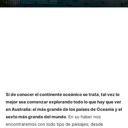
Imprescindibles
Si de conocer el continente oceánico se trata, tal vez lo
mejor sea comenzar explorando todo lo que hay que ver
en Australia: el más grande de los países de Oceanía y el
sexto más grande del mundo
. En su haber nos
encontraremos con todo tipo de paisajes; desde