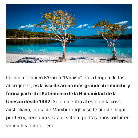
Llamada también K’Gari o “Paraíso” en la lengua de los
aborígenes,
es
la isla de arena más grande del mundo, y
forma parte del Patrimonio de la Humanidad de la
Unesco desde 1992
. Se encuentra al este de la costa
australiana, cerca de Maryborough y se le puede llegar
por ferry, pero una vez ahí, solo te podrás transportar en
vehículos todoterreno.