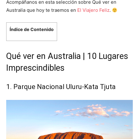
Acompáñanos en esta selección sobre Qué ver en
Australia que hoy te traemos en
El Viajero Feliz
.
Índice de Contenido
Qué ver en Australia | 10 Lugares
Imprescindibles
1. Parque Nacional Uluru-Kata Tjuta