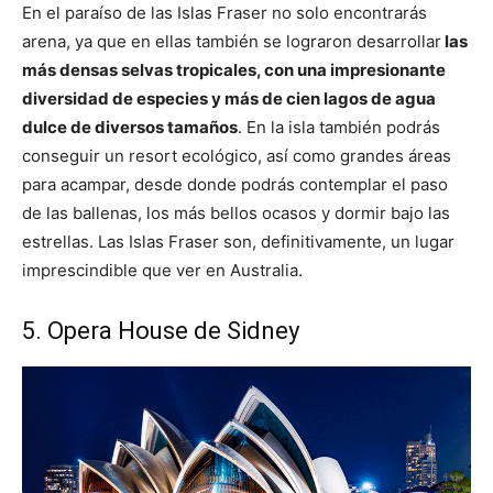
En el paraíso de las Islas Fraser no solo encontrarás
arena, ya que en ellas también se lograron desarrollar
las
más densas selvas tropicales, con una impresionante
diversidad de especies y más de cien lagos de agua
dulce de diversos tamaños
. En la isla también podrás
conseguir un resort ecológico, así como grandes áreas
para acampar, desde donde podrás contemplar el paso
de las ballenas, los más bellos ocasos y dormir bajo las
estrellas. Las Islas Fraser son, definitivamente, un lugar
imprescindible que ver en Australia.
5. Opera House de Sidney