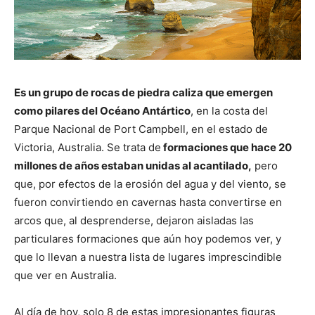
Es un grupo de rocas de piedra caliza que emergen
como pilares del Océano Antártico
, en la costa del
Parque Nacional de Port Campbell, en el estado de
Victoria, Australia. Se trata de
formaciones que hace 20
millones de años estaban unidas al acantilado,
pero
que, por efectos de la erosión del agua y del viento, se
fueron convirtiendo en cavernas hasta convertirse en
arcos que, al desprenderse, dejaron aisladas las
particulares formaciones que aún hoy podemos ver, y
que lo llevan a nuestra lista de lugares imprescindible
que ver en Australia.
Al día de hoy, solo 8 de estas impresionantes figuras