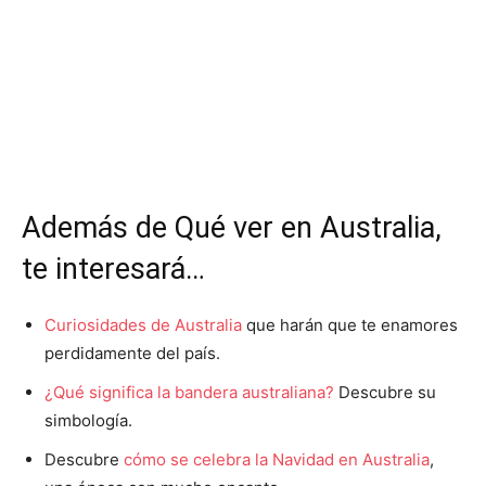
Además de Qué ver en Australia,
te interesará…
Curiosidades de Australia
que harán que te enamores
perdidamente del país.
¿Qué significa la bandera australiana?
Descubre su
simbología.
Descubre
cómo se celebra la Navidad en Australia
,