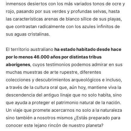
inmensos desiertos con los más variados tonos de ocre y
rojo, pasando por sus verdes y profundas selvas, hasta
las características arenas de blanco sílice de sus playas,
que contrastan radicalmente con los azules infinitos de
sus aguas cristalinas.
El territorio australiano
ha estado habitado desde hace
por lo menos 46.000 años por distintas tribus
aborígenes
, cuyos testimonios podemos admirar en sus
muchas muestras de arte rupestre, diferentes
colecciones y descubrimientos arqueológicos e incluso,
a través de la cultura oral que, aún hoy, mantiene viva la
descendencia del antiguo linaje que no solo habita, sino
que ayuda a proteger el patrimonio natural de la nación.
Un viaje que promete acercarnos no solo a la naturaleza
sino también a nosotros mismos ¿Estás preparado para
conocer este lejano rincón de nuestro planeta?