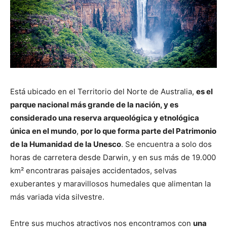
Está ubicado en el Territorio del Norte de Australia,
es el
parque nacional más grande de la nación, y es
considerado una reserva arqueológica y etnológica
única en el mundo
,
por lo que forma parte del Patrimonio
de la Humanidad de la Unesco
. Se encuentra a solo dos
horas de carretera desde Darwin, y en sus más de 19.000
km² encontraras paisajes accidentados, selvas
exuberantes y maravillosos humedales que alimentan la
más variada vida silvestre.
Entre sus muchos atractivos nos encontramos con
una