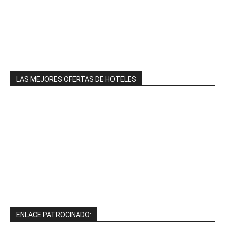
LAS MEJORES OFERTAS DE HOTELES
ENLACE PATROCINADO: