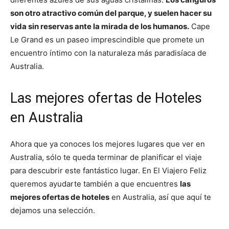
son otro atractivo común del parque, y suelen hacer su
vida sin reservas ante la mirada de los humanos.
Cape
Le Grand es un paseo imprescindible que promete un
encuentro íntimo con la naturaleza más paradisíaca de
Australia.
Las mejores ofertas de Hoteles
en Australia
Ahora que ya conoces los mejores lugares que ver en
Australia, sólo te queda terminar de planificar el viaje
para descubrir este fantástico lugar. En El Viajero Feliz
queremos ayudarte también a que encuentres
las
mejores ofertas de hoteles
en Australia, así que aquí te
dejamos una selección.