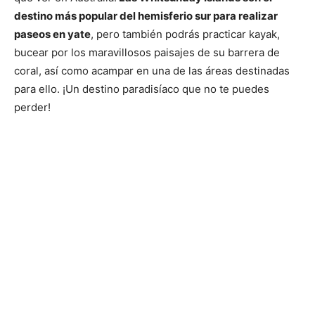
destino más popular del hemisferio sur para realizar
paseos en yate
, pero también podrás practicar kayak,
bucear por los maravillosos paisajes de su barrera de
coral, así como acampar en una de las áreas destinadas
para ello. ¡Un destino paradisíaco que no te puedes
perder!