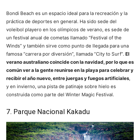
Bondi Beach es un espacio ideal para la recreación y la
práctica de deportes en general. Ha sido sede del
voleibol playero en los olímpicos de verano, es sede de
un festival anual de cometas llamado “Festival of the
Winds” y también sirve como punto de llegada para una
famosa “carrera por diversión”, llamada “City to Surf”.
El
verano australiano coincide con la navidad, por lo que es
común ver a la gente reunirse en la playa para celebrar y
recibir el año nuevo, entre juergas y fuegos artificiales
,
y en invierno, una pista de patinaje sobre hielo es
construida como parte del Winter Magic Festival.
7. Parque Nacional Kakadu