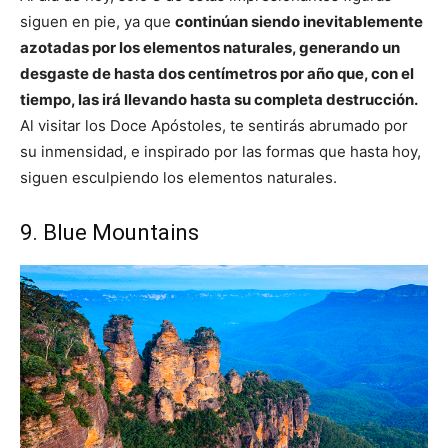
siguen en pie, ya que
continúan siendo inevitablemente
azotadas por los elementos naturales, generando un
desgaste de hasta dos centímetros por año que, con el
tiempo, las irá llevando hasta su completa destrucción.
Al visitar los Doce Apóstoles, te sentirás abrumado por
su inmensidad, e inspirado por las formas que hasta hoy,
siguen esculpiendo los elementos naturales.
9. Blue Mountains