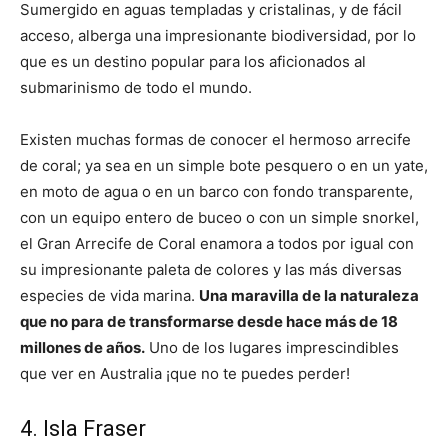
Sumergido en aguas templadas y cristalinas, y de fácil
acceso, alberga una impresionante biodiversidad, por lo
que es un destino popular para los aficionados al
submarinismo de todo el mundo.
Existen muchas formas de conocer el hermoso arrecife
de coral; ya sea en un simple bote pesquero o en un yate,
en moto de agua o en un barco con fondo transparente,
con un equipo entero de buceo o con un simple snorkel,
el Gran Arrecife de Coral enamora a todos por igual con
su impresionante paleta de colores y las más diversas
especies de vida marina.
Una maravilla de la naturaleza
que no para de transformarse desde hace más de 18
millones de años.
Uno de los lugares imprescindibles
que ver en Australia ¡que no te puedes perder!
4. Isla Fraser