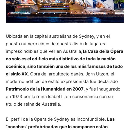
Ubicada en la capital australiana de Sydney, y en el
puesto número cinco de nuestra lista de lugares
imprescindibles que ver en Australia,
la Casa de la Ópera
no solo es el edificio más distintivo de toda la nación
oceánica, sino también uno de los más famosos de todo
el siglo XX
. Obra del arquitecto danés, Jørn Utzon, el
moderno edificio de estilo expresionista fue declarado
Patrimonio de la Humanidad en 2007
, y fue inaugurado
en 1973 por la reina Isabel II, en consonancia con su
título de reina de Australia.
El perfil de la Ópera de Sydney es inconfundible.
Las
“conchas” prefabricadas que lo componen están