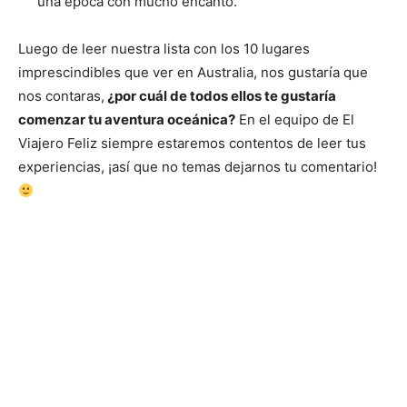
una época con mucho encanto.
Luego de leer nuestra lista con los 10 lugares
imprescindibles que ver en Australia, nos gustaría que
nos contaras,
¿por cuál de todos ellos te gustaría
comenzar tu aventura oceánica?
En el equipo de El
Viajero Feliz siempre estaremos contentos de leer tus
experiencias, ¡así que no temas dejarnos tu comentario!