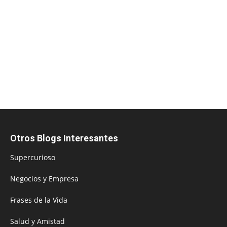
Otros Blogs Interesantes
Supercurioso
Negocios y Empresa
Frases de la Vida
Salud y Amistad