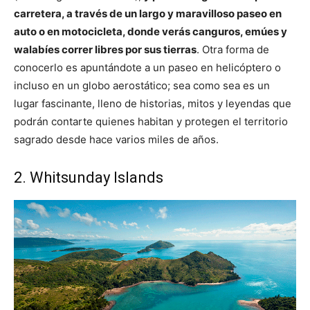
carretera, a través de un largo y maravilloso paseo en
auto o en motocicleta, donde verás canguros, emúes y
walabíes correr libres por sus tierras
. Otra forma de
conocerlo es apuntándote a un paseo en helicóptero o
incluso en un globo aerostático; sea como sea es un
lugar fascinante, lleno de historias, mitos y leyendas que
podrán contarte quienes habitan y protegen el territorio
sagrado desde hace varios miles de años.
2. Whitsunday Islands