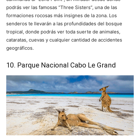
podrás ver las famosas “Three Sisters”, una de las
formaciones rocosas más insignes de la zona. Los
senderos te llevarán a las profundidades del bosque
tropical, donde podrás ver toda suerte de animales,
cataratas, cuevas y cualquier cantidad de accidentes
geográficos.
10. Parque Nacional Cabo Le Grand