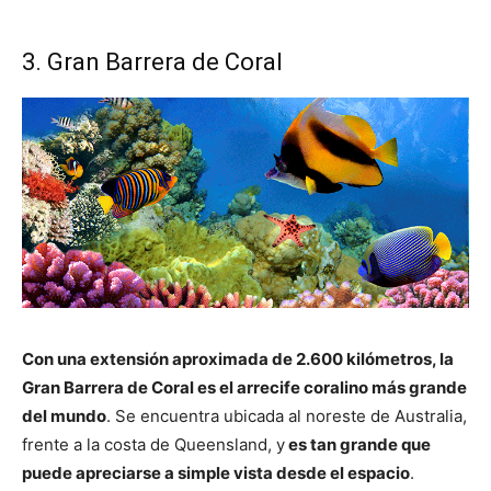
3. Gran Barrera de Coral
Con una extensión aproximada de 2.600 kilómetros, la
Gran Barrera de Coral es el arrecife coralino más grande
del mundo
. Se encuentra ubicada al noreste de Australia,
frente a la costa de Queensland, y
es tan grande que
puede apreciarse a simple vista desde el espacio
.