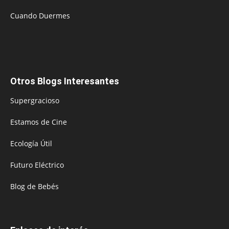
Cuando Duermes
Otros Blogs Interesantes
Supergracioso
Estamos de Cine
Ecología Útil
Futuro Eléctrico
Blog de Bebés