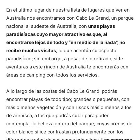
En el último lugar de nuestra lista de lugares que ver en
Australia nos encontramos con Cabo Le Grand, un parque
nacional al sudeste de Australia, con
unas playas
paradisíacas cuyo mayor atractivo es que, al
encontrarse lejos de todo y “en medio de la nada”, no
recibe muchas visitas
, lo que acentúa su aspecto
paradisíaco; sin embargo, a pesar de lo retirado, si te
aventuras a este rincón de Australia te encontrarás con
áreas de camping con todos los servicios.
A lo largo de las costas del Cabo Le Grand, podrás
encontrar playas de todo tipo; grandes o pequeñas, con
más o menos vegetación y con riscos más o menos altos
de arenisca, a los que podrás subir para poder
contemplar la belleza entera del parque, cuyas arenas de
color blanco sílice contrastan profundamente con los
diferentes azules de sus aguas cristalinas.
Los canguros