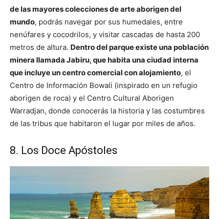
de las mayores colecciones de arte aborigen del
mundo
, podrás navegar por sus humedales, entre
nenúfares y cocodrilos, y visitar cascadas de hasta 200
metros de altura.
Dentro del parque existe una población
minera llamada Jabiru, que habita una ciudad interna
que incluye un centro comercial con alojamiento
, el
Centro de Información Bowali (inspirado en un refugio
aborigen de roca) y el Centro Cultural Aborigen
Warradjan, donde conocerás la historia y las costumbres
de las tribus que habitaron el lugar por miles de años.
8. Los Doce Apóstoles