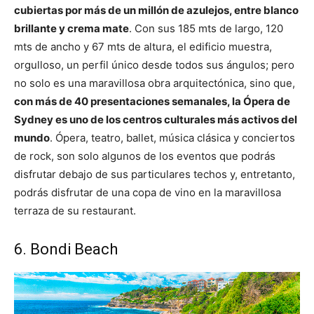
cubiertas por más de un millón de azulejos, entre blanco
brillante y crema mate
. Con sus 185 mts de largo, 120
mts de ancho y 67 mts de altura, el edificio muestra,
orgulloso, un perfil único desde todos sus ángulos; pero
no solo es una maravillosa obra arquitectónica, sino que,
con más de 40 presentaciones semanales, la Ópera de
Sydney es uno de los centros culturales más activos del
mundo
. Ópera, teatro, ballet, música clásica y conciertos
de rock, son solo algunos de los eventos que podrás
disfrutar debajo de sus particulares techos y, entretanto,
podrás disfrutar de una copa de vino en la maravillosa
terraza de su restaurant.
6. Bondi Beach