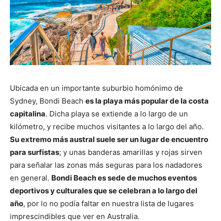
Ubicada en un importante suburbio homónimo de
Sydney, Bondi Beach
es la playa más popular de la costa
capitalina
. Dicha playa se extiende a lo largo de un
kilómetro, y recibe muchos visitantes a lo largo del año.
Su extremo más austral suele ser un lugar de encuentro
para surfistas
; y unas banderas amarillas y rojas sirven
para señalar las zonas más seguras para los nadadores
en general.
Bondi Beach es sede de muchos eventos
deportivos y culturales que se celebran a lo largo del
año
, por lo no podía faltar en nuestra lista de lugares
imprescindibles que ver en Australia.