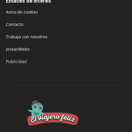
Enlaces de interés
Aviso de cookies
Contacto
Trabaja con nosotros
JoseanWebs
Publicidad