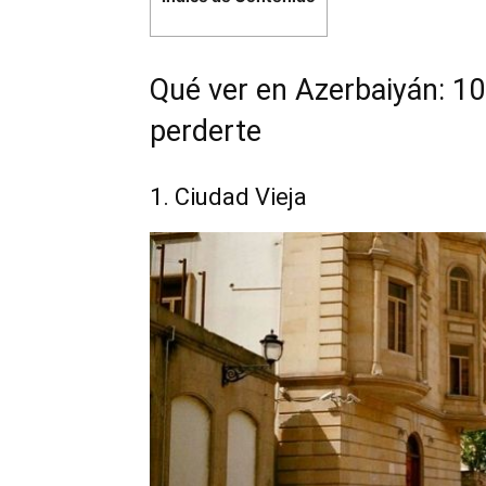
Qué ver en Azerbaiyán: 1
perderte
1. Ciudad Vieja