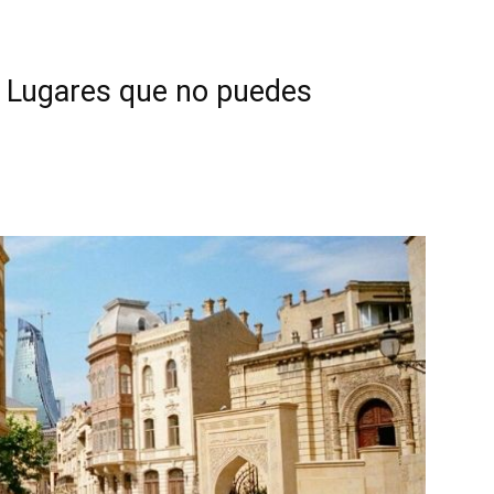
0 Lugares que no puedes