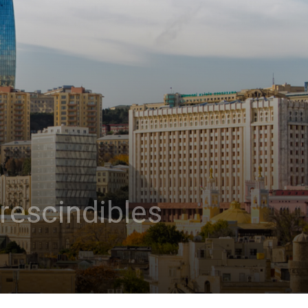
rescindibles