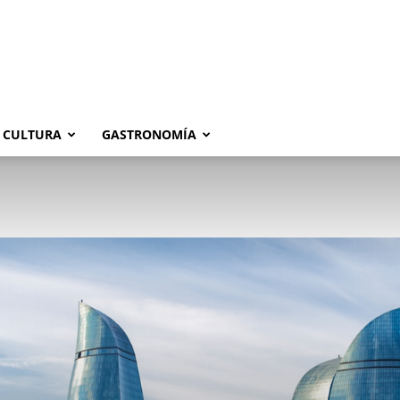
CULTURA
GASTRONOMÍA