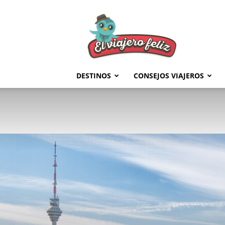
El
Viajero
Feliz
DESTINOS
CONSEJOS VIAJEROS