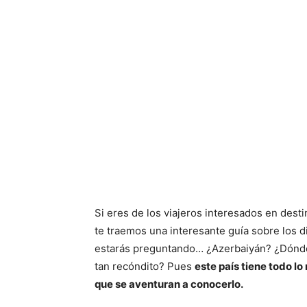
Si eres de los viajeros interesados en des
te traemos una interesante guía sobre los 
estarás preguntando… ¿Azerbaiyán? ¿Dónd
tan recóndito? Pues
este país tiene todo lo
que se aventuran a conocerlo.