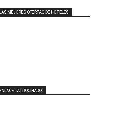
LAS MEJORES OFERTAS DE HOTELES
ENLACE PATROCINADO: