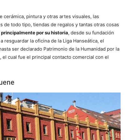
e cerámica, pintura y otras artes visuales, las
de todo tipo, tiendas de regalos y tantas otras cosas
principalmente por su historia
, desde su fundación
a resguardar la oficina de la Liga Hanseática, el
hasta ser declarado Patrimonio de la Humanidad por la
el cual fue el principal contacto comercial con el
tuene