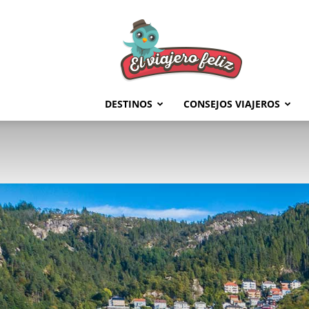
El
Viajero
Feliz
DESTINOS
CONSEJOS VIAJEROS