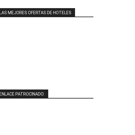
LAS MEJORES OFERTAS DE HOTELES
ENLACE PATROCINADO: