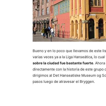
Bueno y en lo poco que llevamos de este 
varias veces ya a la Liga Hanseática, lo cua
sobre la ciudad fue bastante fuerte
. Ahora
directamente con la historia de este grupo
dirigimos al Det Hanseatiske Museum og Sc
pasos luego de atravesar el Bryggen.