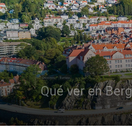
Destinos
Europa
Qué ver en Berg