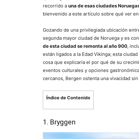
recorrido a
una de esas ciudades Noruegas
bienvenido a este artículo sobre qué ver e
Gozando de una privilegiada ubicación entre
segunda mayor ciudad de Noruega y es cons
de esta ciudad se remonta al año 900
, inc
están ligados a la Edad Vikinga; esta ciudad
cosa que explicaría el por qué de su crecim
eventos culturales y opciones gastronómica
cercanos, Bergen ostenta una vivacidad sin
Índice de Contenido
1. Bryggen