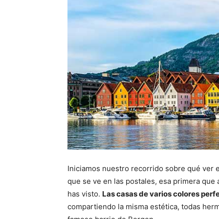
Iniciamos nuestro recorrido sobre qué ver 
que se ve en las postales, esa primera que 
has visto.
Las casas de varios colores perf
compartiendo la misma estética, todas herm