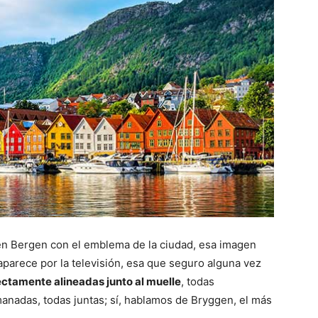
en Bergen con el emblema de la ciudad, esa imagen
aparece por la televisión, esa que seguro alguna vez
ectamente alineadas junto al muelle
, todas
anadas, todas juntas; sí, hablamos de Bryggen, el más