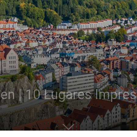
en | 10 Lugares Impres