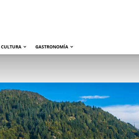
CULTURA
GASTRONOMÍA