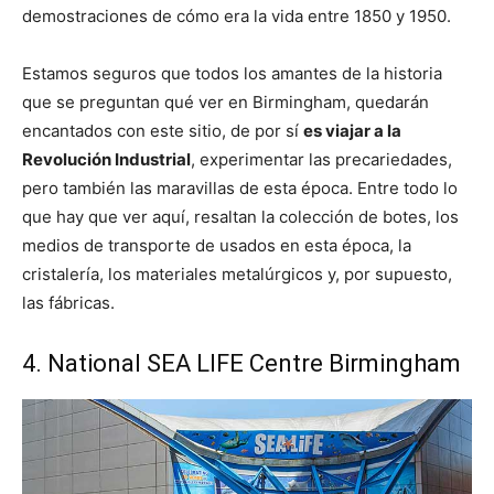
demostraciones de cómo era la vida entre 1850 y 1950.
Estamos seguros que todos los amantes de la historia
que se preguntan qué ver en Birmingham, quedarán
encantados con este sitio, de por sí
es viajar a la
Revolución Industrial
, experimentar las precariedades,
pero también las maravillas de esta época. Entre todo lo
que hay que ver aquí, resaltan la colección de botes, los
medios de transporte de usados en esta época, la
cristalería, los materiales metalúrgicos y, por supuesto,
las fábricas.
4. National SEA LIFE Centre Birmingham