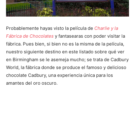
Probablemente hayas visto la película de
Charlie y la
Fábrica de Chocolates
y fantasearas con poder visitar la
fábrica. Pues bien, si bien no es la misma de la película,
nuestro siguiente destino en este listado sobre qué ver
en Birmingham se le asemeja mucho; se trata de Cadbury
World, la fábrica donde se produce el famoso y delicioso
chocolate Cadbury, una experiencia única para los
amantes del oro oscuro.