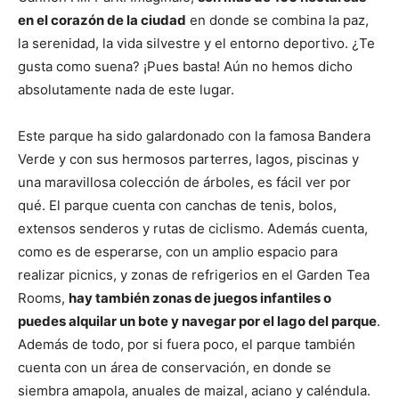
en el corazón de la ciudad
en donde se combina la paz,
la serenidad, la vida silvestre y el entorno deportivo. ¿Te
gusta como suena? ¡Pues basta! Aún no hemos dicho
absolutamente nada de este lugar.
Este parque ha sido galardonado con la famosa Bandera
Verde y con sus hermosos parterres, lagos, piscinas y
una maravillosa colección de árboles, es fácil ver por
qué. El parque cuenta con canchas de tenis, bolos,
extensos senderos y rutas de ciclismo. Además cuenta,
como es de esperarse, con un amplio espacio para
realizar picnics, y zonas de refrigerios en el Garden Tea
Rooms,
hay también zonas de juegos infantiles o
puedes alquilar un bote y navegar por el lago del parque
.
Además de todo, por si fuera poco, el parque también
cuenta con un área de conservación, en donde se
siembra amapola, anuales de maizal, aciano y caléndula.