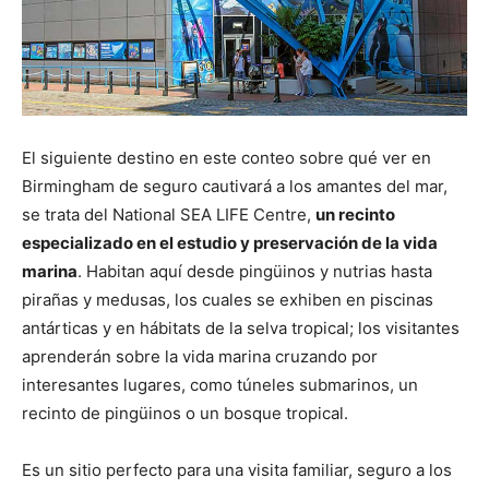
El siguiente destino en este conteo sobre qué ver en
Birmingham de seguro cautivará a los amantes del mar,
se trata del National SEA LIFE Centre,
un recinto
especializado en el estudio y preservación de la vida
marina
. Habitan aquí desde pingüinos y nutrias hasta
pirañas y medusas, los cuales se exhiben en piscinas
antárticas y en hábitats de la selva tropical; los visitantes
aprenderán sobre la vida marina cruzando por
interesantes lugares, como túneles submarinos, un
recinto de pingüinos o un bosque tropical.
Es un sitio perfecto para una visita familiar, seguro a los