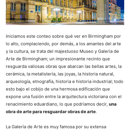
Iniciamos este conteo sobre qué ver en Birmingham por
lo alto, complaciendo, por demás, a los amantes del arte
y la cultura, se trata del majestuoso Museo y Galería de
Arte de Birmingham; un impresionante recinto que
resguarda valiosas obras que abarcan las bellas artes, la
cerámica, la metalistería, las joyas, la historia natural,
arqueología, etnografía, historia e historia industrial; todo
esto bajo el cobijo de una hermosa edificación que
expone una fusión entre la arquitectura victoriana con el
renacimiento eduardiano, lo que podríamos decir,
una
obra de arte para resguardar obras de arte
.
La Galería de Arte es muy famosa por su extensa