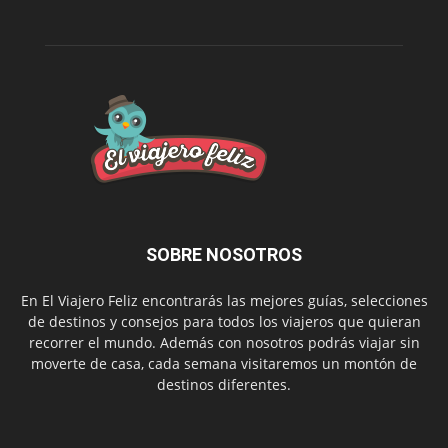
SOBRE NOSOTROS
En El Viajero Feliz encontrarás las mejores guías, selecciones
de destinos y consejos para todos los viajeros que quieran
recorrer el mundo. Además con nosotros podrás viajar sin
moverte de casa, cada semana visitaremos un montón de
destinos diferentes.