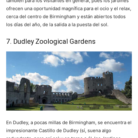
también para los visitantes en general, pues los jardines
ofrecen una oportunidad magnífica para el ocio y el relax,
cerca del centro de Birmingham y están abiertos todos
los días del año, de la salida a la puesta del sol.
7. Dudley Zoological Gardens
En Dudley, a pocas millas de Birmingham, se encuentra el
impresionante Castillo de Dudley (sí, suena algo