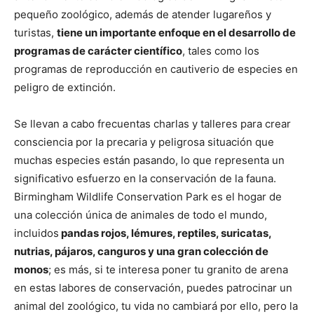
pequeño zoológico, además de atender lugareños y
turistas,
tiene un importante enfoque en el desarrollo de
programas de carácter científico
, tales como los
programas de reproducción en cautiverio de especies en
peligro de extinción.
Se llevan a cabo frecuentas charlas y talleres para crear
consciencia por la precaria y peligrosa situación que
muchas especies están pasando, lo que representa un
significativo esfuerzo en la conservación de la fauna.
Birmingham Wildlife Conservation Park es el hogar de
una colección única de animales de todo el mundo,
incluidos
pandas rojos, lémures, reptiles, suricatas,
nutrias, pájaros, canguros y una gran colección de
monos
; es más, si te interesa poner tu granito de arena
en estas labores de conservación, puedes patrocinar un
animal del zoológico, tu vida no cambiará por ello, pero la