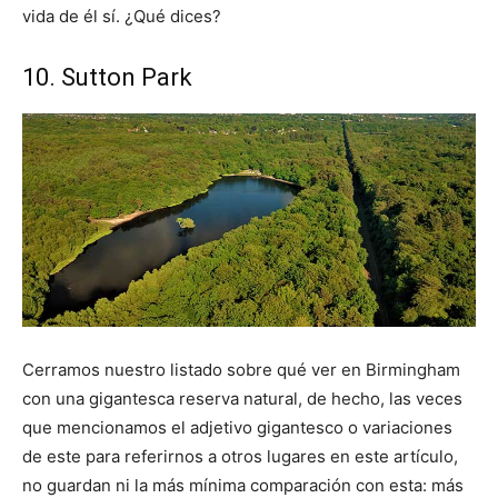
vida de él sí. ¿Qué dices?
10. Sutton Park
Cerramos nuestro listado sobre qué ver en Birmingham
con una gigantesca reserva natural, de hecho, las veces
que mencionamos el adjetivo gigantesco o variaciones
de este para referirnos a otros lugares en este artículo,
no guardan ni la más mínima comparación con esta: más