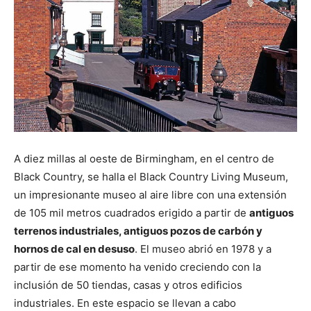
A diez millas al oeste de Birmingham, en el centro de
Black Country, se halla el Black Country Living Museum,
un impresionante museo al aire libre con una extensión
de 105 mil metros cuadrados erigido a partir de
antiguos
terrenos industriales, antiguos pozos de carbón y
hornos de cal en desuso
. El museo abrió en 1978 y a
partir de ese momento ha venido creciendo con la
inclusión de 50 tiendas, casas y otros edificios
industriales. En este espacio se llevan a cabo