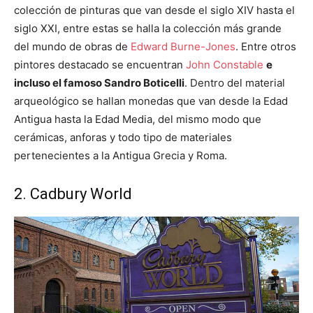
colección de pinturas que van desde el siglo XIV hasta el
siglo XXI, entre estas se halla la colección más grande
del mundo de obras de
Edward Burne-Jones
. Entre otros
pintores destacado se encuentran
John Constable
e
incluso el famoso Sandro Boticelli
. Dentro del material
arqueológico se hallan monedas que van desde la Edad
Antigua hasta la Edad Media, del mismo modo que
cerámicas, anforas y todo tipo de materiales
pertenecientes a la Antigua Grecia y Roma.
2. Cadbury World