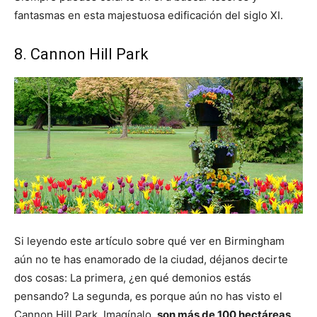
fantasmas en esta majestuosa edificación del siglo XI.
8. Cannon Hill Park
Si leyendo este artículo sobre qué ver en Birmingham
aún no te has enamorado de la ciudad, déjanos decirte
dos cosas: La primera, ¿en qué demonios estás
pensando? La segunda, es porque aún no has visto el
Cannon Hill Park. Imagínalo,
son más de 100 hectáreas