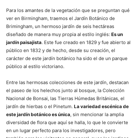
Para los amantes de la vegetación que se preguntan qué
ver en Birmingham, traemos el Jardín Botánico de
Brimingham, un hermoso jardín de seis hectáreas
diseñado de manera muy propia al estilo inglés:
Es un
jardín paisajista
. Este fue creado en 1829 y fue abierto al
público en 1832 y de hecho, desde su creación, el
carácter de este jardín botánico ha sido el de un parque
público al estilo victoriano.
Entre las hermosas colecciones de este jardín, destacan
el paseo de los helechos junto al bosque, la Colección
Nacional de Bonsai, las Tierras Húmedas Británicas, el
jardín de hierbas o el Pinetum.
La variedad escénica de
este jardín botánico es única
, sin mencionar la amplia
diversidad de flora que aquí se halla, lo que le convierte
en un lugar perfecto para los investigadores, pero