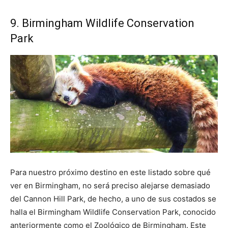
9. Birmingham Wildlife Conservation
Park
Para nuestro próximo destino en este listado sobre qué
ver en Birmingham, no será preciso alejarse demasiado
del Cannon Hill Park, de hecho, a uno de sus costados se
halla el Birmingham Wildlife Conservation Park, conocido
anteriormente como el Zoológico de Birmingham. Este