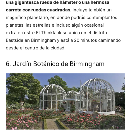
una gigantesca rueda de hámster o una hermosa
carreta con ruedas cuadradas
. Incluye también un
magnífico planetario, en donde podrás contemplar los
planetas, las estrellas e incluso algún ocasional
extraterrestre.El Thinktank se ubica en el distrito
Eastside en Birmingham y está a 20 minutos caminando
desde el centro de la ciudad.
6. Jardín Botánico de Birmingham