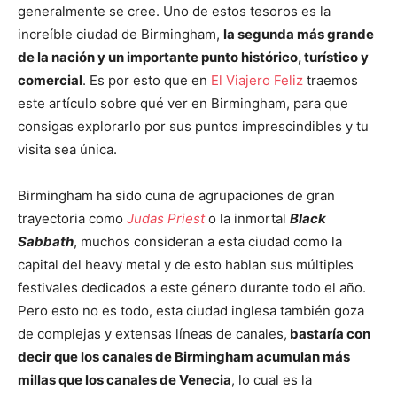
generalmente se cree. Uno de estos tesoros es la
increíble ciudad de Birmingham,
la segunda más grande
de la nación y un importante punto histórico, turístico y
comercial
. Es por esto que en
El Viajero Feliz
traemos
este artículo sobre qué ver en Birmingham, para que
consigas explorarlo por sus puntos imprescindibles y tu
visita sea única.
Birmingham ha sido cuna de agrupaciones de gran
trayectoria como
Judas Priest
o la inmortal
Black
Sabbath
, muchos consideran a esta ciudad como la
capital del heavy metal y de esto hablan sus múltiples
festivales dedicados a este género durante todo el año.
Pero esto no es todo, esta ciudad inglesa también goza
de complejas y extensas líneas de canales,
bastaría con
decir que los canales de Birmingham acumulan más
millas que los canales de Venecia
, lo cual es la