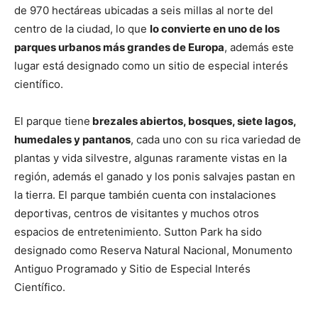
de 970 hectáreas ubicadas a seis millas al norte del
centro de la ciudad, lo que
lo convierte en uno de los
parques urbanos más grandes de Europa
, además este
lugar está designado como un sitio de especial interés
científico.
El parque tiene
brezales abiertos, bosques, siete lagos,
humedales y pantanos
, cada uno con su rica variedad de
plantas y vida silvestre, algunas raramente vistas en la
región, además el ganado y los ponis salvajes pastan en
la tierra. El parque también cuenta con instalaciones
deportivas, centros de visitantes y muchos otros
espacios de entretenimiento. Sutton Park ha sido
designado como Reserva Natural Nacional, Monumento
Antiguo Programado y Sitio de Especial Interés
Científico.