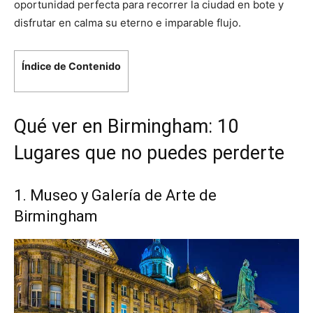
oportunidad perfecta para recorrer la ciudad en bote y
disfrutar en calma su eterno e imparable flujo.
Índice de Contenido
Qué ver en Birmingham: 10
Lugares que no puedes perderte
1. Museo y Galería de Arte de
Birmingham