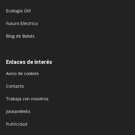
Ecología Útil
Futuro Eléctrico
Blog de Bebés
Enlaces de interés
Aviso de cookies
Contacto
Trabaja con nosotros
JoseanWebs
Publicidad