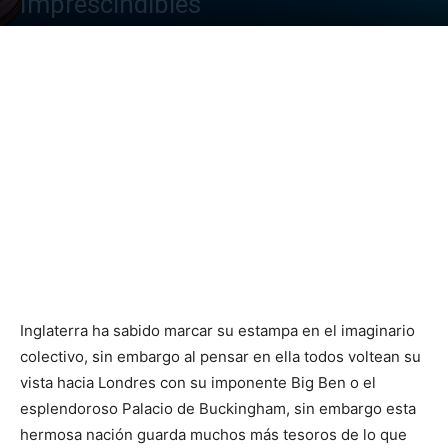
Imprescindibles
Inglaterra ha sabido marcar su estampa en el imaginario
colectivo, sin embargo al pensar en ella todos voltean su
vista hacia Londres con su imponente Big Ben o el
esplendoroso Palacio de Buckingham, sin embargo esta
hermosa nación guarda muchos más tesoros de lo que