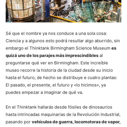
Sé que el nombre ya nos conduce a una sola cosa:
Ciencia y a algunos esto podrá resultar algo aburrido, sin
embargo el Thinktank Birmingham Science Museum
es
quizá uno de los parajes más imprescindibles
al
preguntarse qué ver en Birmingham. Este increíble
museo recorre la historia de la ciudad desde su inicio
hasta el futuro, de hecho se distribuye e cuatro plantas:
El pasado, el presente, el futuro y «lo hicimos», ya
puedes empezar a imaginar de qué va.
En el Thinktank hallarás desde fósiles de dinosaurios
hasta intrincadas maquinarias de la Revolución Industrial,
pasando por
vehículos de guerra, locomotoras de vapor,