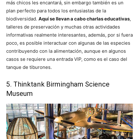
más chicos les encantará, sin embargo también es un
plan perfecto para todos los entusiastas de la
biodiversidad.
Aquí se llevan a cabo charlas educativas
,
talleres de preservación y muchas otras actividades
informativas realmente interesantes, además, por si fuera
poco, es posible interactuar con algunas de las especies
contribuyendo con la alimentación, aunque en algunos
casos se requiere una entrada VIP, como es el caso del
tanque de tiburones.
5. Thinktank Birmingham Science
Museum