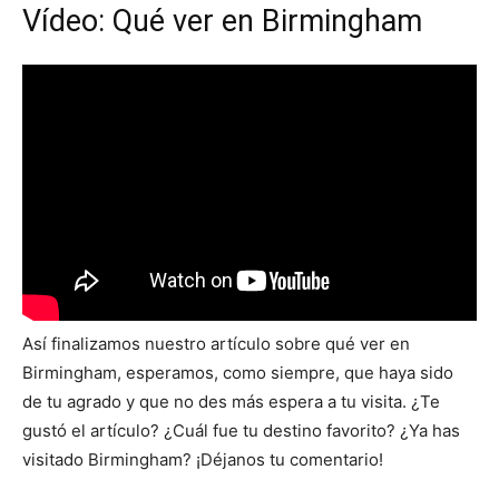
Vídeo: Qué ver en Birmingham
Así finalizamos nuestro artículo sobre qué ver en
Birmingham, esperamos, como siempre, que haya sido
de tu agrado y que no des más espera a tu visita. ¿Te
gustó el artículo? ¿Cuál fue tu destino favorito? ¿Ya has
visitado Birmingham? ¡Déjanos tu comentario!