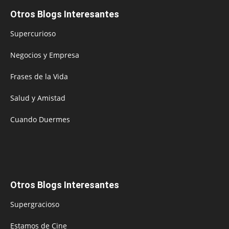
Otros Blogs Interesantes
Supercurioso
Negocios y Empresa
Frases de la Vida
Salud y Amistad
Cuando Duermes
Otros Blogs Interesantes
Supergracioso
Estamos de Cine