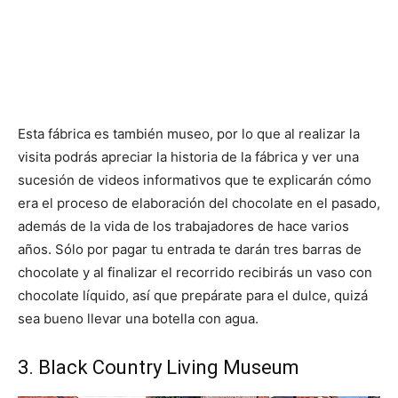
Esta fábrica es también museo, por lo que al realizar la
visita podrás apreciar la historia de la fábrica y ver una
sucesión de videos informativos que te explicarán cómo
era el proceso de elaboración del chocolate en el pasado,
además de la vida de los trabajadores de hace varios
años. Sólo por pagar tu entrada te darán tres barras de
chocolate y al finalizar el recorrido recibirás un vaso con
chocolate líquido, así que prepárate para el dulce, quizá
sea bueno llevar una botella con agua.
3. Black Country Living Museum