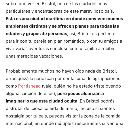
sobre qué ver en Bristol, una de las ciudades más
particulares y encantadoras de este maravilloso país.
Esta es una ciudad marítima en donde conviven muchos
ambientes distintos y se ofrecen planes para todas las
edades y grupos de personas
, así, Bristol es perfecto
para ir con tu pareja en plan romántico, o con tu amigos a
vivir varias aventuras o incluso con tu familia a recibir
unas merecidas vacaciones.
Probablemente muchos no hayan oído nada de Bristol,
otros quizá la conozcan por ser la cuna de agrupaciones
como
Portishead
(vale, quién no ha estado triste oyendo
alguna canción de ellos),
pero pocos alcanzan a
imaginar lo que esta ciudad oculta
. En Bristol podrás
disfrutar deliciosa comida de mar o, incluso si sientes
nostalgia por tu país, puedes visitar la zona de la comida
internacional, en donde múltiples restaurantes sirven una