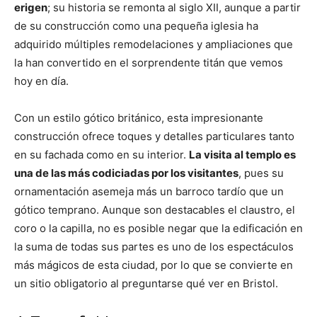
erigen
; su historia se remonta al siglo XII, aunque a partir
de su construcción como una pequeña iglesia ha
adquirido múltiples remodelaciones y ampliaciones que
la han convertido en el sorprendente titán que vemos
hoy en día.
Con un estilo gótico británico, esta impresionante
construcción ofrece toques y detalles particulares tanto
en su fachada como en su interior.
La visita al templo es
una de las más codiciadas por los visitantes
, pues su
ornamentación asemeja más un barroco tardío que un
gótico temprano. Aunque son destacables el claustro, el
coro o la capilla, no es posible negar que la edificación en
la suma de todas sus partes es uno de los espectáculos
más mágicos de esta ciudad, por lo que se convierte en
un sitio obligatorio al preguntarse qué ver en Bristol.