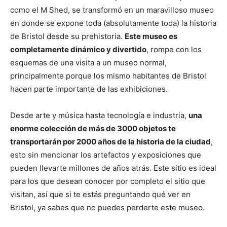
como el M Shed, se transformó en un maravilloso museo
en donde se expone toda (absolutamente toda) la historia
de Bristol desde su prehistoria.
Este museo es
completamente dinámico y divertido
, rompe con los
esquemas de una visita a un museo normal,
principalmente porque los mismo habitantes de Bristol
hacen parte importante de las exhibiciones.
Desde arte y música hasta tecnología e industria,
una
enorme colección de más de 3000 objetos te
transportarán por 2000 años de la historia de la ciudad
,
esto sin mencionar los artefactos y exposiciones que
pueden llevarte millones de años atrás. Este sitio es ideal
para los que desean conocer por completo el sitio que
visitan, así que si te estás preguntando qué ver en
Bristol, ya sabes que no puedes perderte este museo.