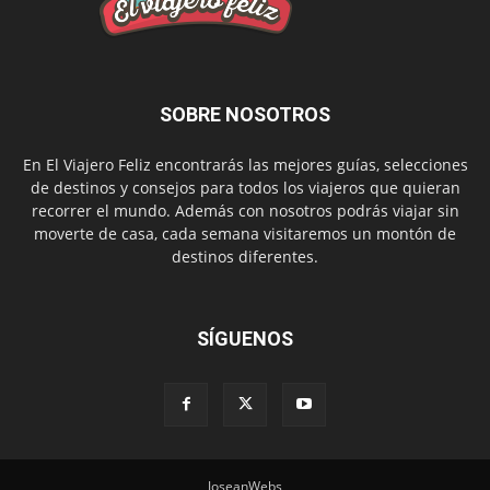
SOBRE NOSOTROS
En El Viajero Feliz encontrarás las mejores guías, selecciones
de destinos y consejos para todos los viajeros que quieran
recorrer el mundo. Además con nosotros podrás viajar sin
moverte de casa, cada semana visitaremos un montón de
destinos diferentes.
SÍGUENOS
JoseanWebs