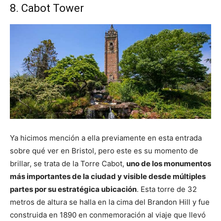
8. Cabot Tower
Ya hicimos mención a ella previamente en esta entrada
sobre qué ver en Bristol, pero este es su momento de
brillar, se trata de la Torre Cabot,
uno de los monumentos
más importantes de la ciudad y visible desde múltiples
partes por su estratégica ubicación
. Esta torre de 32
metros de altura se halla en la cima del Brandon Hill y fue
construida en 1890 en conmemoración al viaje que llevó