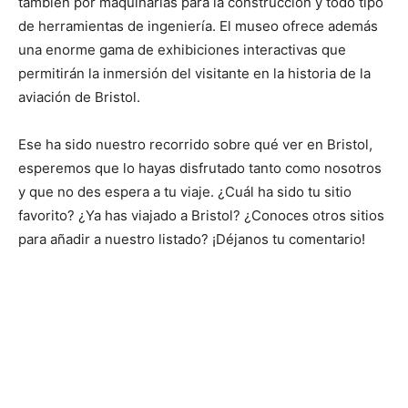
también por maquinarias para la construcción y todo tipo
de herramientas de ingeniería. El museo ofrece además
una enorme gama de exhibiciones interactivas que
permitirán la inmersión del visitante en la historia de la
aviación de Bristol.
Ese ha sido nuestro recorrido sobre qué ver en Bristol,
esperemos que lo hayas disfrutado tanto como nosotros
y que no des espera a tu viaje. ¿Cuál ha sido tu sitio
favorito? ¿Ya has viajado a Bristol? ¿Conoces otros sitios
para añadir a nuestro listado? ¡Déjanos tu comentario!