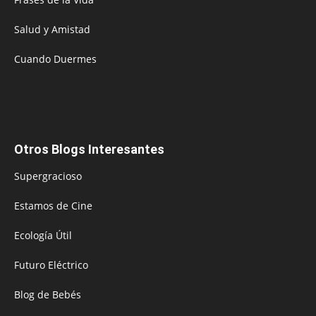
Salud y Amistad
Cuando Duermes
Otros Blogs Interesantes
Supergracioso
Estamos de Cine
Ecología Útil
Futuro Eléctrico
Blog de Bebés