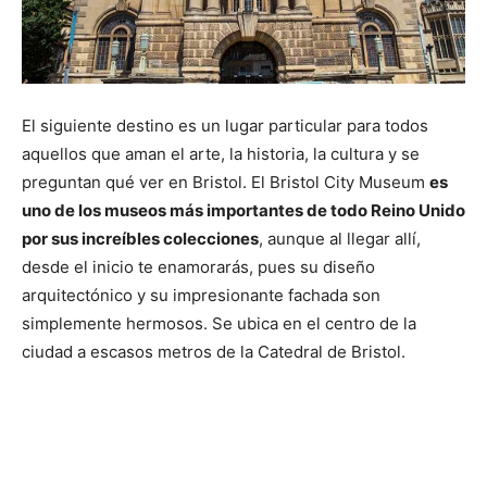
El siguiente destino es un lugar particular para todos
aquellos que aman el arte, la historia, la cultura y se
preguntan qué ver en Bristol. El Bristol City Museum
es
uno de los museos más importantes de todo Reino Unido
por sus increíbles colecciones
, aunque al llegar allí,
desde el inicio te enamorarás, pues su diseño
arquitectónico y su impresionante fachada son
simplemente hermosos. Se ubica en el centro de la
ciudad a escasos metros de la Catedral de Bristol.