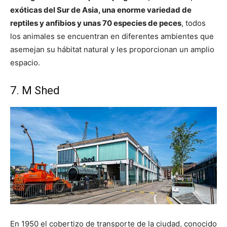
exóticas del Sur de Asia, una enorme variedad de
reptiles y anfibios y unas 70 especies de peces
, todos
los animales se encuentran en diferentes ambientes que
asemejan su hábitat natural y les proporcionan un amplio
espacio.
7. M Shed
En 1950 el cobertizo de transporte de la ciudad, conocido