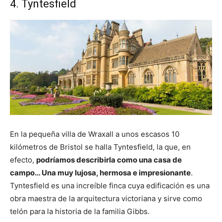
4. Tyntesfield
En la pequeña villa de Wraxall a unos escasos 10
kilómetros de Bristol se halla Tyntesfield, la que, en
efecto,
podríamos describirla como una casa de
campo… Una muy lujosa, hermosa e impresionante
.
Tyntesfield es una increíble finca cuya edificación es una
obra maestra de la arquitectura victoriana y sirve como
telón para la historia de la familia Gibbs.