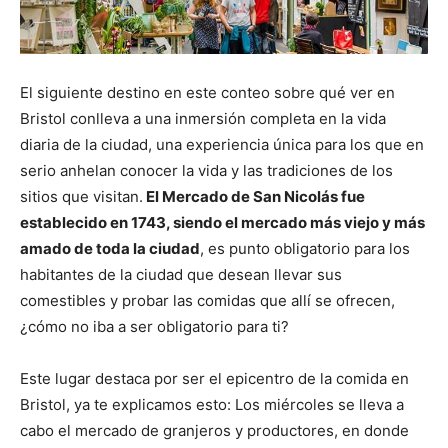
El siguiente destino en este conteo sobre qué ver en
Bristol conlleva a una inmersión completa en la vida
diaria de la ciudad, una experiencia única para los que en
serio anhelan conocer la vida y las tradiciones de los
sitios que visitan.
El Mercado de San Nicolás fue
establecido en 1743, siendo el mercado más viejo y más
amado de toda la ciudad
, es punto obligatorio para los
habitantes de la ciudad que desean llevar sus
comestibles y probar las comidas que allí se ofrecen,
¿cómo no iba a ser obligatorio para ti?
Este lugar destaca por ser el epicentro de la comida en
Bristol, ya te explicamos esto: Los miércoles se lleva a
cabo el mercado de granjeros y productores, en donde