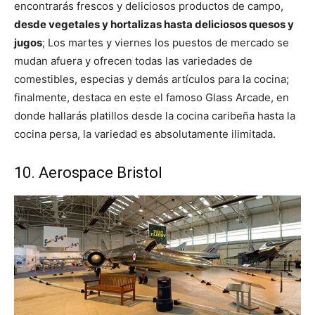
encontrarás frescos y deliciosos productos de campo,
desde vegetales y hortalizas hasta deliciosos quesos y
jugos
; Los martes y viernes los puestos de mercado se
mudan afuera y ofrecen todas las variedades de
comestibles, especias y demás artículos para la cocina;
finalmente, destaca en este el famoso Glass Arcade, en
donde hallarás platillos desde la cocina caribeña hasta la
cocina persa, la variedad es absolutamente ilimitada.
10. Aerospace Bristol