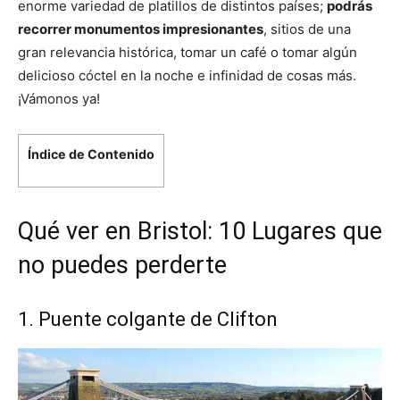
enorme variedad de platillos de distintos países;
podrás
recorrer monumentos impresionantes
, sitios de una
gran relevancia histórica, tomar un café o tomar algún
delicioso cóctel en la noche e infinidad de cosas más.
¡Vámonos ya!
Índice de Contenido
Qué ver en Bristol: 10 Lugares que
no puedes perderte
1. Puente colgante de Clifton