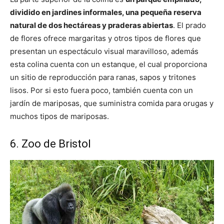
dividido en jardines informales, una pequeña reserva
natural de dos hectáreas y praderas abiertas
. El prado
de flores ofrece margaritas y otros tipos de flores que
presentan un espectáculo visual maravilloso, además
esta colina cuenta con un estanque, el cual proporciona
un sitio de reproducción para ranas, sapos y tritones
lisos. Por si esto fuera poco, también cuenta con un
jardín de mariposas, que suministra comida para orugas y
muchos tipos de mariposas.
6. Zoo de Bristol