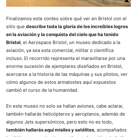
Finalizamos este conteo sobre qué ver en Bristol con el
sitio que
describe toda la gloria de los increíbles logros
en la aviación y la conquista del cielo que ha tenido
Bristol
, el Aerospace Bristol, un museo dedicado a la
aviación, ya sea esta comercial, militar o científica
incluso. El recorrido representa el maravillarse por una
enorme sucesión de ejemplares diseñados en Bristol,
acercarse a la historia de las máquinas y sus pilotos, ver
cómo algunos de estos armatostes aquí expuestos
cambió el curso de la humanidad.
En este museo no solo se hallan aviones, cabe aclarar,
también hallarás helicópteros y aeroplanos, además de
algunos Jets supersónicos, pero esto no es todo,
también hallarás aquí misiles y satélites
, acompañados