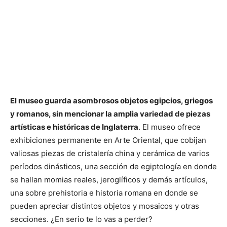
El museo guarda asombrosos objetos egipcios, griegos
y romanos, sin mencionar la amplia variedad de piezas
artísticas e históricas de Inglaterra
. El museo ofrece
exhibiciones permanente en Arte Oriental, que cobijan
valiosas piezas de cristalería china y cerámica de varios
períodos dinásticos, una sección de egiptología en donde
se hallan momias reales, jeroglíficos y demás artículos,
una sobre prehistoria e historia romana en donde se
pueden apreciar distintos objetos y mosaicos y otras
secciones. ¿En serio te lo vas a perder?