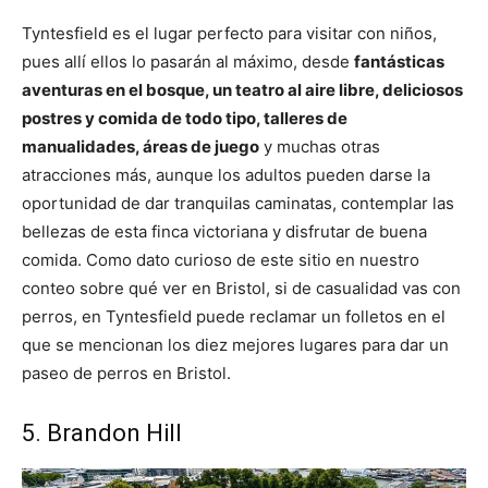
Tyntesfield es el lugar perfecto para visitar con niños,
pues allí ellos lo pasarán al máximo, desde
fantásticas
aventuras en el bosque, un teatro al aire libre, deliciosos
postres y comida de todo tipo, talleres de
manualidades, áreas de juego
y muchas otras
atracciones más, aunque los adultos pueden darse la
oportunidad de dar tranquilas caminatas, contemplar las
bellezas de esta finca victoriana y disfrutar de buena
comida. Como dato curioso de este sitio en nuestro
conteo sobre qué ver en Bristol, si de casualidad vas con
perros, en Tyntesfield puede reclamar un folletos en el
que se mencionan los diez mejores lugares para dar un
paseo de perros en Bristol.
5. Brandon Hill