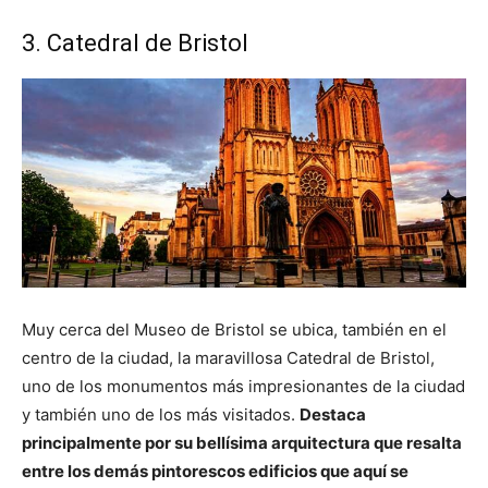
3. Catedral de Bristol
Muy cerca del Museo de Bristol se ubica, también en el
centro de la ciudad, la maravillosa Catedral de Bristol,
uno de los monumentos más impresionantes de la ciudad
y también uno de los más visitados.
Destaca
principalmente por su bellísima arquitectura que resalta
entre los demás pintorescos edificios que aquí se