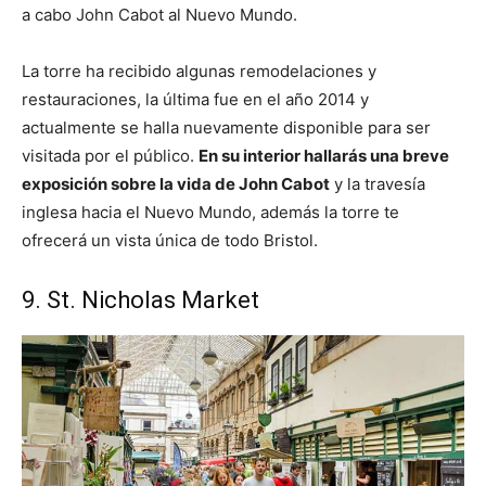
a cabo John Cabot al Nuevo Mundo.
La torre ha recibido algunas remodelaciones y
restauraciones, la última fue en el año 2014 y
actualmente se halla nuevamente disponible para ser
visitada por el público.
En su interior hallarás una breve
exposición sobre la vida de John Cabot
y la travesía
inglesa hacia el Nuevo Mundo, además la torre te
ofrecerá un vista única de todo Bristol.
9. St. Nicholas Market