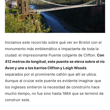
Iniciamos este recorrido sobre qué ver en Bristol con el
monumento más emblemático e impactante de toda la
ciudad: el impresionante Puente colgante de Clifton.
Con
412 metros de longitud, este puente se eleva sobre el río
Avon y une a los barrios Clifton y Leigh Woods
separados por el prominente cañón que allí se ubica.
Aunque al cruzar este puente es evidente imaginar que
los ingleses sintieron la necesidad de construirlo hace
mucho tiempo, no fue sino hasta 1864 que se terminó de
construir este.