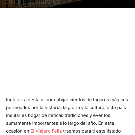
Imprescindibles
Inglaterra destaca por cobijar cientos de lugares mágicos
permeados por la historia, la gloria y la cultura, este país
insular es hogar de míticas tradiciones y eventos
sumamente importantes a lo largo del año. En esta
ocasión en
El Viajero Feliz
traemos para ti este listado