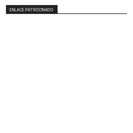
ENLACE PATROCINADO: