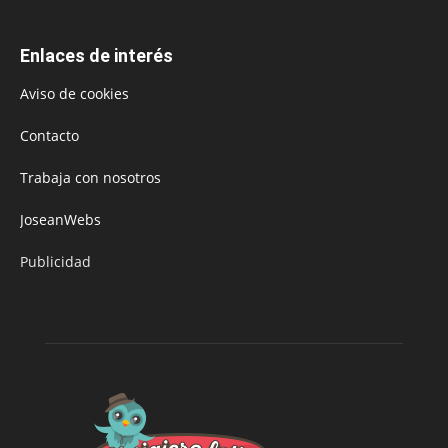
Enlaces de interés
Aviso de cookies
Contacto
Trabaja con nosotros
JoseanWebs
Publicidad