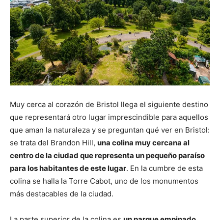
Muy cerca al corazón de Bristol llega el siguiente destino
que representará otro lugar imprescindible para aquellos
que aman la naturaleza y se preguntan qué ver en Bristol:
se trata del Brandon Hill,
una colina muy cercana al
centro de la ciudad que representa un pequeño paraíso
para los habitantes de este lugar
. En la cumbre de esta
colina se halla la Torre Cabot, uno de los monumentos
más destacables de la ciudad.
La parte superior de la colina es
un parque empinado,