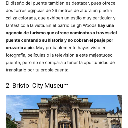
El diseño del puente también es destacar, pues ofrece
dos torres egipcias de 26 metros de altura en piedra
caliza colorada, que exhiben un estilo muy particular y
fantástico a la vista. En el barrio Leigh Woods
hay una
agencia de turismo que ofrece caminatas a través del
puente contando su historia y no cobran el peaje por
cruzarlo a pie
. Muy probablemente hayas visto en
fotografía, películas o la televisión a este majestuoso
puente, pero no se compara a tener la oportunidad de
transitarlo por tu propia cuenta.
2. Bristol City Museum