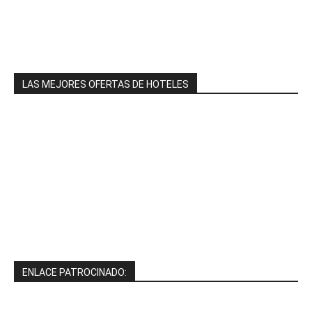
LAS MEJORES OFERTAS DE HOTELES
ENLACE PATROCINADO: