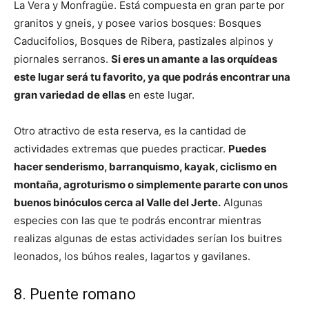
La Vera y Monfragüe. Está compuesta en gran parte por
granitos y gneis, y posee varios bosques: Bosques
Caducifolios, Bosques de Ribera, pastizales alpinos y
piornales serranos.
Si eres un amante a las orquídeas
este lugar será tu favorito, ya que podrás encontrar una
gran variedad de ellas
en este lugar.
Otro atractivo de esta reserva, es la cantidad de
actividades extremas que puedes practicar.
Puedes
hacer senderismo, barranquismo, kayak, ciclismo en
montaña, agroturismo o simplemente pararte con unos
buenos binóculos cerca al Valle del Jerte.
Algunas
especies con las que te podrás encontrar mientras
realizas algunas de estas actividades serían los buitres
leonados, los búhos reales, lagartos y gavilanes.
8. Puente romano