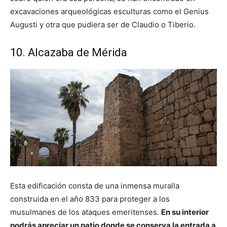
excavaciones arqueológicas esculturas como el Genius
Augusti y otra que pudiera ser de Claudio o Tiberio.
10. Alcazaba de Mérida
Esta edificación consta de una inmensa muralla
construida en el año 833 para proteger a los
musulmanes de los ataques emeritenses.
En su interior
podrás apreciar un patio donde se conserva la entrada a