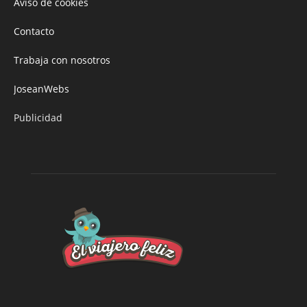
Aviso de cookies
Contacto
Trabaja con nosotros
JoseanWebs
Publicidad