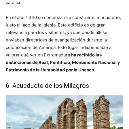
católico.
En el año 1.340 se comenzaría a construir el monasterio,
justo al lado de la iglesia. Este edificio es de gran
relevancia para los visitantes, ya que desde allí se
enviaban directrices de evangelización durante la
colonización de América. Este lugar indispensable al
valorar qué ver en Extremadura
ha recibido las
distinciones de Real, Pontificio, Monumento Nacional y
Patrimonio de la Humanidad por la Unesco
.
6. Acueducto de los Milagros