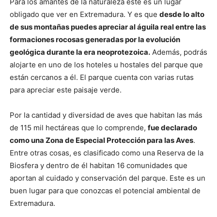
Para los amantes de la naturaleza este es un lugar
obligado que ver en Extremadura. Y es que
desde lo alto
de sus montañas puedes apreciar al águila real entre las
formaciones rocosas generadas por la evolución
geológica durante la era neoprotezoica.
Además, podrás
alojarte en uno de los hoteles u hostales del parque que
están cercanos a él. El parque cuenta con varias rutas
para apreciar este paisaje verde.
Por la cantidad y diversidad de aves que habitan las más
de 115 mil hectáreas que lo comprende,
fue declarado
como una Zona de Especial Protección para las Aves
.
Entre otras cosas, es clasificado como una Reserva de la
Biosfera y dentro de él habitan 16 comunidades que
aportan al cuidado y conservación del parque. Este es un
buen lugar para que conozcas el potencial ambiental de
Extremadura.