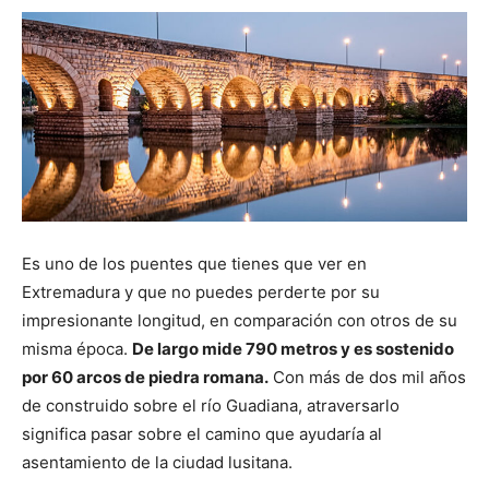
Es uno de los puentes que tienes que ver en
Extremadura y que no puedes perderte por su
impresionante longitud, en comparación con otros de su
misma época.
De largo mide 790 metros y es sostenido
por 60 arcos de piedra romana.
Con más de dos mil años
de construido sobre el río Guadiana, atraversarlo
significa pasar sobre el camino que ayudaría al
asentamiento de la ciudad lusitana.