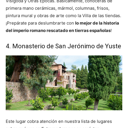
Visigoda y Otras Épocas. Básicamente, conocerás de
primera mano cerámicas, mármol, columnas, frisos,
pintura mural y obras de arte como la Villa de las tiendas.
¡Prepárate para deslumbrarte con
lo mejor de la historia
del imperio romano rescatado en tierras españolas
!
4. Monasterio de San Jerónimo de Yuste
Este lugar cobra atención en nuestra lista de lugares