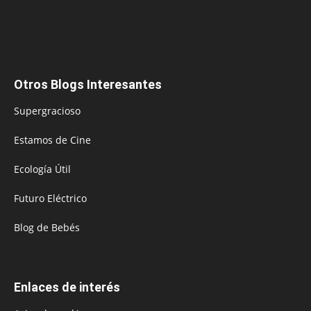
Otros Blogs Interesantes
Supergracioso
Estamos de Cine
Ecología Útil
Futuro Eléctrico
Blog de Bebés
Enlaces de interés