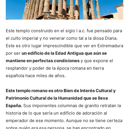
Este templo construido en el siglo I a.c. fue pensado para
el culto imperial y no venerar como tal a la diosa Diana.
Este es otro lugar imprescindible que ver en Extremadura
por ser
un edificio de la Edad Antigua que aún se
mantiene en perfectas condiciones
y que expone el
resplandor y poder de la época romana en tierra
española hace miles de años.
Este templo romano es otro Bien de Interés Cultural y
Patrimonio Cultural de la Humanidad que se lleva
España.
Sus imponentes columnas de granito retratan la
historia de lo que sería un edificio de adoración al
emperador de ese momento. Aunque no se tiene certeza
sobre quién era esa persona, se han encontrado en