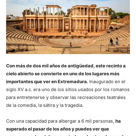
Con más de dos mil años de antigüedad, este recinto a
cielo abierto se convierte en uno de los lugares más
importantes que ver en Extremadura.
Inaugurado en el
siglo XV a.c. era uno de los sitios usados por los romanos
para entretenerse y observar las recreaciones teatrales
de la comedia, la sátira y la tragedia.
Con una capacidad para albergar a 6 mil personas,
ha
superado el pasar de los años y puedes ver que