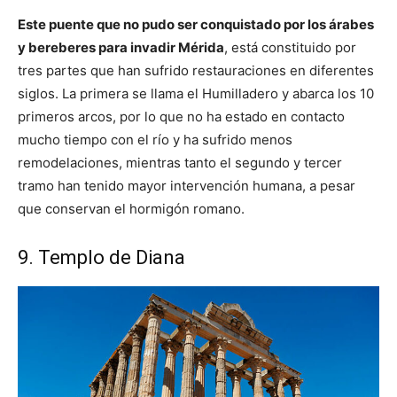
Este puente que no pudo ser conquistado por los árabes
y bereberes para invadir Mérida
, está constituido por
tres partes que han sufrido restauraciones en diferentes
siglos. La primera se llama el Humilladero y abarca los 10
primeros arcos, por lo que no ha estado en contacto
mucho tiempo con el río y ha sufrido menos
remodelaciones, mientras tanto el segundo y tercer
tramo han tenido mayor intervención humana, a pesar
que conservan el hormigón romano.
9. Templo de Diana