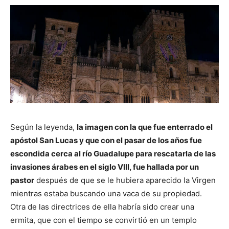
Según la leyenda,
la imagen con la que fue enterrado el
apóstol San Lucas y que con el pasar de los años fue
escondida cerca al río Guadalupe para rescatarla de las
invasiones árabes en el siglo VIII, fue hallada por un
pastor
después de que se le hubiera aparecido la Virgen
mientras estaba buscando una vaca de su propiedad.
Otra de las directrices de ella habría sido crear una
ermita, que con el tiempo se convirtió en un templo