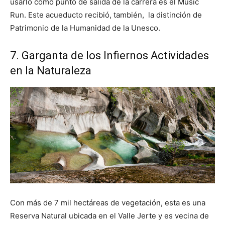
usarlo como punto de salida de la carrera es el Music
Run. Este acueducto recibió, también, la distinción de
Patrimonio de la Humanidad de la Unesco.
7. Garganta de los Infiernos Actividades
en la Naturaleza
Con más de 7 mil hectáreas de vegetación, esta es una
Reserva Natural ubicada en el Valle Jerte y es vecina de