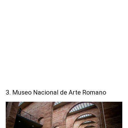
3. Museo Nacional de Arte Romano