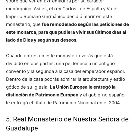
sobre qué ver en Extremadura por su carácter
monárquico. Así es, el rey Carlos I de España y V del
Imperio Romano Germánico decidió morir en este
monasterio, que
fue remodelado según las peticiones de
este monarca, para que pudiera vivir sus últimos días al
lado de Dios y según sus deseos.
Cuando entres en este monasterio verás que está
dividido en dos partes: una pertenece a un antiguo
convento y la segunda a la casa del emperador español.
Dentro de la casa podrás admirar la arquitectura y estilo
gótico de su iglesia.
La Unión Europea le entregó la
distinción de Patrimonio Europeo
y el gobierno español
le entregó el título de Patrimonio Nacional en el 2004.
5. Real Monasterio de Nuestra Señora de
Guadalupe