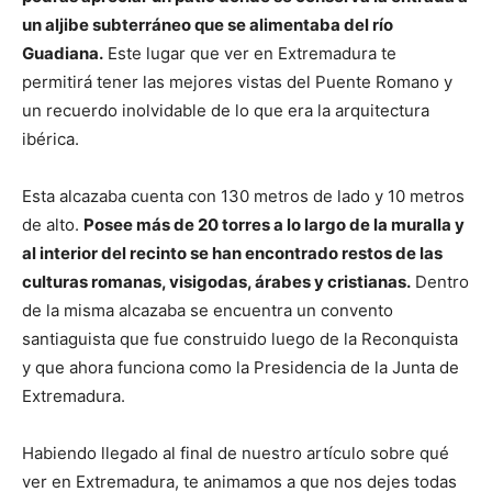
un aljibe subterráneo que se alimentaba del río
Guadiana.
Este lugar que ver en Extremadura te
permitirá tener las mejores vistas del Puente Romano y
un recuerdo inolvidable de lo que era la arquitectura
ibérica.
Esta alcazaba cuenta con 130 metros de lado y 10 metros
de alto.
Posee más de 20 torres a lo largo de la muralla y
al interior del recinto se han encontrado restos de las
culturas romanas, visigodas, árabes y cristianas.
Dentro
de la misma alcazaba se encuentra un convento
santiaguista que fue construido luego de la Reconquista
y que ahora funciona como la Presidencia de la Junta de
Extremadura.
Habiendo llegado al final de nuestro artículo sobre qué
ver en Extremadura, te animamos a que nos dejes todas