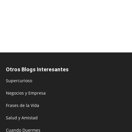
Otros Blogs Interesantes
Supercurioso
Negocios y Empresa
Frases de la Vida
Salud y Amistad
Cuando Duermes