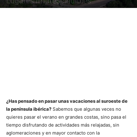
Lugares Imprescindibles
¿Has pensado en pasar unas vacaciones al suroeste de
la península ibérica?
Sabemos que algunas veces no
quieres pasar el verano en grandes costas, sino pasa el
tiempo disfrutando de actividades más relajadas, sin
aglomeraciones y en mayor contacto con la