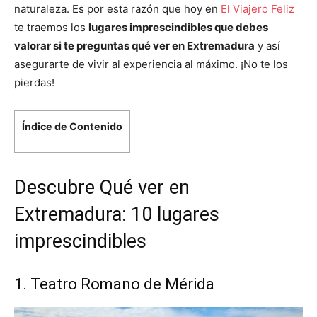
naturaleza. Es por esta razón que hoy en
El Viajero Feliz
te traemos los
lugares imprescindibles que debes
valorar si te preguntas qué ver en Extremadura
y así
asegurarte de vivir al experiencia al máximo. ¡No te los
pierdas!
Índice de Contenido
Descubre Qué ver en
Extremadura: 10 lugares
imprescindibles
1. Teatro Romano de Mérida