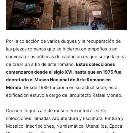
Por la colección de varios duques y la recuperación de
las piezas romanas que se hicieron en empeños o en
convocatorias públicas de captación es que surge la idea
de crear un sitio de arte romano.
Estas colecciones
comenzaron desde el siglo XVI, hasta que en 1975 fue
decretado el Museo Nacional de Arte Romano en
Mérida
. Desde 1989 funciona en su actual sede; esta
edificación estuvo a cargo del arquitecto Rafael Moneo.
Cuando llegues a este museo encontrarás siete
colecciones llamadas Arquitectura y Escultura, Pintura y
Mosaico, Inscripciones, Numismática, Utensilios, Época