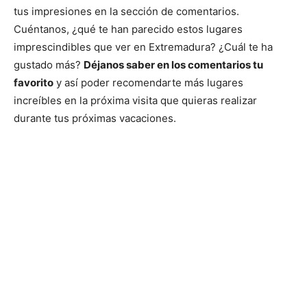
tus impresiones en la sección de comentarios.
Cuéntanos, ¿qué te han parecido estos lugares
imprescindibles que ver en Extremadura? ¿Cuál te ha
gustado más?
Déjanos saber en los comentarios tu
favorito
y así poder recomendarte más lugares
increíbles en la próxima visita que quieras realizar
durante tus próximas vacaciones.