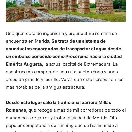
Una gran obra de ingeniería y arquitectura romana se
encuentra en Mérida.
Se trata de un sistema de
acueductos encargados de transportar el agua desde
un embalse conocido como Proserpina hacia la ciudad
Emérita Augusta,
la actual capital de Extremadura. La
construcción comprende una ruta subterránea y unos
arcos de granito y ladrillo. Verás que estos arcos son los
más notables de la antigua estructura.
Desde este lugar sale la tradicional carrera Millas
Romanas
, que recoge a más de mil corredores de todo el
mundo para recorrer y trotar la ciudad de Mérida. Otra
popular competencia de running que se ha animado a