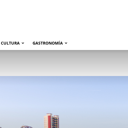
CULTURA
GASTRONOMÍA