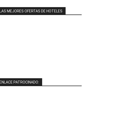
LAS MEJORES OFERTAS DE HOTELES
ENLACE PATROCINADO: