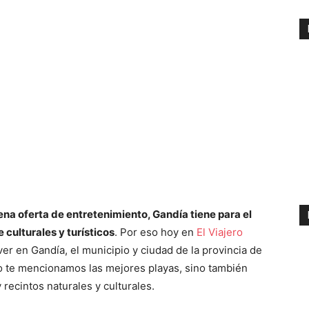
na oferta de entretenimiento, Gandía tiene para el
 culturales y turísticos
. Por eso hoy en
El Viajero
er en Gandía, el municipio y ciudad de la provincia de
lo te mencionamos las mejores playas, sino también
recintos naturales y culturales.