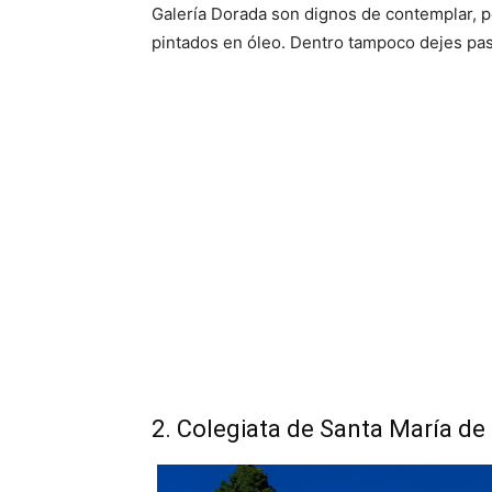
Galería Dorada son dignos de contemplar, p
pintados en óleo. Dentro tampoco dejes pasa
2. Colegiata de Santa María de