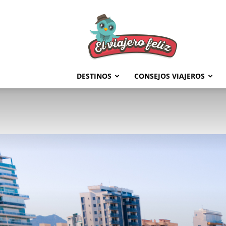
El
Viajero
Feliz
DESTINOS
CONSEJOS VIAJEROS