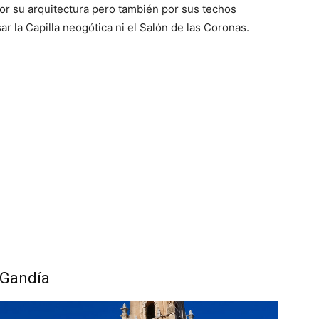
or su arquitectura pero también por sus techos
r la Capilla neogótica ni el Salón de las Coronas.
 Gandía