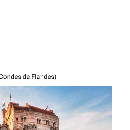
s Condes de Flandes)