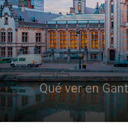
Destinos
Europa
Qué ver en Gant