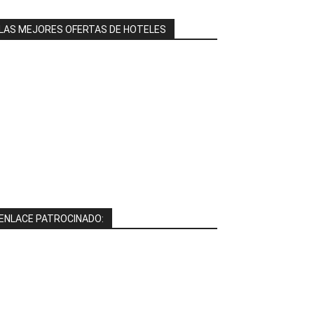
LAS MEJORES OFERTAS DE HOTELES
ENLACE PATROCINADO: