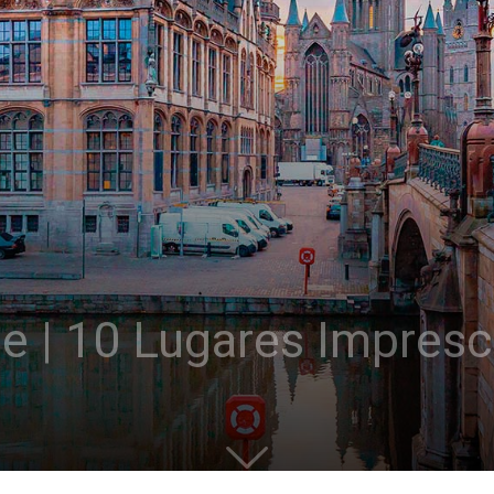
e | 10 Lugares Impresc