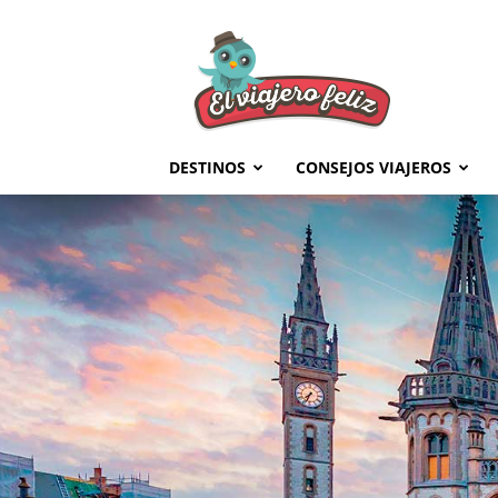
El
Viajero
Feliz
DESTINOS
CONSEJOS VIAJEROS