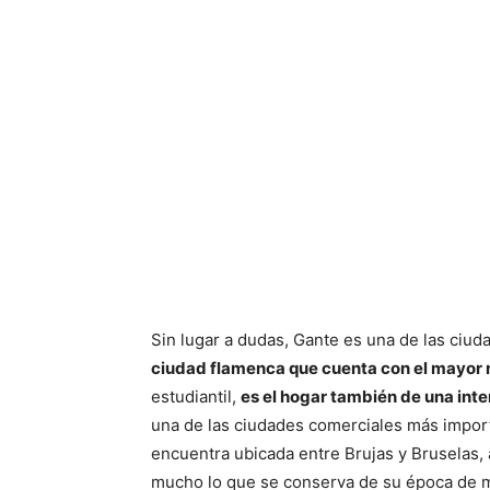
Sin lugar a dudas, Gante es una de las ci
ciudad flamenca que cuenta con el mayor n
estudiantil,
es el hogar también de una inte
una de las ciudades comerciales más import
encuentra ubicada entre Brujas y Bruselas,
mucho lo que se conserva de su época de m