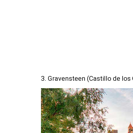
3. Gravensteen (Castillo de lo