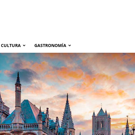
CULTURA
GASTRONOMÍA