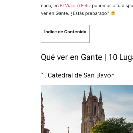
nada, en
El Viajero Feliz
ponemos a tu dispos
ver en Gante. ¿Estás preparado?
Índice de Contenido
Qué ver en Gante | 10 Lug
1. Catedral de San Bavón