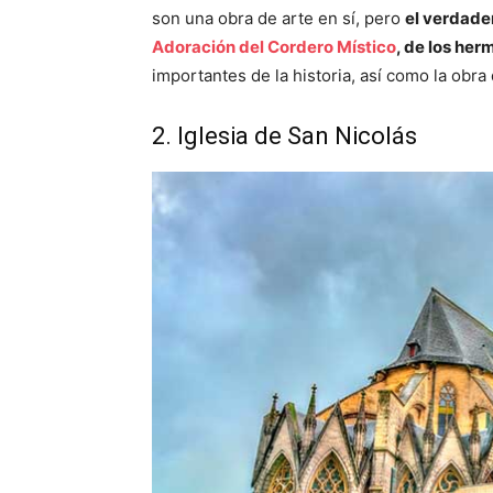
son una obra de arte en sí, pero
el verdade
Adoración del Cordero Místico
, de los he
importantes de la historia, así como la obra
2. Iglesia de San Nicolás