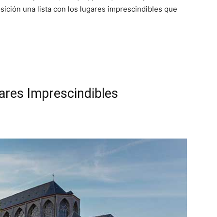
ición una lista con los lugares imprescindibles que
ares Imprescindibles