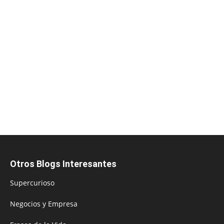
Otros Blogs Interesantes
Supercurioso
Negocios y Empresa