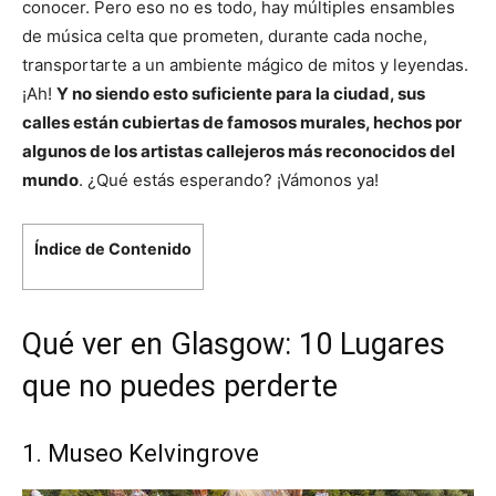
conocer. Pero eso no es todo, hay múltiples ensambles
de música celta que prometen, durante cada noche,
transportarte a un ambiente mágico de mitos y leyendas.
¡Ah!
Y no siendo esto suficiente para la ciudad, sus
calles están cubiertas de famosos murales, hechos por
algunos de los artistas callejeros más reconocidos del
mundo
. ¿Qué estás esperando? ¡Vámonos ya!
Índice de Contenido
Qué ver en Glasgow: 10 Lugares
que no puedes perderte
1. Museo Kelvingrove