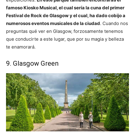
famoso Kiosko Musical, el cual sería la cuna del primer
Festival de Rock de Glasgow y el cual, ha dado cobijo a
numerosos eventos musicales de la ciudad
. Cuando nos
preguntas qué ver en Glasgow, forzosamente tenemos
que conducirte a este lugar, que por su magia y belleza
te enamorará.
9. Glasgow Green