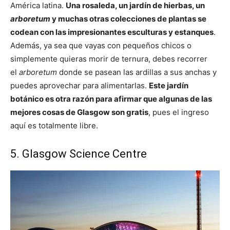
América latina.
Una rosaleda, un jardín de hierbas, un
arboretum
y muchas otras colecciones de plantas se
codean con las impresionantes esculturas y estanques
.
Además, ya sea que vayas con pequeños chicos o
simplemente quieras morir de ternura, debes recorrer
el
arboretum
donde se pasean las ardillas a sus anchas y
puedes aprovechar para alimentarlas.
Este jardín
botánico es otra razón para afirmar que algunas de las
mejores cosas de Glasgow son gratis
, pues el ingreso
aquí es totalmente libre.
5. Glasgow Science Centre