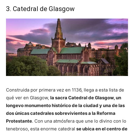
3. Catedral de Glasgow
Construida por primera vez en 1136, llega a esta lista de
qué ver en Glasgow,
la sacra Catedral de Glasgow, un
longevo monumento histórico de la ciudad y una de las
dos únicas catedrales sobrevivientes a la Reforma
Protestante
. Con una atmósfera que une lo divino con lo
tenebroso, esta enorme catedral
se ubica en el centro de