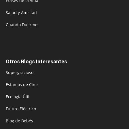
Frases de la Vida
Salud y Amistad
Cuando Duermes
Otros Blogs Interesantes
Supergracioso
Estamos de Cine
Ecología Útil
Futuro Eléctrico
Blog de Bebés