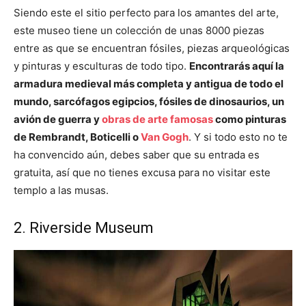
Siendo este el sitio perfecto para los amantes del arte,
este museo tiene un colección de unas 8000 piezas
entre as que se encuentran fósiles, piezas arqueológicas
y pinturas y esculturas de todo tipo.
Encontrarás aquí la
armadura medieval más completa y antigua de todo el
mundo, sarcófagos egipcios, fósiles de dinosaurios, un
avión de guerra y
obras de arte famosas
como
pinturas
de Rembrandt, Boticelli o
Van Gogh
. Y si todo esto no te
ha convencido aún, debes saber que su entrada es
gratuita, así que no tienes excusa para no visitar este
templo a las musas.
2. Riverside Museum