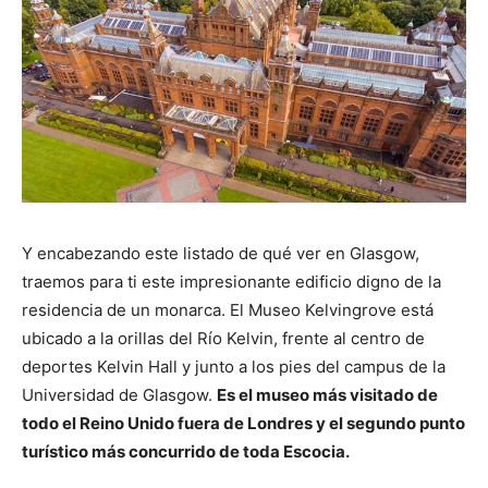
Y encabezando este listado de qué ver en Glasgow,
traemos para ti este impresionante edificio digno de la
residencia de un monarca. El Museo Kelvingrove está
ubicado a la orillas del Río Kelvin, frente al centro de
deportes Kelvin Hall y junto a los pies del campus de la
Universidad de Glasgow.
Es el museo más visitado de
todo el Reino Unido fuera de Londres y el segundo punto
turístico más concurrido de toda Escocia.