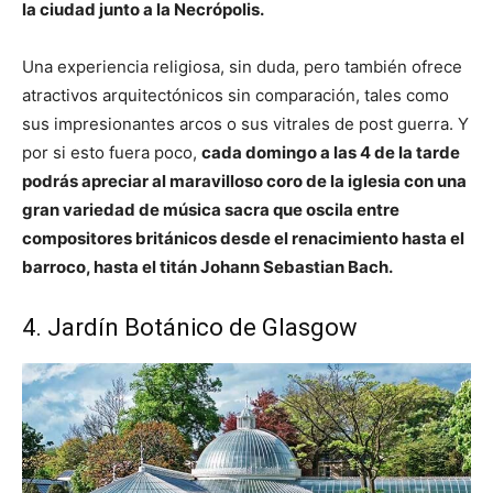
la ciudad junto a la Necrópolis.
Una experiencia religiosa, sin duda, pero también ofrece
atractivos arquitectónicos sin comparación, tales como
sus impresionantes arcos o sus vitrales de post guerra. Y
por si esto fuera poco,
cada domingo a las 4 de la tarde
podrás apreciar al maravilloso coro de la iglesia con una
gran variedad de música sacra que oscila entre
compositores británicos desde el renacimiento hasta el
barroco, hasta el titán Johann Sebastian Bach.
4. Jardín Botánico de Glasgow