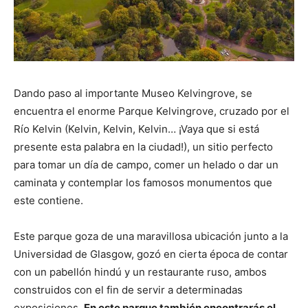
Dando paso al importante Museo Kelvingrove, se
encuentra el enorme Parque Kelvingrove, cruzado por el
Río Kelvin (Kelvin, Kelvin, Kelvin… ¡Vaya que si está
presente esta palabra en la ciudad!), un sitio perfecto
para tomar un día de campo, comer un helado o dar un
caminata y contemplar los famosos monumentos que
este contiene.
Este parque goza de una maravillosa ubicación junto a la
Universidad de Glasgow, gozó en cierta época de contar
con un pabellón hindú y un restaurante ruso, ambos
construidos con el fin de servir a determinadas
exposiciones.
En este parque también encontrarás el