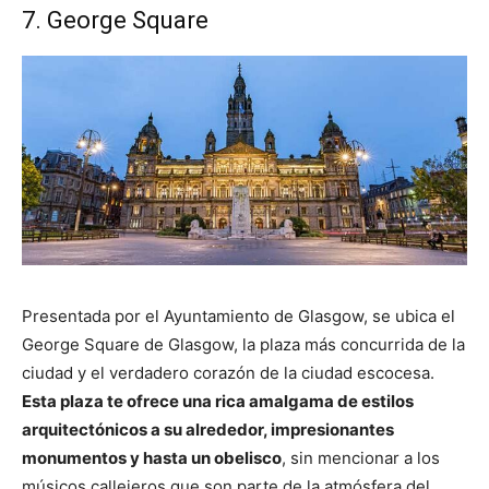
7. George Square
Presentada por el Ayuntamiento de Glasgow, se ubica el
George Square de Glasgow, la plaza más concurrida de la
ciudad y el verdadero corazón de la ciudad escocesa.
Esta plaza te ofrece una rica amalgama de estilos
arquitectónicos a su alrededor, impresionantes
monumentos y hasta un obelisco
, sin mencionar a los
músicos callejeros que son parte de la atmósfera del