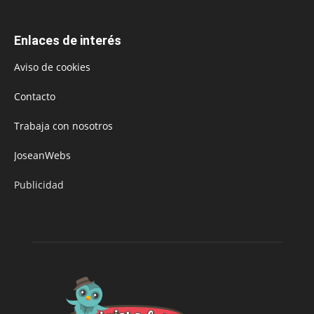
Enlaces de interés
Aviso de cookies
Contacto
Trabaja con nosotros
JoseanWebs
Publicidad