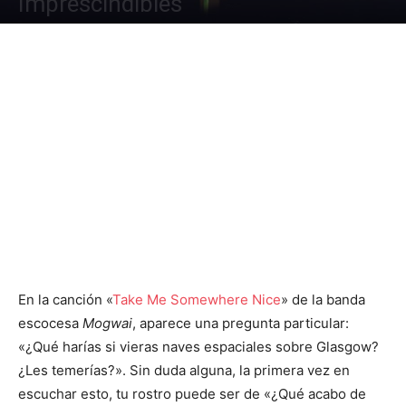
Imprescindibles
En la canción «
Take Me Somewhere Nice
» de la banda
escocesa
Mogwai
, aparece una pregunta particular:
«¿Qué harías si vieras naves espaciales sobre Glasgow?
¿Les temerías?». Sin duda alguna, la primera vez en
escuchar esto, tu rostro puede ser de «¿Qué acabo de