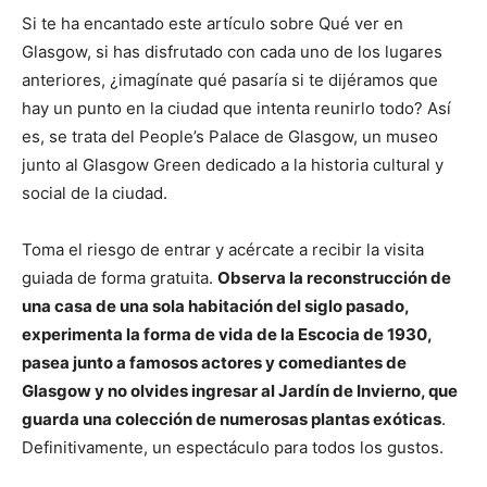
Si te ha encantado este artículo sobre Qué ver en
Glasgow, si has disfrutado con cada uno de los lugares
anteriores, ¿imagínate qué pasaría si te dijéramos que
hay un punto en la ciudad que intenta reunirlo todo? Así
es, se trata del People’s Palace de Glasgow, un museo
junto al Glasgow Green dedicado a la historia cultural y
social de la ciudad.
Toma el riesgo de entrar y acércate a recibir la visita
guiada de forma gratuita.
Observa la reconstrucción de
una casa de una sola habitación del siglo pasado,
experimenta la forma de vida de la Escocia de 1930,
pasea junto a famosos actores y comediantes de
Glasgow y no olvides ingresar al Jardín de Invierno, que
guarda una colección de numerosas plantas exóticas
.
Definitivamente, un espectáculo para todos los gustos.