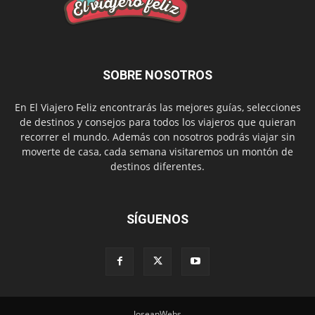
SOBRE NOSOTROS
En El Viajero Feliz encontrarás las mejores guías, selecciones
de destinos y consejos para todos los viajeros que quieran
recorrer el mundo. Además con nosotros podrás viajar sin
moverte de casa, cada semana visitaremos un montón de
destinos diferentes.
SÍGUENOS
JoseanWebs