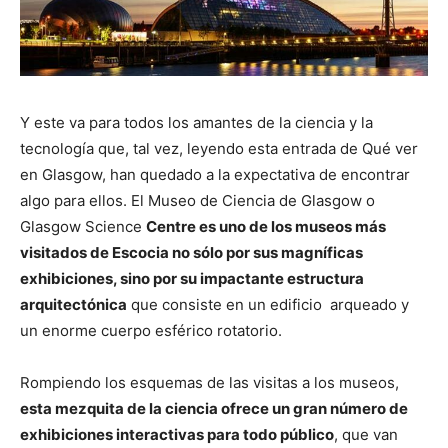
Y este va para todos los amantes de la ciencia y la
tecnología que, tal vez, leyendo esta entrada de Qué ver
en Glasgow, han quedado a la expectativa de encontrar
algo para ellos. El Museo de Ciencia de Glasgow o
Glasgow Science
Centre es uno de los museos más
visitados de Escocia no sólo por sus magníficas
exhibiciones, sino por su impactante estructura
arquitectónica
que consiste en un edificio arqueado y
un enorme cuerpo esférico rotatorio.
Rompiendo los esquemas de las visitas a los museos,
esta mezquita de la ciencia ofrece un gran número de
exhibiciones interactivas para todo público
, que van