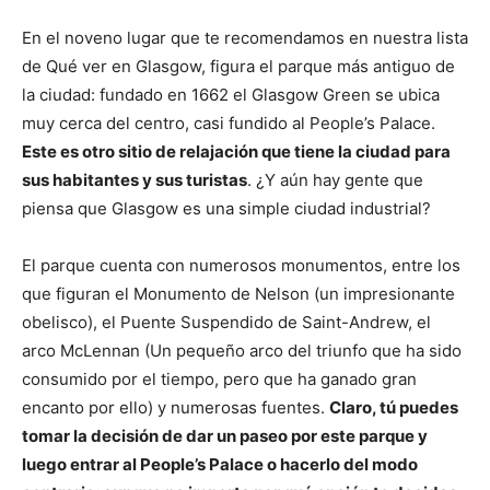
En el noveno lugar que te recomendamos en nuestra lista
de Qué ver en Glasgow, figura el parque más antiguo de
la ciudad: fundado en 1662 el Glasgow Green se ubica
muy cerca del centro, casi fundido al People’s Palace.
Este es otro sitio de relajación que tiene la ciudad para
sus habitantes y sus turistas
. ¿Y aún hay gente que
piensa que Glasgow es una simple ciudad industrial?
El parque cuenta con numerosos monumentos, entre los
que figuran el Monumento de Nelson (un impresionante
obelisco), el Puente Suspendido de Saint-Andrew, el
arco McLennan (Un pequeño arco del triunfo que ha sido
consumido por el tiempo, pero que ha ganado gran
encanto por ello) y numerosas fuentes.
Claro, tú puedes
tomar la decisión de dar un paseo por este parque y
luego entrar al People’s Palace o hacerlo del modo