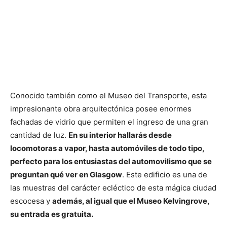
Conocido también como el Museo del Transporte, esta
impresionante obra arquitectónica posee enormes
fachadas de vidrio que permiten el ingreso de una gran
cantidad de luz.
En su interior hallarás desde
locomotoras a vapor, hasta automóviles de todo tipo,
perfecto para los entusiastas del automovilismo que se
preguntan qué ver en Glasgow
. Este edificio es una de
las muestras del carácter ecléctico de esta mágica ciudad
escocesa y
además, al igual que el Museo Kelvingrove,
su entrada es gratuita.