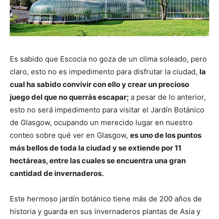
Es sabido que Escocia no goza de un clima soleado, pero
claro, esto no es impedimento para disfrutar la ciudad,
la
cual ha sabido convivir con ello y crear un precioso
juego del que no querrás escapar;
a pesar de lo anterior,
esto no será impedimento para visitar el Jardín Botánico
de Glasgow, ocupando un merecido lugar en nuestro
conteo sobre qué ver en Glasgow,
es uno de los puntos
más bellos de toda la ciudad y se extiende por 11
hectáreas, entre las cuales se encuentra una gran
cantidad de invernaderos.
Este hermoso jardín botánico tiene más de 200 años de
historia y guarda en sus invernaderos plantas de Asia y