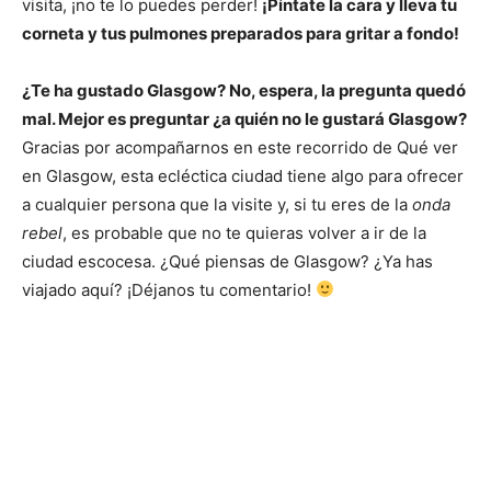
visita, ¡no te lo puedes perder!
¡Píntate la cara y lleva tu
corneta y tus pulmones preparados para gritar a fondo!
¿Te ha gustado Glasgow? No, espera, la pregunta quedó
mal. Mejor es preguntar ¿a quién no le gustará Glasgow?
Gracias por acompañarnos en este recorrido de Qué ver
en Glasgow, esta ecléctica ciudad tiene algo para ofrecer
a cualquier persona que la visite y, si tu eres de la
onda
rebel
, es probable que no te quieras volver a ir de la
ciudad escocesa. ¿Qué piensas de Glasgow? ¿Ya has
viajado aquí? ¡Déjanos tu comentario!