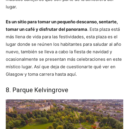
lugar.
Es un sitio para tomar un pequeño descanso, sentarte,
tomar un café y disfrutar del panorama
. Esta plaza está
más llena de vida para las festividades, esta plaza es el
lugar donde se reúnen los habitantes para saludar al año
nuevo, también se lleva a cabo la fiesta de navidad y
ocasionalmente se presentan más celebraciones en este
místico lugar. Así que deja de cuestionarte qué ver en
Glasgow y toma carrera hasta aquí.
8. Parque Kelvingrove