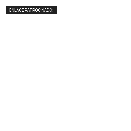
ENLACE PATROCINADO: