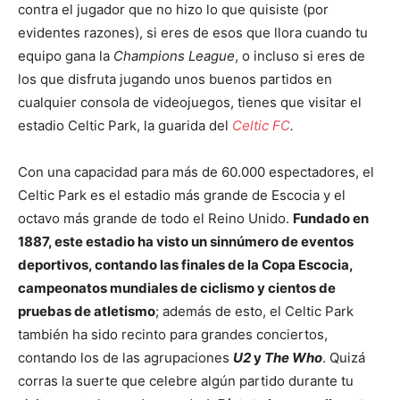
contra el jugador que no hizo lo que quisiste (por
evidentes razones), si eres de esos que llora cuando tu
equipo gana la
Champions League
, o incluso si eres de
los que disfruta jugando unos buenos partidos en
cualquier consola de videojuegos, tienes que visitar el
estadio Celtic Park, la guarida del
Celtic FC
.
Con una capacidad para más de 60.000 espectadores, el
Celtic Park es el estadio más grande de Escocia y el
octavo más grande de todo el Reino Unido.
Fundado en
1887, este estadio ha visto un sinnúmero de eventos
deportivos, contando las finales de la Copa Escocia,
campeonatos mundiales de ciclismo y cientos de
pruebas de atletismo
; además de esto, el Celtic Park
también ha sido recinto para grandes conciertos,
contando los de las agrupaciones
U2
y
The Who
. Quizá
corras la suerte que celebre algún partido durante tu