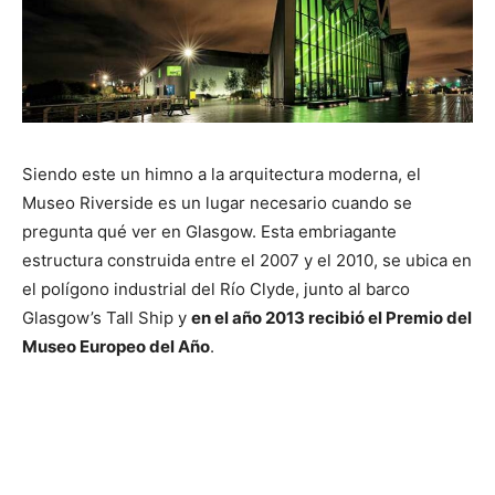
Siendo este un himno a la arquitectura moderna, el
Museo Riverside es un lugar necesario cuando se
pregunta qué ver en Glasgow. Esta embriagante
estructura construida entre el 2007 y el 2010, se ubica en
el polígono industrial del Río Clyde, junto al barco
Glasgow’s Tall Ship y
en el año 2013 recibió el Premio del
Museo Europeo del Año
.