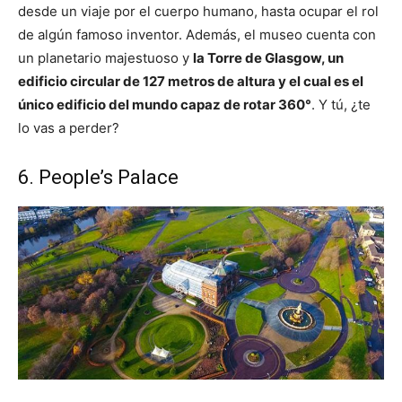
desde un viaje por el cuerpo humano, hasta ocupar el rol
de algún famoso inventor. Además, el museo cuenta con
un planetario majestuoso y
la Torre de Glasgow, un
edificio circular de 127 metros de altura y el cual es el
único edificio del mundo capaz de rotar 360°
. Y tú, ¿te
lo vas a perder?
6. People’s Palace