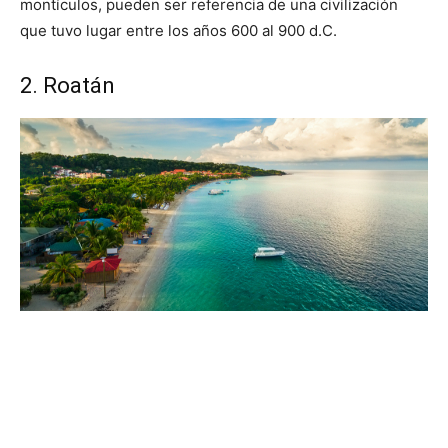
montículos, pueden ser referencia de una civilización
que tuvo lugar entre los años 600 al 900 d.C.
2. Roatán