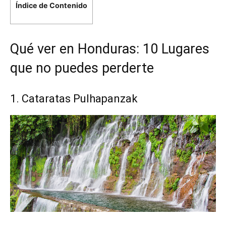
Índice de Contenido
Qué ver en Honduras: 10 Lugares
que no puedes perderte
1. Cataratas Pulhapanzak