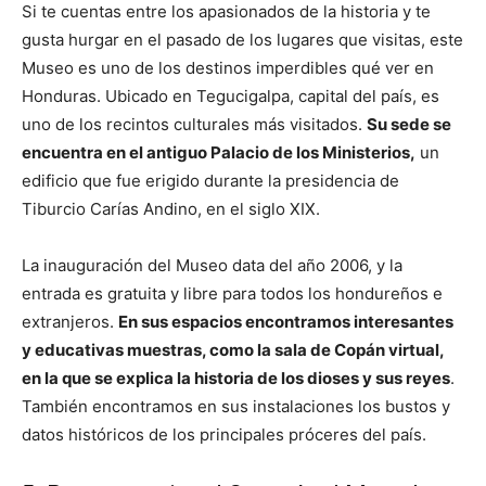
Si te cuentas entre los apasionados de la historia y te
gusta hurgar en el pasado de los lugares que visitas, este
Museo es uno de los destinos imperdibles qué ver en
Honduras. Ubicado en Tegucigalpa, capital del país, es
uno de los recintos culturales más visitados.
Su sede se
encuentra en el antiguo Palacio de los Ministerios,
un
edificio que fue erigido durante la presidencia de
Tiburcio Carías Andino, en el siglo XIX.
La inauguración del Museo data del año 2006, y la
entrada es gratuita y libre para todos los hondureños e
extranjeros.
En sus espacios encontramos interesantes
y educativas muestras, como la sala de Copán virtual,
en la que se explica la historia de los dioses y sus reyes
.
También encontramos en sus instalaciones los bustos y
datos históricos de los principales próceres del país.