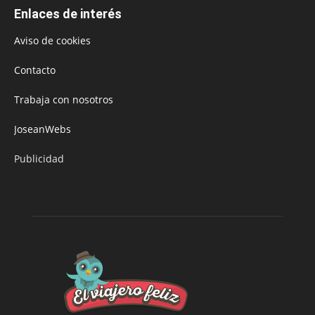
Enlaces de interés
Aviso de cookies
Contacto
Trabaja con nosotros
JoseanWebs
Publicidad