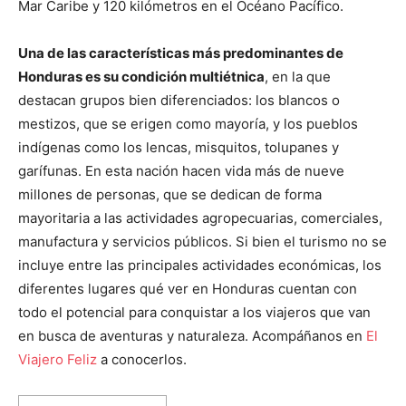
Mar Caribe y 120 kilómetros en el Océano Pacífico.
Una de las características más predominantes de
Honduras es su condición multiétnica
, en la que
destacan grupos bien diferenciados: los blancos o
mestizos, que se erigen como mayoría, y los pueblos
indígenas como los lencas, misquitos, tolupanes y
garífunas. En esta nación hacen vida más de nueve
millones de personas, que se dedican de forma
mayoritaria a las actividades agropecuarias, comerciales,
manufactura y servicios públicos. Si bien el turismo no se
incluye entre las principales actividades económicas, los
diferentes lugares qué ver en Honduras cuentan con
todo el potencial para conquistar a los viajeros que van
en busca de aventuras y naturaleza. Acompáñanos en
El
Viajero Feliz
a conocerlos.