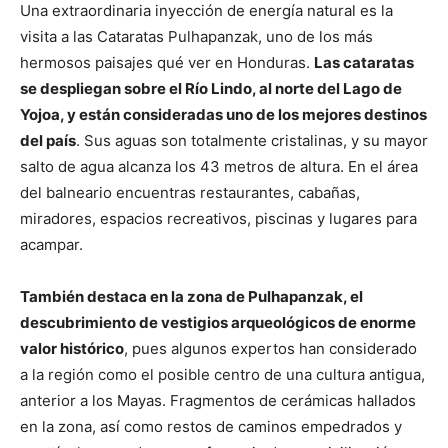
Una extraordinaria inyección de energía natural es la
visita a las Cataratas Pulhapanzak, uno de los más
hermosos paisajes qué ver en Honduras.
Las cataratas
se despliegan sobre el Río Lindo, al norte del Lago de
Yojoa, y están consideradas uno de los mejores destinos
del país
. Sus aguas son totalmente cristalinas, y su mayor
salto de agua alcanza los 43 metros de altura. En el área
del balneario encuentras restaurantes, cabañas,
miradores, espacios recreativos, piscinas y lugares para
acampar.
También destaca en la zona de Pulhapanzak, el
descubrimiento de vestigios arqueológicos de enorme
valor histórico
, pues algunos expertos han considerado
a la región como el posible centro de una cultura antigua,
anterior a los Mayas. Fragmentos de cerámicas hallados
en la zona, así como restos de caminos empedrados y