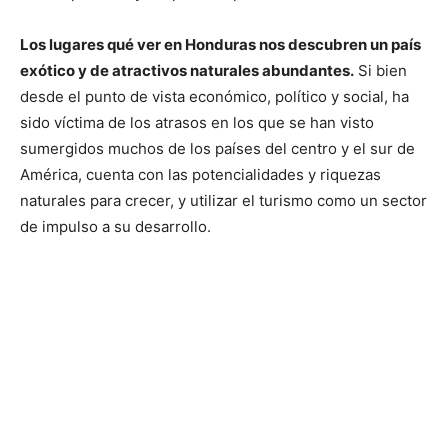
Los lugares qué ver en Honduras nos descubren un país
exótico y de atractivos naturales abundantes.
Si bien
desde el punto de vista económico, político y social, ha
sido víctima de los atrasos en los que se han visto
sumergidos muchos de los países del centro y el sur de
América, cuenta con las potencialidades y riquezas
naturales para crecer, y utilizar el turismo como un sector
de impulso a su desarrollo.