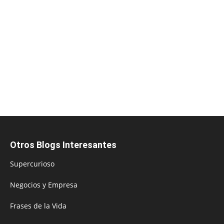
Otros Blogs Interesantes
Supercurioso
Negocios y Empresa
Frases de la Vida