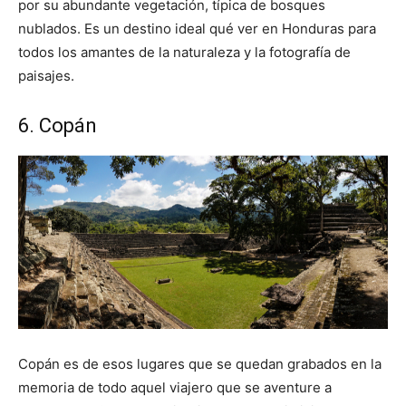
por su abundante vegetación, típica de bosques
nublados. Es un destino ideal qué ver en Honduras para
todos los amantes de la naturaleza y la fotografía de
paisajes.
6. Copán
Copán es de esos lugares que se quedan grabados en la
memoria de todo aquel viajero que se aventure a