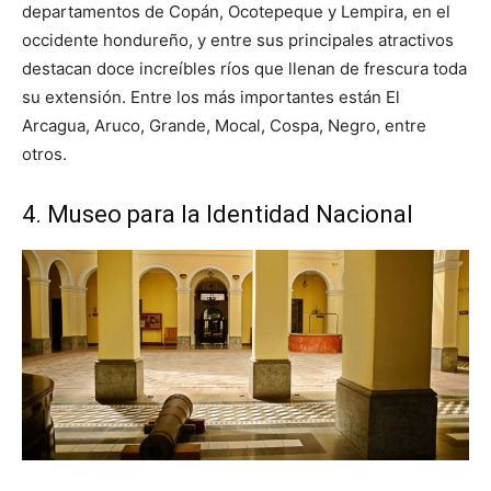
departamentos de Copán, Ocotepeque y Lempira, en el
occidente hondureño, y entre sus principales atractivos
destacan doce increíbles ríos que llenan de frescura toda
su extensión. Entre los más importantes están El
Arcagua, Aruco, Grande, Mocal, Cospa, Negro, entre
otros.
4. Museo para la Identidad Nacional