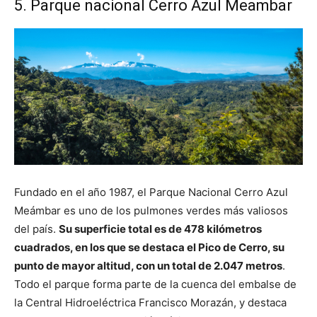
5. Parque nacional Cerro Azul Meambar
Fundado en el año 1987, el Parque Nacional Cerro Azul
Meámbar es uno de los pulmones verdes más valiosos
del país.
Su superficie total es de 478 kilómetros
cuadrados, en los que se destaca el Pico de Cerro, su
punto de mayor altitud, con un total de 2.047 metros
.
Todo el parque forma parte de la cuenca del embalse de
la Central Hidroeléctrica Francisco Morazán, y destaca