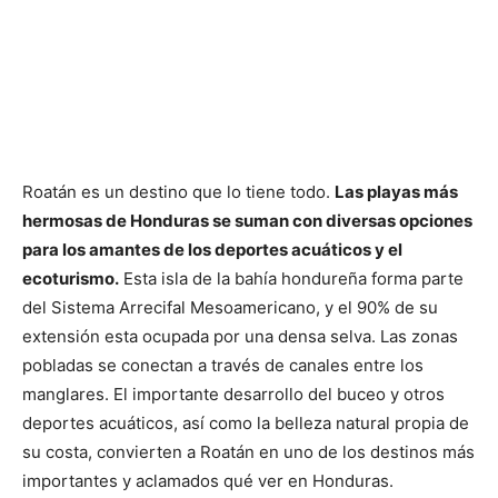
Roatán es un destino que lo tiene todo.
Las playas más
hermosas de Honduras se suman con diversas opciones
para los amantes de los deportes acuáticos y el
ecoturismo.
Esta isla de la bahía hondureña forma parte
del Sistema Arrecifal Mesoamericano, y el 90% de su
extensión esta ocupada por una densa selva. Las zonas
pobladas se conectan a través de canales entre los
manglares. El importante desarrollo del buceo y otros
deportes acuáticos, así como la belleza natural propia de
su costa, convierten a Roatán en uno de los destinos más
importantes y aclamados qué ver en Honduras.