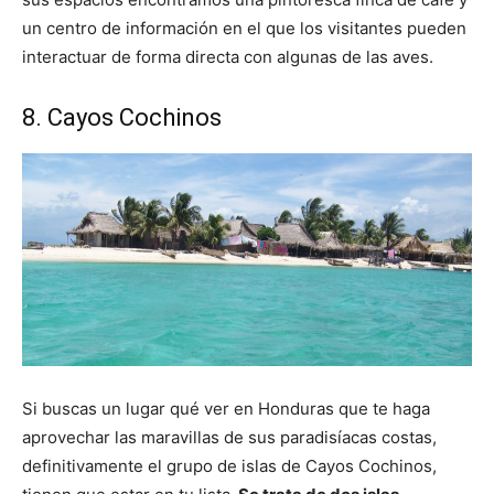
un centro de información en el que los visitantes pueden
interactuar de forma directa con algunas de las aves.
8. Cayos Cochinos
Si buscas un lugar qué ver en Honduras que te haga
aprovechar las maravillas de sus paradisíacas costas,
definitivamente el grupo de islas de Cayos Cochinos,