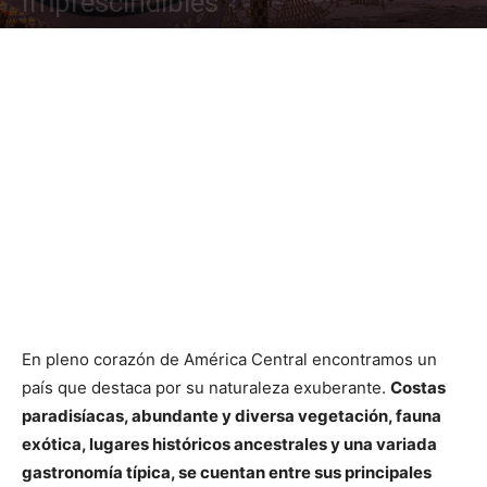
Imprescindibles
En pleno corazón de América Central encontramos un
país que destaca por su naturaleza exuberante.
Costas
paradisíacas, abundante y diversa vegetación, fauna
exótica, lugares históricos ancestrales y una variada
gastronomía típica, se cuentan entre sus principales