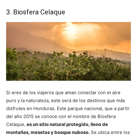
3. Biosfera Celaque
Si eres de los viajeros que aman conectar con el aire
puro y la naturaleza, este será de los destinos que más
disfrutes en Honduras. Este parque nacional, que a partir
del año 2015 se conoce con el nombre de Biosfera
Celaque,
es un sitio natural protegido, lleno de
montañas, mesetas y bosque nuboso.
Se ubica entre los