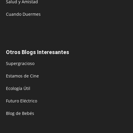
Salud y Amistad
Cuando Duermes
Otros Blogs Interesantes
Supergracioso
Estamos de Cine
Ecología Útil
Futuro Eléctrico
Blog de Bebés