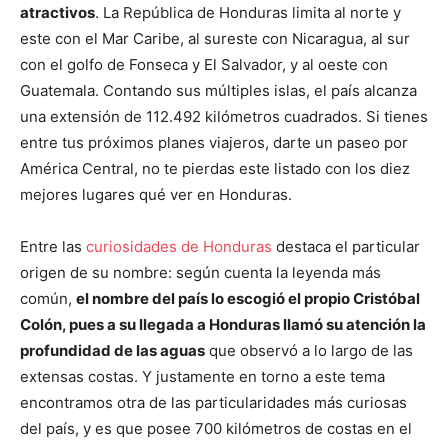
atractivos
. La República de Honduras limita al norte y
este con el Mar Caribe, al sureste con Nicaragua, al sur
con el golfo de Fonseca y El Salvador, y al oeste con
Guatemala. Contando sus múltiples islas, el país alcanza
una extensión de 112.492 kilómetros cuadrados. Si tienes
entre tus próximos planes viajeros, darte un paseo por
América Central, no te pierdas este listado con los diez
mejores lugares qué ver en Honduras.
Entre las
curiosidades de Honduras
destaca el particular
origen de su nombre: según cuenta la leyenda más
común,
el nombre del país lo escogió el propio Cristóbal
Colón, pues a su llegada a Honduras llamó su atención la
profundidad de las aguas
que observó a lo largo de las
extensas costas. Y justamente en torno a este tema
encontramos otra de las particularidades más curiosas
del país, y es que posee 700 kilómetros de costas en el