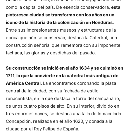
como la capital del país. De esencia conservadora,
esta
pintoresca ciudad se transformó con los años en un
ícono de la historia de la colonización en Honduras.
Entre sus impresionantes museos y estructuras de la
época que aún se conservan, destaca la Catedral, una
construcción señorial que rememora con su imponente
fachada, las glorias y desdichas del pasado.
Su construcción se inició en el año 1634 y se culminó en
1711, lo que la convierte en la catedral más antigua de
América Central.
La encontramos coronando la plaza
central de la ciudad, con su fachada de estilo
renacentista, en la que destaca la torre del campanario,
de unos cuatro pisos de alto. En su interior, dividido en
tres enormes naves, se destaca una talla de Inmaculada
Concepción, realizada en el año 1620, y donada a la
ciudad por el Rey Felipe de España.