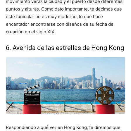
movimiento verás la ciudad y el puerto desde diferentes
puntos y alturas. Como dato importante, te decimos que
este funicular no es muy moderno, lo que hace
encantador encontrarse con diseños de su fecha de
creación en el siglo XIX.
6. Avenida de las estrellas de Hong Kong
Respondiendo a qué ver en Hong Kong, te diremos que