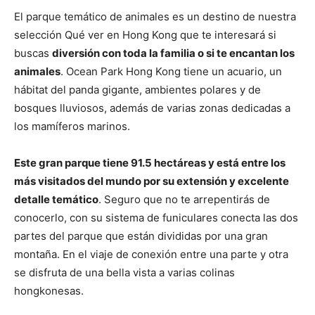
El parque temático de animales es un destino de nuestra
selección Qué ver en Hong Kong que te interesará si
buscas
diversión con toda la familia o si te encantan los
animales
. Ocean Park Hong Kong tiene un acuario, un
hábitat del panda gigante, ambientes polares y de
bosques lluviosos, además de varias zonas dedicadas a
los mamíferos marinos.
Este gran parque tiene 91.5 hectáreas y está entre los
más visitados del mundo por su extensión y excelente
detalle temático
. Seguro que no te arrepentirás de
conocerlo, con su sistema de funiculares conecta las dos
partes del parque que están divididas por una gran
montaña. En el viaje de conexión entre una parte y otra
se disfruta de una bella vista a varias colinas
hongkonesas.