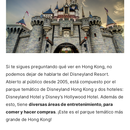
Si te sigues preguntando qué ver en Hong Kong, no
podemos dejar de hablarte del Disneyland Resort.
Abierto al público desde 2005, está compuesto por el
parque temático de Disneyland Hong Kong y dos hoteles:
Disneyland Hotel y Disney’s Hollywood Hotel. Además de
esto, tiene
diversas áreas de entretenimiento, para
comer y hacer compras
. ¡Este es el parque temático más
grande de Hong Kong!