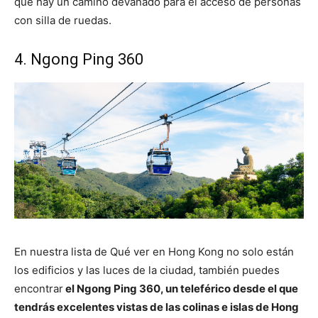
que hay un camino devanado para el acceso de personas
con silla de ruedas.
4. Ngong Ping 360
En nuestra lista de Qué ver en Hong Kong no solo están
los edificios y las luces de la ciudad, también puedes
encontrar
el Ngong Ping 360, un teleférico desde el que
tendrás excelentes vistas de las colinas e islas de Hong