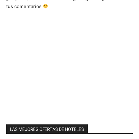
tus comentarios
LAS MEJORES OFERTAS DE HOTELES