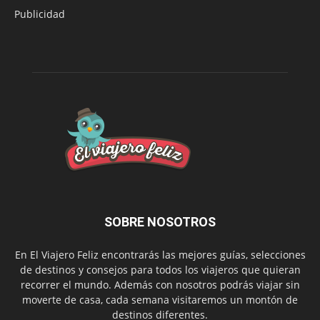
Publicidad
SOBRE NOSOTROS
En El Viajero Feliz encontrarás las mejores guías, selecciones
de destinos y consejos para todos los viajeros que quieran
recorrer el mundo. Además con nosotros podrás viajar sin
moverte de casa, cada semana visitaremos un montón de
destinos diferentes.