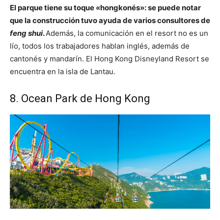
El parque tiene su toque «hongkonés»: se puede notar
que la construcción tuvo ayuda de varios consultores de
feng shui
.
Además, la comunicación en el resort no es un
lío, todos los trabajadores hablan inglés, además de
cantonés y mandarín. El Hong Kong Disneyland Resort se
encuentra en la isla de Lantau.
8. Ocean Park de Hong Kong