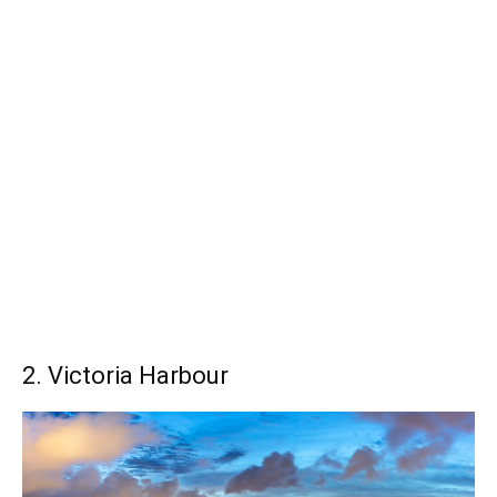
2. Victoria Harbour