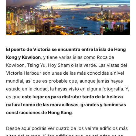
El puerto de Victoria se encuentra entre la isla de Hong
Kong y Kowloon
, y tiene varias islas como Roca de
Kowloon, Tsing Yu, Hoy Sham o Isla verde. Las vistas del
Victoria Harbour son unas de las más conocidas a nivel
mundial, así que es probable que, aunque jamás hayas
estado en la ciudad, la hayas visto en alguna fotografía. Y,
es que
este lugar es para disfrutar tanto de la belleza
natural como de las maravillosas, grandes y luminosas
construcciones de Hong Kong
.
Desde aquí podrás ver cuatro de los veinte edificios más