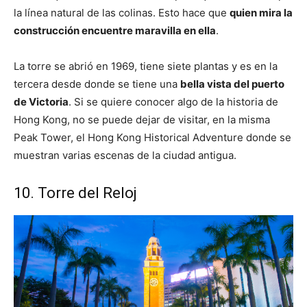
la línea natural de las colinas. Esto hace que
quien mira la
construcción encuentre maravilla en ella
.
La torre se abrió en 1969, tiene siete plantas y es en la
tercera desde donde se tiene una
bella vista del puerto
de Victoria
. Si se quiere conocer algo de la historia de
Hong Kong, no se puede dejar de visitar, en la misma
Peak Tower, el Hong Kong Historical Adventure donde se
muestran varias escenas de la ciudad antigua.
10. Torre del Reloj