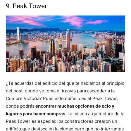
9. Peak Tower
¿Te acuerdas del edificio del que te hablamos al principio
del post, donde se toma el tranvía para ascender a la
Cumbre Victoria? Pues este edificio es el Peak Tower,
donde podrás
encontrar muchas opciones de ocio y
lugares para hacer compras
. La misma arquitectura de la
Peak Tower es especial: los constructores crearon un
edificio que destaca en la ciudad pero que no interrumpe