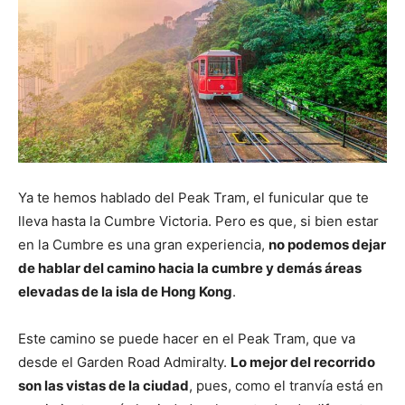
Ya te hemos hablado del Peak Tram, el funicular que te
lleva hasta la Cumbre Victoria. Pero es que, si bien estar
en la Cumbre es una gran experiencia,
no podemos dejar
de hablar del camino hacia la cumbre y demás áreas
elevadas de la isla de Hong Kong
.
Este camino se puede hacer en el Peak Tram, que va
desde el Garden Road Admiralty.
Lo mejor del recorrido
son las vistas de la ciudad
, pues, como el tranvía está en