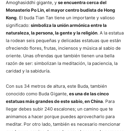
Amoghasiddhi gigante, y
se encuentra cerca del
Monasterio Po Lin, el mayor centro budista de Hong
Kong
. El buda Tian Tan tiene un importante y valioso
significado:
simboliza la unión armónica entre la
naturaleza, la persona, la gente y la religión
. A la estatua
la rodean seis pequeñas y delicadas estatuas que están
ofreciendo flores, frutas, inciensos y música al sabio de
oriente. Unas ofrendas que también tienen una bella
razón de ser: simbolizan la meditación, la paciencia, la
caridad y la sabiduría.
Con sus 34 metros de altura, este Buda, también
conocido como Buda Gigante,
es una de las cinco
estatuas más grandes de este sabio, en China
. Para
llegar debes subir 240 escalones; un camino que te
animamos a hacer porque puedes aprovecharlo para
meditar. Por otro lado, también es necesario mencionar