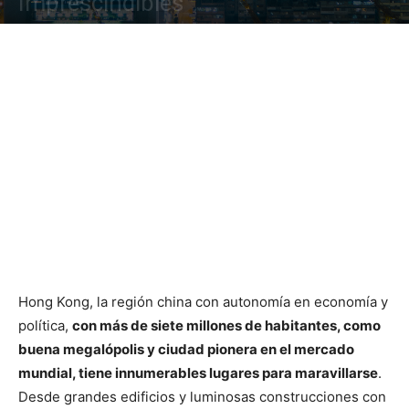
Imprescindibles
Hong Kong, la región china con autonomía en economía y
política,
con más de siete millones de habitantes, como
buena megalópolis y ciudad pionera en el mercado
mundial, tiene innumerables lugares para maravillarse
.
Desde grandes edificios y luminosas construcciones con