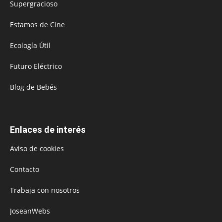
Supergracioso
Estamos de Cine
Ecología Útil
Futuro Eléctrico
Blog de Bebés
Enlaces de interés
Aviso de cookies
Contacto
Trabaja con nosotros
JoseanWebs