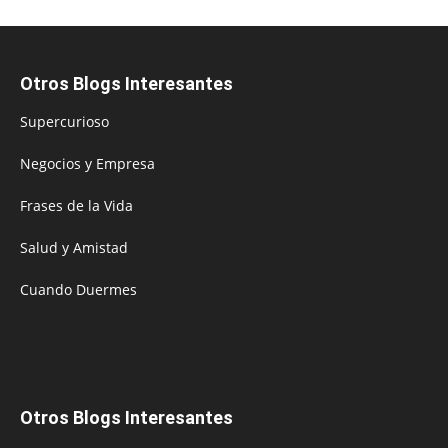
Otros Blogs Interesantes
Supercurioso
Negocios y Empresa
Frases de la Vida
Salud y Amistad
Cuando Duermes
Otros Blogs Interesantes