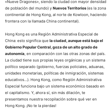
«Nueve Dragones», siendo la ciudad con mayor densidad
de población del mundo) y
Nuevos Territorios
(es la zona
continental de Hong Kong, al norte de Kowloon, haciendo
frontera con la llamada China continental).
Hong Kong es una Región Administrativa Especial de
China: esto significa que
la ciudad, aunque está bajo el
Gobierno Popular Central, goza de un alto grado de
autonomía
, en comparación con las otras zonas del país.
La ciudad tiene sus propias leyes orgánicas y un sistema
político separado (gobierno, fuerzas policiales, aduanas,
unidades monetarias, políticas de inmigración, sistemas
educativos…). Hong Kong, como Región Administrativa
Especial funciona bajo un sistema económico basado en
el capitalismo. Y, ahora sí, sin más dilación, te
presentamos nuestra recopilación sobre qué ver en
Hong Kong. ¡No te la pierdas!