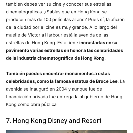
también debes ver su cine y conocer sus estrellas
cinematográficas. ¿Sabías que en Hong Kong se
producen más de 100 películas al año? Pues sí, la afición
de la ciudad por el cine es muy grande. A lo largo del
muelle de Victoria Harbour está la avenida de las
estrellas de Hong Kong. Esta tiene
incrustadas en su
pavimento varias estrellas en honor a las celebridades
de la industria cinematográfica de Hong Kong
.
También puedes encontrar monumentos a estas
celebridades, como la famosa estatua de Bruce Lee
. La
avenida se inauguró en 2004 y aunque fue de
financiación privada fue entregada al gobierno de Hong
Kong como obra pública.
7. Hong Kong Disneyland Resort