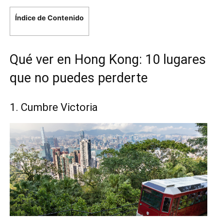
Índice de Contenido
Qué ver en Hong Kong: 10 lugares
que no puedes perderte
1. Cumbre Victoria