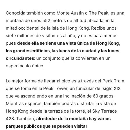
Conocida también como Monte Austin o The Peak, es una
montaña de unos 552 metros de altitud ubicada en la
mitad occidental de la isla de Hong Kong. Recibe unos
siete millones de visitantes al año, y no es para menos
pues
desde ella se tiene una vista única de Hong Kong,
los grandes edificios, las luces de la ciudad y las luces
circundantes
: un conjunto que la convierten en un
espectáculo único.
La mejor forma de llegar al pico es a través del Peak Tram
que se toma en la Peak Tower, un funicular del siglo XIX
que va ascendiendo en una inclinación de 60 grados.
Mientras esperas, también podrás disfrutar la vista de
Hong Kong desde la terraza de la torre, el Sky Terrace
428. También,
alrededor de la montaña hay varios
parques públicos que se pueden visitar
.