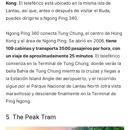
Kong
. El teleférico está ubicado en la misma isla de
Lantau, así que, antes o después de visitar el Buda,
puedes dirigirte a Ngong Ping 360.
Ngong Ping 360 conecta Tung Chung, el centro de Hong
Kong y el área de Ngong Ping. Se abrió en 2006,
tiene
109 cabinas y transporta 3500 pasajeros por hora, con
un viaje de aproximadamente 25 minutos
. El teleférico
comienza en la Terminal de Tung Chung, donde verás la
bella Bahía de Tung Chung mientras la cruzas y llegas a
la Estación Island Angle del aeropuerto, y el recorrido
sigue por el Parque Nacional de Lantau North (otra vista
maravillosa) y desciende finalmente en la Terminal de
Ping Ngong.
5. The Peak Tram