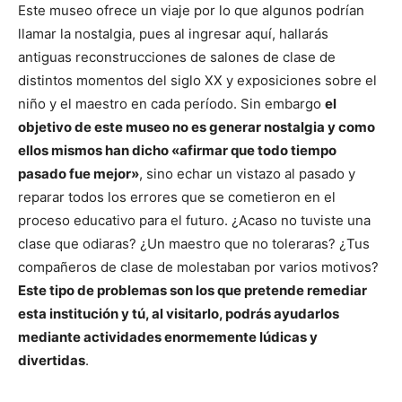
Este museo ofrece un viaje por lo que algunos podrían
llamar la nostalgia, pues al ingresar aquí, hallarás
antiguas reconstrucciones de salones de clase de
distintos momentos del siglo XX y exposiciones sobre el
niño y el maestro en cada período. Sin embargo
el
objetivo de este museo no es generar nostalgia y como
ellos mismos han dicho «afirmar que todo tiempo
pasado fue mejor»
, sino echar un vistazo al pasado y
reparar todos los errores que se cometieron en el
proceso educativo para el futuro. ¿Acaso no tuviste una
clase que odiaras? ¿Un maestro que no toleraras? ¿Tus
compañeros de clase de molestaban por varios motivos?
Este tipo de problemas son los que pretende remediar
esta institución y tú, al visitarlo, podrás ayudarlos
mediante actividades enormemente lúdicas y
divertidas
.