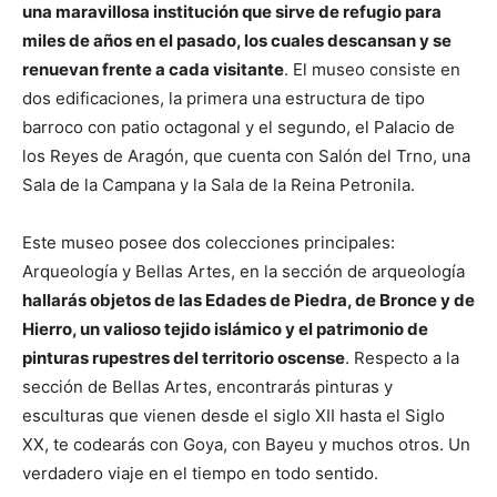
una maravillosa institución que sirve de refugio para
miles de años en el pasado, los cuales descansan y se
renuevan frente a cada visitante
. El museo consiste en
dos edificaciones, la primera una estructura de tipo
barroco con patio octagonal y el segundo, el Palacio de
los Reyes de Aragón, que cuenta con Salón del Trno, una
Sala de la Campana y la Sala de la Reina Petronila.
Este museo posee dos colecciones principales:
Arqueología y Bellas Artes, en la sección de arqueología
hallarás objetos de las Edades de Piedra, de Bronce y de
Hierro, un valioso tejido islámico y el patrimonio de
pinturas rupestres del territorio oscense
. Respecto a la
sección de Bellas Artes, encontrarás pinturas y
esculturas que vienen desde el siglo XII hasta el Siglo
XX, te codearás con Goya, con Bayeu y muchos otros. Un
verdadero viaje en el tiempo en todo sentido.