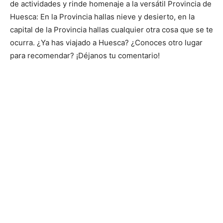
de actividades y rinde homenaje a la versátil Provincia de
Huesca: En la Provincia hallas nieve y desierto, en la
capital de la Provincia hallas cualquier otra cosa que se te
ocurra. ¿Ya has viajado a Huesca? ¿Conoces otro lugar
para recomendar? ¡Déjanos tu comentario!