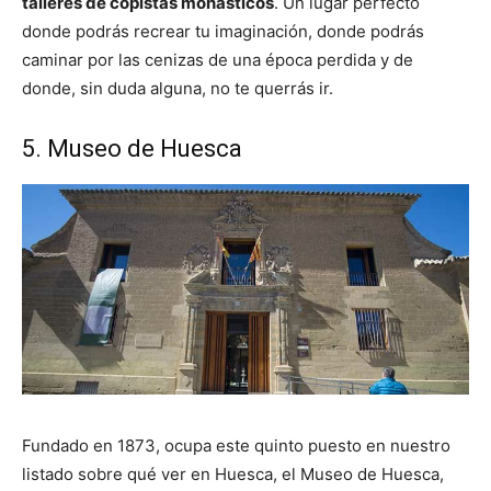
talleres de copistas monásticos
. Un lugar perfecto
donde podrás recrear tu imaginación, donde podrás
caminar por las cenizas de una época perdida y de
donde, sin duda alguna, no te querrás ir.
5. Museo de Huesca
Fundado en 1873, ocupa este quinto puesto en nuestro
listado sobre qué ver en Huesca, el Museo de Huesca,