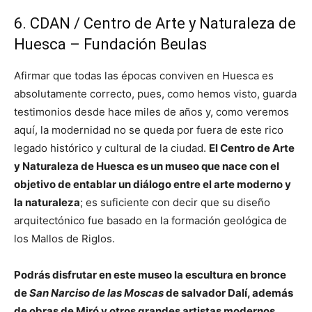
6. CDAN / Centro de Arte y Naturaleza de
Huesca – Fundación Beulas
Afirmar que todas las épocas conviven en Huesca es
absolutamente correcto, pues, como hemos visto, guarda
testimonios desde hace miles de años y, como veremos
aquí, la modernidad no se queda por fuera de este rico
legado histórico y cultural de la ciudad.
El Centro de Arte
y Naturaleza de Huesca es un museo que nace con el
objetivo de entablar un diálogo entre el arte moderno y
la naturaleza
; es suficiente con decir que su diseño
arquitectónico fue basado en la formación geológica de
los Mallos de Riglos.
Podrás disfrutar en este museo la escultura en bronce
de
San Narciso de las Moscas
de salvador Dalí, además
de obras de Miró y otros grandes artistas modernos
.