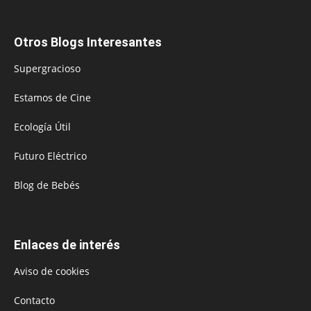
Otros Blogs Interesantes
Supergracioso
Estamos de Cine
Ecología Útil
Futuro Eléctrico
Blog de Bebés
Enlaces de interés
Aviso de cookies
Contacto