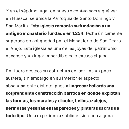
Y en el séptimo lugar de nuestro conteo sobre qué ver
en Huesca, se ubica la Parroquia de Santo Domingo y
San Martín. E
sta iglesia remonta su fundación a un
antiguo monasterio fundado en 1.254
, fecha únicamente
superada en antigüedad por el Monasterio de San Pedro
el Viejo. Esta iglesia es una de las joyas del patrimonio
oscense y un lugar imperdible bajo excusa alguna.
Por fuera destaca su estructura de ladrillos un poco
austera, sin embargo en su interior el aspecto
absolutamente distinto, pues
al ingresar hallarás una
sorprendente construcción barroca en donde explotan
las formas, los murales y el color, bellos azulejos,
hermosas yeserías en las paredes y pinturas sacras de
todo tipo
. Un a experiencia sublime, sin duda alguna.