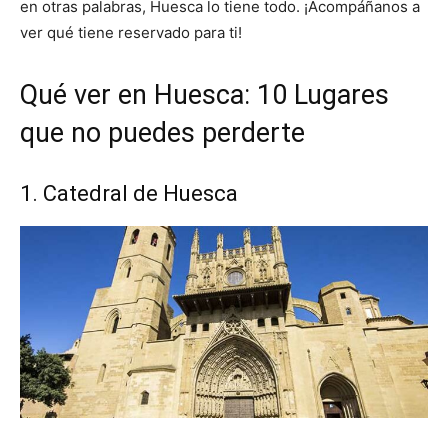
en otras palabras, Huesca lo tiene todo. ¡Acompáñanos a
ver qué tiene reservado para ti!
Qué ver en Huesca: 10 Lugares
que no puedes perderte
1. Catedral de Huesca