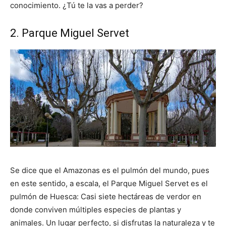
conocimiento. ¿Tú te la vas a perder?
2. Parque Miguel Servet
Se dice que el Amazonas es el pulmón del mundo, pues
en este sentido, a escala, el Parque Miguel Servet es el
pulmón de Huesca: Casi siete hectáreas de verdor en
donde conviven múltiples especies de plantas y
animales. Un lugar perfecto, si disfrutas la naturaleza y te