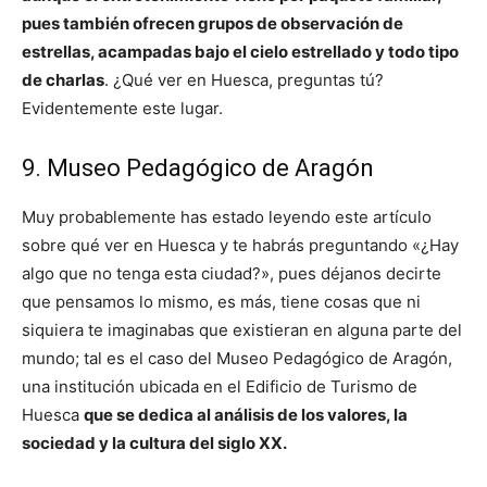
pues también ofrecen grupos de observación de
estrellas, acampadas bajo el cielo estrellado y todo tipo
de charlas
. ¿Qué ver en Huesca, preguntas tú?
Evidentemente este lugar.
9. Museo Pedagógico de Aragón
Muy probablemente has estado leyendo este artículo
sobre qué ver en Huesca y te habrás preguntando «¿Hay
algo que no tenga esta ciudad?», pues déjanos decirte
que pensamos lo mismo, es más, tiene cosas que ni
siquiera te imaginabas que existieran en alguna parte del
mundo; tal es el caso del Museo Pedagógico de Aragón,
una institución ubicada en el Edificio de Turismo de
Huesca
que se dedica al análisis de los valores, la
sociedad y la cultura del siglo XX.