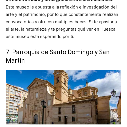
Este museo le apuesta a la reflexión e investigación del
arte y el patrimonio, por lo que constantemente realizan
convocatorias y ofrecen múltiples becas. Si te apasiona
el arte, la naturaleza y te preguntas qué ver en Huesca,
este museo está esperando por ti.
7. Parroquia de Santo Domingo y San
Martín