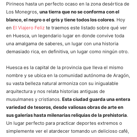
Pirineos hasta un perfecto ocaso en la zona desértica de
Los Monegros,
una tierra que no se conforma con el
blanco, el negro o el gris y tiene todos los colores
. Hoy
en
El Viajero Feliz
te traemos este listado sobre qué ver
en Huesca, un legendario lugar en donde convive toda
una amalgama de saberes, un lugar con una historia
demasiado rica, en definitiva, un lugar como ningún otro.
Huesca es la capital de la provincia que lleva el mismo
nombre y se ubica en la comunidad autónoma de Aragón,
su vasta belleza natural armoniza con su inigualable
arquitectura y nos relata historias antiguas de
musulmanes y cristianos.
Esta ciudad guarda una entera
variedad de tesoros, desde valiosas obras de arte en
sus galerías hasta milenarias reliquias de la prehistoria
.
Un lugar perfecto para practicar deportes extremos o
simplemente ver el atardecer tomando un delicioso café,