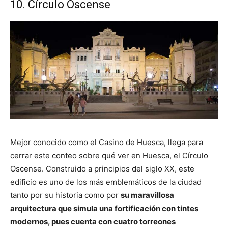
10. Círculo Oscense
Mejor conocido como el Casino de Huesca, llega para
cerrar este conteo sobre qué ver en Huesca, el Círculo
Oscense. Construido a principios del siglo XX, este
edificio es uno de los más emblemáticos de la ciudad
tanto por su historia como por
su maravillosa
arquitectura que simula una fortificación con tintes
modernos, pues cuenta con cuatro torreones