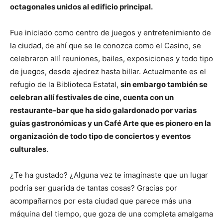
octagonales unidos al edificio principal.
Fue iniciado como centro de juegos y entretenimiento de
la ciudad, de ahí que se le conozca como el Casino, se
celebraron allí reuniones, bailes, exposiciones y todo tipo
de juegos, desde ajedrez hasta billar. Actualmente es el
refugio de la Biblioteca Estatal,
sin embargo también se
celebran allí festivales de cine, cuenta con un
restaurante-bar que ha sido galardonado por varias
guías gastronómicas y un Café Arte que es pionero en la
organización de todo tipo de conciertos y eventos
culturales
.
¿Te ha gustado? ¿Alguna vez te imaginaste que un lugar
podría ser guarida de tantas cosas? Gracias por
acompañarnos por esta ciudad que parece más una
máquina del tiempo, que goza de una completa amalgama