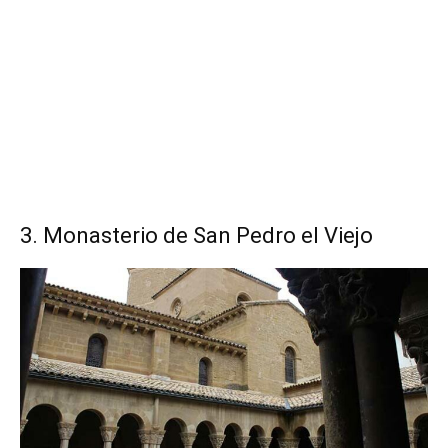
3. Monasterio de San Pedro el Viejo