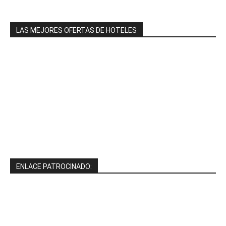
LAS MEJORES OFERTAS DE HOTELES
ENLACE PATROCINADO: