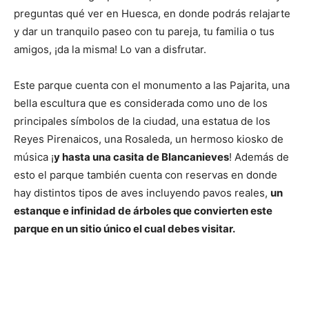
preguntas qué ver en Huesca, en donde podrás relajarte
y dar un tranquilo paseo con tu pareja, tu familia o tus
amigos, ¡da la misma! Lo van a disfrutar.
Este parque cuenta con el monumento a las Pajarita, una
bella escultura que es considerada como uno de los
principales símbolos de la ciudad, una estatua de los
Reyes Pirenaicos, una Rosaleda, un hermoso kiosko de
música ¡
y hasta una casita de Blancanieves
! Además de
esto el parque también cuenta con reservas en donde
hay distintos tipos de aves incluyendo pavos reales,
un
estanque e infinidad de árboles que convierten este
parque en un sitio único el cual debes visitar.