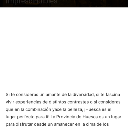
Imprescindibles
Si te consideras un amante de la diversidad, si te fascina
vivir experiencias de distintos contrastes o si consideras
que en la combinación yace la belleza, ¡Huesca es el
lugar perfecto para ti! La Provincia de Huesca es un lugar
para disfrutar desde un amanecer en la cima de los