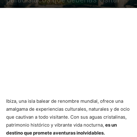
Ibiza, una isla balear de renombre mundial, ofrece una
amalgama de experiencias culturales, naturales y de ocio
que cautivan a todo visitante. Con sus aguas cristalinas,
patrimonio histórico y vibrante vida nocturna,
es un
destino que promete aventuras inolvidables.