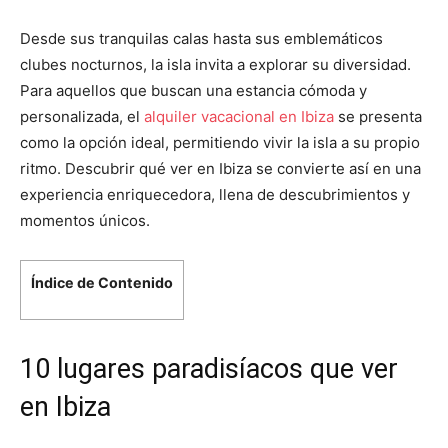
Desde sus tranquilas calas hasta sus emblemáticos
clubes nocturnos, la isla invita a explorar su diversidad.
Para aquellos que buscan una estancia cómoda y
personalizada, el
alquiler vacacional en Ibiza
se presenta
como la opción ideal, permitiendo vivir la isla a su propio
ritmo. Descubrir qué ver en Ibiza se convierte así en una
experiencia enriquecedora, llena de descubrimientos y
momentos únicos.
Índice de Contenido
10 lugares paradisíacos que ver
en Ibiza