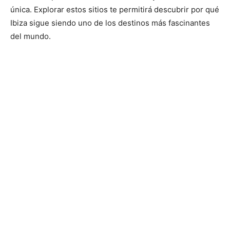
única. Explorar estos sitios te permitirá descubrir por qué
Ibiza sigue siendo uno de los destinos más fascinantes
del mundo.