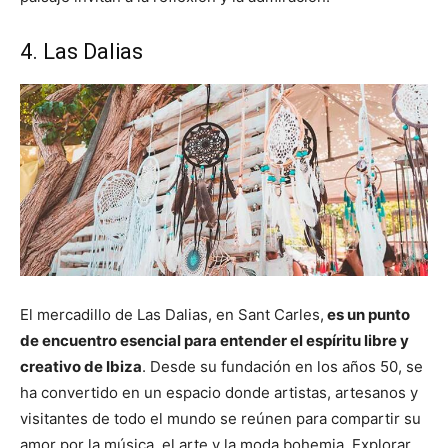
4. Las Dalias
El mercadillo de Las Dalias, en Sant Carles,
es un punto
de encuentro esencial para entender el espíritu libre y
creativo de Ibiza
. Desde su fundación en los años 50, se
ha convertido en un espacio donde artistas, artesanos y
visitantes de todo el mundo se reúnen para compartir su
amor por la música, el arte y la moda bohemia. Explorar