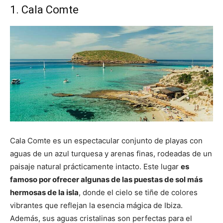
1. Cala Comte
Cala Comte es un espectacular conjunto de playas con
aguas de un azul turquesa y arenas finas, rodeadas de un
paisaje natural prácticamente intacto. Este lugar
es
famoso por ofrecer algunas de las puestas de sol más
hermosas de la isla
, donde el cielo se tiñe de colores
vibrantes que reflejan la esencia mágica de Ibiza.
Además, sus aguas cristalinas son perfectas para el