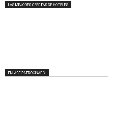
LAS MEJORES OFERTAS DE HOTELES
ENLACE PATROCINADO: