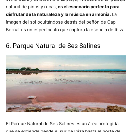
natural de pinos y rocas,
es el escenario perfecto para
disfrutar de la naturaleza y la música en armonía.
La
imagen del sol ocultándose detrás del peñón de Cap
Bernat es un espectáculo que captura la esencia de Ibiza.
6. Parque Natural de Ses Salines
El Parque Natural de Ses Salines es un área protegida
que se extiende desde el sur de Ibiza hasta el norte de