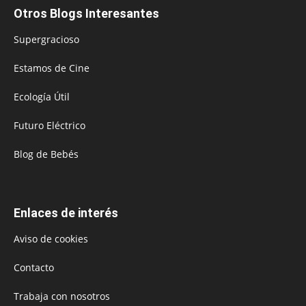
Otros Blogs Interesantes
Supergracioso
Estamos de Cine
Ecología Útil
Futuro Eléctrico
Blog de Bebés
Enlaces de interés
Aviso de cookies
Contacto
Trabaja con nosotros