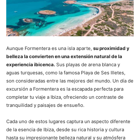
Aunque Formentera es una isla aparte,
su proximidad y
belleza la convierten en una extensión natural de la
experiencia ibicenca.
Sus playas de arena blanca y
aguas turquesas, como la famosa Playa de Ses Illetes,
son consideradas entre las mejores del mundo. Un día de
excursión a Formentera es la escapada perfecta para
completar tu viaje a Ibiza, ofreciendo un contraste de
tranquilidad y paisajes de ensueño.
Cada uno de estos lugares captura un aspecto diferente
de la esencia de Ibiza, desde su rica historia y cultura
hasta su impresionante belleza natural y su atmósfera