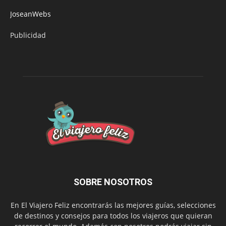
JoseanWebs
Publicidad
SOBRE NOSOTROS
En El Viajero Feliz encontrarás las mejores guías, selecciones
de destinos y consejos para todos los viajeros que quieran