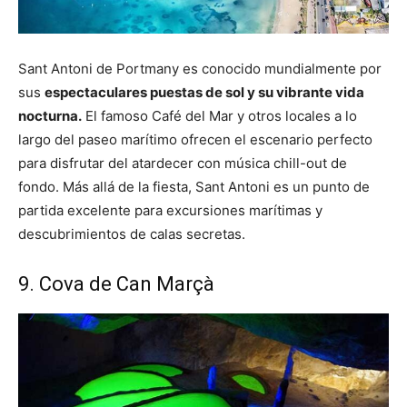
Sant Antoni de Portmany es conocido mundialmente por
sus
espectaculares puestas de sol y su vibrante vida
nocturna.
El famoso Café del Mar y otros locales a lo
largo del paseo marítimo ofrecen el escenario perfecto
para disfrutar del atardecer con música chill-out de
fondo. Más allá de la fiesta, Sant Antoni es un punto de
partida excelente para excursiones marítimas y
descubrimientos de calas secretas.
9. Cova de Can Marçà