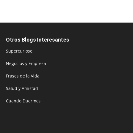
Otros Blogs Interesantes
Supercurioso
Negocios y Empresa
Frases de la Vida
Salud y Amistad
Cuando Duermes