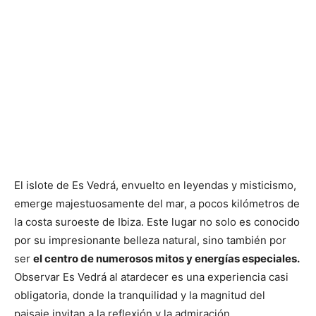
El islote de Es Vedrá, envuelto en leyendas y misticismo,
emerge majestuosamente del mar, a pocos kilómetros de
la costa suroeste de Ibiza. Este lugar no solo es conocido
por su impresionante belleza natural, sino también por
ser
el centro de numerosos mitos y energías especiales.
Observar Es Vedrá al atardecer es una experiencia casi
obligatoria, donde la tranquilidad y la magnitud del
paisaje invitan a la reflexión y la admiración.