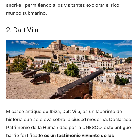
snorkel, permitiendo a los visitantes explorar el rico
mundo submarino.
2. Dalt Vila
El casco antiguo de Ibiza, Dalt Vila, es un laberinto de
historia que se eleva sobre la ciudad moderna. Declarado
Patrimonio de la Humanidad por la UNESCO, este antiguo
barrio fortificado
es un testimonio viviente de las