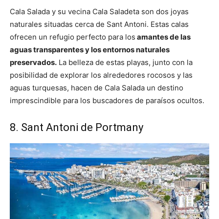
Cala Salada y su vecina Cala Saladeta son dos joyas
naturales situadas cerca de Sant Antoni. Estas calas
ofrecen un refugio perfecto para los
amantes de las
aguas transparentes y los entornos naturales
preservados.
La belleza de estas playas, junto con la
posibilidad de explorar los alrededores rocosos y las
aguas turquesas, hacen de Cala Salada un destino
imprescindible para los buscadores de paraísos ocultos.
8. Sant Antoni de Portmany