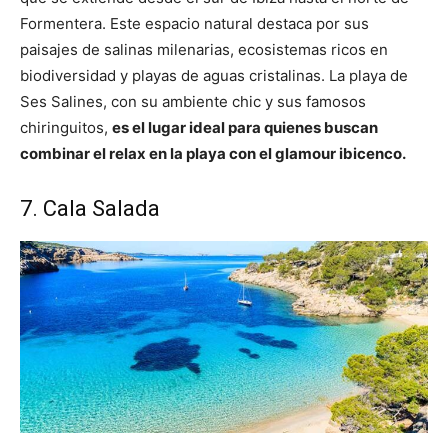
Formentera. Este espacio natural destaca por sus
paisajes de salinas milenarias, ecosistemas ricos en
biodiversidad y playas de aguas cristalinas. La playa de
Ses Salines, con su ambiente chic y sus famosos
chiringuitos,
es el lugar ideal para quienes buscan
combinar el relax en la playa con el glamour ibicenco.
7. Cala Salada