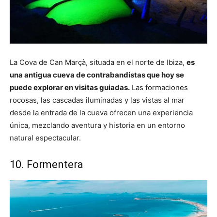
La Cova de Can Marçà, situada en el norte de Ibiza,
es
una antigua cueva de contrabandistas que hoy se
puede explorar en visitas guiadas.
Las formaciones
rocosas, las cascadas iluminadas y las vistas al mar
desde la entrada de la cueva ofrecen una experiencia
única, mezclando aventura y historia en un entorno
natural espectacular.
10. Formentera