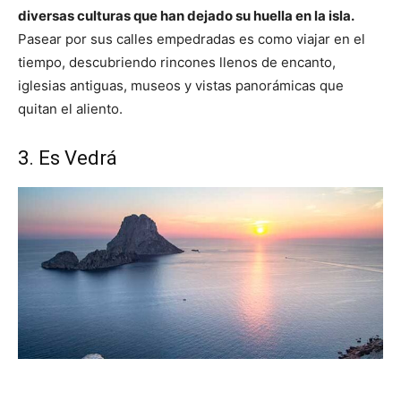
diversas culturas que han dejado su huella en la isla.
Pasear por sus calles empedradas es como viajar en el
tiempo, descubriendo rincones llenos de encanto,
iglesias antiguas, museos y vistas panorámicas que
quitan el aliento.
3. Es Vedrá