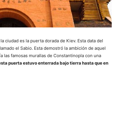
la ciudad es la puerta dorada de Kiev. Esta data del
llamado el Sabio. Esta demostró la ambición de aquel
enía las famosas murallas de Constantinopla con una
sta puerta estuvo enterrada bajo tierra hasta que en