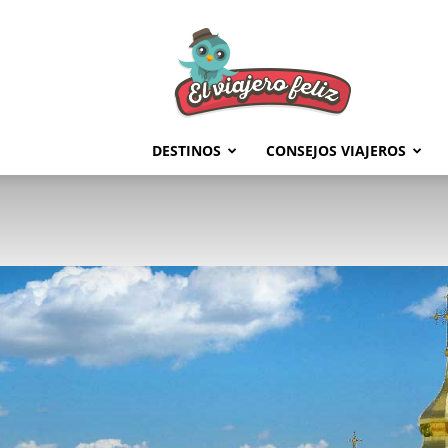
El
Viajero
Feliz
DESTINOS
CONSEJOS VIAJEROS