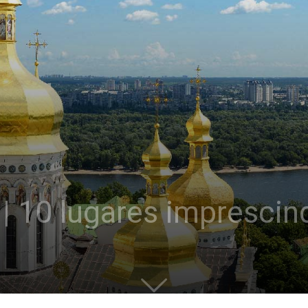
 | 10 lugares imprescin