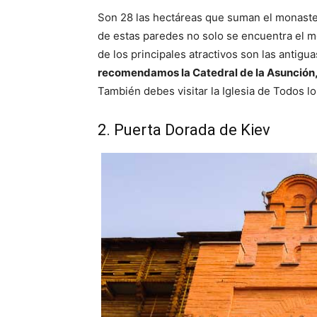
Son 28 las hectáreas que suman el monaste
de estas paredes no solo se encuentra el 
de los principales atractivos son las antig
recomendamos la Catedral de la Asunción, 
También debes visitar la Iglesia de Todos l
2. Puerta Dorada de Kiev