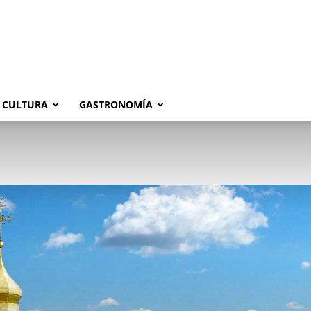
CULTURA
GASTRONOMÍA