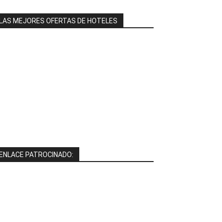
LAS MEJORES OFERTAS DE HOTELES
ENLACE PATROCINADO: