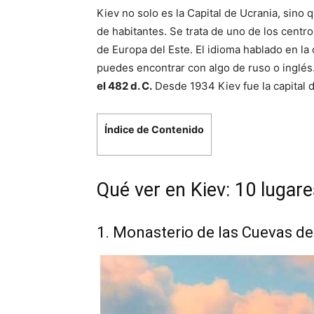
Kiev no solo es la Capital de Ucrania, sino 
de habitantes. Se trata de uno de los centro
de Europa del Este. El idioma hablado en la
puedes encontrar con algo de ruso o inglés
el 482 d. C.
Desde 1934 Kiev fue la capital d
Índice de Contenido
Qué ver en Kiev: 10 lugar
1. Monasterio de las Cuevas de