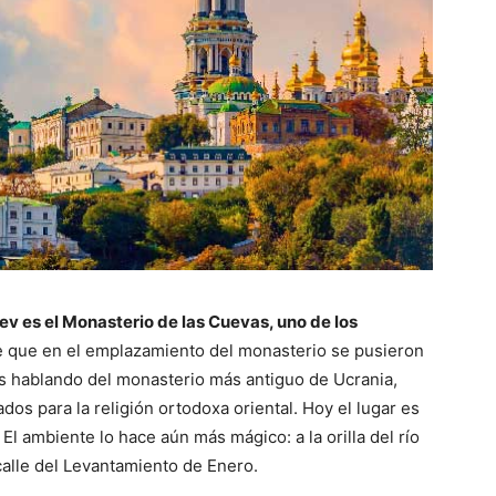
ev es el Monasterio de las Cuevas, uno de los
 que en el emplazamiento del monasterio se pusieron
os hablando del monasterio más antiguo de Ucrania,
s para la religión ortodoxa oriental. Hoy el lugar es
 ambiente lo hace aún más mágico: a la orilla del río
calle del Levantamiento de Enero.