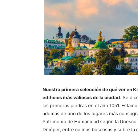
Nuestra primera selección de qué ver en Ki
edificios más valiosos de la ciudad.
Se dice
las primeras piedras en el año 1051. Estam
además de uno de los lugares más consagrado
Patrimonio de Humanidad según la Unesco. El
Dniéper, entre colinas boscosas y sobre la 