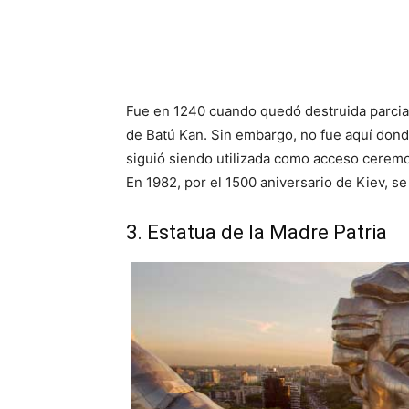
Fue en 1240 cuando quedó destruida parcia
de Batú Kan. Sin embargo, no fue aquí donde
siguió siendo utilizada como acceso ceremoni
En 1982, por el 1500 aniversario de Kiev, 
3. Estatua de la Madre Patria