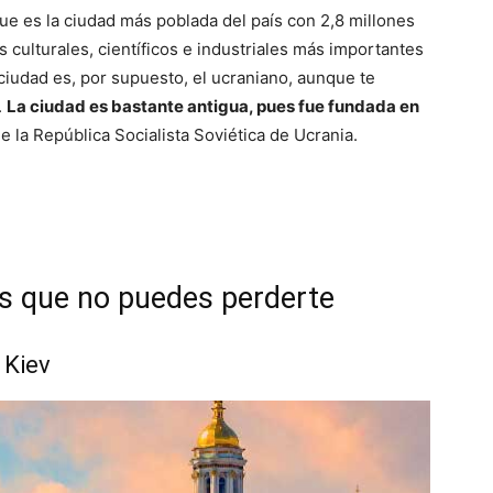
que es la ciudad más poblada del país con 2,8 millones
s culturales, científicos e industriales más importantes
 ciudad es, por supuesto, el ucraniano, aunque te
.
La ciudad es bastante antigua, pues fue fundada en
e la República Socialista Soviética de Ucrania.
es que no puedes perderte
 Kiev