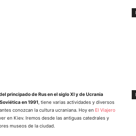
el principado de Rus en el siglo XI y de Ucrania
Soviética en 1991
, tiene varias actividades y diversos
tantes conozcan la cultura ucraniana. Hoy en
El Viajero
er en Kiev. Iremos desde las antiguas catedrales y
res museos de la ciudad.