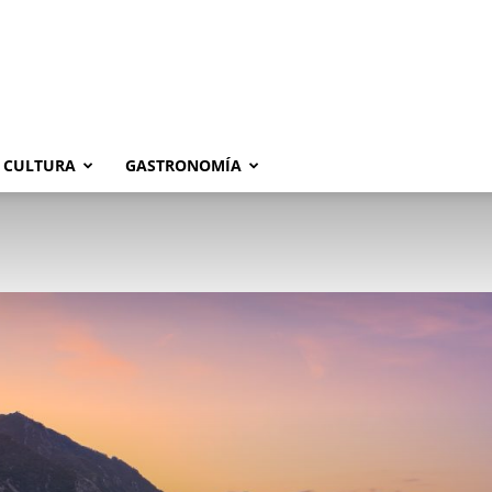
CULTURA
GASTRONOMÍA