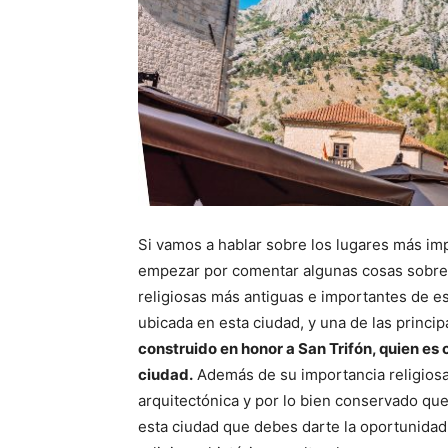
Si vamos a hablar sobre los lugares más i
empezar por comentar algunas cosas sobre l
religiosas más antiguas e importantes de est
ubicada en esta ciudad, y una de las princip
construido en honor a San Trifón, quien es
ciudad.
Además de su importancia religiosa
arquitectónica y por lo bien conservado que
esta ciudad que debes darte la oportunidad 