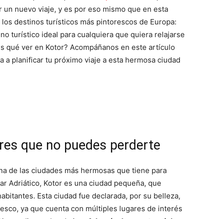
r un nuevo viaje, y es por eso mismo que en esta
los destinos turísticos más pintorescos de Europa:
ino turístico ideal para cualquiera que quiera relajarse
es qué ver en Kotor? Acompáñanos en este artículo
 a planificar tu próximo viaje a esta hermosa ciudad
ares que no puedes perderte
una de las ciudades más hermosas que tiene para
ar Adriático, Kotor es una ciudad pequeña, que
abitantes. Esta ciudad fue declarada, por su belleza,
sco, ya que cuenta con múltiples lugares de interés