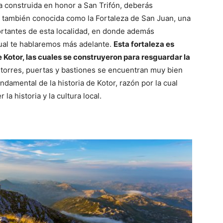
a construida en honor a San Trifón, deberás
r, también conocida como la Fortaleza de San Juan, una
rtantes de esta localidad, en donde además
cual te hablaremos más adelante.
Esta fortaleza es
 Kotor, las cuales se construyeron para resguardar la
, torres, puertas y bastiones se encuentran muy bien
ndamental de la historia de Kotor, razón por la cual
a historia y la cultura local.