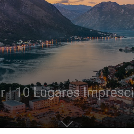
r | 10 Lugares Impresc