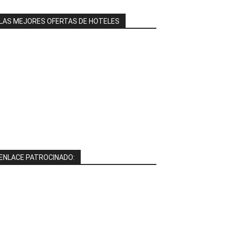
LAS MEJORES OFERTAS DE HOTELES
ENLACE PATROCINADO: