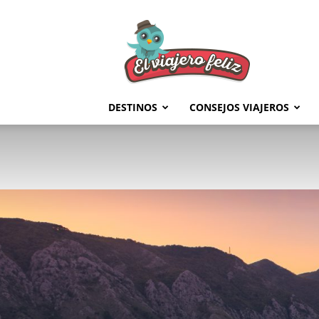
El
Viajero
Feliz
DESTINOS
CONSEJOS VIAJEROS