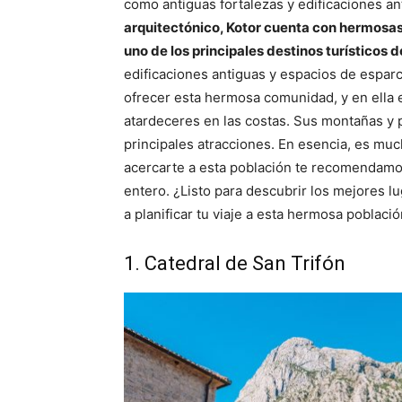
como antiguas fortalezas y edificaciones an
arquitectónico, Kotor cuenta con hermosas
uno de los principales destinos turísticos 
edificaciones antiguas y espacios de esparc
ofrecer esta hermosa comunidad, y en ella
atardeceres en las costas. Sus montañas y 
principales atracciones. En esencia, es much
acercarte a esta población te recomendamos 
entero. ¿Listo para descubrir los mejores
a planificar tu viaje a esta hermosa població
1. Catedral de San Trifón