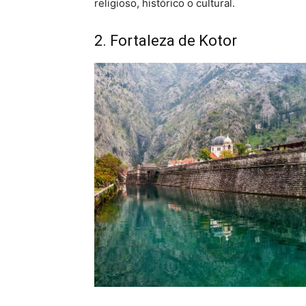
religioso, histórico o cultural.
2. Fortaleza de Kotor