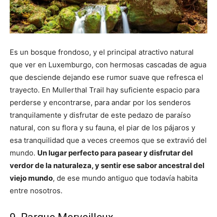
Es un bosque frondoso, y el principal atractivo natural
que ver en Luxemburgo, con hermosas cascadas de agua
que desciende dejando ese rumor suave que refresca el
trayecto. En Mullerthal Trail hay suficiente espacio para
perderse y encontrarse, para andar por los senderos
tranquilamente y disfrutar de este pedazo de paraíso
natural, con su flora y su fauna, el piar de los pájaros y
esa tranquilidad que a veces creemos que se extravió del
mundo.
Un lugar perfecto para pasear y disfrutar del
verdor de la naturaleza, y sentir ese sabor ancestral del
viejo mundo
, de ese mundo antiguo que todavía habita
entre nosotros.