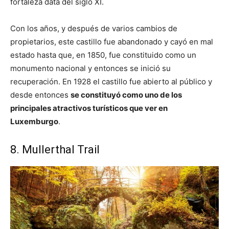
fortaleza data del siglo XI.
Con los años, y después de varios cambios de
propietarios, este castillo fue abandonado y cayó en mal
estado hasta que, en 1850, fue constituido como un
monumento nacional y entonces se inició su
recuperación. En 1928 el castillo fue abierto al público y
desde entonces
se constituyó como uno de los
principales atractivos turísticos que ver en
Luxemburgo
.
8. Mullerthal Trail