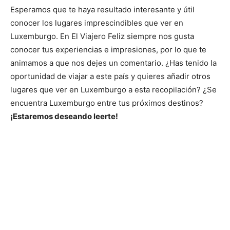
Esperamos que te haya resultado interesante y útil
conocer los lugares imprescindibles que ver en
Luxemburgo. En El Viajero Feliz siempre nos gusta
conocer tus experiencias e impresiones, por lo que te
animamos a que nos dejes un comentario. ¿Has tenido la
oportunidad de viajar a este país y quieres añadir otros
lugares que ver en Luxemburgo a esta recopilación? ¿Se
encuentra Luxemburgo entre tus próximos destinos?
¡Estaremos deseando leerte!