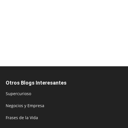
Otros Blogs Interesantes
Supercurioso
Negocios y Empresa
Frases de la Vida