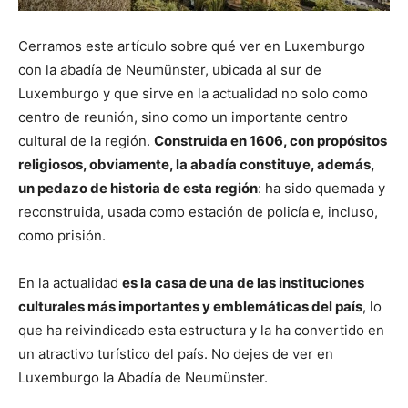
Cerramos este artículo sobre qué ver en Luxemburgo
con la abadía de Neumünster, ubicada al sur de
Luxemburgo y que sirve en la actualidad no solo como
centro de reunión, sino como un importante centro
cultural de la región.
Construida en 1606, con propósitos
religiosos, obviamente, la abadía constituye, además,
un pedazo de historia de esta región
: ha sido quemada y
reconstruida, usada como estación de policía e, incluso,
como prisión.
En la actualidad
es la casa de una de las instituciones
culturales más importantes y emblemáticas del país
, lo
que ha reivindicado esta estructura y la ha convertido en
un atractivo turístico del país. No dejes de ver en
Luxemburgo la Abadía de Neumünster.