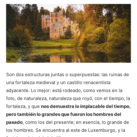
Son dos estructuras juntas o superpuestas: las ruinas de
una fortaleza medieval y un castillo renacentista
adyacente. Lo mejor: está rodeado, como vemos en la
foto, de naturaleza, naturaleza que royó, con el tiempo, la
fortaleza, y que
nos demuestra lo implacable del tiempo,
pero también lo grandes que fueron los hombres del
pasado
, como los del presente; en esencia, lo grande de
los hombres. Se encuentra al este de Luxemburgo, y la