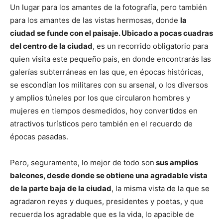
Un lugar para los amantes de la fotografía, pero también
para los amantes de las vistas hermosas, donde
la
ciudad se funde con el paisaje. Ubicado a pocas cuadras
del centro de la ciudad
, es un recorrido obligatorio para
quien visita este pequeño país, en donde encontrarás las
galerías subterráneas en las que, en épocas históricas,
se escondían los militares con su arsenal, o los diversos
y amplios túneles por los que circularon hombres y
mujeres en tiempos desmedidos, hoy convertidos en
atractivos turísticos pero también en el recuerdo de
épocas pasadas.
Pero, seguramente, lo mejor de todo son
sus amplios
balcones, desde donde se obtiene una agradable vista
de la parte baja de la ciudad
, la misma vista de la que se
agradaron reyes y duques, presidentes y poetas, y que
recuerda los agradable que es la vida, lo apacible de