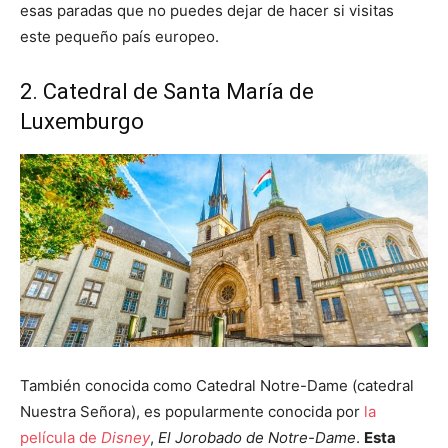
esas paradas que no puedes dejar de hacer si visitas
este pequeño país europeo.
2. Catedral de Santa María de
Luxemburgo
También conocida como Catedral Notre-Dame (catedral
Nuestra Señora), es popularmente conocida por
la
película de
Disney
,
El Jorobado de Notre-Dame
.
Esta