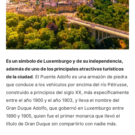
Es un símbolo de Luxemburgo y de su independencia,
además de uno de los principales atractivos turísticos
de la ciudad
. El Puente Adolfo es una armazón de piedra
que conduce a los vehículos por encima del río Pétrusse,
construido a principios del siglo XX, más específicamente
entre el año 1900 y el año 1903, y lleva el nombre del
Gran Duque Adolfo, que gobernó en Luxemburgo entre
1890 y 1905, quien fue el primer monarca que llevó el
título de Gran Duque sin compartirlo con nadie más.