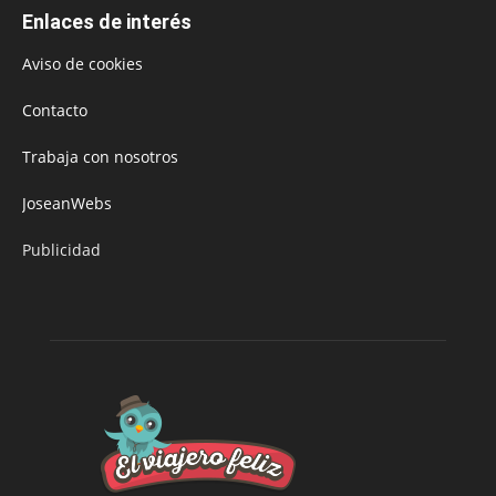
Enlaces de interés
Aviso de cookies
Contacto
Trabaja con nosotros
JoseanWebs
Publicidad