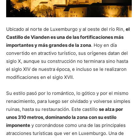
Ubicado al norte de Luxemburgo y al oeste del río Rin,
el
Castillo de Vianden es una de las fortificaciones más
importantes y más grandes de la zona
. Hoy en día
convertido en atractivo turístico, sus orígenes datan del
siglo X, aunque su construcción no terminara sino hasta
el siglo XIV de nuestra época, e incluso se le realizaron
modificaciones en el siglo XVII.
Su estilo pasó por lo romántico, lo gótico y por el mismo
renacimiento, para luego ser olvidado y volverse simples
ruinas, hasta su restauración. Este castillo
se alza por
unos 310 metros, dominando la zona con su estilo
imponente
y coronándose como una de las principales
atracciones turísticas que ver en Luxemburgo. Una de