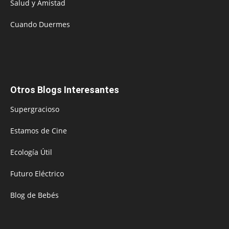
Salud y Amistad
Cuando Duermes
Otros Blogs Interesantes
Supergracioso
Estamos de Cine
Ecología Útil
Futuro Eléctrico
Blog de Bebés