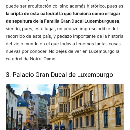
puede ser arquitectónico, sino además histórico, pues es
la cripta de esta catedral la que funciona como el lugar
de sepultura de la Familia Gran Ducal Luxemburguesa
,
siendo, pues, este lugar, un pedazo imprescindible del
recorrido de este país, y pedazo importante de la historia
del viejo mundo en el que todavía tenemos tantas cosas
nuevas por conocer. No dejes de ver en Luxemburgo la
catedral de Notre-Dame.
3. Palacio Gran Ducal de Luxemburgo