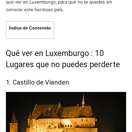
que ver en Luxemburgo, para que no te quedes sin
conocer este hermoso país.
Índice de Contenido
Qué ver en Luxemburgo : 10
Lugares que no puedes perderte
1. Castillo de Vianden