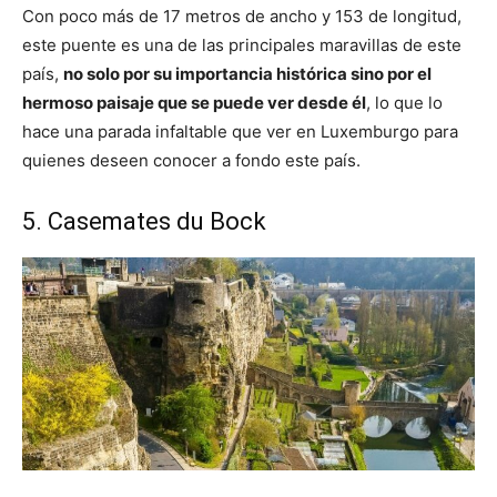
Con poco más de 17 metros de ancho y 153 de longitud,
este puente es una de las principales maravillas de este
país,
no solo por su importancia histórica sino por el
hermoso paisaje que se puede ver desde él
, lo que lo
hace una parada infaltable que ver en Luxemburgo para
quienes deseen conocer a fondo este país.
5. Casemates du Bock