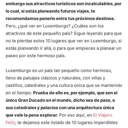
embargo sus atractivos turísticos son incalculables, por
lo cual, si estás planeando futuros viajes, te
recomendamos ponerlo entre tus próximos destinos.
Pero, ¿qué ver en Luxemburgo? ¿Cuáles son los
atractivos de este pequeño país? Sigue leyendo para que
no te pierdas estos 10 lugares que ver en Luxemburgo, si
estás planeando ir allá, o para que empieces a planear un
paseo por este hermoso país.
Luxemburgo es un país tan pequeño como hermoso,
lleno de paisajes clásicos y naturales, con villas y
castillos, catedrales y una cultura única que se mantenido
en el tiempo.
Prueba de ello es, por ejemplo, que son el
único Gran Ducado en el mundo, dicho sea de paso, o
sus catedrales y palacios con una arquitectura única
que vale la pena explorar.
Por eso aquí, en
El Viajero
Feliz
, te dejamos este listado de 10 lugares imperdibles