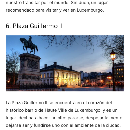
nuestro transitar por el mundo. Sin duda, un lugar
recomendado para visitar y ver en Luxemburgo.
6. Plaza Guillermo II
La Plaza Guillermo II se encuentra en el corazón del
histórico barrio de Haute Ville de Luxemburgo, y es un
lugar ideal para hacer un alto: pararse, despejar la mente,
dejarse ser y fundirse uno con el ambiente de la ciudad,