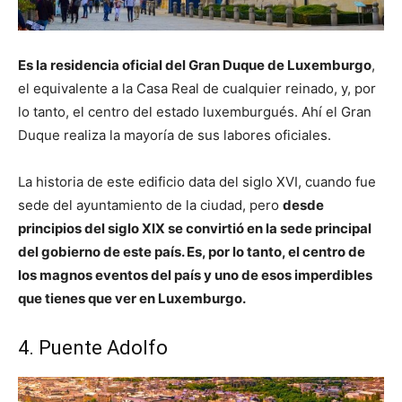
Es la residencia oficial del Gran Duque de Luxemburgo
,
el equivalente a la Casa Real de cualquier reinado, y, por
lo tanto, el centro del estado luxemburgués. Ahí el Gran
Duque realiza la mayoría de sus labores oficiales.
La historia de este edificio data del siglo XVI, cuando fue
sede del ayuntamiento de la ciudad, pero
desde
principios del siglo XIX se convirtió en la sede principal
del gobierno de este país. Es, por lo tanto, el centro de
los magnos eventos del país y uno de esos imperdibles
que tienes que ver en Luxemburgo.
4. Puente Adolfo