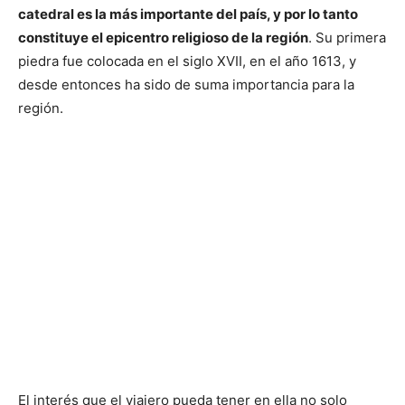
catedral es la más importante del país, y por lo tanto
constituye el epicentro religioso de la región
. Su primera
piedra fue colocada en el siglo XVII, en el año 1613, y
desde entonces ha sido de suma importancia para la
región.
El interés que el viajero pueda tener en ella no solo