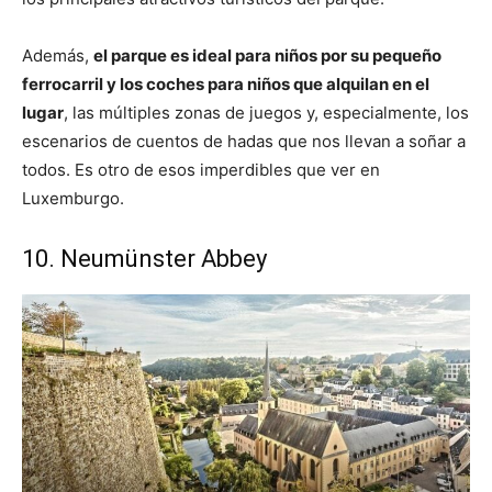
Además,
el parque es ideal para niños por su pequeño
ferrocarril y los coches para niños que alquilan en el
lugar
, las múltiples zonas de juegos y, especialmente, los
escenarios de cuentos de hadas que nos llevan a soñar a
todos. Es otro de esos imperdibles que ver en
Luxemburgo.
10. Neumünster Abbey