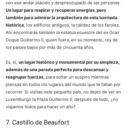
con ese andar plácido y despreocupado de las personas.
Un lugar para respirar y recuperar energías, pero
también para admirar la arquitectura de esta barriada
histórica
, los edificios antiguos, la calidez de los faroles.
Ahí encontrarás también la estatua ecuestre del ex Gran
Duque Guillermo II, quien fuera, en su momento, rey de
los países bajos por más de cincuenta años.
Es, sí,
un lugar histórico y monumental por su simpleza,
además de una parada perfecta para descansar y
reagrupar fuerzas,
para soltar un suspiro mientras
piensas en todos los lugares del mundo que te faltan por
recorrer. Si visitas este pequeño país, no dejes de ver en
Luxemburgo la Plaza Guillermo II, después de todo, ¿no
viajamos todos para hacer un alto?
7. Castillo de Beaufort