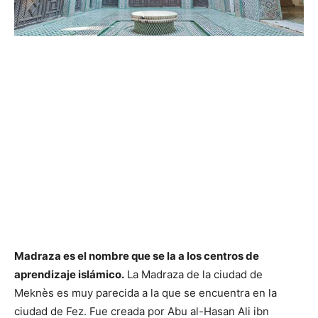
Madraza es el nombre que se la a los centros de
aprendizaje islámico.
La Madraza de la ciudad de
Meknès
es muy parecida a la que se encuentra en la
ciudad de Fez. Fue creada por
Abu al-Hasan Ali ibn