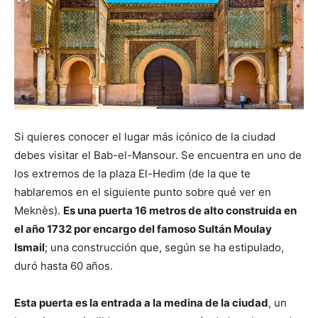
Si quieres conocer el lugar más icónico de la ciudad
debes visitar el Bab-el-Mansour. Se encuentra en uno de
los extremos de la plaza El-Hedim (de la que te
hablaremos en el siguiente punto sobre qué ver en
Meknès).
Es una puerta 16 metros de alto construida en
el año 1732 por encargo del famoso Sultán Moulay
Ismail
; una construcción que, según se ha estipulado,
duró hasta 60 años.
Esta puerta es la entrada a la medina de la ciudad
, un