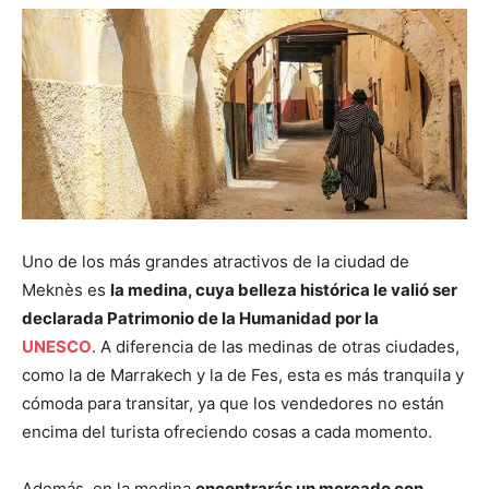
Uno de los más grandes atractivos de la ciudad de
Meknès
es
la medina, cuya belleza histórica le valió ser
declarada Patrimonio de la Humanidad por la
UNESCO
. A diferencia de las medinas de otras ciudades,
como la de Marrakech y la de Fes, esta es más tranquila y
cómoda para transitar, ya que los vendedores no están
encima del turista ofreciendo cosas a cada momento.
Además, en la medina
encontrarás un mercado
con