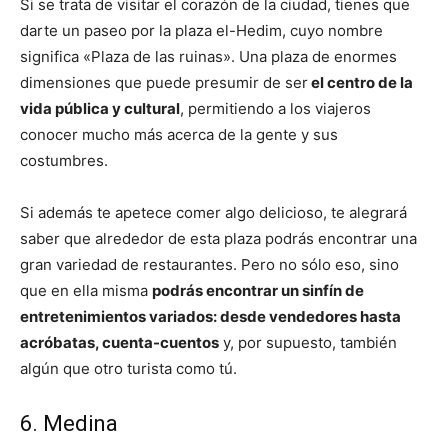
Si se trata de visitar el corazón de la ciudad, tienes que
darte un paseo por la plaza el-Hedim, cuyo nombre
significa «Plaza de las ruinas». Una plaza de enormes
dimensiones que puede presumir de ser
el centro de la
vida pública y cultural
, permitiendo a los viajeros
conocer mucho más acerca de la gente y sus
costumbres.
Si además te apetece comer algo delicioso, te alegrará
saber que alrededor de esta plaza podrás encontrar una
gran variedad de restaurantes. Pero no sólo eso, sino
que en ella misma
podrás encontrar un sinfín de
entretenimientos variados: desde vendedores hasta
acróbatas, cuenta-cuentos
y, por supuesto, también
algún que otro turista como tú.
6. Medina