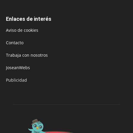
Enlaces de interés
Aviso de cookies
Contacto
Trabaja con nosotros
JoseanWebs
Publicidad