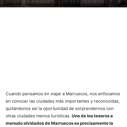
imprescindibles ¡Te encantarán!
Cuando pensamos en viajar a Marruecos, nos enfocamos
en conocer las ciudades más importantes y reconocidas,
quitándonos así la oportunidad de sorprendernos con
otras ciudades menos turísticas.
Uno de los tesoros a
menudo olvidados de Marruecos es precisamente la