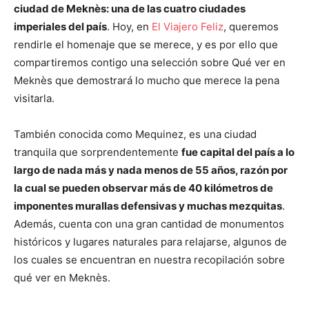
ciudad de Meknès: una de las cuatro ciudades
imperiales del país
. Hoy, en
El Viajero Feliz
, queremos
rendirle el homenaje que se merece, y es por ello que
compartiremos contigo una selección sobre Qué ver en
Meknès que demostrará lo mucho que merece la pena
visitarla.
También conocida como Mequinez, es una ciudad
tranquila que sorprendentemente
fue capital del país a lo
largo de nada más y nada menos de 55 años, razón por
la cual se pueden observar más de 40 kilómetros de
imponentes murallas defensivas y muchas mezquitas
.
Además, cuenta con una gran cantidad de monumentos
históricos y lugares naturales para relajarse, algunos de
los cuales se encuentran en nuestra recopilación sobre
qué ver en Meknès.