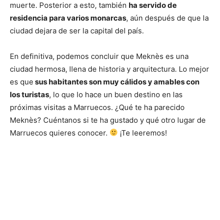
muerte. Posterior a esto, también
ha servido de
residencia para varios monarcas
, aún después de que la
ciudad dejara de ser la capital del país.
En definitiva, podemos concluir que Meknès
es una
ciudad hermosa, llena de historia y arquitectura. Lo mejor
es que
sus habitantes son muy cálidos y amables con
los turistas
, lo que lo hace un buen destino en las
próximas visitas a Marruecos. ¿Qué te ha parecido
Meknès
? Cuéntanos si te ha gustado y qué otro lugar de
Marruecos quieres conocer.
¡Te leeremos!