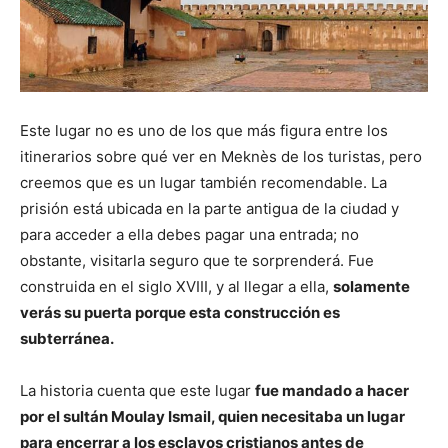
Este lugar no es uno de los que más figura entre los
itinerarios sobre qué ver en Meknès de los turistas, pero
creemos que es un lugar también recomendable. La
prisión está ubicada en la parte antigua de la ciudad y
para acceder a ella debes pagar una entrada; no
obstante, visitarla seguro que te sorprenderá. Fue
construida en el siglo XVIII, y al llegar a ella,
solamente
verás su puerta porque esta construcción es
subterránea.
La historia cuenta que este lugar
fue mandado a hacer
por el sultán Moulay Ismail, quien necesitaba un lugar
para encerrar a los esclavos cristianos antes de