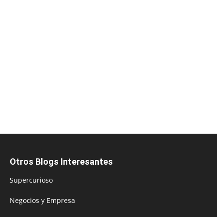
Otros Blogs Interesantes
Supercurioso
Negocios y Empresa