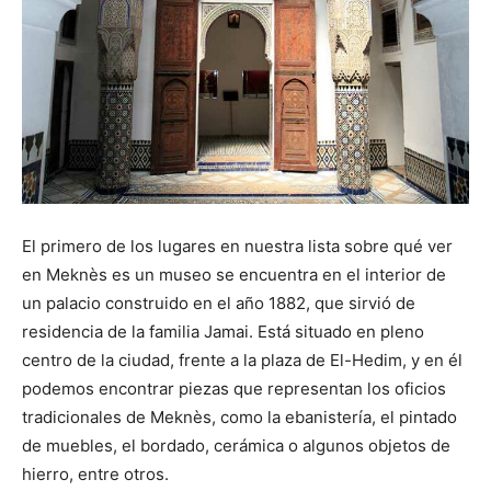
El primero de los lugares en nuestra lista sobre qué ver
en Meknès es un museo se encuentra en el interior de
un palacio construido en el año 1882, que sirvió de
residencia de la familia Jamai. Está situado en pleno
centro de la ciudad, frente a la plaza de El-Hedim, y en él
podemos encontrar piezas que representan los oficios
tradicionales de Meknès, como la ebanistería, el pintado
de muebles, el bordado, cerámica o algunos objetos de
hierro, entre otros.