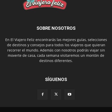
SOBRE NOSOTROS
En El Viajero Feliz encontrarás las mejores guías, selecciones
de destinos y consejos para todos los viajeros que quieran
recorrer el mundo. Además con nosotros podrás viajar sin
moverte de casa, cada semana visitaremos un montón de
destinos diferentes.
SÍGUENOS