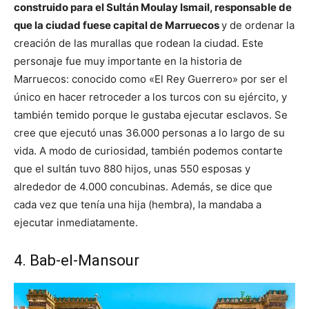
construido para el Sultán Moulay Ismail, responsable de
que la ciudad fuese capital de Marruecos
y de ordenar la
creación de las murallas que rodean la ciudad. Este
personaje fue muy importante en la historia de
Marruecos: conocido como «El Rey Guerrero» por ser el
único en hacer retroceder a los turcos con su ejército, y
también temido porque le gustaba ejecutar esclavos. Se
cree que ejecutó unas 36.000 personas a lo largo de su
vida. A modo de curiosidad, también podemos contarte
que el sultán tuvo 880 hijos, unas 550 esposas y
alrededor de 4.000 concubinas. Además, se dice que
cada vez que tenía una hija (hembra), la mandaba a
ejecutar inmediatamente.
4. Bab-el-Mansour