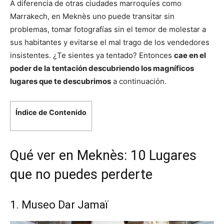
A diferencia de otras ciudades marroquíes como
Marrakech, en Meknès uno puede transitar sin
problemas, tomar fotografías sin el temor de molestar a
sus habitantes y evitarse el mal trago de los vendedores
insistentes. ¿Te sientes ya tentado? Entonces
cae en el
poder de la tentación descubriendo los magníficos
lugares que te descubrimos
a continuación.
Índice de Contenido
Qué ver en Meknès: 10 Lugares
que no puedes perderte
1. Museo Dar Jamaï