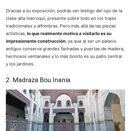
Gracias a su exposición, podrás ser testigo del lujo de la
clase alta marroquí, presente sobre todo en los trajes
tradicionales y alfombras. Pero más allá de las piezas
artísticas,
lo que realmente motiva a visitarlo es su
impresionante construcción
, ya que al ser un palacio
antiguo conserva grandes fachadas y puertas de madera,
hermosos ventanales y lo más bonito es su patio central
y los jardines.
2. Madraza Bou Inania