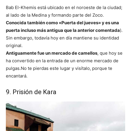
Bab El-Khemis está ubicado en el noroeste de la ciudad;
al lado de la Medina y formando parte del Zoco.
Conocida también como «Puerta del jueves» y
es una
puerta incluso más antigua que la anterior comentada
).
Sin embargo, todavía hoy en día mantiene su identidad
original.
Antiguamente fue un mercado de camellos
, que hoy se
ha convertido en la entrada de un enorme mercado de
pulgas.
No te pierdas este lugar y visítalo, porque te
encantará.
9. Prisión de Kara