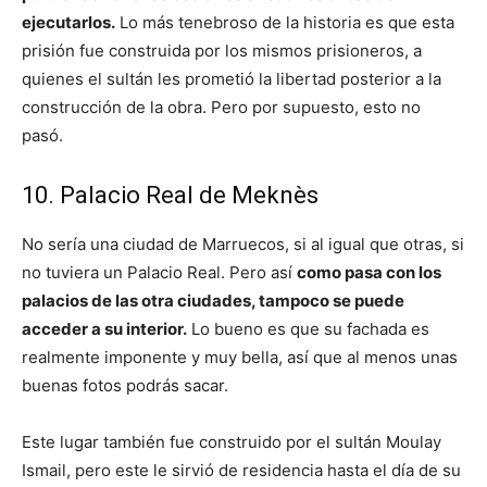
ejecutarlos.
Lo más tenebroso de la historia es que esta
prisión fue construida por los mismos prisioneros, a
quienes el sultán les prometió la libertad posterior a la
construcción de la obra. Pero por supuesto, esto no
pasó.
10. Palacio Real de Meknès
No sería una ciudad de Marruecos, si al igual que otras, si
no tuviera un Palacio Real. Pero así
como pasa con los
palacios de las otra ciudades, tampoco se puede
acceder a su interior.
Lo bueno es que su fachada es
realmente imponente y muy bella, así que al menos unas
buenas fotos podrás sacar.
Este lugar también fue construido por el sultán Moulay
Ismail, pero este le sirvió de residencia hasta el día de su