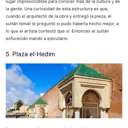
lugar imprescindible para conocer más de la cultura y de
la gente. Una curiosidad de esta estructura es que,
cuando el arquitecto de la obra y entregó la pieza, el
sultán Ismail le preguntó si pudo haberla hecho mejor, a
lo que el artista contestó que sí. Entonces el sultán
enfurecido mandó a ejecutarlo.
5. Plaza el-Hedim