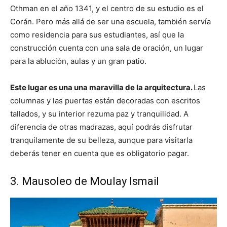
Othman en el año 1341
, y el centro de su estudio es el
Corán. Pero más allá de ser una escuela, también servía
como residencia para sus estudiantes, así que la
construcción cuenta con una sala de oración, un lugar
para la ablución, aulas y un gran patio.
Este lugar es una una maravilla de la arquitectura.
Las
columnas y las puertas están decoradas con escritos
tallados, y su interior rezuma paz y tranquilidad. A
diferencia de otras madrazas, aquí podrás disfrutar
tranquilamente de su belleza, aunque para visitarla
deberás tener en cuenta que es obligatorio pagar.
3. Mausoleo de Moulay Ismail