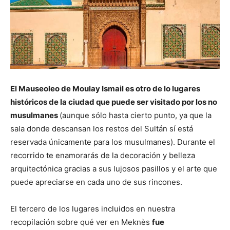
El Mauseoleo de Moulay Ismail es otro de lo lugares
históricos de la ciudad que puede ser visitado por los no
musulmanes
(aunque sólo hasta cierto punto, ya que la
sala donde descansan los restos del Sultán sí está
reservada únicamente para los musulmanes). Durante el
recorrido te enamorarás de la decoración y belleza
arquitectónica gracias a sus lujosos pasillos y el arte que
puede apreciarse en cada uno de sus rincones.
El tercero de los lugares incluidos en nuestra
recopilación sobre qué ver en Meknès
fue