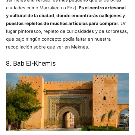
ciudades como Marrakech o Fez).
Es el centro artesanal
y cultural de la ciudad, donde encontrarás callejones y
puestos repletos de muchos artículos para comprar
. Un
lugar pintoresco, repleto de curiosidades y de sorpresas,
que bajo ningún concepto podía faltar en nuestra
recopilación sobre qué ver en Meknès.
8. Bab El-Khemis