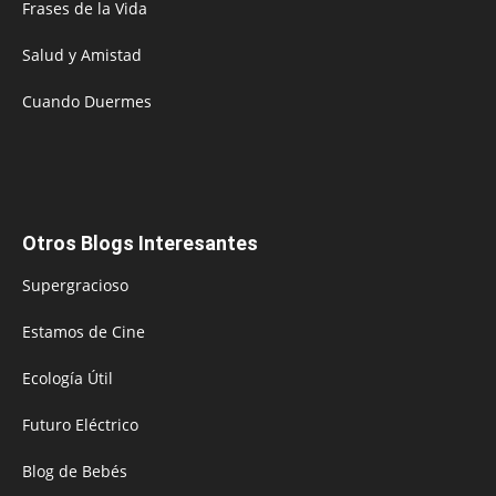
Frases de la Vida
Salud y Amistad
Cuando Duermes
Otros Blogs Interesantes
Supergracioso
Estamos de Cine
Ecología Útil
Futuro Eléctrico
Blog de Bebés