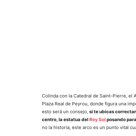
Colinda con la Catedral de Saint-Pierre, el 
Plaza Real de Peyrou, donde figura una imp
esto será un consejo,
si te ubicas correctam
centro, la estatua del
Rey Sol
posando para
no la historia, este arco es un punto vital 