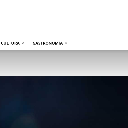
CULTURA
GASTRONOMÍA