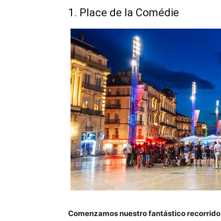
1. Place de la Comédie
Comenzamos nuestro fantástico recorrido s