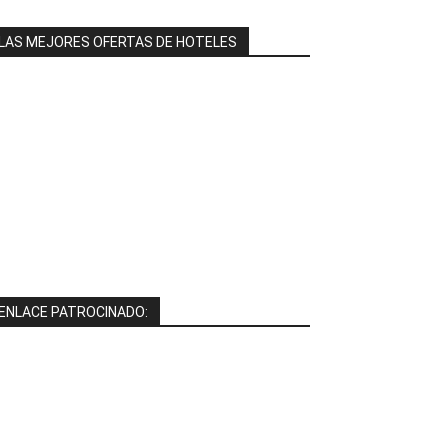
LAS MEJORES OFERTAS DE HOTELES
ENLACE PATROCINADO: