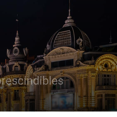
prescindibles