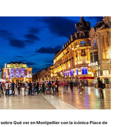
obre Qué ver en Montpellier con la icónica Place de