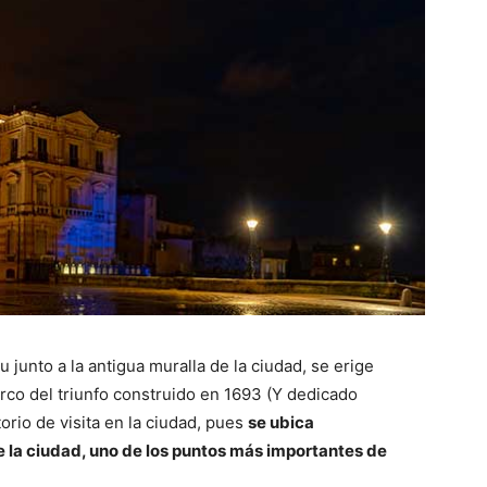
 junto a la antigua muralla de la ciudad, se erige
rco del triunfo construido en 1693 (Y dedicado
orio de visita en la ciudad, pues
se ubica
e la ciudad, uno de los puntos más importantes de