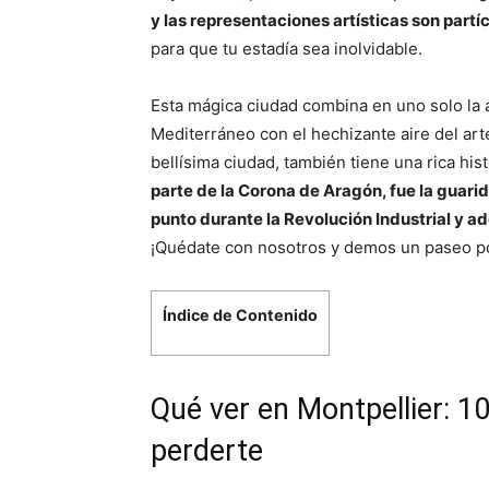
y las representaciones artísticas son partíc
para que tu estadía sea inolvidable.
Esta mágica ciudad combina en uno solo la 
Mediterráneo con el hechizante aire del ar
bellísima ciudad, también tiene una rica hist
parte de la Corona de Aragón, fue la guarid
punto durante la Revolución Industrial y 
¡Quédate con nosotros y demos un paseo po
Índice de Contenido
Qué ver en Montpellier: 1
perderte