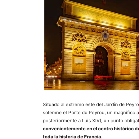
Situado al extremo este del Jardín de Peyrou
solemne el Porte du Peyrou, un magnífico a
posteriormente a Luis XIV), un punto obligat
convenientemente en el centro histórico d
toda la historia de Francia.