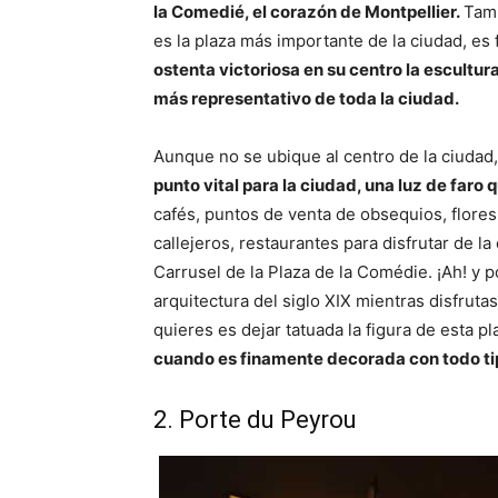
la Comedié, el corazón de Montpellier.
Tam
es la plaza más importante de la ciudad, es
ostenta victoriosa en su centro la escultur
más representativo de toda la ciudad.
Aunque no se ubique al centro de la ciudad,
punto vital para la ciudad, una luz de faro 
cafés, puntos de venta de obsequios, flores
callejeros, restaurantes para disfrutar de l
Carrusel de la Plaza de la Comédie. ¡Ah! y po
arquitectura del siglo XIX mientras disfruta
quieres es dejar tatuada la figura de esta p
cuando es finamente decorada con todo ti
2. Porte du Peyrou