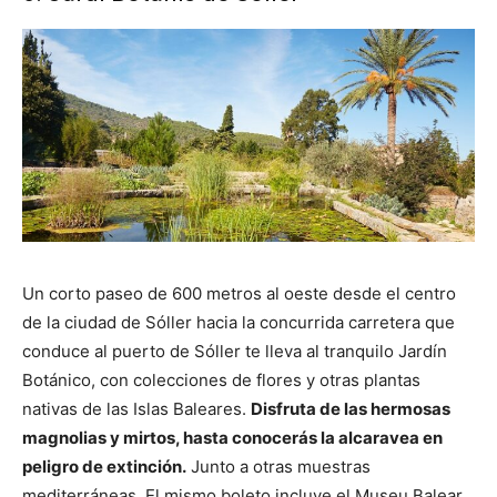
Un corto paseo de 600 metros al oeste desde el centro
de la ciudad de Sóller hacia la concurrida carretera que
conduce al puerto de Sóller te lleva al tranquilo Jardín
Botánico, con colecciones de flores y otras plantas
nativas de las Islas Baleares.
Disfruta de las hermosas
magnolias y mirtos, hasta conocerás la alcaravea en
peligro de extinción.
Junto a otras muestras
mediterráneas. El mismo boleto incluye el Museu Balear