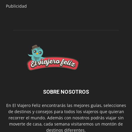
Publicidad
SOBRE NOSOTROS
En El Viajero Feliz encontrarás las mejores guías, selecciones
de destinos y consejos para todos los viajeros que quieran
recorrer el mundo. Además con nosotros podrás viajar sin
moverte de casa, cada semana visitaremos un montón de
destinos diferentes.