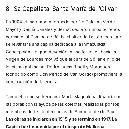
8. Sa Capelleta, Santa María de l’Olivar
En 1904 el matrimonio formado por Na Catalina Verde
Mayol y Damià Canales y Bernat cedieron unos terrenos
cercanos al Camino de Bàlitx, al olivo de Lastón, para que
se levantara una capilla dedicada a la Inmaculada
Concepción. La gran devoción los sollerenses hacia la
Virgen de Lourdes motivó que el cura de Sóller e hijo de
la misma población, Pedro Lucas Ripoll y Moragues
(conocido como Don Perico de Can Gordo) promoviera la
construcción de la ermita.
Tanto él como su hermana, María Magdalena, financiaron
las obras con la ayuda de las colectas realizadas por los
miembros de las conferencias de San Vicente de Paúl.
Las obras se iniciaron en 1915 y se terminó en 1917. La
Capilla fue bendecida por el obispo de Mallorca
,