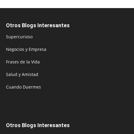
Otros Blogs Interesantes
Supercurioso
Negocios y Empresa
Frases de la Vida
Salud y Amistad
Cuando Duermes
Otros Blogs Interesantes