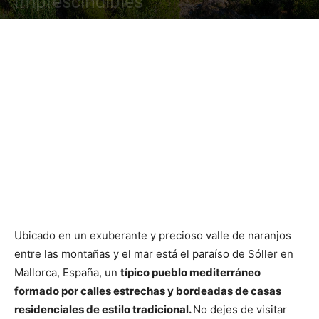
Imprescindibles
Ubicado en un exuberante y precioso valle de naranjos
entre las montañas y el mar está el paraíso de Sóller en
Mallorca, España, un
típico pueblo mediterráneo
formado por calles estrechas y bordeadas de casas
residenciales de estilo tradicional.
No dejes de visitar