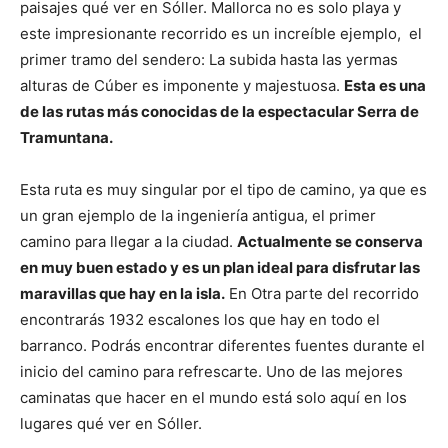
paisajes qué ver en Sóller. Mallorca no es solo playa y
este impresionante recorrido es un increíble ejemplo, el
primer tramo del sendero: La subida hasta las yermas
alturas de Cúber es imponente y majestuosa.
Esta es una
de las rutas más conocidas de la espectacular Serra de
Tramuntana.
Esta ruta es muy singular por el tipo de camino, ya que es
un gran ejemplo de la ingeniería antigua, el primer
camino para llegar a la ciudad.
Actualmente se conserva
en muy buen estado y es un plan ideal para disfrutar las
maravillas que hay en la isla.
En Otra parte del recorrido
encontrarás 1932 escalones los que hay en todo el
barranco. Podrás encontrar diferentes fuentes durante el
inicio del camino para refrescarte. Uno de las mejores
caminatas que hacer en el mundo está solo aquí en los
lugares qué ver en Sóller.