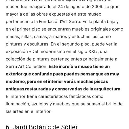
museo fue inaugurado el 24 de agosto de 2009. La gran
mayoría de las obras expuestas en este museo
pertenecen a la Fundació d’Art Serra. En la planta baja y
en el primer piso se encuentran muebles originales como
mesas, sillas, camas, armarios y estuches, así como
pinturas y esculturas. En el segundo piso, puede ver la
exposición «Del modernismo en el siglo XXI», una
colección de pinturas pertenecientes principalmente a
Serra Art Collection.
Este increíble museo tiene un
exterior que confunde pues puedes pensar que es muy
moderno, pero en el interior verás muchas piezas
antiguas restauradas y conservadas de la arquitectura
.
El interior tiene características fantásticas como
iluminación, azulejos y muebles que se suman al brillo de
las artes en el interior.
6. Jardí Botànic de Sóller