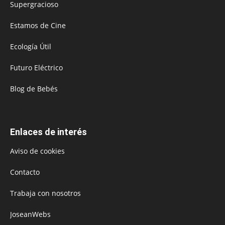
Supergracioso
Estamos de Cine
Ecología Útil
Futuro Eléctrico
Blog de Bebés
Enlaces de interés
Aviso de cookies
Contacto
Trabaja con nosotros
JoseanWebs