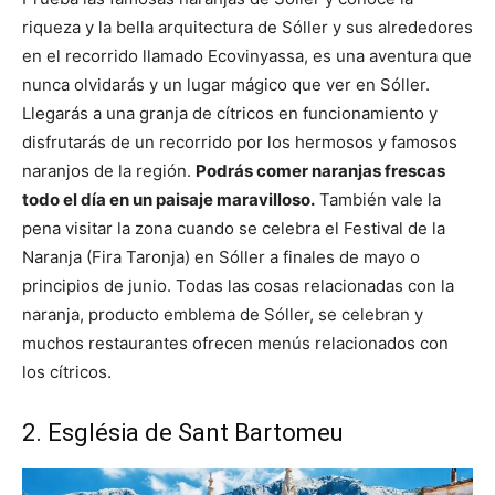
riqueza y la bella arquitectura de Sóller y sus alrededores
en el recorrido llamado Ecovinyassa, es una aventura que
nunca olvidarás y un lugar mágico que ver en Sóller.
Llegarás a una granja de cítricos en funcionamiento y
disfrutarás de un recorrido por los hermosos y famosos
naranjos de la región.
Podrás comer naranjas frescas
todo el día en un paisaje maravilloso.
También vale la
pena visitar la zona cuando se celebra el Festival de la
Naranja (Fira Taronja) en Sóller a finales de mayo o
principios de junio. Todas las cosas relacionadas con la
naranja, producto emblema de Sóller, se celebran y
muchos restaurantes ofrecen menús relacionados con
los cítricos.
2. Església de Sant Bartomeu