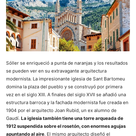
Sóller se enriqueció a punta de naranjas y los resultados
se pueden ver en su extravagante arquitectura
modernista. La impresionante iglesia de Sant Bartomeu
domina la plaza del pueblo y se construyó por primera
vez en el siglo XIII. A finales del siglo XVII se añadió una
estructura barroca y la fachada modernista fue creada en
1904 por el arquitecto Joan Rubid, un ex alumno de
Gaudí.
La iglesia también tiene una torre arqueada de
1912 suspendida sobre el rosetón, con enormes agujas
apuntando al aire
. El mismo arquitecto diseñó el