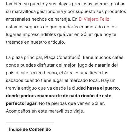
también su puerto y sus playas preciosas además probar
su maravillosa gastronomía y por supuesto sus productos
artesanales hechos de naranja. En
El Viajero Feliz
estamos seguros de que quedarás enamorado de los
lugares imprescindibles qué ver en Sóller que hoy te
traemos en nuestro artículo.
La plaza principal, Plaça Constitució, tiene muchos cafés
donde puedes disfrutar del mejor jugo de naranja del
país o café recién hecho, el área es una fiesta los
sábados cuando tiene lugar el mercado local. Hay un
tranvía antiguo que va desde la ciudad
hasta el puerto,
donde podrás enamorarte de cada rincón de este
perfecto lugar
. No te pierdas qué ver en Sóller.
Acompaños en este maravilloso viaje.
Índice de Contenido