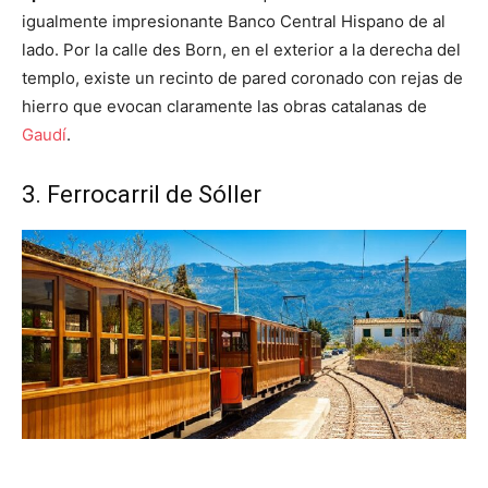
igualmente impresionante Banco Central Hispano de al
lado. Por la calle des Born, en el exterior a la derecha del
templo, existe un recinto de pared coronado con rejas de
hierro que evocan claramente las obras catalanas de
Gaudí
.
3. Ferrocarril de Sóller