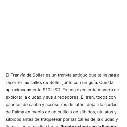
El Tranvía de Sóller es un tranvía antiguo que te llevará a
recorrer las calles de Sóller junto con un guía. Cuesta
aproximadamente $10 USD. Es una excelente manera de
explorar la ciudad y sus alrededores. El tren, todos con
paneles de caoba y accesorios de latón, deja a la ciudad
de Palma en medio de un bullicio de silbidos, ululatos y
silbidos antes de traquetear por las calles de la ciudad y
llegar a este pacífico lugar.
Pronto estarás en la llanura,