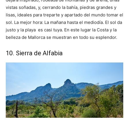
vistas soñadas, y, cerrando la bahía, piedras grandes y
lisas, ideales para treparte y apartado del mundo tomar el
sol. La mejor hora: La mañana hasta el mediodía. El sol da
justo y la playa es casi tuya. En este lugar la Costa y la
belleza de Mallorca se muestran en todo su esplendor.
10. Sierra de Alfabia