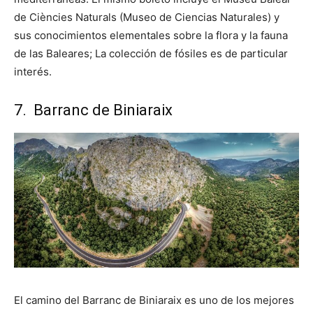
de Ciències Naturals (Museo de Ciencias Naturales) y
sus conocimientos elementales sobre la flora y la fauna
de las Baleares; La colección de fósiles es de particular
interés.
7. Barranc de Biniaraix
El camino del Barranc de Biniaraix es uno de los mejores