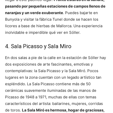
pasando por pequeñas estaciones de campos llenos de
naranjas y un verde exuberante
. Puedes bajarte en
Bunyola y visitar la fábrica Tunel donde se hacen los
licores a base de hierbas de Mallorca. Una experiencia
inolvidable e imperdible qué ver en Sóller.
4. Sala Picasso y Sala Miro
En dos salas a pie de la calle en la estación de Sóller hay
dos exposiciones de arte fascinantes, emotivas y
contemplativas: la Sala Picasso y la Sala Miró. Pocos
lugares en la zona cuentan con un legado artístico tan
espléndido. La Sala Picasso contiene más de 50
cerámicas suavemente iluminadas de las manos de
Picasso de 1948 a 1971, muchas de ellas con temas
característicos del artista: bailarines, mujeres, corridas
de toros.
La Sala Miró es hermosa, hogar de graciosas,