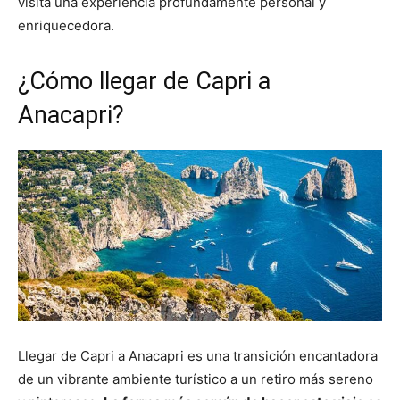
visita una experiencia profundamente personal y
enriquecedora.
¿Cómo llegar de Capri a
Anacapri?
Llegar de Capri a Anacapri es una transición encantadora
de un vibrante ambiente turístico a un retiro más sereno