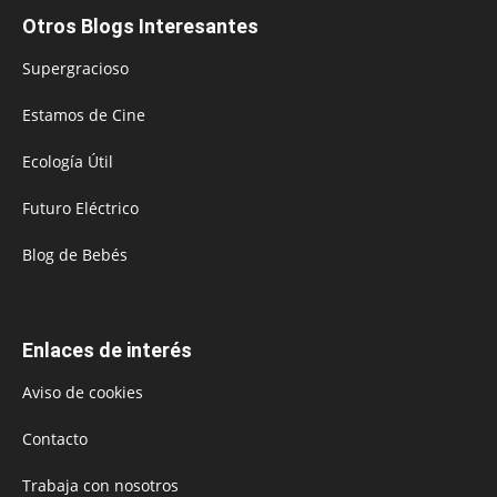
Otros Blogs Interesantes
Supergracioso
Estamos de Cine
Ecología Útil
Futuro Eléctrico
Blog de Bebés
Enlaces de interés
Aviso de cookies
Contacto
Trabaja con nosotros