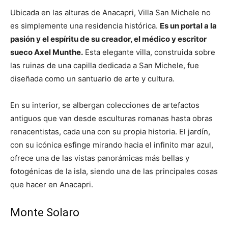
Ubicada en las alturas de Anacapri, Villa San Michele no
es simplemente una residencia histórica.
Es un portal a la
pasión y el espíritu de su creador, el médico y escritor
sueco Axel Munthe.
Esta elegante villa, construida sobre
las ruinas de una capilla dedicada a San Michele, fue
diseñada como un santuario de arte y cultura.
En su interior, se albergan colecciones de artefactos
antiguos que van desde esculturas romanas hasta obras
renacentistas, cada una con su propia historia. El jardín,
con su icónica esfinge mirando hacia el infinito mar azul,
ofrece una de las vistas panorámicas más bellas y
fotogénicas de la isla, siendo una de las principales cosas
que hacer en Anacapri.
Monte Solaro