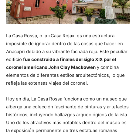
La Casa Rossa, o la «Casa Roja», es una estructura
imposible de ignorar dentro de las cosas que hacer en
Anacapri debido a su vibrante fachada roja. Este peculiar
edificio
fue construido a finales del siglo XIX por el
coronel americano John Clay Mackowen
y combina
elementos de diferentes estilos arquitectónicos, lo que
refleja las extensas viajes del coronel.
Hoy en día, La Casa Rossa funciona como un museo que
alberga una colección fascinante de pinturas y artefactos
históricos, incluyendo hallazgos arqueológicos de la isla.
Uno de los atractivos más notables dentro del museo es
la exposición permanente de tres estatuas romanas