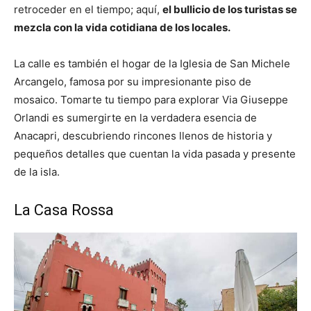
retroceder en el tiempo; aquí,
el bullicio de los turistas se
mezcla con la vida cotidiana de los locales.
La calle es también el hogar de la Iglesia de San Michele
Arcangelo, famosa por su impresionante piso de
mosaico. Tomarte tu tiempo para explorar Via Giuseppe
Orlandi es sumergirte en la verdadera esencia de
Anacapri, descubriendo rincones llenos de historia y
pequeños detalles que cuentan la vida pasada y presente
de la isla.
La Casa Rossa