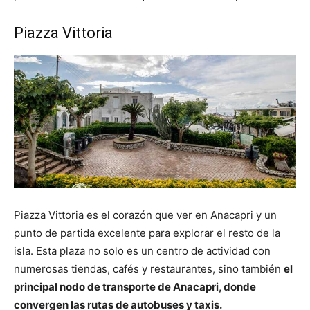
Piazza Vittoria
Piazza Vittoria es el corazón que ver en Anacapri y un
punto de partida excelente para explorar el resto de la
isla. Esta plaza no solo es un centro de actividad con
numerosas tiendas, cafés y restaurantes, sino también
el
principal nodo de transporte de Anacapri, donde
convergen las rutas de autobuses y taxis.