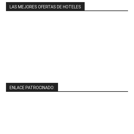
LAS MEJORES OFERTAS DE HOTELES
ENLACE PATROCINADO: