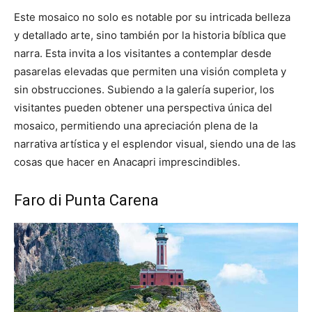
Este mosaico no solo es notable por su intricada belleza
y detallado arte, sino también por la historia bíblica que
narra. Esta invita a los visitantes a contemplar desde
pasarelas elevadas que permiten una visión completa y
sin obstrucciones. Subiendo a la galería superior, los
visitantes pueden obtener una perspectiva única del
mosaico, permitiendo una apreciación plena de la
narrativa artística y el esplendor visual, siendo una de las
cosas que hacer en Anacapri imprescindibles.
Faro di Punta Carena