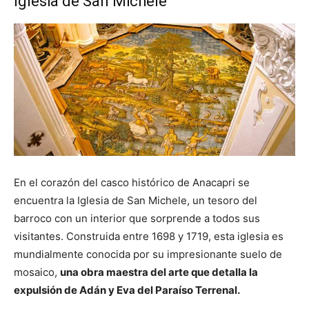
Iglesia de San Michele
En el corazón del casco histórico de Anacapri se
encuentra la Iglesia de San Michele, un tesoro del
barroco con un interior que sorprende a todos sus
visitantes. Construida entre 1698 y 1719, esta iglesia es
mundialmente conocida por su impresionante suelo de
mosaico,
una obra maestra del arte que detalla la
expulsión de Adán y Eva del Paraíso Terrenal.