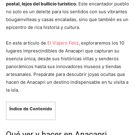
postal, lejos del bullicio turístico.
Este encantador pueblo
no solo es un deleite para los sentidos con sus vibrantes
bougainvilleas y casas encaladas, sino que también es un
epicentro de rica historia y cultura.
En este artículo de
El Viajero Feliz
, exploraremos los 10
lugares imprescindibles de Anacapri que capturan su
esencia única, desde sus históricas villas y senderos
panorámicos hasta sus innovadores museos y tiendas
artesanales. Prepárate para descubrir joyas ocultas que
hacen de Anacapri un destino indispensable en tu visita a
la isla.
Índice de Contenido
Qué ver y hacer en Anacapri