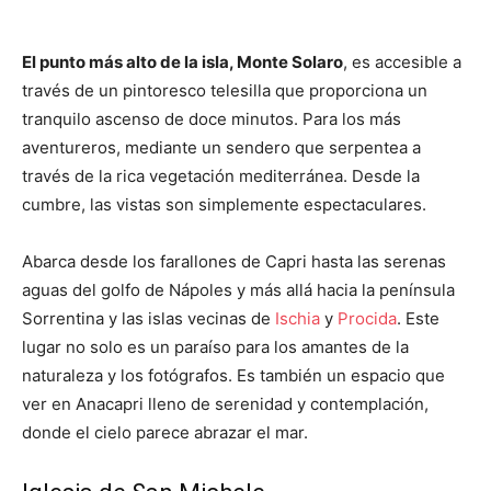
El punto más alto de la isla, Monte Solaro
, es accesible a
través de un pintoresco telesilla que proporciona un
tranquilo ascenso de doce minutos. Para los más
aventureros, mediante un sendero que serpentea a
través de la rica vegetación mediterránea. Desde la
cumbre, las vistas son simplemente espectaculares.
Abarca desde los farallones de Capri hasta las serenas
aguas del golfo de Nápoles y más allá hacia la península
Sorrentina y las islas vecinas de
Ischia
y
Procida
. Este
lugar no solo es un paraíso para los amantes de la
naturaleza y los fotógrafos. Es también un espacio que
ver en Anacapri lleno de serenidad y contemplación,
donde el cielo parece abrazar el mar.