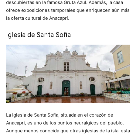
descubiertas en la famosa Gruta Azul. Además, la casa
ofrece exposiciones temporales que enriquecen aún más
la oferta cultural de Anacapri.
Iglesia de Santa Sofia
La Iglesia de Santa Sofia, situada en el corazón de
Anacapri, es uno de los puntos neurálgicos del pueblo.
Aunque menos conocida que otras iglesias de la isla, esta