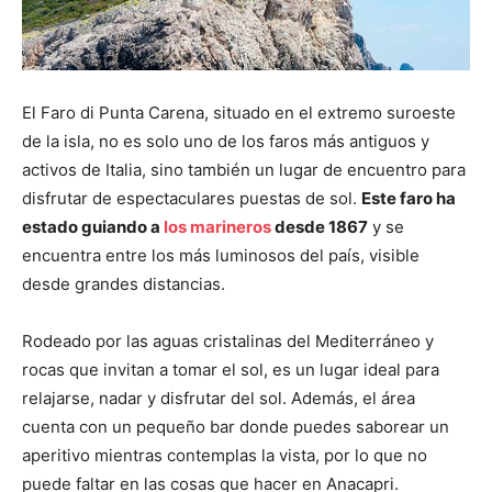
El Faro di Punta Carena, situado en el extremo suroeste
de la isla, no es solo uno de los faros más antiguos y
activos de Italia, sino también un lugar de encuentro para
disfrutar de espectaculares puestas de sol.
Este faro ha
estado guiando a
los marineros
desde 1867
y se
encuentra entre los más luminosos del país, visible
desde grandes distancias.
Rodeado por las aguas cristalinas del Mediterráneo y
rocas que invitan a tomar el sol, es un lugar ideal para
relajarse, nadar y disfrutar del sol. Además, el área
cuenta con un pequeño bar donde puedes saborear un
aperitivo mientras contemplas la vista, por lo que no
puede faltar en las cosas que hacer en Anacapri.