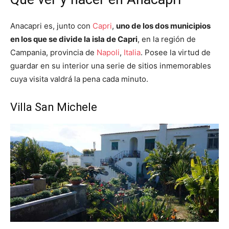
Anacapri es, junto con
Capri
,
uno de los dos municipios
en los que se divide la isla de Capri
, en la región de
Campania, provincia de
Napoli
,
Italia
. Posee la virtud de
guardar en su interior una serie de sitios inmemorables
cuya visita valdrá la pena cada minuto.
Villa San Michele