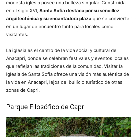
modesta iglesia posee una belleza singular. Construida
en el siglo XVI,
Santa Sofia destaca por su sencillez
arquitectónica y su encantadora plaza
que se convierte
en un lugar de encuentro tanto para locales como
visitantes.
La iglesia es el centro de la vida social y cultural de
Anacapri, donde se celebran festivales y eventos locales
que reflejan las tradiciones de la comunidad. Visitar la
Iglesia de Santa Sofia ofrece una visión más auténtica de
la vida en Anacapri, lejos del bullicio turístico de otras
zonas de Capri.
Parque Filosófico de Capri