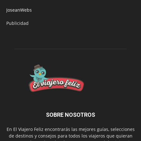
JoseanWebs
Publicidad
SOBRE NOSOTROS
En El Viajero Feliz encontrarás las mejores guías, selecciones
de destinos y consejos para todos los viajeros que quieran