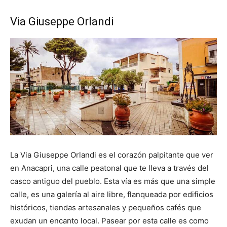
Via Giuseppe Orlandi
La Via Giuseppe Orlandi es el corazón palpitante que ver
en Anacapri, una calle peatonal que te lleva a través del
casco antiguo del pueblo. Esta vía es más que una simple
calle, es una galería al aire libre, flanqueada por edificios
históricos, tiendas artesanales y pequeños cafés que
exudan un encanto local. Pasear por esta calle es como