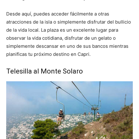
Desde aquí, puedes acceder fácilmente a otras
atracciones de la isla o simplemente disfrutar del bullicio
de la vida local. La plaza es un excelente lugar para
observar la vida cotidiana, disfrutar de un gelato o
simplemente descansar en uno de sus bancos mientras
planificas tu próximo destino en Capri.
Telesilla al Monte Solaro