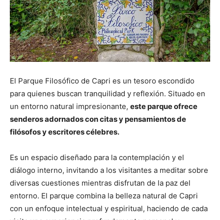
El Parque Filosófico de Capri es un tesoro escondido
para quienes buscan tranquilidad y reflexión. Situado en
un entorno natural impresionante,
este parque ofrece
senderos adornados con citas y pensamientos de
filósofos y escritores célebres.
Es un espacio diseñado para la contemplación y el
diálogo interno, invitando a los visitantes a meditar sobre
diversas cuestiones mientras disfrutan de la paz del
entorno. El parque combina la belleza natural de Capri
con un enfoque intelectual y espiritual, haciendo de cada