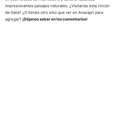
impresionantes paisajes naturales. ¿Visitarías este rincón
de Italia? ¿O tienes otro sitio que ver en Anacapri para
agregar?
¡Déjanos saber en los comentarios!