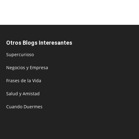
Otros Blogs Interesantes
Supercurioso
Negocios y Empresa
Frases de la Vida
Salud y Amistad
Cuando Duermes