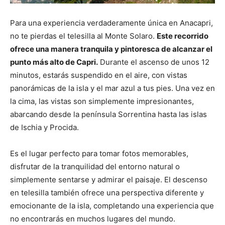
Para una experiencia verdaderamente única en Anacapri,
no te pierdas el telesilla al Monte Solaro.
Este recorrido
ofrece una manera tranquila y pintoresca de alcanzar el
punto más alto de Capri.
Durante el ascenso de unos 12
minutos, estarás suspendido en el aire, con vistas
panorámicas de la isla y el mar azul a tus pies. Una vez en
la cima, las vistas son simplemente impresionantes,
abarcando desde la península Sorrentina hasta las islas
de Ischia y Procida.
Es el lugar perfecto para tomar fotos memorables,
disfrutar de la tranquilidad del entorno natural o
simplemente sentarse y admirar el paisaje. El descenso
en telesilla también ofrece una perspectiva diferente y
emocionante de la isla, completando una experiencia que
no encontrarás en muchos lugares del mundo.