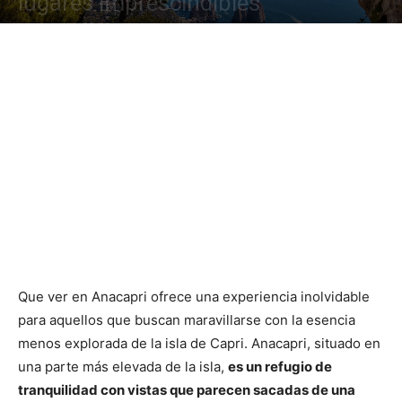
lugares imprescindibles
Que ver en Anacapri ofrece una experiencia inolvidable
para aquellos que buscan maravillarse con la esencia
menos explorada de la isla de Capri. Anacapri, situado en
una parte más elevada de la isla,
es un refugio de
tranquilidad con vistas que parecen sacadas de una