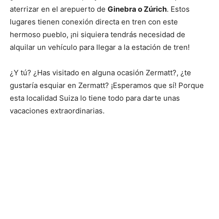
aterrizar en el arepuerto de
Ginebra o Zúrich
. Estos
lugares tienen conexión directa en tren con este
hermoso pueblo, ¡ni siquiera tendrás necesidad de
alquilar un vehículo para llegar a la estación de tren!
¿Y tú? ¿Has visitado en alguna ocasión Zermatt?, ¿te
gustaría esquiar en Zermatt? ¡Esperamos que sí! Porque
esta localidad Suiza lo tiene todo para darte unas
vacaciones extraordinarias.