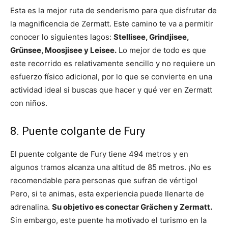
Esta es la mejor ruta de senderismo para que disfrutar de
la magnificencia de Zermatt. Este camino te va a permitir
conocer lo siguientes lagos:
Stellisee, Grindjisee,
Grünsee, Moosjisee y Leisee.
Lo mejor de todo es que
este recorrido es relativamente sencillo y no requiere un
esfuerzo físico adicional, por lo que se convierte en una
actividad ideal si buscas que hacer y qué ver en Zermatt
con niños.
8. Puente colgante de Fury
El puente colgante de Fury tiene 494 metros y en
algunos tramos alcanza una altitud de 85 metros. ¡No es
recomendable para personas que sufran de vértigo!
Pero, si te animas, esta experiencia puede llenarte de
adrenalina.
Su objetivo es conectar Grächen y Zermatt.
Sin embargo, este puente ha motivado el turismo en la