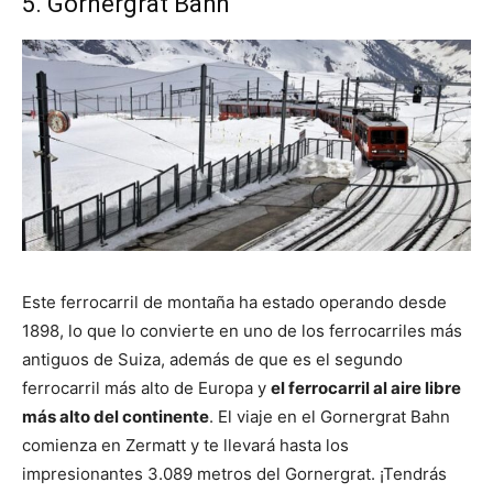
5. Gornergrat Bahn
Este ferrocarril de montaña ha estado operando desde
1898, lo que lo convierte en uno de los ferrocarriles más
antiguos de Suiza, además de que es el segundo
ferrocarril más alto de Europa y
el ferrocarril al aire libre
más alto del continente
. El viaje en el Gornergrat Bahn
comienza en Zermatt y te llevará hasta los
impresionantes 3.089 metros del Gornergrat. ¡Tendrás