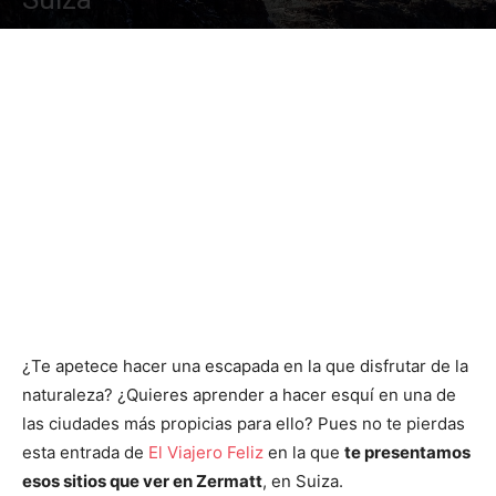
¿Te apetece hacer una escapada en la que disfrutar de la
naturaleza? ¿Quieres aprender a hacer esquí en una de
las ciudades más propicias para ello? Pues no te pierdas
esta entrada de
El Viajero Feliz
en la que
te presentamos
esos sitios que ver en Zermatt
, en Suiza.