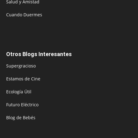
Salud y Amistad
Cuando Duermes
Otros Blogs Interesantes
Supergracioso
Estamos de Cine
Ecología Útil
Futuro Eléctrico
Blog de Bebés