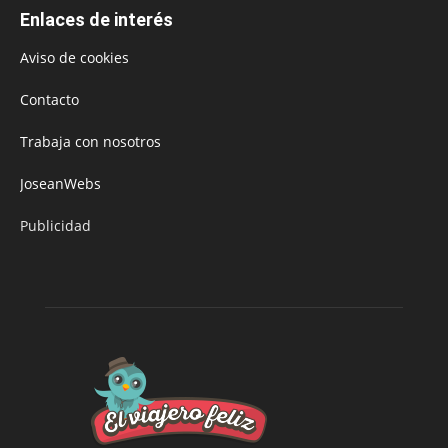
Enlaces de interés
Aviso de cookies
Contacto
Trabaja con nosotros
JoseanWebs
Publicidad