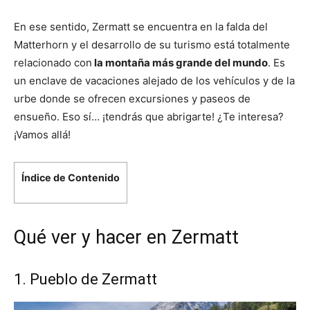
En ese sentido, Zermatt se encuentra en la falda del
Matterhorn y el desarrollo de su turismo está totalmente
relacionado con
la montaña más grande del mundo
. Es
un enclave de vacaciones alejado de los vehículos y de la
urbe donde se ofrecen excursiones y paseos de
ensueño. Eso sí… ¡tendrás que abrigarte! ¿Te interesa?
¡Vamos allá!
Índice de Contenido
Qué ver y hacer en Zermatt
1. Pueblo de Zermatt