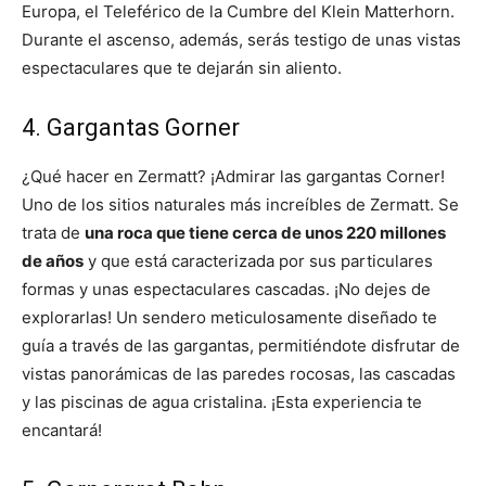
Europa, el Teleférico de la Cumbre del Klein Matterhorn.
Durante el ascenso, además, serás testigo de unas vistas
espectaculares que te dejarán sin aliento.
4. Gargantas Gorner
¿Qué hacer en Zermatt? ¡Admirar las gargantas Corner!
Uno de los sitios naturales más increíbles de Zermatt. Se
trata de
una roca que tiene cerca de unos 220 millones
de años
y que está caracterizada por sus particulares
formas y unas espectaculares cascadas. ¡No dejes de
explorarlas! Un sendero meticulosamente diseñado te
guía a través de las gargantas, permitiéndote disfrutar de
vistas panorámicas de las paredes rocosas, las cascadas
y las piscinas de agua cristalina. ¡Esta experiencia te
encantará!