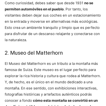
Como curiosidad, debes saber que desde 1931
no se
permiten automóviles en el pueblo
. Por tanto, los
visitantes deben dejar sus coches en un estacionamiento
en la entrada y moverse en alternativas más ecológicas.
Esto crea un ambiente tranquilo y limpio que es perfecto
para disfrutar de un descanso relajante y conectarse con
la naturaleza.
2. Museo del Matterhorn
El Museo del Matterhorn es un tributo a la montaña más
famosa de Suiza. Este museo es el lugar perfecto para
explorar la rica historia y cultura que rodea al Matterhorn.
Y, de hecho, es el único en el mundo dedicado a una
montaña. En ese sentido, con exhibiciones interactivas,
fotografías históricas y artefactos auténticos podrás
conocer a fondo
cómo esta montaña se convirtió en un