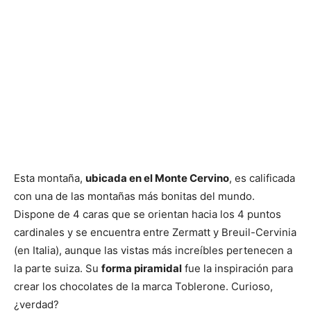
Esta montaña,
ubicada en el Monte Cervino
, es calificada
con una de las montañas más bonitas del mundo.
Dispone de 4 caras que se orientan hacia los 4 puntos
cardinales y se encuentra entre Zermatt y Breuil-Cervinia
(en Italia), aunque las vistas más increíbles pertenecen a
la parte suiza. Su
forma piramidal
fue la inspiración para
crear los chocolates de la marca Toblerone. Curioso,
¿verdad?