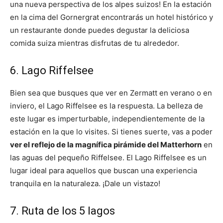
una nueva perspectiva de los alpes suizos! En la estación
en la cima del Gornergrat encontrarás un hotel histórico y
un restaurante donde puedes degustar la deliciosa
comida suiza mientras disfrutas de tu alrededor.
6. Lago Riffelsee
Bien sea que busques que ver en Zermatt en verano o en
inviero, el Lago Riffelsee es la respuesta. La belleza de
este lugar es imperturbable, independientemente de la
estación en la que lo visites. Si tienes suerte, vas a poder
ver el reflejo de la magnífica pirámide del Matterhorn
en
las aguas del pequeño Riffelsee. El Lago Riffelsee es un
lugar ideal para aquellos que buscan una experiencia
tranquila en la naturaleza. ¡Dale un vistazo!
7. Ruta de los 5 lagos