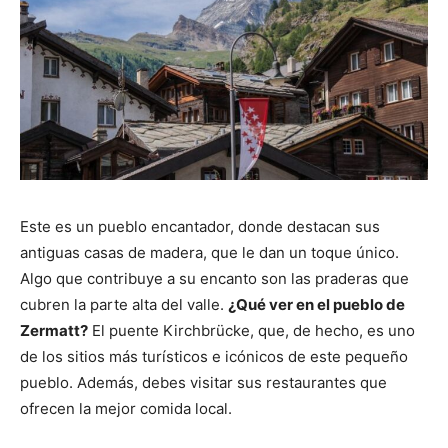
Este es un pueblo encantador, donde destacan sus
antiguas casas de madera, que le dan un toque único.
Algo que contribuye a su encanto son las praderas que
cubren la parte alta del valle.
¿Qué ver en el pueblo de
Zermatt?
El puente Kirchbrücke, que, de hecho, es uno
de los sitios más turísticos e icónicos de este pequeño
pueblo. Además, debes visitar sus restaurantes que
ofrecen la mejor comida local.