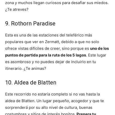
zona y muchos llegan curiosos para desafiar sus miedos.
¿Te atreves?
9. Rothorn Paradise
Esta es una de las estaciones del teleférico más
populares que ver en Zermatt, debido a que no solo
ofrece vistas difíciles de creer, sino porque es
uno de los
puntos de partida para la ruta de los 5 lagos
. Este lugar
es asombroso y no puedes dejar de incluirlo en tu
itinerario. ¿Te animas?
10. Aldea de Blatten
Este recorrido no estaría completo si no vas hasta la
aldea de Blatten. Un lugar pequeño, acogedor y que te
sorprenderá por su alto nivel de cultura, buenas
costumbres y sitios de interés bonitos.
Prepara tu