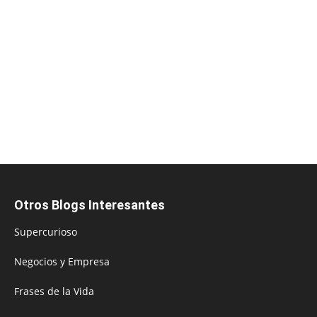
Otros Blogs Interesantes
Supercurioso
Negocios y Empresa
Frases de la Vida