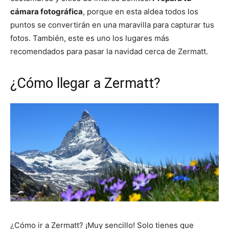
cámara fotográfica
, porque en esta aldea todos los
puntos se convertirán en una maravilla para capturar tus
fotos. También, este es uno los lugares más
recomendados para pasar la navidad cerca de Zermatt.
¿Cómo llegar a Zermatt?
¿Cómo ir a Zermatt? ¡Muy sencillo! Solo tienes que