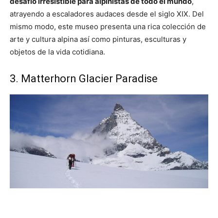
desafío irresistible para alpinistas de todo el mundo
,
atrayendo a escaladores audaces desde el siglo XIX. Del
mismo modo, este museo presenta una rica colección de
arte y cultura alpina así como pinturas, esculturas y
objetos de la vida cotidiana.
3. Matterhorn Glacier Paradise