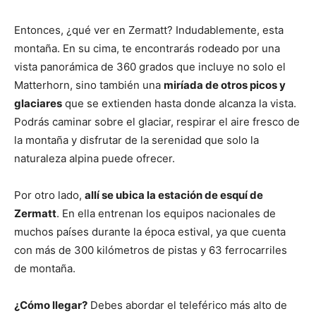
Entonces, ¿qué ver en Zermatt? Indudablemente, esta
montaña. En su cima, te encontrarás rodeado por una
vista panorámica de 360 grados que incluye no solo el
Matterhorn, sino también una
miríada de otros picos y
glaciares
que se extienden hasta donde alcanza la vista.
Podrás caminar sobre el glaciar, respirar el aire fresco de
la montaña y disfrutar de la serenidad que solo la
naturaleza alpina puede ofrecer.
Por otro lado,
allí se ubica la estación de esquí de
Zermatt
. En ella entrenan los equipos nacionales de
muchos países durante la época estival, ya que cuenta
con más de 300 kilómetros de pistas y 63 ferrocarriles
de montaña.
¿Cómo llegar?
Debes abordar el teleférico más alto de