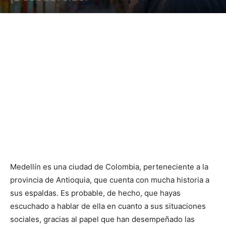
Medellín es una ciudad de Colombia, perteneciente a la
provincia de Antioquia, que cuenta con mucha historia a
sus espaldas. Es probable, de hecho, que hayas
escuchado a hablar de ella en cuanto a sus situaciones
sociales, gracias al papel que han desempeñado las