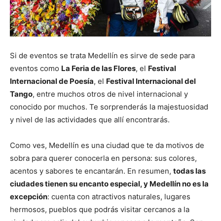
Si de eventos se trata Medellín es sirve de sede para
eventos como
La Feria de las Flores
, el
Festival
Internacional de Poesía
, el
Festival Internacional del
Tango
, entre muchos otros de nivel internacional y
conocido por muchos. Te sorprenderás la majestuosidad
y nivel de las actividades que allí encontrarás.
Como ves, Medellín es una ciudad que te da motivos de
sobra para querer conocerla en persona: sus colores,
acentos y sabores te encantarán. En resumen,
todas las
ciudades tienen su encanto especial, y Medellín no es la
excepción
: cuenta con atractivos naturales, lugares
hermosos, pueblos que podrás visitar cercanos a la