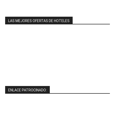
LAS MEJORES OFERTAS DE HOTELES
ENLACE PATROCINADO: