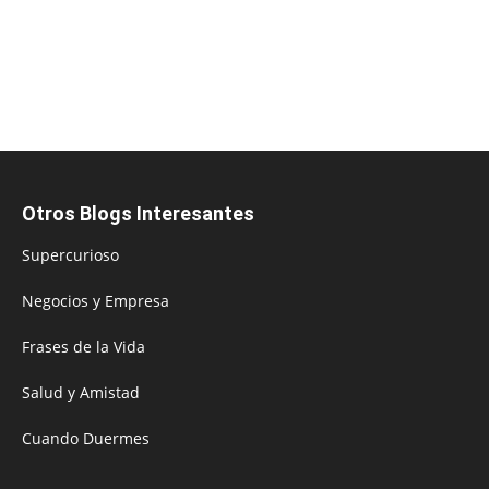
Otros Blogs Interesantes
Supercurioso
Negocios y Empresa
Frases de la Vida
Salud y Amistad
Cuando Duermes