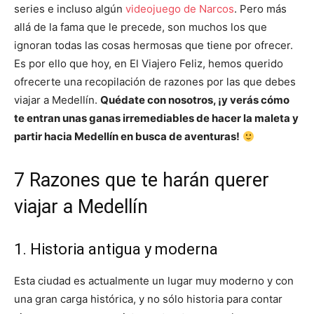
series e incluso algún
videojuego de Narcos
. Pero más
allá de la fama que le precede, son muchos los que
ignoran todas las cosas hermosas que tiene por ofrecer.
Es por ello que hoy, en El Viajero Feliz, hemos querido
ofrecerte una recopilación de razones por las que debes
viajar a Medellín.
Quédate con nosotros, ¡y verás cómo
te entran unas ganas irremediables de hacer la maleta y
partir hacia Medellín en busca de aventuras!
7 Razones que te harán querer
viajar a Medellín
1. Historia antigua y moderna
Esta ciudad es actualmente un lugar muy moderno y con
una gran carga histórica, y no sólo historia para contar