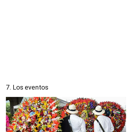
7. Los eventos