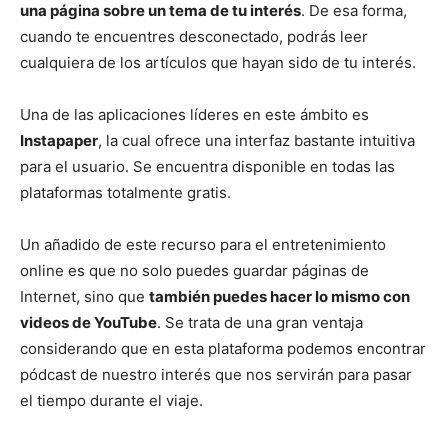
una página sobre un tema de tu interés
. De esa forma,
cuando te encuentres desconectado, podrás leer
cualquiera de los artículos que hayan sido de tu interés.
Una de las aplicaciones líderes en este ámbito es
Instapaper
, la cual ofrece una interfaz bastante intuitiva
para el usuario. Se encuentra disponible en todas las
plataformas totalmente gratis.
Un añadido de este recurso para el entretenimiento
online es que no solo puedes guardar páginas de
Internet, sino que
también puedes hacer lo mismo con
videos de YouTube
. Se trata de una gran ventaja
considerando que en esta plataforma podemos encontrar
pódcast de nuestro interés que nos servirán para pasar
el tiempo durante el viaje.