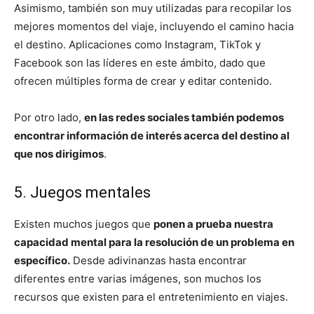
Asimismo, también son muy utilizadas para recopilar los
mejores momentos del viaje, incluyendo el camino hacia
el destino. Aplicaciones como Instagram, TikTok y
Facebook son las líderes en este ámbito, dado que
ofrecen múltiples forma de crear y editar contenido.
Por otro lado,
en las redes sociales también podemos
encontrar información de interés acerca del destino al
que nos dirigimos
.
5. Juegos mentales
Existen muchos juegos que
ponen a prueba nuestra
capacidad mental para la resolución de un problema en
específico.
Desde adivinanzas hasta encontrar
diferentes entre varias imágenes, son muchos los
recursos que existen para el entretenimiento en viajes.