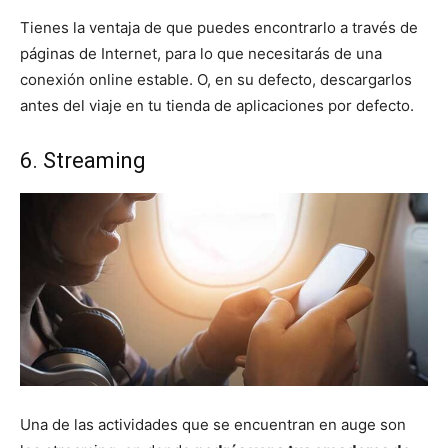
Tienes la ventaja de que puedes encontrarlo a través de
páginas de Internet, para lo que necesitarás de una
conexión online estable. O, en su defecto, descargarlos
antes del viaje en tu tienda de aplicaciones por defecto.
6. Streaming
Una de las actividades que se encuentran en auge son