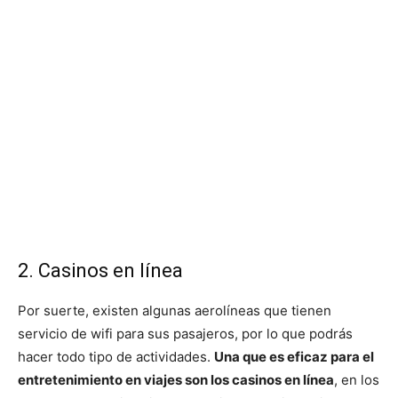
2. Casinos en línea
Por suerte, existen algunas aerolíneas que tienen
servicio de wifi para sus pasajeros, por lo que podrás
hacer todo tipo de actividades.
Una que es eficaz para el
entretenimiento en viajes son los casinos en línea
, en los