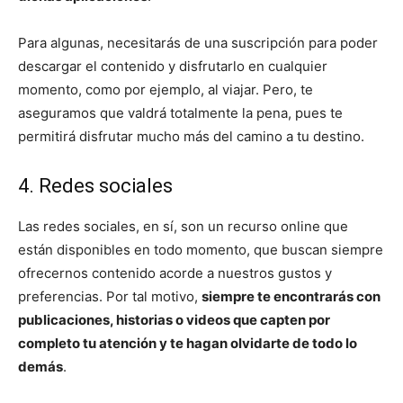
Para algunas, necesitarás de una suscripción para poder
descargar el contenido y disfrutarlo en cualquier
momento, como por ejemplo, al viajar. Pero, te
aseguramos que valdrá totalmente la pena, pues te
permitirá disfrutar mucho más del camino a tu destino.
4. Redes sociales
Las redes sociales, en sí, son un recurso online que
están disponibles en todo momento, que buscan siempre
ofrecernos contenido acorde a nuestros gustos y
preferencias. Por tal motivo,
siempre te encontrarás con
publicaciones, historias o videos que capten por
completo tu atención y te hagan olvidarte de todo lo
demás
.