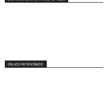
ENLACE PATROCINADO: