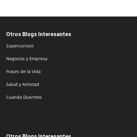
Otros Blogs Interesantes
Supercurioso
Negocios y Empresa
Frases de la Vida
Salud y Amistad
Cuando Duermes
Otros Blogs Interesantes