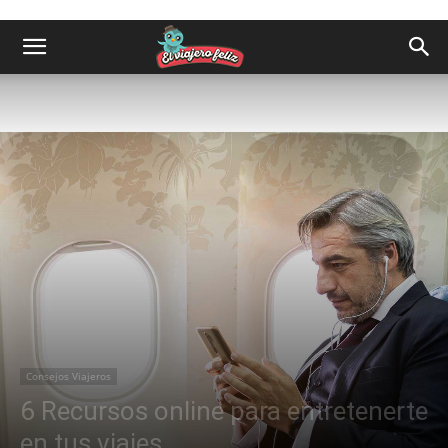
Consejos Viajeros
6 Recursos online para entretenerte
en tus viajes