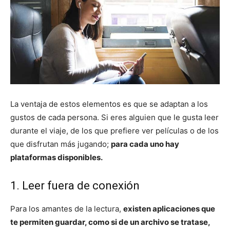
La ventaja de estos elementos es que se adaptan a los
gustos de cada persona. Si eres alguien que le gusta leer
durante el viaje, de los que prefiere ver películas o de los
que disfrutan más jugando;
para cada uno hay
plataformas disponibles.
1. Leer fuera de conexión
Para los amantes de la lectura,
existen aplicaciones que
te permiten guardar, como si de un archivo se tratase,