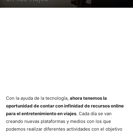
Con la ayuda de la tecnología,
ahora tenemos la
oportunidad de contar con infinidad de recursos online
para el entretenimiento en viajes
. Cada día se van
creando nuevas plataformas y medios con los que
podemos realizar diferentes actividades con el objetivo