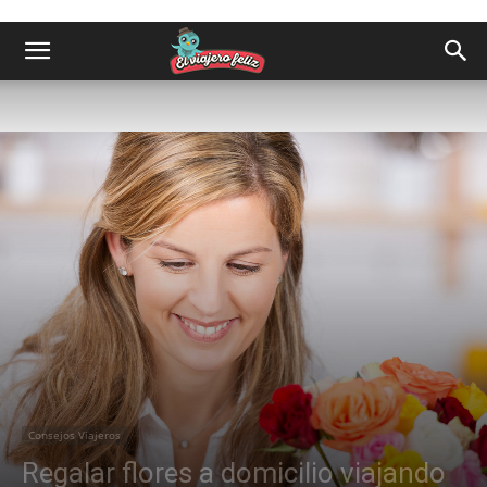
Consejos Viajeros
Regalar flores a domicilio viajando