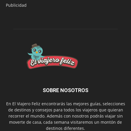
Publicidad
SOBRE NOSOTROS
En El Viajero Feliz encontrarás las mejores guías, selecciones
de destinos y consejos para todos los viajeros que quieran
recorrer el mundo. Además con nosotros podrás viajar sin
moverte de casa, cada semana visitaremos un montón de
destinos diferentes.