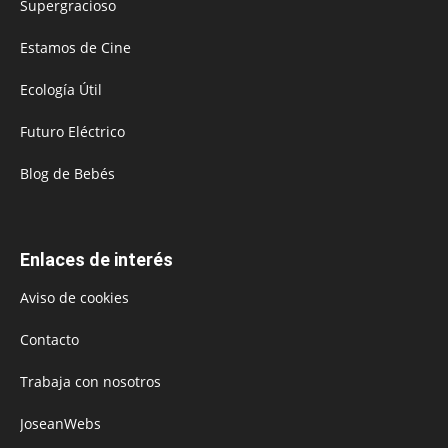
Supergracioso
Estamos de Cine
Ecología Útil
Futuro Eléctrico
Blog de Bebés
Enlaces de interés
Aviso de cookies
Contacto
Trabaja con nosotros
JoseanWebs