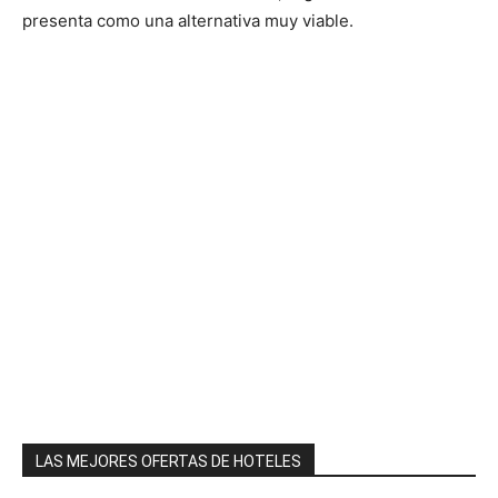
presenta como una alternativa muy viable.
LAS MEJORES OFERTAS DE HOTELES