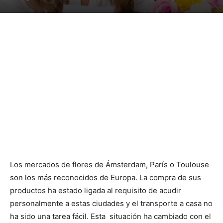
Los mercados de flores de Ámsterdam, París o Toulouse
son los más reconocidos de Europa. La compra de sus
productos ha estado ligada al requisito de acudir
personalmente a estas ciudades y el transporte a casa no
ha sido una tarea fácil. Esta situación ha cambiado con el