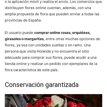
o la aplicación móvil y realiza el envío. Los comercios que
distribuyen flores online cuentan, además, con una
amplia propuesta de flora que pueden enviar a todas las
provincias de España.
El usuario puede
comprar online rosas, orquídeas,
girasoles o margaritas
, entre otras muchas opciones de
flores, ya sea con unidades sueltas o en ramo. Una
persona que visita Holanda y no encuentra el sitio
adecuado para comprar sus flores, puede acudir a una
tienda online y realizar un pedido con ejemplares de la
flora característica de este país.
Conservación garantizada