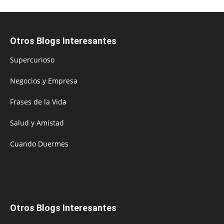
Otros Blogs Interesantes
Supercurioso
Negocios y Empresa
Frases de la Vida
Salud y Amistad
Cuando Duermes
Otros Blogs Interesantes