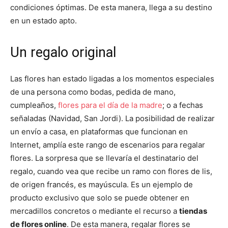
condiciones óptimas. De esta manera, llega a su destino
en un estado apto.
Un regalo original
Las flores han estado ligadas a los momentos especiales
de una persona como bodas, pedida de mano,
cumpleaños,
flores para el día de la madre
; o a fechas
señaladas (Navidad, San Jordi). La posibilidad de realizar
un envío a casa, en plataformas que funcionan en
Internet, amplía este rango de escenarios para regalar
flores. La sorpresa que se llevaría el destinatario del
regalo, cuando vea que recibe un ramo con flores de lis,
de origen francés, es mayúscula. Es un ejemplo de
producto exclusivo que solo se puede obtener en
mercadillos concretos o mediante el recurso a
tiendas
de flores online
. De esta manera, regalar flores se