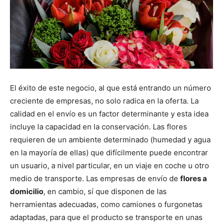
El éxito de este negocio, al que está entrando un número
creciente de empresas, no solo radica en la oferta. La
calidad en el envío es un factor determinante y esta idea
incluye la capacidad en la conservación. Las flores
requieren de un ambiente determinado (humedad y agua
en la mayoría de ellas) que difícilmente puede encontrar
un usuario, a nivel particular, en un viaje en coche u otro
medio de transporte. Las empresas de envío de
flores a
domicilio
, en cambio, sí que disponen de las
herramientas adecuadas, como camiones o furgonetas
adaptadas, para que el producto se transporte en unas