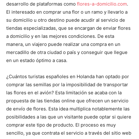
desarrollo de plataformas como
flores-a-domicilio.com
.
El interesado en comprar una flor o un ramo y llevarlo a
su domicilio u otro destino puede acudir al servicio de
tiendas especializadas, que se encargan de enviar flores
a domicilio y en las mejores condiciones. De esta
manera, un viajero puede realizar una compra en un
mercadillo de otra ciudad o país y conseguir que llegue
en un estado óptimo a casa.
¿Cuántos turistas españoles en Holanda han optado por
comprar las semillas por la imposibilidad de transportar
las flores en el avión? Esta limitación se acaba con la
propuesta de las tiendas online que ofrecen un servicio
de envío de flores. Esta idea multiplica notablemente las
posibilidades a las que un visitante puede optar si quiere
comprar este tipo de producto. El proceso es muy
sencillo, ya que contrata el servicio a través del sitio web