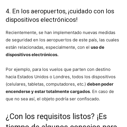
4. En los aeropuertos, ¡cuidado con los
dispositivos electrónicos!
Recientemente, se han implementado nuevas medidas
de seguridad en los aeropuertos de este país, las cuales
están relacionadas, especialmente, con el
uso de
dispositivos electrónicos.
Por ejemplo, para los vuelos que parten con destino
hacia Estados Unidos o Londres, todos los dispositivos
(celulares, tabletas, computadores, etc.)
deben poder
encenderse y estar totalmente cargados
. En caso de
que no sea así, el objeto podría ser confiscado.
¿Con los requisitos listos? ¡Es