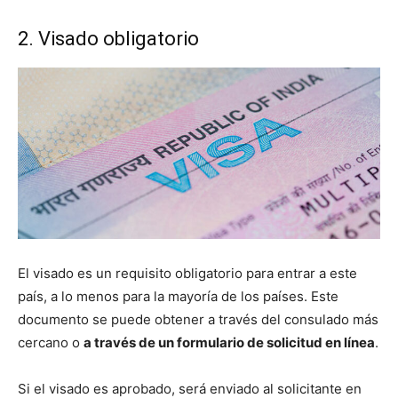
2. Visado obligatorio
El visado es un requisito obligatorio para entrar a este
país, a lo menos para la mayoría de los países. Este
documento se puede obtener a través del consulado más
cercano o
a través de un formulario de solicitud en línea
.
Si el visado es aprobado, será enviado al solicitante en