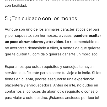
con facilidad.
5. ¡Ten cuidado con los monos!
Aunque son uno de los animales característicos del país
y, por supuesto, son hermosos, a veces,
pueden resultar
un poco abrumadores y atrevidos
. Lo recomendable es
no acercarse demasiado a ellos, a menos de que quieras
que te quiten tu comida o quieras ganarte un mordisco.
Esperamos que estos requisitos y consejos te hayan
servido lo suficiente para planear tu viaje a la India. Si los
tienes en cuenta, podrás asegurarte una experiencia
placentera y enriquecedora. Antes de irte, no dudes en
contarnos si conoces de algún otro requisito o consejo
para viajar a este destino. ¡Estamos ansiosos por leerte!