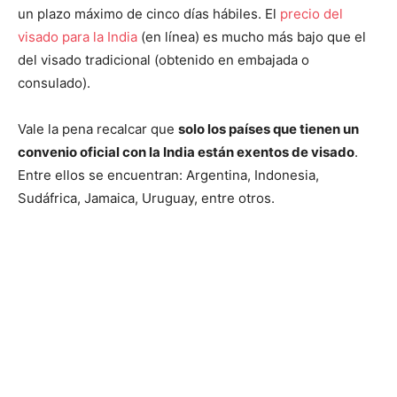
un plazo máximo de cinco días hábiles. El
precio del
visado para la India
(en línea) es mucho más bajo que el
del visado tradicional (obtenido en embajada o
consulado).
Vale la pena recalcar que
solo los países que tienen un
convenio oficial con la India están exentos de visado
.
Entre ellos se encuentran: Argentina, Indonesia,
Sudáfrica, Jamaica, Uruguay, entre otros.