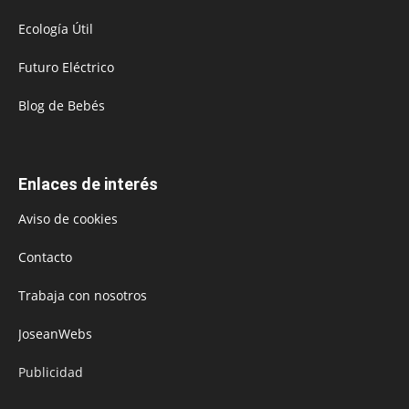
Ecología Útil
Futuro Eléctrico
Blog de Bebés
Enlaces de interés
Aviso de cookies
Contacto
Trabaja con nosotros
JoseanWebs
Publicidad