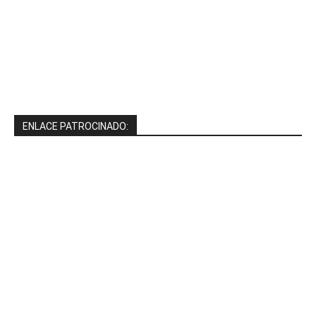
ENLACE PATROCINADO: