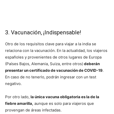
3. Vacunación, ¡Indispensable!
Otro de los requisitos clave para viajar a la india se
relaciona con la vacunación. En la actualidad, los viajeros
españoles y provenientes de otros lugares de Europa
(Países Bajos, Alemania, Suiza, entre otros)
deberán
presentar un certificado de vacunación de COVID-19
.
En caso de no tenerlo, podrán ingresar con un test
negativo.
Por otro lado,
la única vacuna obligatoria es la de la
fiebre amarilla,
aunque es solo para viajeros que
provengan de áreas infectadas.