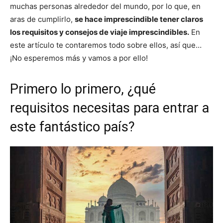
muchas personas alrededor del mundo, por lo que, en
aras de cumplirlo,
se hace imprescindible tener claros
los requisitos y consejos de viaje imprescindibles.
En
este artículo te contaremos todo sobre ellos, así que…
¡No esperemos más y vamos a por ello!
Primero lo primero, ¿qué
requisitos necesitas para entrar a
este fantástico país?