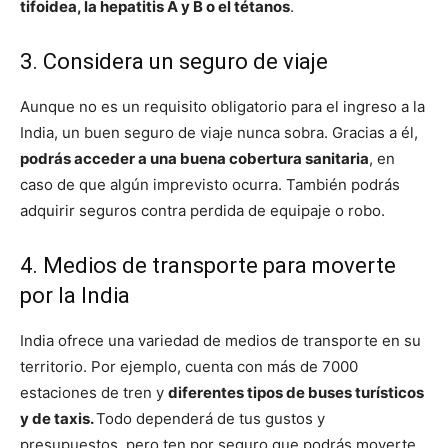
tifoidea, la hepatitis A y B o el tétanos
.
3. Considera un seguro de viaje
Aunque no es un requisito obligatorio para el ingreso a la
India, un buen seguro de viaje nunca sobra. Gracias a él,
podrás acceder a una buena cobertura sanitaria
, en
caso de que algún imprevisto ocurra. También podrás
adquirir seguros contra perdida de equipaje o robo.
4. Medios de transporte para moverte
por la India
India ofrece una variedad de medios de transporte en su
territorio. Por ejemplo, cuenta con más de 7000
estaciones de tren y
diferentes tipos de buses turísticos
y de taxis.
Todo dependerá de tus gustos y
presupuestos, pero ten por seguro que podrás moverte