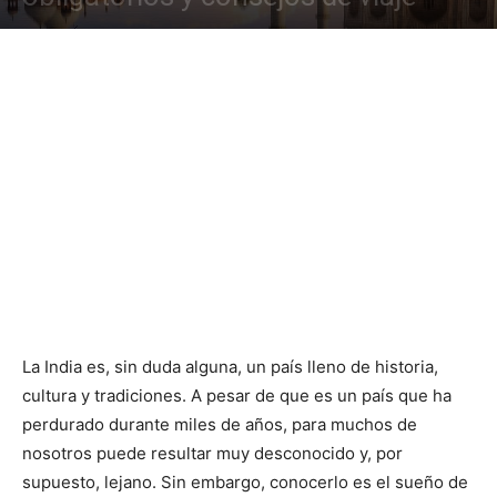
La India es, sin duda alguna, un país lleno de historia,
cultura y tradiciones. A pesar de que es un país que ha
perdurado durante miles de años, para muchos de
nosotros puede resultar muy desconocido y, por
supuesto, lejano. Sin embargo, conocerlo es el sueño de