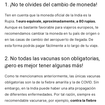
1. ¡No te olvides del cambio de moneda!
Ten en cuenta que la moneda oficial de la India es la
Rupia.
1 euro equivale, aproximadamente, a 80 rupias.
Aunque es bastante favorable para viajeros europeos, te
recomendamos cambiar la moneda en tu país de origen o
en las casas de cambio del aeropuerto de llegada. De
esta forma podrás pagar fácilmente a lo largo de tu viaje.
2. No todas las vacunas son obligatorias,
¡pero es mejor tener algunas más!
Como te mencionamos anteriormente, las únicas vacunas
obligatorias son la de la fiebre amarilla y la de COVID. Sin
embargo, en la India puede haber una alta propagación
de diferentes enfermedades. Por tal razón, siempre es
recomendable vacunarse, por ejemplo,
contra la fiebre