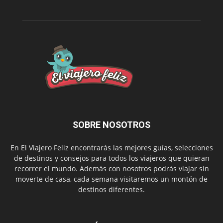
SOBRE NOSOTROS
En El Viajero Feliz encontrarás las mejores guías, selecciones
de destinos y consejos para todos los viajeros que quieran
recorrer el mundo. Además con nosotros podrás viajar sin
moverte de casa, cada semana visitaremos un montón de
destinos diferentes.