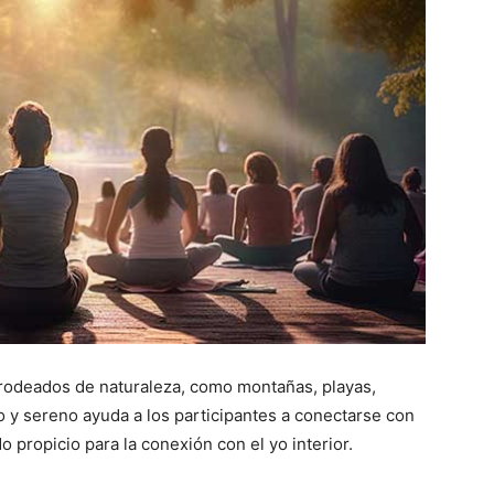
 rodeados de naturaleza, como montañas, playas,
lo y sereno ayuda a los participantes a conectarse con
o propicio para la conexión con el yo interior.