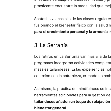
practicante encuentre la modalidad que mej
Santosha va más allá de las clases regular
fusionando el bienestar físico con la salud 
para el crecimiento personal y la armonía in
3. La Serranía
Los retiros en La Serranía van más allá de 
programas incorporan actividades compleme
masajes tailandeses. Estas experiencias hol
conexión con la naturaleza, creando un amb
Asimismo, la práctica de mindfulness se int
herramientas adicionales para la gestión de
tailandeses añaden un toque de relajación
bienestar general.