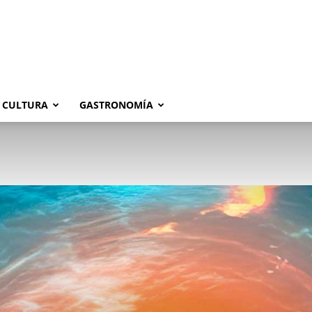
CULTURA
GASTRONOMÍA