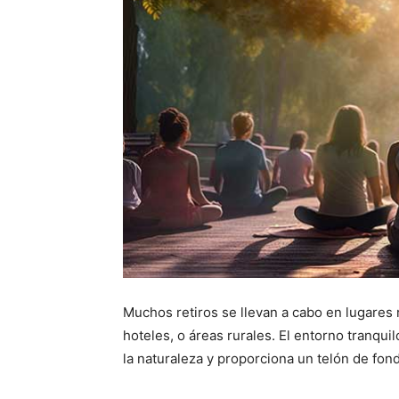
Muchos retiros se llevan a cabo en lugares
hoteles, o áreas rurales. El entorno tranqui
la naturaleza y proporciona un telón de fond