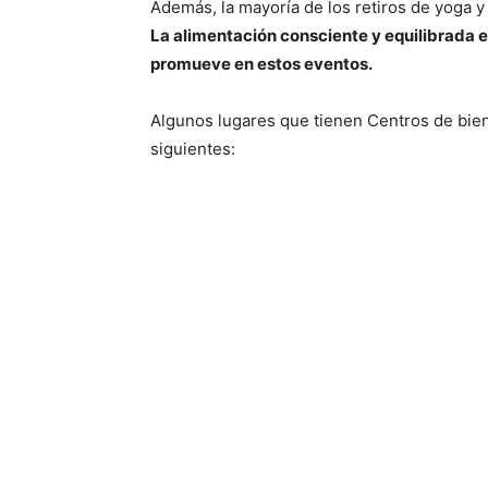
Además, la mayoría de los retiros de yoga y
La alimentación consciente y equilibrada es
promueve en estos eventos.
Algunos lugares que tienen Centros de biene
siguientes: