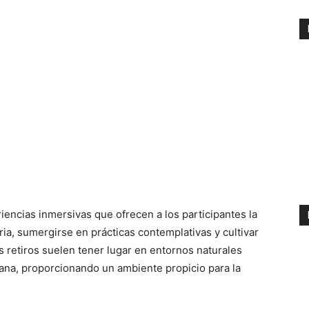
encias inmersivas que ofrecen a los participantes la
ria, sumergirse en prácticas contemplativas y cultivar
 retiros suelen tener lugar en entornos naturales
idiana, proporcionando un ambiente propicio para la