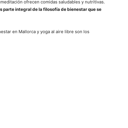
 meditación ofrecen comidas saludables y nutritivas.
 parte integral de la filosofía de bienestar que se
star en Mallorca y yoga al aire libre son los