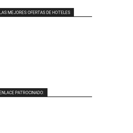
LAS MEJORES OFERTAS DE HOTELES
ENLACE PATROCINADO: