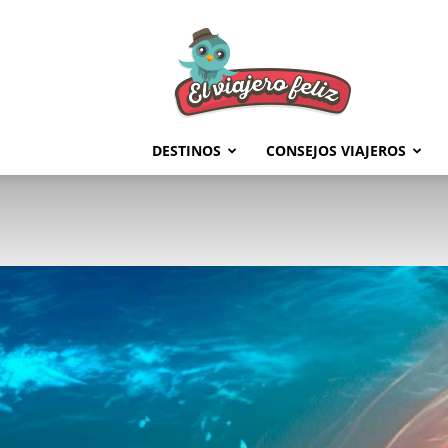
El
Viajero
Feliz
DESTINOS
CONSEJOS VIAJEROS