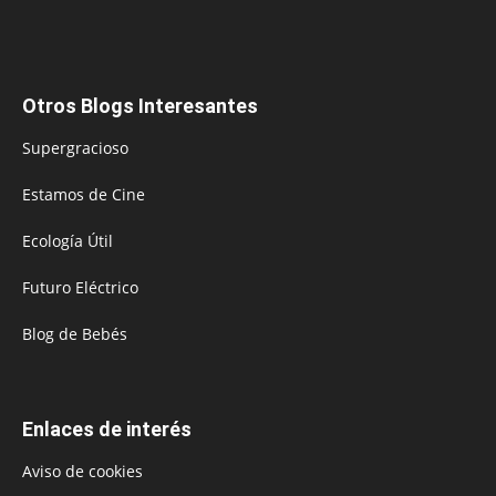
Otros Blogs Interesantes
Supergracioso
Estamos de Cine
Ecología Útil
Futuro Eléctrico
Blog de Bebés
Enlaces de interés
Aviso de cookies