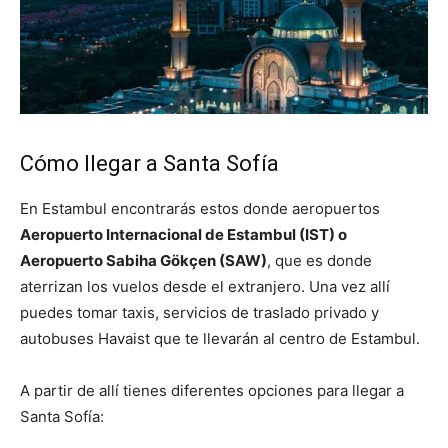
Cómo llegar a Santa Sofía
En Estambul encontrarás estos donde aeropuertos
Aeropuerto Internacional de Estambul (IST) o
Aeropuerto Sabiha Gökçen (SAW)
, que es donde
aterrizan los vuelos desde el extranjero. Una vez allí
puedes tomar taxis, servicios de traslado privado y
autobuses Havaist que te llevarán al centro de Estambul.
A partir de allí tienes diferentes opciones para llegar a
Santa Sofía: