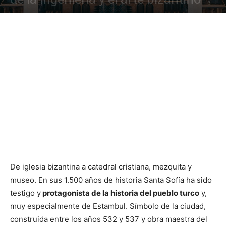
De iglesia bizantina a catedral cristiana, mezquita y
museo. En sus 1.500 años de historia Santa Sofía ha sido
testigo y
protagonista de la historia del pueblo turco
y,
muy especialmente de Estambul. Símbolo de la ciudad,
construida entre los años 532 y 537 y obra maestra del