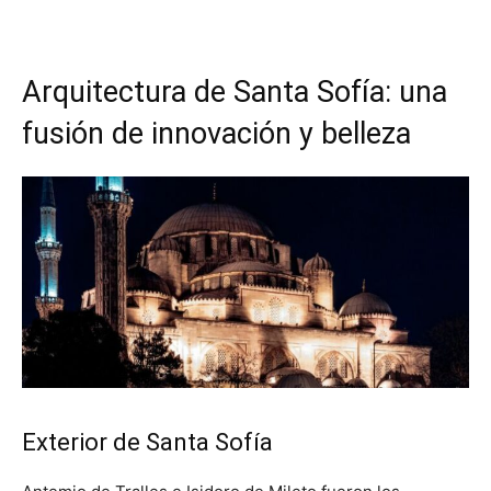
Arquitectura de Santa Sofía: una
fusión de innovación y belleza
Exterior de Santa Sofía