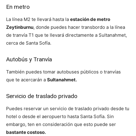
En metro
La línea M2 te llevará hasta la
estación de metro
Zeytinburnu
, donde puedes hacer transbordo a la línea
de tranvía T1 que te llevará directamente a Sultanahmet,
cerca de Santa Sofía.
Autobús y Tranvía
También puedes tomar autobuses públicos o tranvías
que te acercarán a
Sultanahmet.
Servicio de traslado privado
Puedes reservar un servicio de traslado privado desde tu
hotel o desde el aeropuerto hasta Santa Sofía. Sin
embargo, ten en consideración que esto puede ser
bastante costoso.