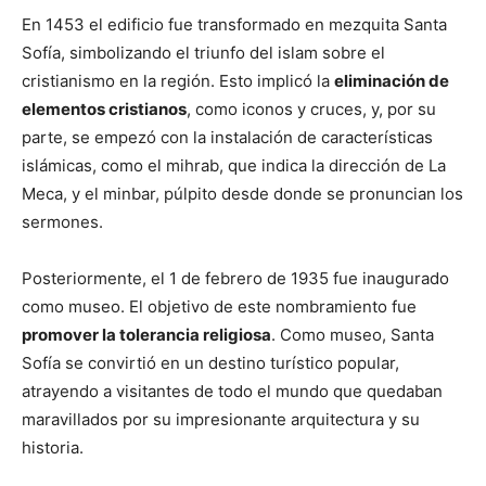
En 1453 el edificio fue transformado en mezquita Santa
Sofía, simbolizando el triunfo del islam sobre el
cristianismo en la región. Esto implicó la
eliminación de
elementos cristianos
, como iconos y cruces, y, por su
parte, se empezó con la instalación de características
islámicas, como el mihrab, que indica la dirección de La
Meca, y el minbar, púlpito desde donde se pronuncian los
sermones.
Posteriormente, el 1 de febrero de 1935 fue inaugurado
como museo. El objetivo de este nombramiento fue
promover la tolerancia religiosa
. Como museo, Santa
Sofía se convirtió en un destino turístico popular,
atrayendo a visitantes de todo el mundo que quedaban
maravillados por su impresionante arquitectura y su
historia.