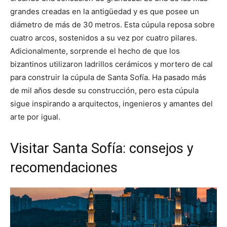
grandes creadas en la antigüedad y es que posee un
diámetro de más de 30 metros. Esta cúpula reposa sobre
cuatro arcos, sostenidos a su vez por cuatro pilares.
Adicionalmente, sorprende el hecho de que los
bizantinos utilizaron ladrillos cerámicos y mortero de cal
para construir la cúpula de Santa Sofía. Ha pasado más
de mil años desde su construcción, pero esta cúpula
sigue inspirando a arquitectos, ingenieros y amantes del
arte por igual.
Visitar Santa Sofía: consejos y
recomendaciones