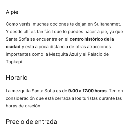
A pie
Como verás, muchas opciones te dejan en Sultanahmet.
Y desde allí es tan fácil que lo puedes hacer a pie, ya que
Santa Sofía se encuentra en el
centro histórico de la
ciudad
y está a poca distancia de otras atracciones
importantes como la Mezquita Azul y el Palacio de
Topkapi.
Horario
La mezquita Santa Sofía es de
9:00 a 17:00 horas.
Ten en
consideración que está cerrada a los turistas durante las
horas de oración.
Precio de entrada