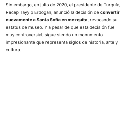
Sin embargo, en julio de 2020, el presidente de Turquía,
Recep Tayyip Erdoğan, anunció la decisión de
convertir
nuevamente a Santa Sofía en mezquita
, revocando su
estatus de museo. Y a pesar de que esta decisión fue
muy controversial, sigue siendo un monumento
impresionante que representa siglos de historia, arte y
cultura.