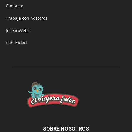
Contacto
Trabaja con nosotros
JoseanWebs
Publicidad
SOBRE NOSOTROS