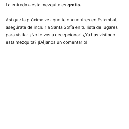
La entrada a esta mezquita es
gratis.
Así que la próxima vez que te encuentres en Estambul,
asegúrate de incluir a Santa Sofía en tu lista de lugares
para visitar. ¡No te vas a decepcionar! ¿Ya has visitado
esta mezquita? ¡Déjanos un comentario!