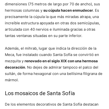
dimensiones (75 metros de largo por 70 de ancho), sus
hermosas columnas y
su cúpula hacen enmudecer
. Es
precisamente la cúpula la que más miradas atrapa, una
increíble estructura apoyada en otras dos semicúpulas,
articulada con 40 nervios e iluminada gracias a otras
tantas ventanas situadas en su parte inferior.
Además, el mihrab, lugar que indica la dirección de la
Meca, fue instalado cuando Santa Sofía se convirtió en
mezquita y
renovado en el siglo XIX con una hermosa
decoración
. No dejes de admirar tampoco el palco del
sultán, de forma hexagonal con una bellísima filigrana de
mármol.
Los mosaicos de Santa Sofía
De los elementos decorativos de Santa Sofía destacan