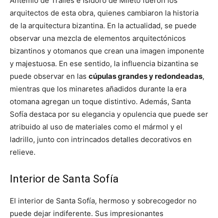
Antemio de Tralles e Isidoro de Mileto fueron los
arquitectos de esta obra, quienes cambiaron la historia
de la arquitectura bizantina. En la actualidad, se puede
observar una mezcla de elementos arquitectónicos
bizantinos y otomanos que crean una imagen imponente
y majestuosa. En ese sentido, la influencia bizantina se
puede observar en las
cúpulas grandes y redondeadas
,
mientras que los minaretes añadidos durante la era
otomana agregan un toque distintivo. Además, Santa
Sofía destaca por su elegancia y opulencia que puede ser
atribuido al uso de materiales como el mármol y el
ladrillo, junto con intrincados detalles decorativos en
relieve.
Interior de Santa Sofía
El interior de Santa Sofía, hermoso y sobrecogedor no
puede dejar indiferente. Sus impresionantes