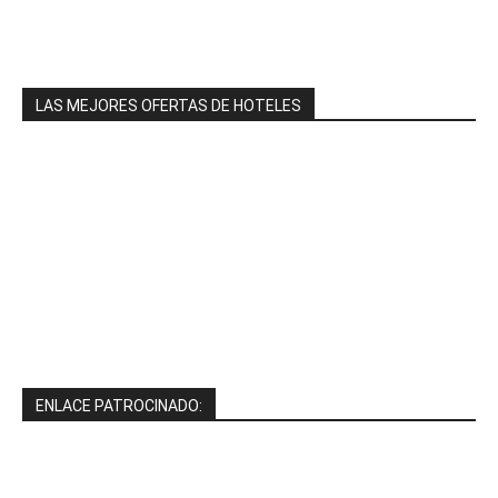
LAS MEJORES OFERTAS DE HOTELES
ENLACE PATROCINADO: