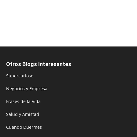
Otros Blogs Interesantes
Supercurioso
Negocios y Empresa
Frases de la Vida
Salud y Amistad
Cuando Duermes