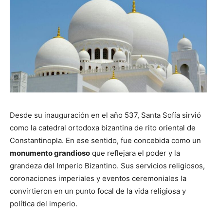
Desde su inauguración en el año 537, Santa Sofía sirvió
como la catedral ortodoxa bizantina de rito oriental de
Constantinopla. En ese sentido, fue concebida como un
monumento grandioso
que reflejara el poder y la
grandeza del Imperio Bizantino. Sus servicios religiosos,
coronaciones imperiales y eventos ceremoniales la
convirtieron en un punto focal de la vida religiosa y
política del imperio.