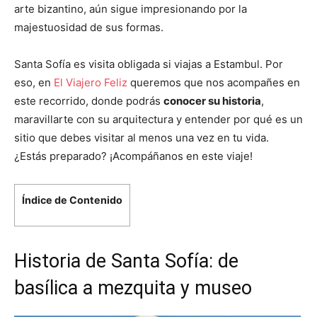
arte bizantino, aún sigue impresionando por la
majestuosidad de sus formas.
Santa Sofía es visita obligada si viajas a Estambul. Por
eso, en
El Viajero Feliz
queremos que nos acompañes en
este recorrido, donde podrás
conocer su historia
,
maravillarte con su arquitectura y entender por qué es un
sitio que debes visitar al menos una vez en tu vida.
¿Estás preparado? ¡Acompáñanos en este viaje!
Índice de Contenido
Historia de Santa Sofía: de
basílica a mezquita y museo