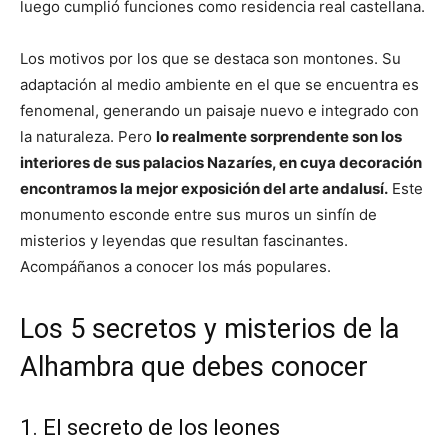
luego cumplió funciones como residencia real castellana.
Los motivos por los que se destaca son montones. Su
adaptación al medio ambiente en el que se encuentra es
fenomenal, generando un paisaje nuevo e integrado con
la naturaleza. Pero
lo realmente sorprendente son los
interiores de sus palacios Nazaríes, en cuya decoración
encontramos la mejor exposición del arte andalusí.
Este
monumento esconde entre sus muros un sinfín de
misterios y leyendas que resultan fascinantes.
Acompáñanos a conocer los más populares.
Los 5 secretos y misterios de la
Alhambra que debes conocer
1. El secreto de los leones