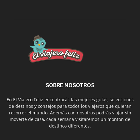
SOBRE NOSOTROS
En El Viajero Feliz encontrarás las mejores guías, selecciones
de destinos y consejos para todos los viajeros que quieran
recorrer el mundo. Además con nosotros podrás viajar sin
moverte de casa, cada semana visitaremos un montón de
destinos diferentes.