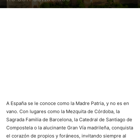
A España se le conoce como la Madre Patria, y no es en
vano. Con lugares como la Mezquita de Córdoba, la
Sagrada Familia de Barcelona, la Catedral de Santiago de
Compostela o la alucinante Gran Vía madrileña, conquista
el corazón de propios y foráneos, invitando siempre al