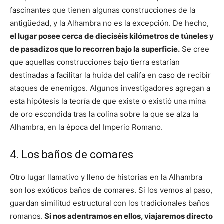
fascinantes que tienen algunas construcciones de la
antigüedad, y la Alhambra no es la excepción. De hecho,
el lugar posee cerca de dieciséis kilómetros de túneles y
de pasadizos que lo recorren bajo la superficie.
Se cree
que aquellas construcciones bajo tierra estarían
destinadas a facilitar la huida del califa en caso de recibir
ataques de enemigos. Algunos investigadores agregan a
esta hipótesis la teoría de que existe o existió una mina
de oro escondida tras la colina sobre la que se alza la
Alhambra, en la época del Imperio Romano.
4. Los baños de comares
Otro lugar llamativo y lleno de historias en la Alhambra
son los exóticos baños de comares. Si los vemos al paso,
guardan similitud estructural con los tradicionales baños
romanos.
Si nos adentramos en ellos, viajaremos directo