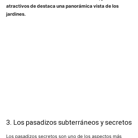
atractivos de destaca una panorámica vista de los
jardines.
3. Los pasadizos subterráneos y secretos
Los pasadizos secretos son uno de los aspectos más