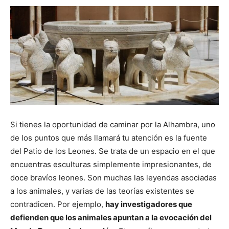
Si tienes la oportunidad de caminar por la Alhambra, uno
de los puntos que más llamará tu atención es la fuente
del Patio de los Leones. Se trata de un espacio en el que
encuentras esculturas simplemente impresionantes, de
doce bravíos leones. Son muchas las leyendas asociadas
a los animales, y varias de las teorías existentes se
contradicen. Por ejemplo,
hay investigadores que
defienden que los animales apuntan a la evocación del