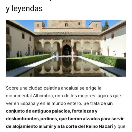
y leyendas
Sobre una ciudad palatina andalusí se erige la
monumental Alhambra, uno de los mejores lugares que
ver en España y en el mundo entero. Se trata de
un
conjunto de antiguos palacios, fortalezas y
deslumbrantes jardines, que fueron alzados para servir
de alojamiento al Emir y a la corte del Reino Nazarí
y que