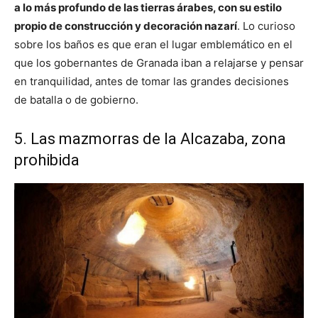
a lo más profundo de las tierras árabes, con su estilo
propio de construcción y decoración nazarí
. Lo curioso
sobre los baños es que eran el lugar emblemático en el
que los gobernantes de Granada iban a relajarse y pensar
en tranquilidad, antes de tomar las grandes decisiones
de batalla o de gobierno.
5. Las mazmorras de la Alcazaba, zona
prohibida