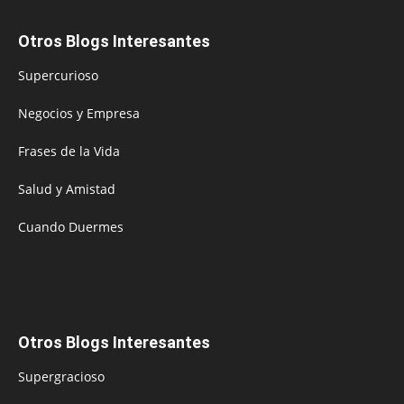
Otros Blogs Interesantes
Supercurioso
Negocios y Empresa
Frases de la Vida
Salud y Amistad
Cuando Duermes
Otros Blogs Interesantes
Supergracioso