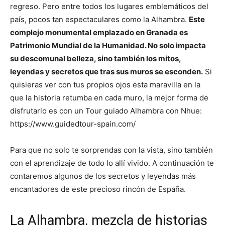
regreso. Pero entre todos los lugares emblemáticos del
país, pocos tan espectaculares como la Alhambra.
Este
complejo monumental emplazado en Granada es
Patrimonio Mundial de la Humanidad. No solo impacta
su descomunal belleza, sino también los mitos,
leyendas y secretos que tras sus muros se esconden.
Si
quisieras ver con tus propios ojos esta maravilla en la
que la historia retumba en cada muro, la mejor forma de
disfrutarlo es con un Tour guiado Alhambra con Nhue:
https://www.guidedtour-spain.com/
Para que no solo te sorprendas con la vista, sino también
con el aprendizaje de todo lo allí vivido. A continuación te
contaremos algunos de los secretos y leyendas más
encantadores de este precioso rincón de España.
La Alhambra, mezcla de historias