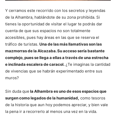
Y cerramos este recorrido con los secretos y leyendas
de la Alhambra, hablándote de su zona prohibida. Si
tienes la oportunidad de visitar el lugar te podrás dar
cuenta de que sus espacios no son totalmente
accesibles, pues hay áreas en las que se reserva el
tráfico de turistas.
Una de las más llamativas son las
mazmorras de la Alcazaba. Su acceso sería bastante
complejo, pues se llega a ellas a través de una estrecha
e inclinada escalera de caracol.
¿Te imaginas la cantidad
de vivencias que se habrán experimentado entre sus
muros?
Sin duda que
la Alhambra es uno de esos espacios que
surgen como legados de la humanidad,
como tesoros
de la historia que aun hoy podemos apreciar, y bien vale
la pena ir a recorrerlo al menos una vez en la vida.