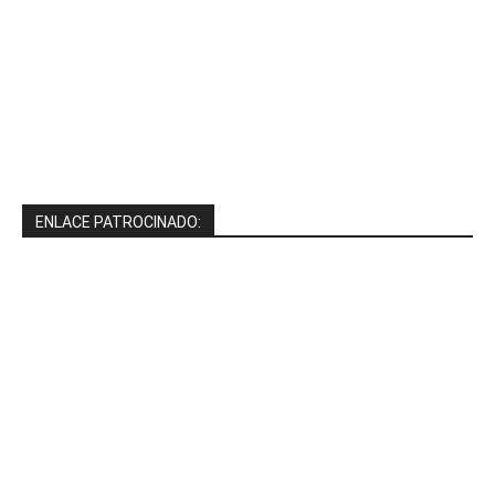
ENLACE PATROCINADO: