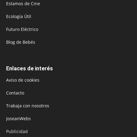
Estamos de Cine
Ecología Útil
Futuro Eléctrico
Blog de Bebés
Enlaces de interés
Aviso de cookies
Contacto
Trabaja con nosotros
JoseanWebs
Publicidad