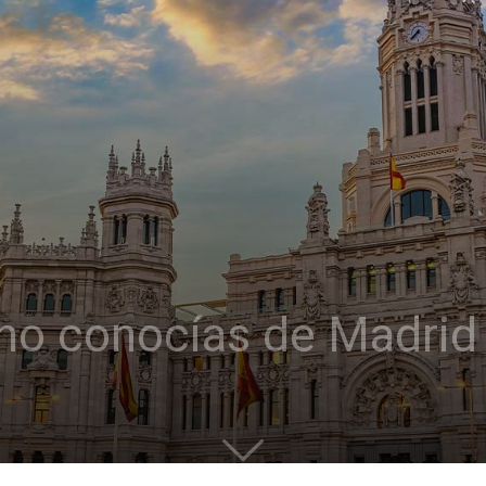
 no conocías de Madrid