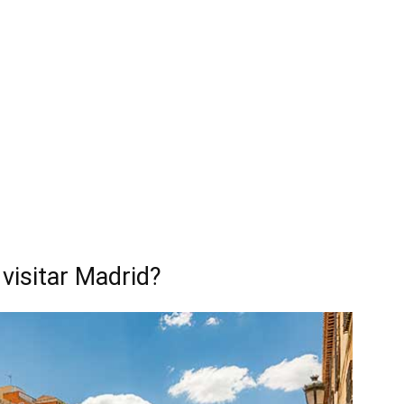
 visitar Madrid?