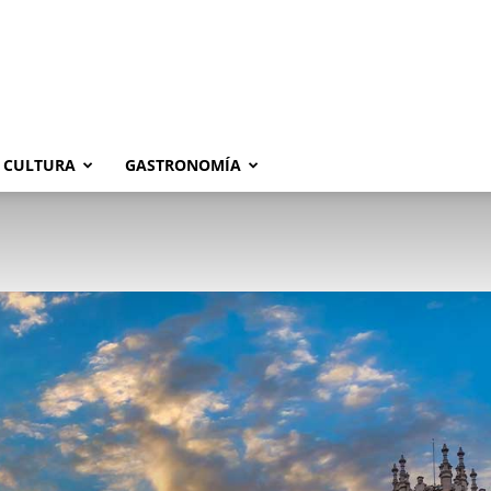
CULTURA
GASTRONOMÍA