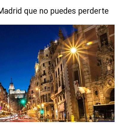
Madrid que no puedes perderte