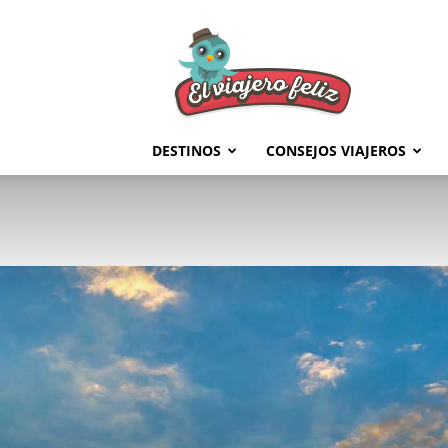
El
Viajero
Feliz
DESTINOS
CONSEJOS VIAJEROS