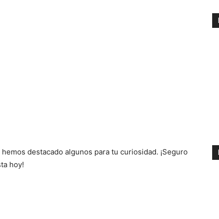
, hemos destacado algunos para tu curiosidad. ¡Seguro
ta hoy!