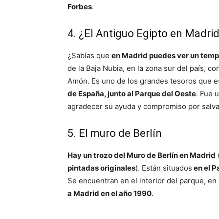
Forbes
.
4. ¿El Antiguo Egipto en Madri
¿Sabías que
en Madrid puedes ver un temp
de la Baja Nubia, en la zona sur del país, c
Amón. Es uno de los grandes tesoros que 
de España, junto al Parque del Oeste
. Fue 
agradecer su ayuda y compromiso por salva
5. El muro de Berlín
Hay un trozo del Muro de Berlín en Madrid
pintadas originales
). Están situados
en el P
Se encuentran en el interior del parque, en
a Madrid en el año 1990
.