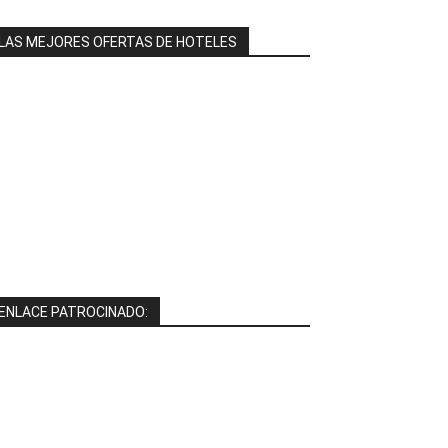
LAS MEJORES OFERTAS DE HOTELES
ENLACE PATROCINADO: