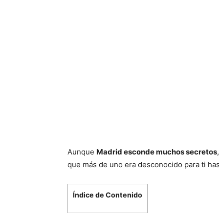
Aunque
Madrid esconde muchos secretos
que más de uno era desconocido para ti has
Índice de Contenido