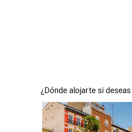
¿Dónde alojarte si deseas