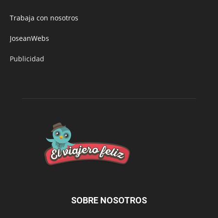
Trabaja con nosotros
JoseanWebs
Publicidad
SOBRE NOSOTROS