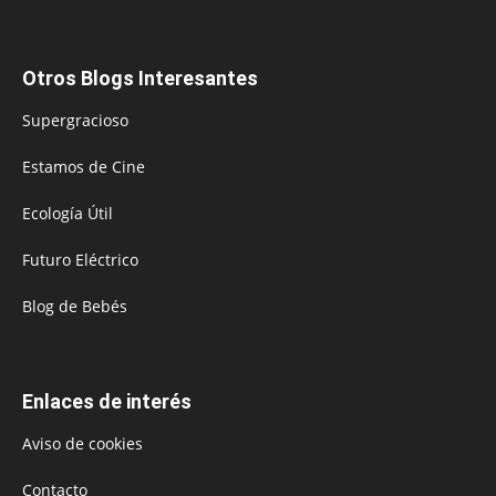
Otros Blogs Interesantes
Supergracioso
Estamos de Cine
Ecología Útil
Futuro Eléctrico
Blog de Bebés
Enlaces de interés
Aviso de cookies
Contacto