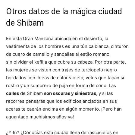
Otros datos de la mágica ciudad
de Shibam
En esta Gran Manzana ubicada en el desierto, la
vestimenta de los hombres es una túnica blanca, cinturón
de cuero de camello y sandalias al estilo romano,
sin olvidar el kefilla que cubre su cabeza. Por otra parte,
las mujeres se visten con trajes de terciopelo negro
bordados con líneas de color violeta, velos que tapan su
rostro y un sombrero de paja en forma de cono. Las
calles
de Shibam
son oscuras y siniestras
, y si las
recorres pensarás que los edificios anclados en sus
aceras te caerán encima en algún momento. ¡Pero han
aguantado muchísimos años ya!
¿Y tú? ¿Conocías esta ciudad llena de rascacielos en