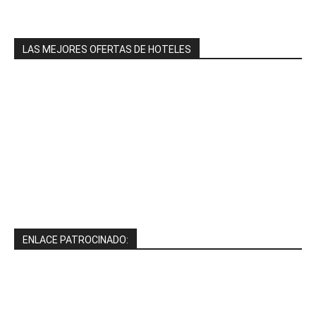
LAS MEJORES OFERTAS DE HOTELES
ENLACE PATROCINADO: