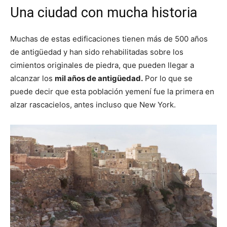
Una ciudad con mucha historia
Muchas de estas edificaciones tienen más de 500 años
de antigüedad y han sido rehabilitadas sobre los
cimientos originales de piedra, que pueden llegar a
alcanzar los
mil años de antigüedad.
Por lo que se
puede decir que esta población yemení fue la primera en
alzar rascacielos, antes incluso que New York.