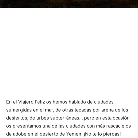
En el Viajero Feliz os hemos hablado de ciudades
sumergidas en el mar, de otras tapadas por arena de los
desiertos, de urbes subterráneas… pero en esta ocasión
os presentamos una de las ciudades con más rascacielos
de adobe en el desierto de Yemen. ¡No te lo pierdas!