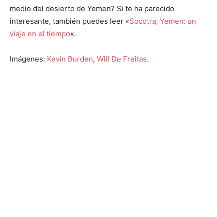
medio del desierto de Yemen? Si te ha parecido
interesante, también puedes leer «
Socotra, Yemen: un
viaje en el tiempo
«.
Imágenes:
Kevin Burden
,
Will De Freitas
.