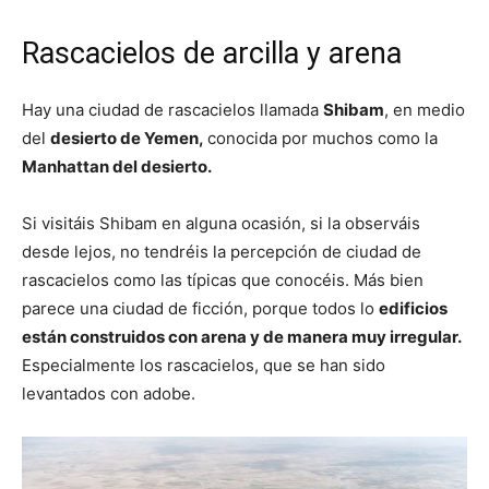
Rascacielos de arcilla y arena
Hay una ciudad de rascacielos llamada
Shibam
, en medio
del
desierto de Yemen,
conocida por muchos como la
Manhattan del desierto.
Si visitáis Shibam en alguna ocasión, si la observáis
desde lejos, no tendréis la percepción de ciudad de
rascacielos como las típicas que conocéis. Más bien
parece una ciudad de ficción, porque todos lo
edificios
están construidos con arena y de manera muy irregular.
Especialmente los rascacielos, que se han sido
levantados con adobe.