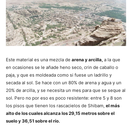
Este material es una mezcla de
arena y arcilla,
a la que
en ocasiones se le añade heno seco, crin de caballo o
paja, y que es moldeada como si fuese un ladrillo y
secada al sol. Se hace con un 80% de arena y agua y un
20% de arcilla, y se necesita un mes para que se seque al
sol. Pero no por eso es poco resistente: entre 5 y 8 son
los pisos que tienen los rascacielos de Shibam,
el más
alto de los cuales alcanza los 29,15 metros sobre el
suelo y 36,51 sobre el río.