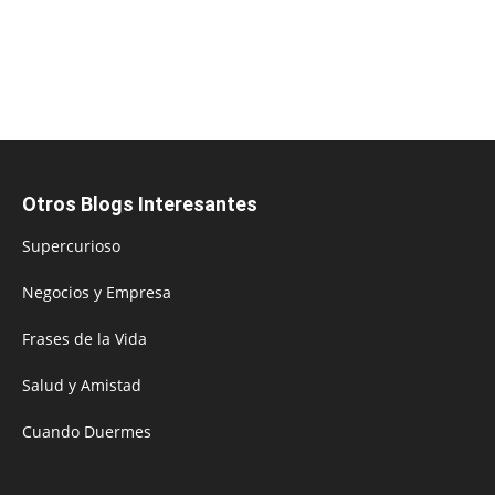
Otros Blogs Interesantes
Supercurioso
Negocios y Empresa
Frases de la Vida
Salud y Amistad
Cuando Duermes