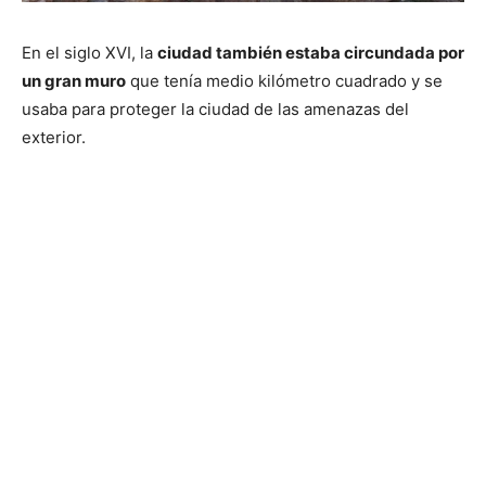
En el siglo XVI, la
ciudad también estaba circundada por
un gran muro
que tenía medio kilómetro cuadrado y se
usaba para proteger la ciudad de las amenazas del
exterior.