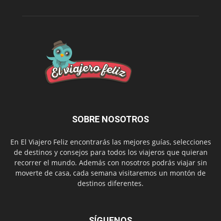
SOBRE NOSOTROS
En El Viajero Feliz encontrarás las mejores guías, selecciones
de destinos y consejos para todos los viajeros que quieran
recorrer el mundo. Además con nosotros podrás viajar sin
moverte de casa, cada semana visitaremos un montón de
destinos diferentes.
SÍGUENOS