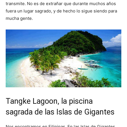
transmite. No es de extrañar que durante muchos años
fuera un lugar sagrado, y de hecho lo sigue siendo para
mucha gente.
Tangke Lagoon, la piscina
sagrada de las Islas de Gigantes
Nos encontramos en Filipinas. En las Islas de Gigantes.