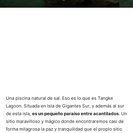
Una piscina natural de sal. Eso es lo que es Tangke
Lagoon. Situada en Isla de Gigantes Sur, y además al sur
de esta isla,
es un pequeño paraíso entre acantilados
. Un
sitio maravilloso y mágico donde encontraremos casi de
forma milagrosa la paz y tranquilidad que el propio sitio