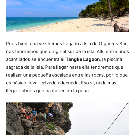
Pues bien, una vez hemos llegado a Isla de Gigantes Sur,
nos tendremos que dirigir al sur de la isla. Allí, entre unos
acantilados se encuentra el
Tangke Lagoon
, la piscina
sagrada de la isla. Para llegar hasta ella tendremos que
realizar una pequeña escalada entre las rocas, por lo que
es básico llevar calzado adecuado. Eso sí, nada más
llegar sabréis que ha merecido la pena.