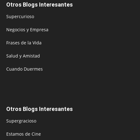
Otros Blogs Interesantes
Supercurioso
Negocios y Empresa
Frases de la Vida
Salud y Amistad
Cuando Duermes
Otros Blogs Interesantes
Supergracioso
Estamos de Cine