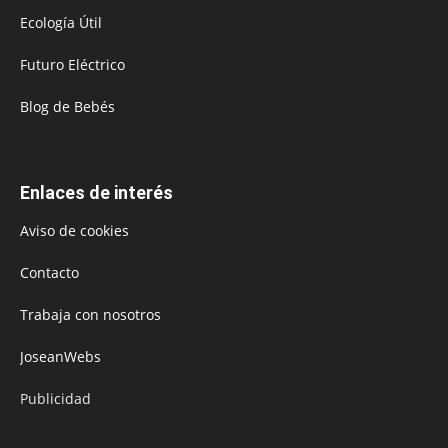
Ecología Útil
Futuro Eléctrico
Blog de Bebés
Enlaces de interés
Aviso de cookies
Contacto
Trabaja con nosotros
JoseanWebs
Publicidad