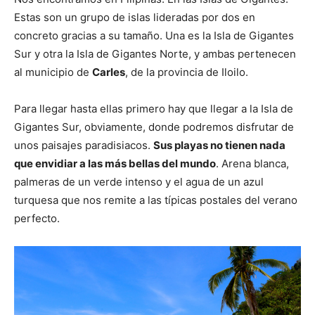
Estas son un grupo de islas lideradas por dos en
concreto gracias a su tamaño. Una es la Isla de Gigantes
Sur y otra la Isla de Gigantes Norte, y ambas pertenecen
al municipio de
Carles
, de la provincia de Iloilo.
Para llegar hasta ellas primero hay que llegar a la Isla de
Gigantes Sur, obviamente, donde podremos disfrutar de
unos paisajes paradisiacos.
Sus playas no tienen nada
que envidiar a las más bellas del mundo
. Arena blanca,
palmeras de un verde intenso y el agua de un azul
turquesa que nos remite a las típicas postales del verano
perfecto.