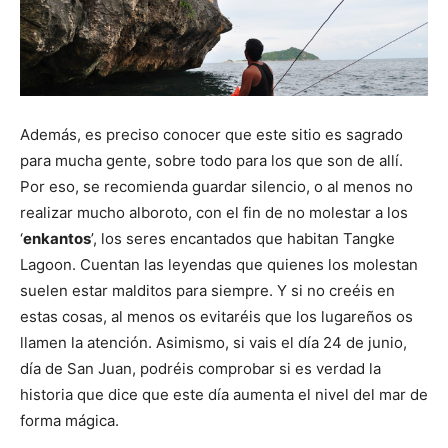
Además, es preciso conocer que este sitio es sagrado
para mucha gente, sobre todo para los que son de allí.
Por eso, se recomienda guardar silencio, o al menos no
realizar mucho alboroto, con el fin de no molestar a los
‘
enkantos
’, los seres encantados que habitan Tangke
Lagoon. Cuentan las leyendas que quienes los molestan
suelen estar malditos para siempre. Y si no creéis en
estas cosas, al menos os evitaréis que los lugareños os
llamen la atención. Asimismo, si vais el día 24 de junio,
día de San Juan, podréis comprobar si es verdad la
historia que dice que este día aumenta el nivel del mar de
forma mágica.