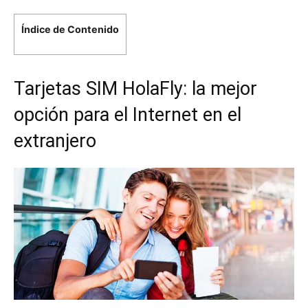
Índice de Contenido
Tarjetas SIM HolaFly: la mejor
opción para el Internet en el
extranjero