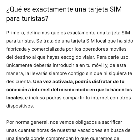
¿Qué es exactamente una tarjeta SIM
para turistas?
Primero, definamos qué es exactamente una tarjeta SIM
para turistas. Se trata de una tarjeta SIM local que ha sido
fabricada y comercializada por los operadores móviles
del destino al que hayas escogido viajar. Para darle uso,
únicamente deberás introducirla en tu móvil y, de esta
manera, la llevarás siempre contigo sin que ni siquiera te
des cuenta.
Una vez activada, podrás disfrutar de tu
conexión a internet del mismo modo en que lo hacen los
locales
, e incluso podrás compartir tu internet con otros
dispositivos.
Por norma general, nos vemos obligados a sacrificar
unas cuantas horas de nuestras vacaciones en busca de
una tienda donde comprendan lo que queremos de