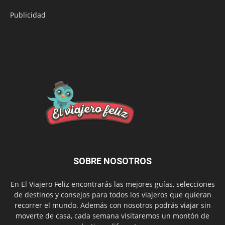
Publicidad
SOBRE NOSOTROS
En El Viajero Feliz encontrarás las mejores guías, selecciones
de destinos y consejos para todos los viajeros que quieran
recorrer el mundo. Además con nosotros podrás viajar sin
moverte de casa, cada semana visitaremos un montón de