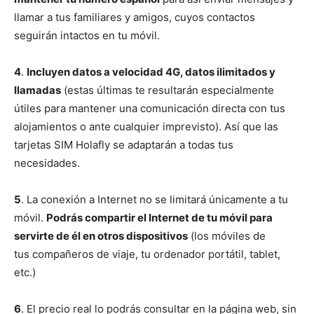
llamar a tus familiares y amigos, cuyos contactos
seguirán intactos en tu móvil.
4
.
Incluyen datos a velocidad 4G, datos ilimitados y
llamadas
(estas últimas te resultarán especialmente
útiles para mantener una comunicación directa con tus
alojamientos o ante cualquier imprevisto). Así que las
tarjetas SIM Holafly se adaptarán a todas tus
necesidades.
5
. La conexión a Internet no se limitará únicamente a tu
móvil.
Podrás compartir el Internet de tu móvil para
servirte de él en otros dispositivos
(los móviles de
tus compañeros de viaje, tu ordenador portátil, tablet,
etc.)
6
. El precio real lo podrás consultar en la página web, sin