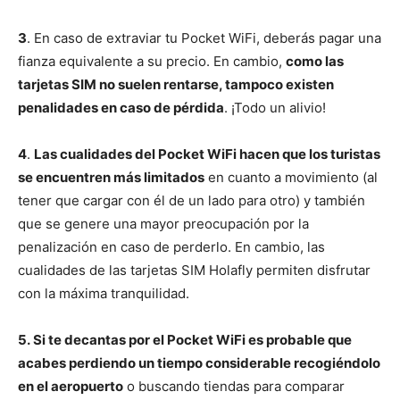
3
. En caso de extraviar tu Pocket WiFi, deberás pagar una
fianza equivalente a su precio. En cambio,
como las
tarjetas SIM no suelen rentarse, tampoco existen
penalidades en caso de pérdida
. ¡Todo un alivio!
4
.
Las cualidades del Pocket WiFi hacen que los turistas
se encuentren más limitados
en cuanto a movimiento (al
tener que cargar con él de un lado para otro) y también
que se genere una mayor preocupación por la
penalización en caso de perderlo. En cambio, las
cualidades de las tarjetas SIM Holafly permiten disfrutar
con la máxima tranquilidad.
5. Si te decantas por el Pocket WiFi es probable que
acabes perdiendo un tiempo considerable recogiéndolo
en el aeropuerto
o buscando tiendas para comparar