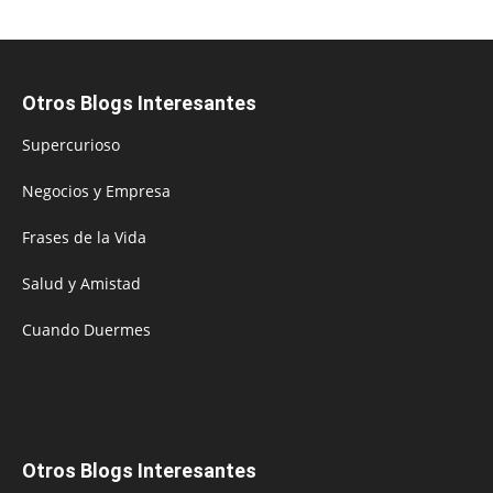
Otros Blogs Interesantes
Supercurioso
Negocios y Empresa
Frases de la Vida
Salud y Amistad
Cuando Duermes
Otros Blogs Interesantes