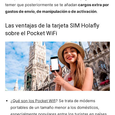
temer que posteriormente se te añadan
cargos extra por
gastos de envío, de manipulación o de activación
.
Las ventajas de la tarjeta SIM Holafly
sobre el Pocket WiFi
¿
Qué son los Pocket Wifi
? Se trata de módems
portables de un tamaño menor a los domésticos,
especialmente populares entre los turistas en países