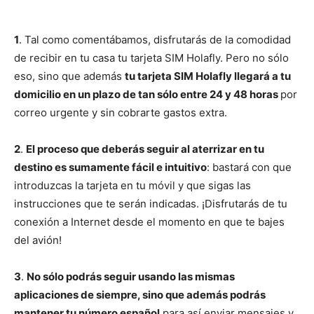
1
. Tal como comentábamos, disfrutarás de la comodidad
de recibir en tu casa tu tarjeta SIM Holafly. Pero no sólo
eso, sino que además
tu tarjeta SIM Holafly llegará a tu
domicilio en un plazo de tan sólo entre 24 y 48 horas
por
correo urgente y sin cobrarte gastos extra.
2
.
El proceso que deberás seguir al aterrizar en tu
destino es sumamente fácil e intuitivo
: bastará con que
introduzcas la tarjeta en tu móvil y que sigas las
instrucciones que te serán indicadas. ¡Disfrutarás de tu
conexión a Internet desde el momento en que te bajes
del avión!
3
.
No sólo podrás seguir usando las mismas
aplicaciones de siempre, sino que además podrás
mantener tu número español
para así enviar mensajes y