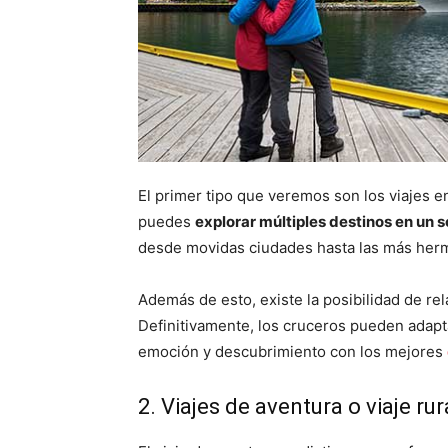
El primer tipo que veremos son los viajes e
puedes
explorar múltiples destinos en un s
desde movidas ciudades hasta las más hermo
Además de esto, existe la posibilidad de rel
Definitivamente, los cruceros pueden adaptar
emoción y descubrimiento con los mejores
2. Viajes de aventura o viaje rur