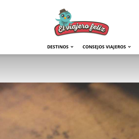
El
Viajero
Feliz
DESTINOS
CONSEJOS VIAJEROS