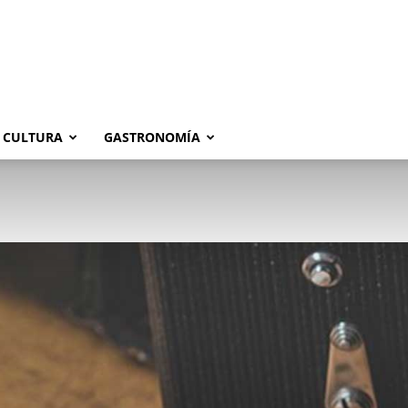
CULTURA
GASTRONOMÍA