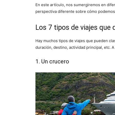
En este artículo, nos sumergiremos en dife
perspectiva diferente sobre cómo podemos
Los 7 tipos de viajes que
Hay muchos tipos de viajes que pueden clasi
duración, destino, actividad principal, etc.
1. Un crucero