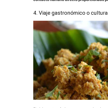
4. Viaje gastronómico o cultura