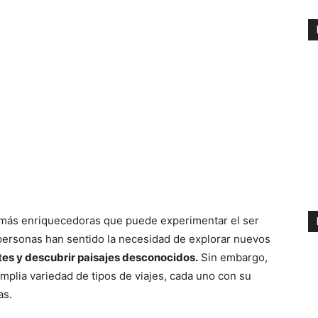
as más enriquecedoras que puede experimentar el ser
ersonas han sentido la necesidad de explorar nuevos
tes y descubrir paisajes desconocidos.
Sin embargo,
amplia variedad de tipos de viajes, cada uno con su
as.