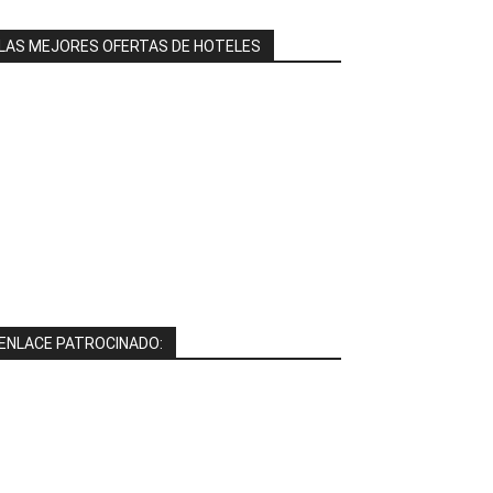
LAS MEJORES OFERTAS DE HOTELES
ENLACE PATROCINADO: