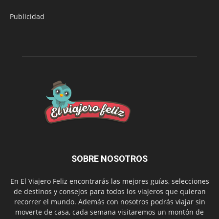
Publicidad
SOBRE NOSOTROS
En El Viajero Feliz encontrarás las mejores guías, selecciones
de destinos y consejos para todos los viajeros que quieran
recorrer el mundo. Además con nosotros podrás viajar sin
moverte de casa, cada semana visitaremos un montón de