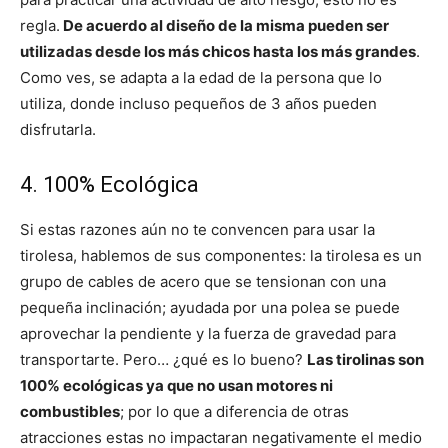
regla.
De acuerdo al diseño de la misma pueden ser
utilizadas desde los más chicos hasta los más grandes
.
Como ves, se adapta a la edad de la persona que lo
utiliza, donde incluso pequeños de 3 años pueden
disfrutarla.
4. 100% Ecológica
Si estas razones aún no te convencen para usar la
tirolesa, hablemos de sus componentes: la tirolesa es un
grupo de cables de acero que se tensionan con una
pequeña inclinación; ayudada por una polea se puede
aprovechar la pendiente y la fuerza de gravedad para
transportarte. Pero… ¿qué es lo bueno?
Las tirolinas son
100% ecológicas ya que no usan motores ni
combustibles
; por lo que a diferencia de otras
atracciones estas no impactaran negativamente el medio