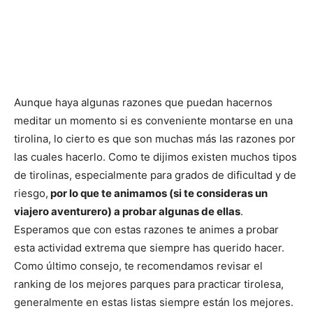
Aunque haya algunas razones que puedan hacernos
meditar un momento si es conveniente montarse en una
tirolina, lo cierto es que son muchas más las razones por
las cuales hacerlo. Como te dijimos existen muchos tipos
de tirolinas, especialmente para grados de dificultad y de
riesgo,
por lo que te animamos (si te consideras un
viajero aventurero) a probar algunas de ellas
.
Esperamos que con estas razones te animes a probar
esta actividad extrema que siempre has querido hacer.
Como último consejo, te recomendamos revisar el
ranking de los mejores parques para practicar tirolesa,
generalmente en estas listas siempre están los mejores.