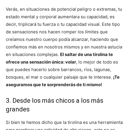
Verás, en situaciones de potencial peligro o extremas, tu
estado mental y corporal aumentara su capacidad, es
decir, triplicará tu fuerza o tu capacidad visual. Este tipo
de sensaciones nos hacen romper los límites que
creíamos nuestro cuerpo podía alcanzar, haciendo que
confiemos más en nosotros mismos y en nuestra astucia
en situaciones complejas.
El saltar de una tirolina te
ofrece una sensación única: volar
, lo mejor de todo es
que puedes hacerlo sobre barrancos, ríos, lagunas,
bosques, el mar o cualquier paisaje que te interese.
¡Te
aseguramos que te sorprenderás de ti mismo!
3. Desde los más chicos a los más
grandes
Si bien te hemos dicho que la tirolina es una herramienta
para practicar una actividad de alto riesgo, esto no es