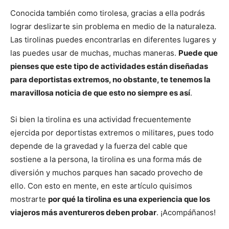
Conocida también como tirolesa, gracias a ella podrás
lograr deslizarte sin problema en medio de la naturaleza.
Las tirolinas puedes encontrarlas en diferentes lugares y
las puedes usar de muchas, muchas maneras.
Puede que
pienses que este tipo de actividades están diseñadas
para deportistas extremos, no obstante, te tenemos la
maravillosa noticia de que esto no siempre es así
.
Si bien la tirolina es una actividad frecuentemente
ejercida por deportistas extremos o militares, pues todo
depende de la gravedad y la fuerza del cable que
sostiene a la persona, la tirolina es una forma más de
diversión y muchos parques han sacado provecho de
ello. Con esto en mente, en este artículo quisimos
mostrarte
por qué la tirolina es una experiencia que los
viajeros más aventureros deben probar
. ¡Acompáñanos!