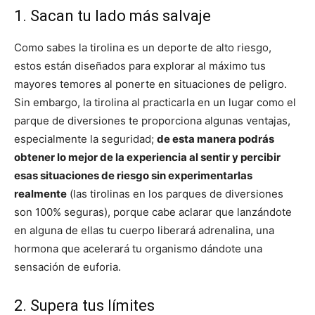
1. Sacan tu lado más salvaje
Como sabes la tirolina es un deporte de alto riesgo,
estos están diseñados para explorar al máximo tus
mayores temores al ponerte en situaciones de peligro.
Sin embargo, la tirolina al practicarla en un lugar como el
parque de diversiones te proporciona algunas ventajas,
especialmente la seguridad;
de esta manera podrás
obtener lo mejor de la experiencia al sentir y percibir
esas situaciones de riesgo sin experimentarlas
realmente
(las tirolinas en los parques de diversiones
son 100% seguras), porque cabe aclarar que lanzándote
en alguna de ellas tu cuerpo liberará adrenalina, una
hormona que acelerará tu organismo dándote una
sensación de euforia.
2. Supera tus límites