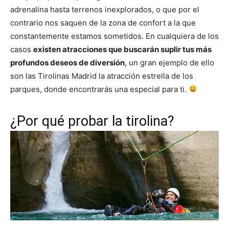
adrenalina hasta terrenos inexplorados, o que por el
contrario nos saquen de la zona de confort a la que
constantemente estamos sometidos. En cualquiera de los
casos
existen atracciones que buscarán suplir tus más
profundos deseos de diversión
, un gran ejemplo de ello
son las Tirolinas Madrid la atracción estrella de los
parques, donde encontrarás una especial para ti.
¿Por qué probar la tirolina?