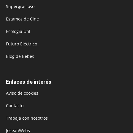
Supergracioso
Estamos de Cine
Ecología Útil
Futuro Eléctrico
Blog de Bebés
Enlaces de interés
Aviso de cookies
Contacto
Trabaja con nosotros
JoseanWebs