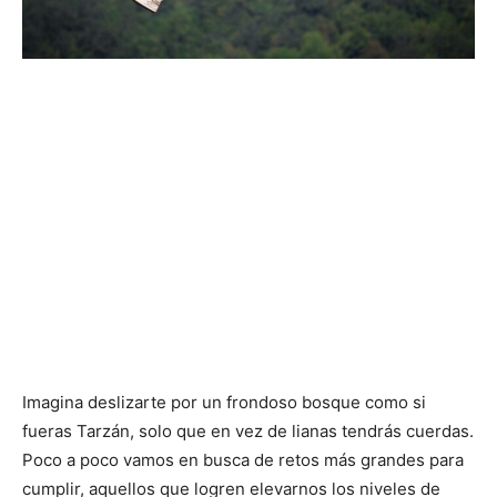
Imagina deslizarte por un frondoso bosque como si
fueras Tarzán, solo que en vez de lianas tendrás cuerdas.
Poco a poco vamos en busca de retos más grandes para
cumplir, aquellos que logren elevarnos los niveles de