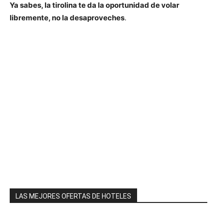
Ya sabes, la tirolina te da la oportunidad de volar
libremente, no la desaproveches
.
LAS MEJORES OFERTAS DE HOTELES