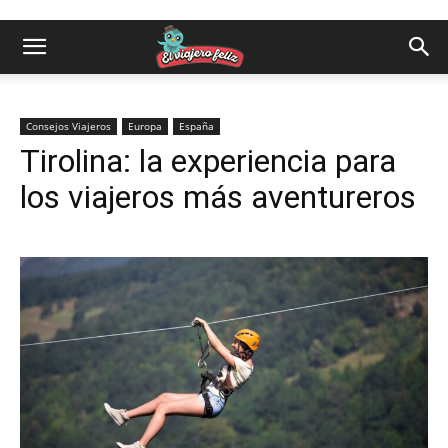
Consejos Viajeros
Europa
España
Tirolina: la experiencia para
los viajeros más aventureros