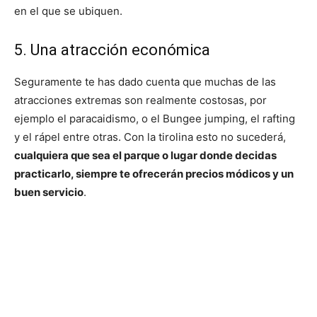
en el que se ubiquen.
5. Una atracción económica
Seguramente te has dado cuenta que muchas de las
atracciones extremas son realmente costosas, por
ejemplo el paracaidismo, o el Bungee jumping, el rafting
y el rápel entre otras. Con la tirolina esto no sucederá,
cualquiera que sea el parque o lugar donde decidas
practicarlo, siempre te ofrecerán precios módicos y un
buen servicio
.