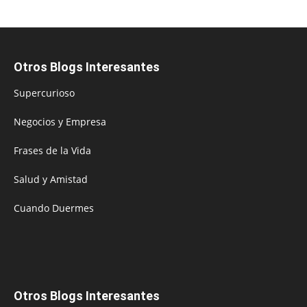
Otros Blogs Interesantes
Supercurioso
Negocios y Empresa
Frases de la Vida
Salud y Amistad
Cuando Duermes
Otros Blogs Interesantes