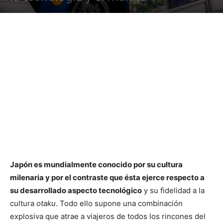
Japón es mundialmente conocido por su cultura
milenaria y por el contraste que ésta ejerce respecto a
su desarrollado aspecto tecnológico
y su fidelidad a la
cultura
otaku
. Todo ello supone una combinación
explosiva que atrae a viajeros de todos los rincones del