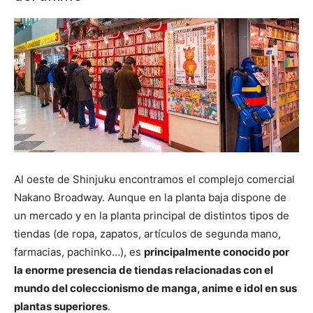
Al oeste de Shinjuku encontramos el complejo comercial
Nakano Broadway. Aunque en la planta baja dispone de
un mercado y en la planta principal de distintos tipos de
tiendas (de ropa, zapatos, artículos de segunda mano,
farmacias, pachinko…), es
principalmente conocido por
la enorme presencia de tiendas relacionadas con el
mundo del coleccionismo de manga, anime e idol en sus
plantas superiores
.