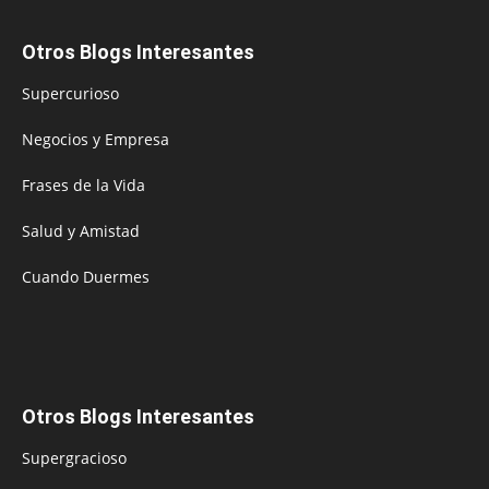
Otros Blogs Interesantes
Supercurioso
Negocios y Empresa
Frases de la Vida
Salud y Amistad
Cuando Duermes
Otros Blogs Interesantes
Supergracioso