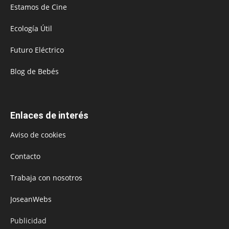
Estamos de Cine
Ecología Útil
Futuro Eléctrico
Blog de Bebés
Enlaces de interés
Aviso de cookies
Contacto
Trabaja con nosotros
JoseanWebs
Publicidad