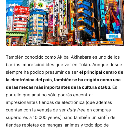
También conocido como Akiba, Akihabara es uno de los
barrios imprescindibles que ver en Tokio. Aunque desde
siempre ha podido presumir de ser
el principal centro de
la electrónica del país, también se ha erigido como una
de las mecas más importantes de la cultura
otaku
. Es
por ello que aquí no sólo podrás encontrar
impresionantes tiendas de electrónica (que además
cuentan con la ventaja de ser
duty free
en compras
superiores a 10.000 yenes), sino también un sinfín de
tiendas repletas de mangas, animes y todo tipo de