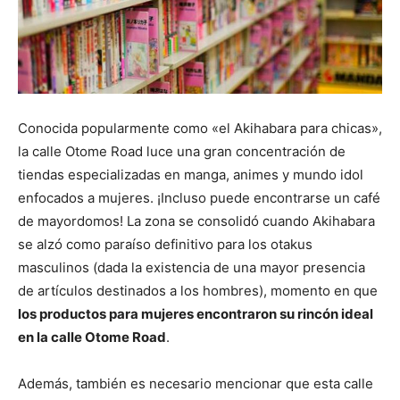
Conocida popularmente como «el Akihabara para chicas»,
la calle Otome Road luce una gran concentración de
tiendas especializadas en manga, animes y mundo idol
enfocados a mujeres. ¡Incluso puede encontrarse un café
de mayordomos! La zona se consolidó cuando Akihabara
se alzó como paraíso definitivo para los otakus
masculinos (dada la existencia de una mayor presencia
de artículos destinados a los hombres), momento en que
los productos para mujeres encontraron su rincón ideal
en la calle Otome Road
.
Además, también es necesario mencionar que esta calle