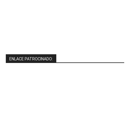
ENLACE PATROCINADO: