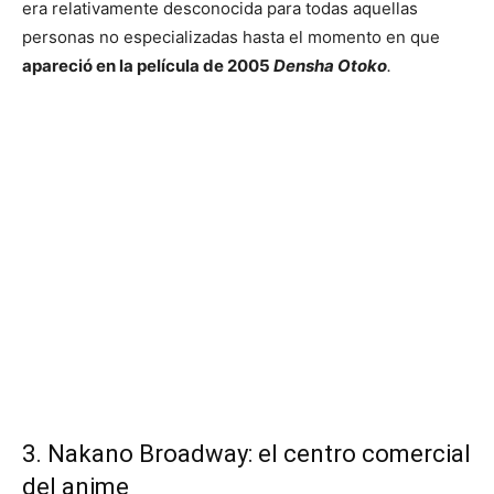
era relativamente desconocida para todas aquellas
personas no especializadas hasta el momento en que
apareció en la película de 2005
Densha Otoko
.
3. Nakano Broadway: el centro comercial
del anime