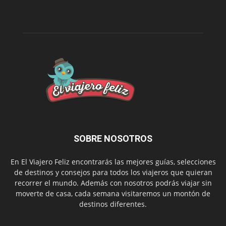
SOBRE NOSOTROS
En El Viajero Feliz encontrarás las mejores guías, selecciones
de destinos y consejos para todos los viajeros que quieran
recorrer el mundo. Además con nosotros podrás viajar sin
moverte de casa, cada semana visitaremos un montón de
destinos diferentes.