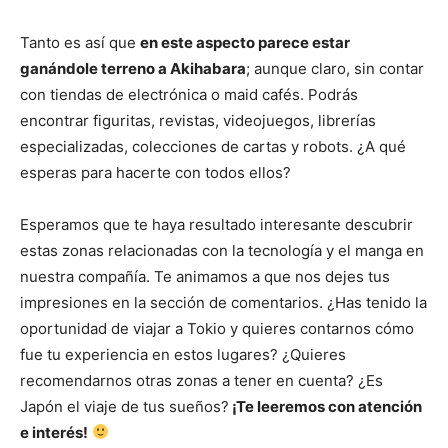
Tanto es así que
en este aspecto parece estar
ganándole terreno a Akihabara
; aunque claro, sin contar
con tiendas de electrónica o maid cafés. Podrás
encontrar figuritas, revistas, videojuegos, librerías
especializadas, colecciones de cartas y robots. ¿A qué
esperas para hacerte con todos ellos?
Esperamos que te haya resultado interesante descubrir
estas zonas relacionadas con la tecnología y el manga en
nuestra compañía. Te animamos a que nos dejes tus
impresiones en la sección de comentarios. ¿Has tenido la
oportunidad de viajar a Tokio y quieres contarnos cómo
fue tu experiencia en estos lugares? ¿Quieres
recomendarnos otras zonas a tener en cuenta? ¿Es
Japón el viaje de tus sueños?
¡Te leeremos con atención
e interés!