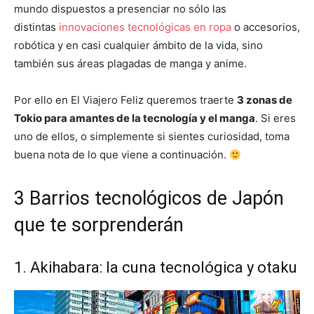
mundo dispuestos a presenciar no sólo las
distintas
innovaciones tecnológicas en ropa
o accesorios,
robótica y en casi cualquier ámbito de la vida, sino
también sus áreas plagadas de manga y anime.
Por ello en El Viajero Feliz queremos traerte
3 zonas de
Tokio para amantes de la tecnología y el manga
. Si eres
uno de ellos, o simplemente si sientes curiosidad, toma
buena nota de lo que viene a continuación.
3 Barrios tecnológicos de Japón
que te sorprenderán
1. Akihabara: la cuna tecnológica y otaku