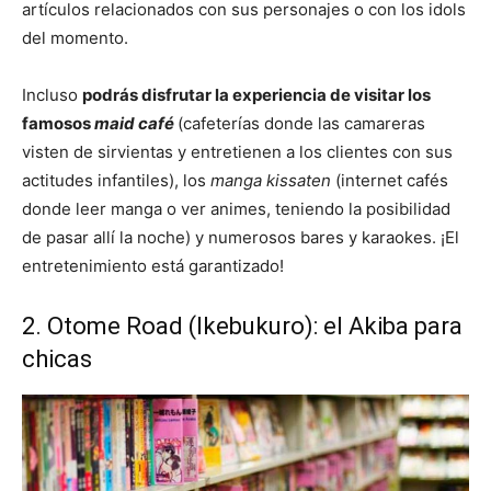
artículos relacionados con sus personajes o con los idols
del momento.
Incluso
podrás disfrutar la experiencia de visitar los
famosos
maid café
(cafeterías donde las camareras
visten de sirvientas y entretienen a los clientes con sus
actitudes infantiles), los
manga kissaten
(internet cafés
donde leer manga o ver animes, teniendo la posibilidad
de pasar allí la noche) y numerosos bares y karaokes. ¡El
entretenimiento está garantizado!
2. Otome Road (Ikebukuro): el Akiba para
chicas