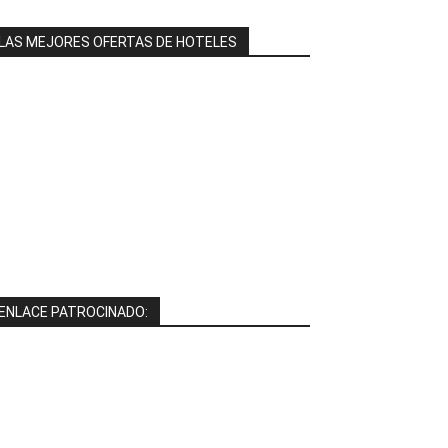
LAS MEJORES OFERTAS DE HOTELES
ENLACE PATROCINADO: