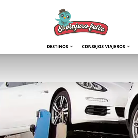
El
Viajero
Feliz
DESTINOS
CONSEJOS VIAJEROS