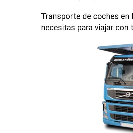
Transporte de coches en 
necesitas para viajar con 