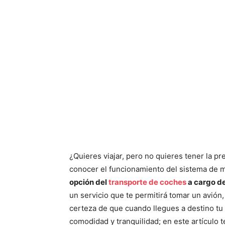
¿Quieres viajar, pero no quieres tener la p
conocer el funcionamiento del sistema de m
opción del
transporte de coches
a cargo d
un servicio que te permitirá tomar un avión
certeza de que cuando llegues a destino t
comodidad y tranquilidad; en este artículo 