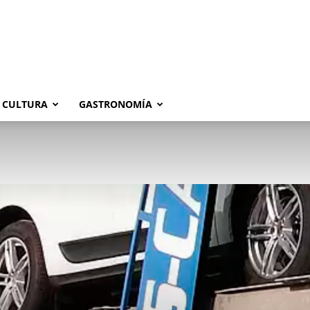
CULTURA
GASTRONOMÍA