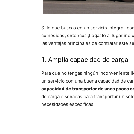
Si lo que buscas en un servicio integral, co
comodidad, entonces ¡llegaste al lugar ind
las ventajas principales de contratar este ser
1. Amplia capacidad de carga
Para que no tengas ningún inconveniente ll
un servicio con una buena capacidad de carg
capacidad de transportar de unos pocos c
de carga diseñadas para transportar un solo 
necesidades específicas.