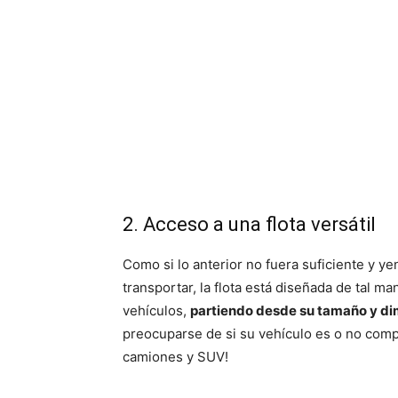
2. Acceso a una flota versátil
Como si lo anterior no fuera suficiente y 
transportar, la flota está diseñada de tal 
vehículos,
partiendo desde su tamaño y d
preocuparse de si su vehículo es o no comp
camiones y SUV!