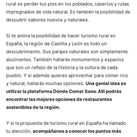
rural es perder tus pies en los poblados, caseríos y rutas
impregnados de vida natural. Es también la posibilidad de
descubrir sabores nuevos y naturales.
Si te anima la posibilidad de hacer turismo rural en
España, la región de Castilla y León es todo un
descubrimiento. Sus parajes naturales son simplemente
alucinantes. También hallarás monumentos y espacios
que son un reflejo de la historia y la cultura de cada
pueblo. Y si además quieres aprovechar para comer rico
y natural, hallarás muchas opciones.
Una genial idea es
utilizar la plataforma Dónde Comer Sano. Allí podrás
encontrar las mejores opciones de restaurantes
sostenibles de la región.
Y si la propuesta de turismo rural en España ha llamado
tu atención,
acompáñanos a conocer los puntos más