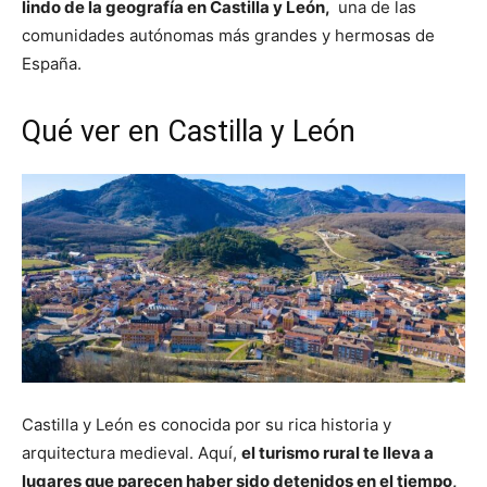
lindo de la geografía en Castilla y León,
una de las
comunidades autónomas más grandes y hermosas de
España.
Qué ver en Castilla y León
Castilla y León es conocida por su rica historia y
arquitectura medieval. Aquí,
el turismo rural te lleva a
lugares que parecen haber sido detenidos en el tiempo,