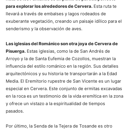
para explorar los alrededores de Cervera.
Esta ruta te
llevará a través de embalses y lagos rodeados de
exuberante vegetación, creando un paisaje idílico para el
senderismo y la observación de aves.
Las iglesias del Románico son otra joya de Cervera de
Pisuerga.
Estas iglesias, como la de San Andrés de
Arroyo y la de Santa Eufemia de Cozollos, muestran la
influencia del estilo románico en la región. Sus detalles
arquitectónicos y su historia te transportarán a la Edad
Media. El Eremitorio rupestre de San Vicente es un lugar
especial en Cervera. Este conjunto de ermitas excavadas
en la roca es un testimonio de la vida eremítica en la zona
y ofrece un vistazo a la espiritualidad de tiempos
pasados.
Por último, la Senda de la Tejera de Tosande es otro