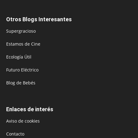
Otros Blogs Interesantes
Supergracioso
Estamos de Cine
Ecología Útil
Futuro Eléctrico
Blog de Bebés
Enlaces de interés
Aviso de cookies
Contacto