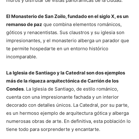
muros y disfrutar de vistas panorámicas de la ciudad.
El Monasterio de San Zoilo, fundado en el siglo X, es un
remanso de paz
que combina elementos románicos,
góticos y renacentistas. Sus claustros y su iglesia son
impresionantes, y el monasterio alberga un parador que
te permite hospedarte en un entorno histórico
incomparable.
La Iglesia de Santiago y la Catedral son dos ejemplos
más de la riqueza arquitectónica de Carrión de los
Condes
. La Iglesia de Santiago, de estilo románico,
cuenta con una impresionante fachada y un interior
decorado con detalles únicos. La Catedral, por su parte,
es un hermoso ejemplo de arquitectura gótica y alberga
numerosas obras de arte. En definitiva, esta población lo
tiene todo para sorprenderte y encantarte.