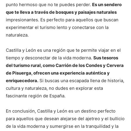
punto hermoso que no te puedes perder.
Es un sendero
que te lleva a través de bosques y paisajes naturales
impresionantes. Es perfecto para aquellos que buscan
experimentar el turismo lento y conectarse con la
naturaleza.
Castilla y León es una región que te permite viajar en el
tiempo y desconectar de la vida moderna.
Sus tesoros
del turismo rural, como Carrión de los Condes y Cervera
de Pisuerga, ofrecen una experiencia auténtica y
enriquecedora.
Si buscas una escapada llena de historia,
cultura y naturaleza, no dudes en explorar esta
fascinante región de España.
En conclusión, Castilla y León es un destino perfecto
para aquellos que desean alejarse del ajetreo y el bullicio
de la vida moderna y sumergirse en la tranquilidad y la