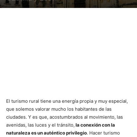
El turismo rural tiene una energía propia y muy especial,
que solemos valorar mucho los habitantes de las
ciudades. Y es que, acostumbrados al movimiento, las
avenidas, las luces y el tránsito,
la conexión con la
naturaleza es un auténtico privilegio
. Hacer turismo