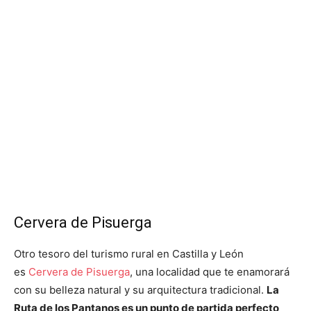
Cervera de Pisuerga
Otro tesoro del turismo rural en Castilla y León
es
Cervera de Pisuerga
, una localidad que te enamorará
con su belleza natural y su arquitectura tradicional.
La
Ruta de los Pantanos es un punto de partida perfecto