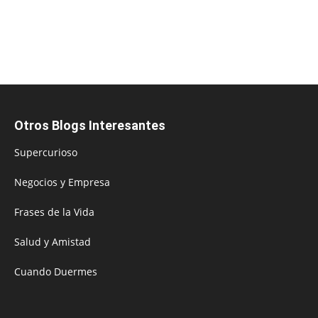
Otros Blogs Interesantes
Supercurioso
Negocios y Empresa
Frases de la Vida
Salud y Amistad
Cuando Duermes