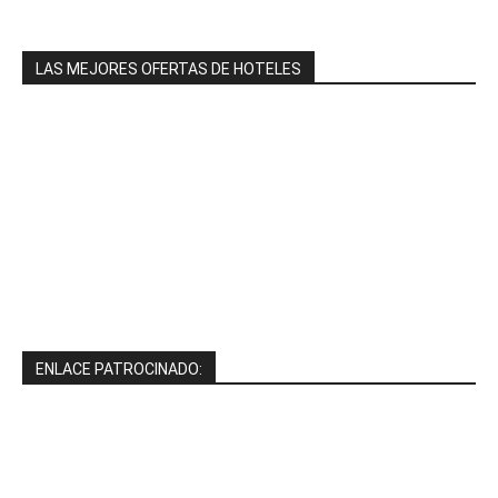
LAS MEJORES OFERTAS DE HOTELES
ENLACE PATROCINADO: