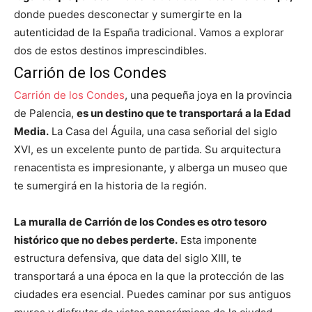
donde puedes desconectar y sumergirte en la
autenticidad de la España tradicional. Vamos a explorar
dos de estos destinos imprescindibles.
Carrión de los Condes
Carrión de los Condes
, una pequeña joya en la provincia
de Palencia,
es un destino que te transportará a la Edad
Media.
La Casa del Águila, una casa señorial del siglo
XVI, es un excelente punto de partida. Su arquitectura
renacentista es impresionante, y alberga un museo que
te sumergirá en la historia de la región.
La muralla de Carrión de los Condes es otro tesoro
histórico que no debes perderte.
Esta imponente
estructura defensiva, que data del siglo XIII, te
transportará a una época en la que la protección de las
ciudades era esencial. Puedes caminar por sus antiguos