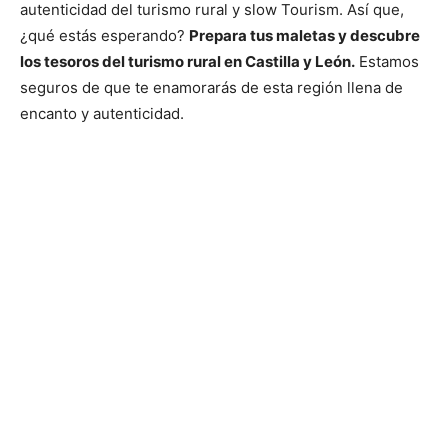
autenticidad del turismo rural y slow Tourism. Así que,
¿qué estás esperando?
Prepara tus maletas y descubre
los tesoros del turismo rural en Castilla y León.
Estamos
seguros de que te enamorarás de esta región llena de
encanto y autenticidad.