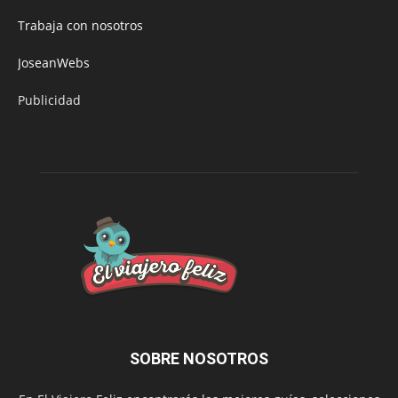
Trabaja con nosotros
JoseanWebs
Publicidad
SOBRE NOSOTROS