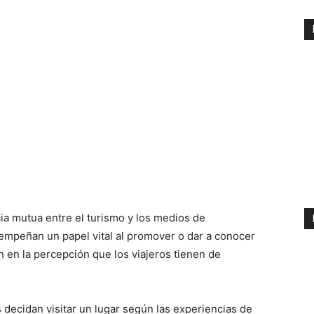
ia mutua entre el turismo y los medios de
empeñan un papel vital al promover o dar a conocer
n en la percepción que los viajeros tienen de
s decidan visitar un lugar según las experiencias de