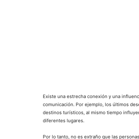
Existe una estrecha conexión y una influenc
comunicación. Por ejemplo, los últimos des
destinos turísticos, al mismo tiempo influye
diferentes lugares.
Por lo tanto, no es extraño que las persona