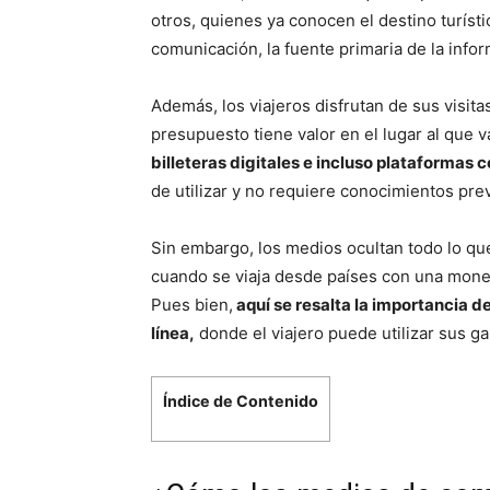
otros, quienes ya conocen el destino turísti
comunicación, la fuente primaria de la info
Además, los viajeros disfrutan de sus visit
presupuesto tiene valor en el lugar al que v
billeteras digitales e incluso plataformas
de utilizar y no requiere conocimientos pr
Sin embargo, los medios ocultan todo lo que
cuando se viaja desde países con una mone
Pues bien,
aquí se resalta la importancia de
línea,
donde el viajero puede utilizar sus ga
Índice de Contenido