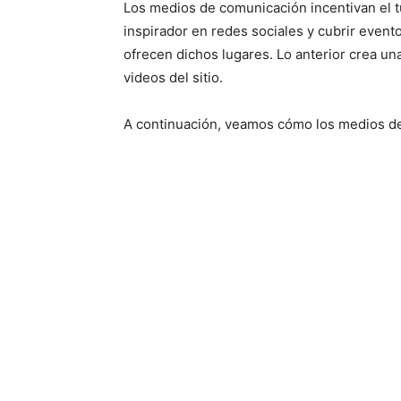
Los medios de comunicación incentivan el t
inspirador en redes sociales y cubrir event
ofrecen dichos lugares. Lo anterior crea un
videos del sitio.
A continuación, veamos cómo los medios de