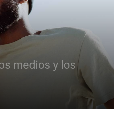
os medios y los