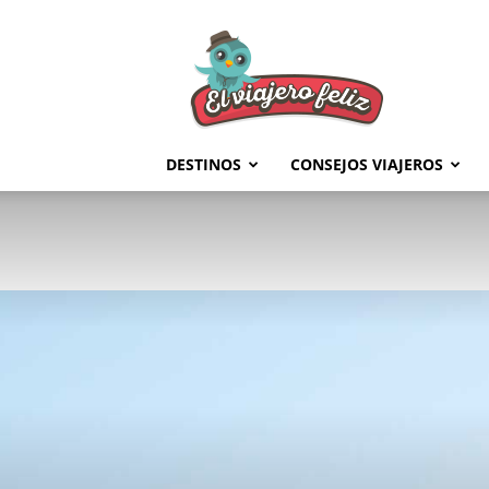
El
Viajero
Feliz
DESTINOS
CONSEJOS VIAJEROS