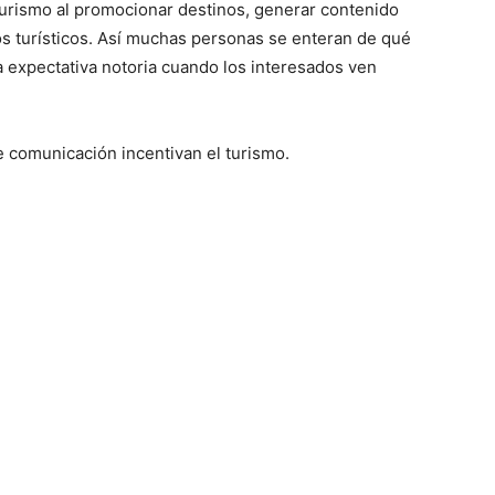
urismo al promocionar destinos, generar contenido
os turísticos. Así muchas personas se enteran de qué
a expectativa notoria cuando los interesados ven
 comunicación incentivan el turismo.