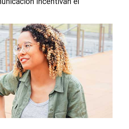
nicación incentivan el