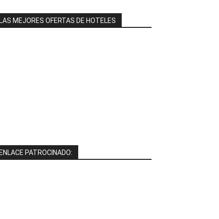
LAS MEJORES OFERTAS DE HOTELES
ENLACE PATROCINADO: