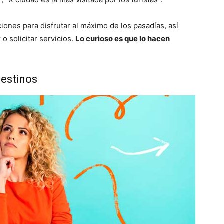
nes para disfrutar al máximo de los pasadías, así
o solicitar servicios.
Lo curioso es que lo hacen
destinos