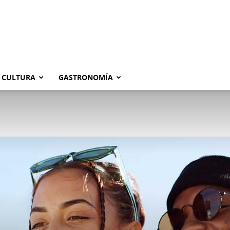
CULTURA
GASTRONOMÍA