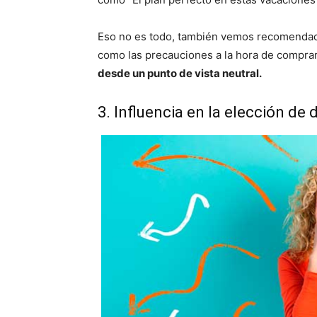
Eso no es todo, también vemos recomendacio
como las precauciones a la hora de comprar 
desde un punto de vista neutral.
3. Influencia en la elección de 