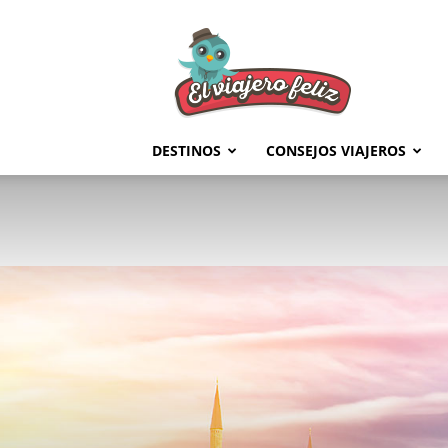
El
Viajero
Feliz
DESTINOS
CONSEJOS VIAJEROS