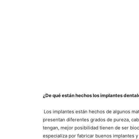
¿De qué están hechos los implantes dental
Los implantes están hechos de algunos mate
presentan diferentes grados de pureza, ca
tengan, mejor posibilidad tienen de ser bio
especializa por fabricar buenos implantes y