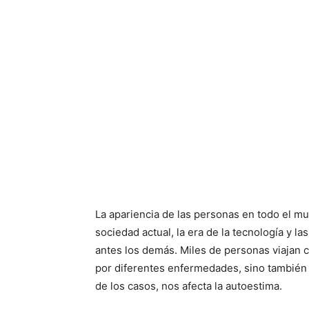
La apariencia de las personas en todo el m
sociedad actual, la era de la tecnología y 
antes los demás. Miles de personas viajan c
por diferentes enfermedades, sino también p
de los casos, nos afecta la autoestima.