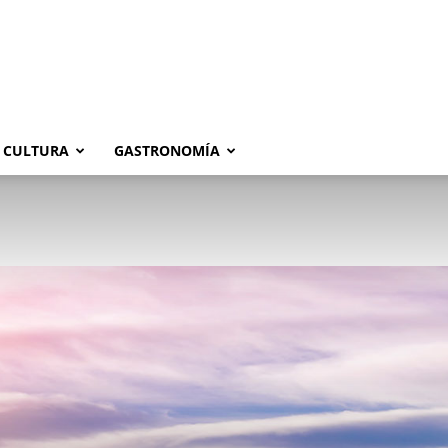
CULTURA
GASTRONOMÍA