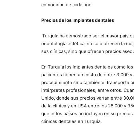
comodidad de cada uno.
Precios de los implantes dentales
Turquía ha demostrado ser el mayor país 
odontología estética, no solo ofrecen la me
sus clínicas, sino que ofrecen precios aseq
En Turquía los implantes dentales como lo
pacientes tienen un costo de entre 3.000 y 
procedimiento sino también el transporte pr
intérpretes profesionales, entre otros. Cu
Unido, donde sus precios varían entre 30.0
de la clínica y en USA entre los 28.000 y 3
que estos países no incluyen en su precios
clínicas dentales en Turquía.