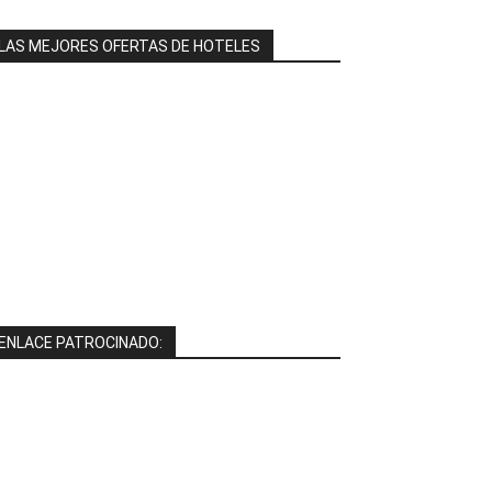
LAS MEJORES OFERTAS DE HOTELES
ENLACE PATROCINADO: