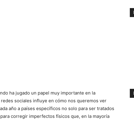
undo ha jugado un papel muy importante en la
las redes sociales influye en cómo nos queremos ver
ada año a países específicos no solo para ser tratados
ara corregir imperfectos físicos que, en la mayoría