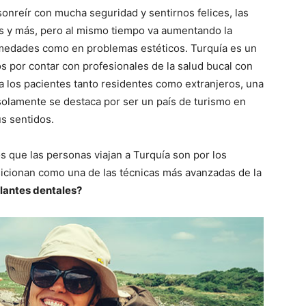
sonreír con mucha seguridad y sentirnos felices, las
 y más, pero al mismo tiempo va aumentando la
rmedades como en problemas estéticos. Turquía es un
s por contar con profesionales de la salud bucal con
a los pacientes tanto residentes como extranjeros, una
olamente se destaca por ser un país de turismo en
s sentidos.
s que las personas viajan a Turquía son por los
icionan como una de las técnicas más avanzadas de la
lantes dentales?