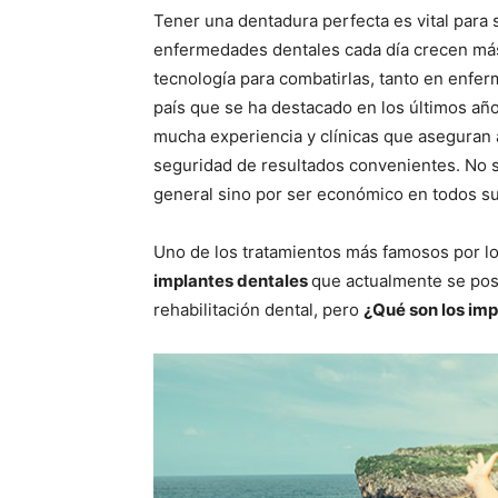
Tener una dentadura perfecta es vital para 
enfermedades dentales cada día crecen más
tecnología para combatirlas, tanto en enfe
país que se ha destacado en los últimos año
mucha experiencia y clínicas que aseguran 
seguridad de resultados convenientes. No s
general sino por ser económico en todos su
Uno de los tratamientos más famosos por lo
implantes dentales
que actualmente se pos
rehabilitación dental, pero
¿Qué son los imp