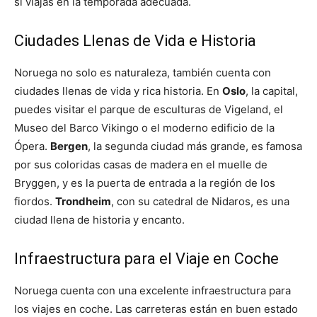
si viajas en la temporada adecuada.
Ciudades Llenas de Vida e Historia
Noruega no solo es naturaleza, también cuenta con
ciudades llenas de vida y rica historia. En
Oslo
, la capital,
puedes visitar el parque de esculturas de Vigeland, el
Museo del Barco Vikingo o el moderno edificio de la
Ópera.
Bergen
, la segunda ciudad más grande, es famosa
por sus coloridas casas de madera en el muelle de
Bryggen, y es la puerta de entrada a la región de los
fiordos.
Trondheim
, con su catedral de Nidaros, es una
ciudad llena de historia y encanto.
Infraestructura para el Viaje en Coche
Noruega cuenta con una excelente infraestructura para
los viajes en coche. Las carreteras están en buen estado