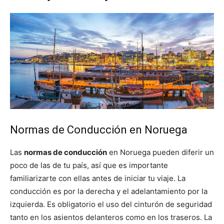
Normas de Conducción en Noruega
Las
normas de conducción
en Noruega pueden diferir un
poco de las de tu país, así que es importante
familiarizarte con ellas antes de iniciar tu viaje. La
conducción es por la derecha y el adelantamiento por la
izquierda. Es obligatorio el uso del cinturón de seguridad
tanto en los asientos delanteros como en los traseros. La