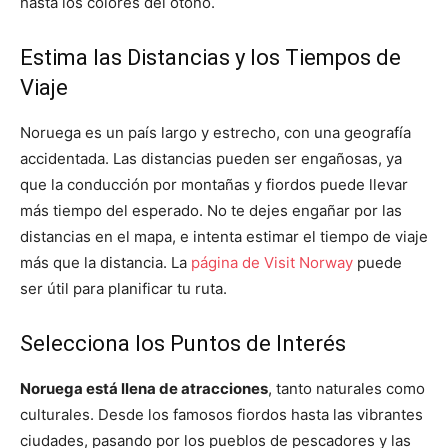
hasta los colores del otoño.
Estima las Distancias y los Tiempos de
Viaje
Noruega es un país largo y estrecho, con una geografía
accidentada. Las distancias pueden ser engañosas, ya
que la conducción por montañas y fiordos puede llevar
más tiempo del esperado. No te dejes engañar por las
distancias en el mapa, e intenta estimar el tiempo de viaje
más que la distancia. La
página de Visit Norway
puede
ser útil para planificar tu ruta.
Selecciona los Puntos de Interés
Noruega está llena de atracciones
, tanto naturales como
culturales. Desde los famosos fiordos hasta las vibrantes
ciudades, pasando por los pueblos de pescadores y las