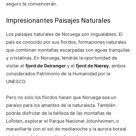
seguro te convencerán.
Impresionantes Paisajes Naturales
Los paisajes naturales de Noruega son inigualables. El
país es conocido por sus fiordos, formaciones naturales
que combinan montañas escarpadas con aguas tranquilas
y cristalinas. En Noruega, tendrás la oportunidad de
visitar el
fjord de Geiranger
y el
fjord de Nærøy
, ambos
considerados Patrimonio de la Humanidad por la
UNESCO.
Pero no solo los fiordos hacen que Noruega sea un
paraíso para los amantes de la naturaleza. También
podrás disfrutar de la belleza de las montañas de
Lofoten, explorar el Parque Nacional Jotunheimen, o
maravillarte con el sol de medianoche y la aurora boreal