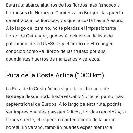
Esta ruta abarca algunos de los fiordos más famosos y
hermosos de Noruega. Comienza en Bergen, la «puerta
de entrada a los fiordos», y sigue la costa hasta Alesund.
A lo largo del camino, no te pierdas el impresionante
fiordo de Geiranger, que está incluido en la lista de
patrimonio de la UNESCO, y el fiordo de Hardanger,
conocido como «el fiordo de las frutas» por sus
abundantes huertos de manzanos y cerezos.
Ruta de la Costa Ártica (1000 km)
La Ruta de la Costa Ártica sigue la costa norte de
Noruega desde Bodo hasta el Cabo Norte, el punto más
septentrional de Europa. A lo largo de esta ruta, podrás
ver impresionantes paisajes árticos, fiordos remotos y, si
tienes suerte, el espectacular fenómeno de la aurora
boreal. En verano, también puedes experimentar el