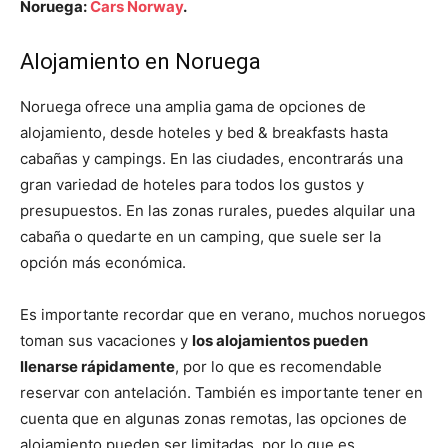
Noruega:
Cars Norway
.
Alojamiento en Noruega
Noruega ofrece una amplia gama de opciones de
alojamiento, desde hoteles y bed & breakfasts hasta
cabañas y campings. En las ciudades, encontrarás una
gran variedad de hoteles para todos los gustos y
presupuestos. En las zonas rurales, puedes alquilar una
cabaña o quedarte en un camping, que suele ser la
opción más económica.
Es importante recordar que en verano, muchos noruegos
toman sus vacaciones y
los alojamientos pueden
llenarse rápidamente
, por lo que es recomendable
reservar con antelación. También es importante tener en
cuenta que en algunas zonas remotas, las opciones de
alojamiento pueden ser limitadas, por lo que es