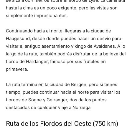
se alza a 604 metros sobre el fiordo de Lyse. La caminata
hasta la cima es un poco exigente, pero las vistas son
simplemente impresionantes.
Continuando hacia el norte, llegarás a la ciudad de
Haugesund, desde donde puedes hacer un desvío para
visitar el antiguo asentamiento vikingo de Avaldsnes. A lo
largo de la ruta, también podrás disfrutar de la belleza del
fiordo de Hardanger, famoso por sus frutales en
primavera.
La ruta termina en la ciudad de Bergen, pero si tienes
tiempo, puedes continuar hacia el norte para visitar los
fiordos de Sogne y Geiranger, dos de los puntos
destacados de cualquier viaje a Noruega.
Ruta de los Fiordos del Oeste (750 km)