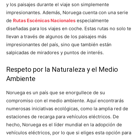
y los paisajes durante el viaje son simplemente
impresionantes. Además, Noruega cuenta con una serie
de
Rutas Escénicas Nacionales
especialmente
diseñadas para los viajes en coche. Estas rutas no solo te
llevan a través de algunos de los paisajes más
impresionantes del país, sino que también están
salpicadas de miradores y puntos de interés.
Respeto por la Naturaleza y el Medio
Ambiente
Noruega es un país que se enorgullece de su
compromiso con el medio ambiente. Aquí encontrarás
numerosas iniciativas ecológicas, como la amplia red de
estaciones de recarga para vehículos eléctricos. De
hecho, Noruega es el líder mundial en la adopción de
vehículos eléctricos, por lo que si eliges esta opción para