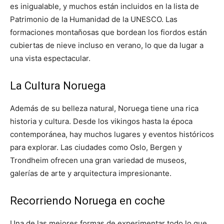
es inigualable, y muchos están incluidos en la lista de
Patrimonio de la Humanidad de la UNESCO. Las
formaciones montañosas que bordean los fiordos están
cubiertas de nieve incluso en verano, lo que da lugar a
una vista espectacular.
La Cultura Noruega
Además de su belleza natural, Noruega tiene una rica
historia y cultura. Desde los vikingos hasta la época
contemporánea, hay muchos lugares y eventos históricos
para explorar. Las ciudades como Oslo, Bergen y
Trondheim ofrecen una gran variedad de museos,
galerías de arte y arquitectura impresionante.
Recorriendo Noruega en coche
Una de las mejores formas de experimentar todo lo que