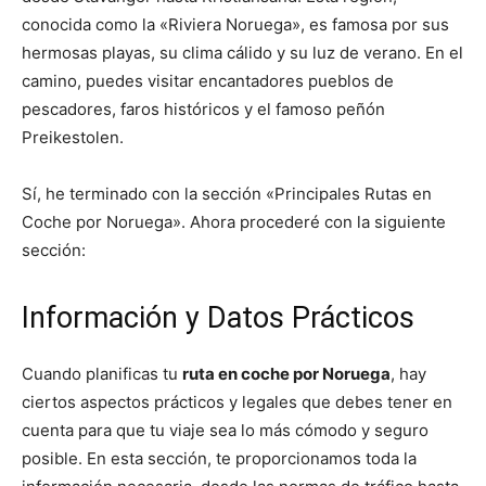
conocida como la «Riviera Noruega», es famosa por sus
hermosas playas, su clima cálido y su luz de verano. En el
camino, puedes visitar encantadores pueblos de
pescadores, faros históricos y el famoso peñón
Preikestolen.
Sí, he terminado con la sección «Principales Rutas en
Coche por Noruega». Ahora procederé con la siguiente
sección:
Información y Datos Prácticos
Cuando planificas tu
ruta en coche por Noruega
, hay
ciertos aspectos prácticos y legales que debes tener en
cuenta para que tu viaje sea lo más cómodo y seguro
posible. En esta sección, te proporcionamos toda la