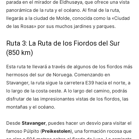
parada en el mirador de Eldhusøya, que ofrece una vista
panorámica de la ruta y el océano. Al final de la ruta,
llegarás a la ciudad de Molde, conocida como la «Ciudad
de las Rosas» por sus muchos jardines y parques.
Ruta 3: La Ruta de los Fiordos del Sur
(850 km)
Esta ruta te llevará a través de algunos de los fiordos más
hermosos del sur de Noruega. Comenzando en
Stavanger, la ruta sigue la carretera E39 hacia el norte, a
lo largo de la costa oeste. A lo largo del camino, podrás
disfrutar de las impresionantes vistas de los fiordos, las
montañas y el océano.
Desde
Stavanger
, puedes hacer un desvío para visitar el
famoso Púlpito (
Preikestolen
), una formación rocosa que