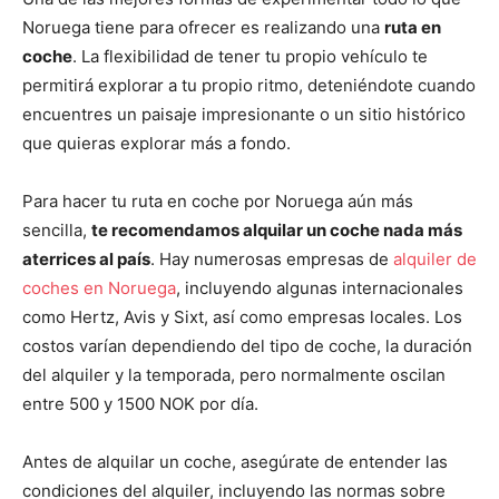
Noruega tiene para ofrecer es realizando una
ruta en
coche
. La flexibilidad de tener tu propio vehículo te
permitirá explorar a tu propio ritmo, deteniéndote cuando
encuentres un paisaje impresionante o un sitio histórico
que quieras explorar más a fondo.
Para hacer tu ruta en coche por Noruega aún más
sencilla,
te recomendamos alquilar un coche nada más
aterrices al país
. Hay numerosas empresas de
alquiler de
coches en Noruega
, incluyendo algunas internacionales
como Hertz, Avis y Sixt, así como empresas locales. Los
costos varían dependiendo del tipo de coche, la duración
del alquiler y la temporada, pero normalmente oscilan
entre 500 y 1500 NOK por día.
Antes de alquilar un coche, asegúrate de entender las
condiciones del alquiler, incluyendo las normas sobre