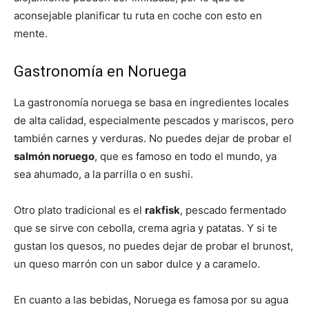
aconsejable planificar tu ruta en coche con esto en
mente.
Gastronomía en Noruega
La gastronomía noruega se basa en ingredientes locales
de alta calidad, especialmente pescados y mariscos, pero
también carnes y verduras. No puedes dejar de probar el
salmón noruego
, que es famoso en todo el mundo, ya
sea ahumado, a la parrilla o en sushi.
Otro plato tradicional es el
rakfisk
, pescado fermentado
que se sirve con cebolla, crema agria y patatas. Y si te
gustan los quesos, no puedes dejar de probar el brunost,
un queso marrón con un sabor dulce y a caramelo.
En cuanto a las bebidas, Noruega es famosa por su agua