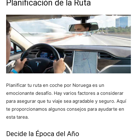
Planificación de la Ruta
Planificar tu ruta en coche por Noruega es un
emocionante desafío. Hay varios factores a considerar
para asegurar que tu viaje sea agradable y seguro. Aquí
te proporcionamos algunos consejos para ayudarte en
esta tarea.
Decide la Época del Año