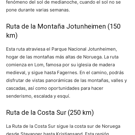
fenómeno del sol de medianoche, cuando el sol no se
pone durante varias semanas.
Ruta de la Montaña Jotunheimen (150
km)
Esta ruta atraviesa el Parque Nacional Jotunheimen,
hogar de las montañas más altas de Noruega. La ruta
comienza en Lom, famosa por su iglesia de madera
medieval, y sigue hasta Fagernes. En el camino, podrás
disfrutar de vistas panorámicas de las montañas, valles y
cascadas, así como oportunidades para hacer
senderismo, escalada y esquí.
Ruta de la Costa Sur (250 km)
La Ruta de la Costa Sur sigue la costa sur de Noruega
desde Stavanger hasta Kristiansand. Esta región,