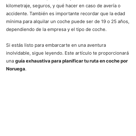
kilometraje, seguros, y qué hacer en caso de avería o
accidente. También es importante recordar que la edad
mínima para alquilar un coche puede ser de 19 o 25 años,
dependiendo de la empresa y el tipo de coche.
Si estás listo para embarcarte en una aventura
inolvidable, sigue leyendo. Este artículo te proporcionará
una
guía exhaustiva para planificar tu ruta en coche por
Noruega
.