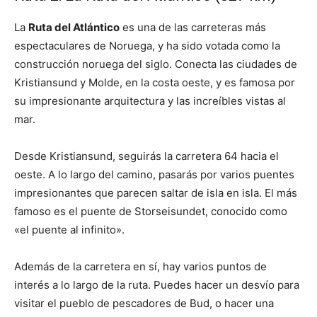
La
Ruta del Atlántico
es una de las carreteras más
espectaculares de Noruega, y ha sido votada como la
construcción noruega del siglo. Conecta las ciudades de
Kristiansund y Molde, en la costa oeste, y es famosa por
su impresionante arquitectura y las increíbles vistas al
mar.
Desde Kristiansund, seguirás la carretera 64 hacia el
oeste. A lo largo del camino, pasarás por varios puentes
impresionantes que parecen saltar de isla en isla. El más
famoso es el puente de Storseisundet, conocido como
«el puente al infinito».
Además de la carretera en sí, hay varios puntos de
interés a lo largo de la ruta. Puedes hacer un desvío para
visitar el pueblo de pescadores de Bud, o hacer una