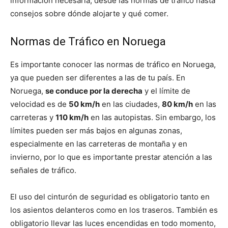
información necesaria, desde las normas de tráfico hasta
consejos sobre dónde alojarte y qué comer.
Normas de Tráfico en Noruega
Es importante conocer las normas de tráfico en Noruega,
ya que pueden ser diferentes a las de tu país. En
Noruega,
se conduce por la derecha
y el límite de
velocidad es de
50 km/h
en las ciudades,
80 km/h
en las
carreteras y
110 km/h
en las autopistas. Sin embargo, los
límites pueden ser más bajos en algunas zonas,
especialmente en las carreteras de montaña y en
invierno, por lo que es importante prestar atención a las
señales de tráfico.
El uso del cinturón de seguridad es obligatorio tanto en
los asientos delanteros como en los traseros. También es
obligatorio llevar las luces encendidas en todo momento,