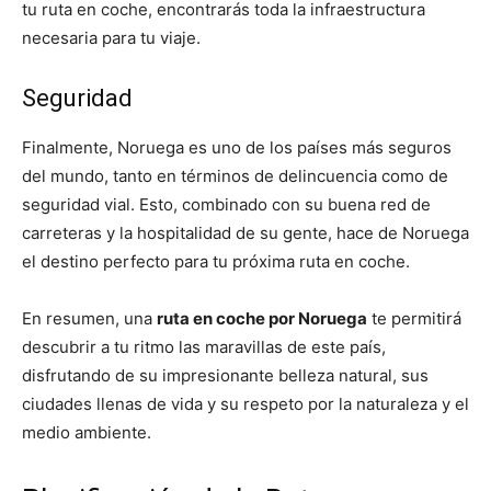
tu ruta en coche, encontrarás toda la infraestructura
necesaria para tu viaje.
Seguridad
Finalmente, Noruega es uno de los países más seguros
del mundo, tanto en términos de delincuencia como de
seguridad vial. Esto, combinado con su buena red de
carreteras y la hospitalidad de su gente, hace de Noruega
el destino perfecto para tu próxima ruta en coche.
En resumen, una
ruta en coche por Noruega
te permitirá
descubrir a tu ritmo las maravillas de este país,
disfrutando de su impresionante belleza natural, sus
ciudades llenas de vida y su respeto por la naturaleza y el
medio ambiente.