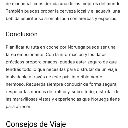
de manantial, considerada una de las mejores del mundo.
También puedes probar la cerveza local y el aquavit, una
bebida espirituosa aromatizada con hierbas y especias.
Conclusión
Planificar tu ruta en coche por Noruega puede ser una
tarea emocionante. Con la información y los datos
prácticos proporcionados, puedes estar seguro de que
tendrás todo lo que necesitas para disfrutar de un viaje
inolvidable a través de este país increíblemente
hermoso. Recuerda siempre conducir de forma segura,
respetar las normas de tráfico y, sobre todo, disfrutar de
las maravillosas vistas y experiencias que Noruega tiene
para ofrecer.
Consejos de Viaje