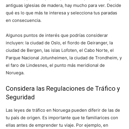
antiguas iglesias de madera, hay mucho para ver. Decide
qué es lo que más te interesa y selecciona tus paradas
en consecuencia.
Algunos puntos de interés que podrías considerar
incluyen: la ciudad de Oslo, el fiordo de Geiranger, la
ciudad de Bergen, las islas Lofoten, el Cabo Norte, el
Parque Nacional Jotunheimen, la ciudad de Trondheim, y
el faro de Lindesnes, el punto más meridional de
Noruega.
Considera las Regulaciones de Tráfico y
Seguridad
Las leyes de tráfico en Noruega pueden diferir de las de
tu país de origen. Es importante que te familiarices con
ellas antes de emprender tu viaje. Por ejemplo, en