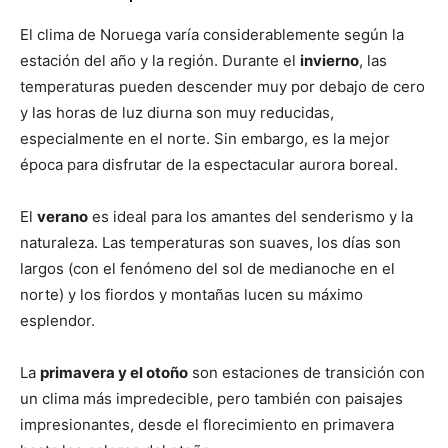
El clima de Noruega varía considerablemente según la
estación del año y la región. Durante el
invierno
, las
temperaturas pueden descender muy por debajo de cero
y las horas de luz diurna son muy reducidas,
especialmente en el norte. Sin embargo, es la mejor
época para disfrutar de la espectacular aurora boreal.
El
verano
es ideal para los amantes del senderismo y la
naturaleza. Las temperaturas son suaves, los días son
largos (con el fenómeno del sol de medianoche en el
norte) y los fiordos y montañas lucen su máximo
esplendor.
La
primavera y el otoño
son estaciones de transición con
un clima más impredecible, pero también con paisajes
impresionantes, desde el florecimiento en primavera