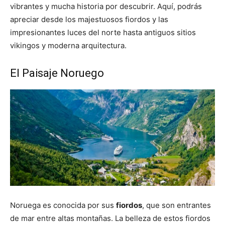
vibrantes y mucha historia por descubrir. Aquí, podrás
apreciar desde los majestuosos fiordos y las
impresionantes luces del norte hasta antiguos sitios
vikingos y moderna arquitectura.
El Paisaje Noruego
Noruega es conocida por sus
fiordos
, que son entrantes
de mar entre altas montañas. La belleza de estos fiordos