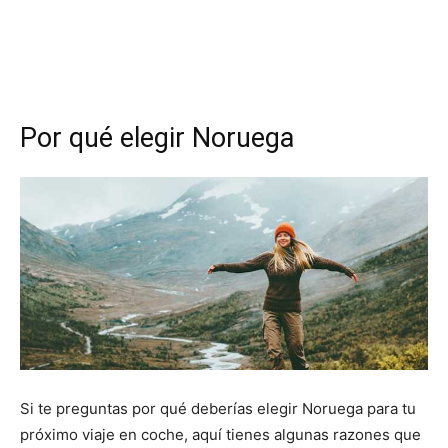
Por qué elegir Noruega
Si te preguntas por qué deberías elegir Noruega para tu
próximo viaje en coche, aquí tienes algunas razones que