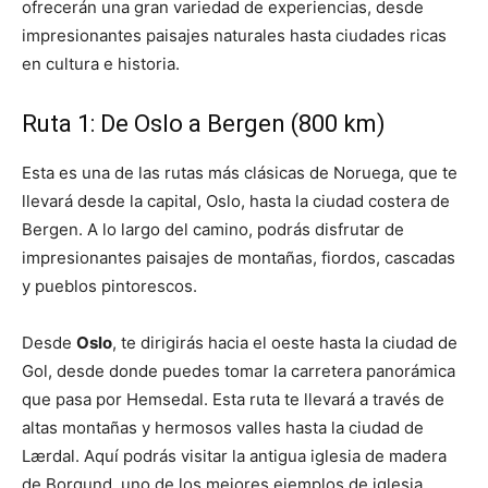
ofrecerán una gran variedad de experiencias, desde
impresionantes paisajes naturales hasta ciudades ricas
en cultura e historia.
Ruta 1: De Oslo a Bergen (800 km)
Esta es una de las rutas más clásicas de Noruega, que te
llevará desde la capital, Oslo, hasta la ciudad costera de
Bergen. A lo largo del camino, podrás disfrutar de
impresionantes paisajes de montañas, fiordos, cascadas
y pueblos pintorescos.
Desde
Oslo
, te dirigirás hacia el oeste hasta la ciudad de
Gol, desde donde puedes tomar la carretera panorámica
que pasa por Hemsedal. Esta ruta te llevará a través de
altas montañas y hermosos valles hasta la ciudad de
Lærdal. Aquí podrás visitar la antigua iglesia de madera
de Borgund, uno de los mejores ejemplos de iglesia