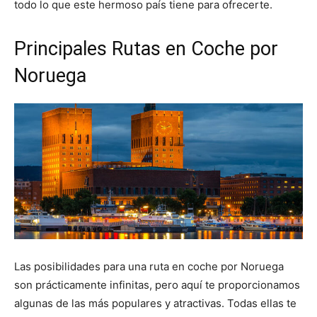
todo lo que este hermoso país tiene para ofrecerte.
Principales Rutas en Coche por
Noruega
Las posibilidades para una ruta en coche por Noruega
son prácticamente infinitas, pero aquí te proporcionamos
algunas de las más populares y atractivas. Todas ellas te