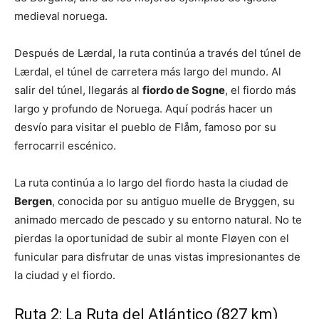
medieval noruega.
Después de Lærdal, la ruta continúa a través del túnel de
Lærdal, el túnel de carretera más largo del mundo. Al
salir del túnel, llegarás al
fiordo de Sogne
, el fiordo más
largo y profundo de Noruega. Aquí podrás hacer un
desvío para visitar el pueblo de Flåm, famoso por su
ferrocarril escénico.
La ruta continúa a lo largo del fiordo hasta la ciudad de
Bergen
, conocida por su antiguo muelle de Bryggen, su
animado mercado de pescado y su entorno natural. No te
pierdas la oportunidad de subir al monte Fløyen con el
funicular para disfrutar de unas vistas impresionantes de
la ciudad y el fiordo.
Ruta 2: La Ruta del Atlántico (827 km)