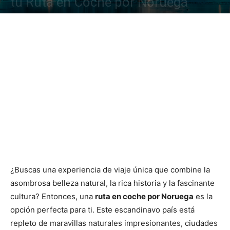
tu Ruta en Coche por Noruega
¿Buscas una experiencia de viaje única que combine la
asombrosa belleza natural, la rica historia y la fascinante
cultura? Entonces, una
ruta en coche por Noruega
es la
opción perfecta para ti. Este escandinavo país está
repleto de maravillas naturales impresionantes, ciudades