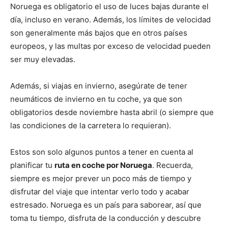
Noruega es obligatorio el uso de luces bajas durante el
día, incluso en verano. Además, los límites de velocidad
son generalmente más bajos que en otros países
europeos, y las multas por exceso de velocidad pueden
ser muy elevadas.
Además, si viajas en invierno, asegúrate de tener
neumáticos de invierno en tu coche, ya que son
obligatorios desde noviembre hasta abril (o siempre que
las condiciones de la carretera lo requieran).
Estos son solo algunos puntos a tener en cuenta al
planificar tu
ruta en coche por Noruega
. Recuerda,
siempre es mejor prever un poco más de tiempo y
disfrutar del viaje que intentar verlo todo y acabar
estresado. Noruega es un país para saborear, así que
toma tu tiempo, disfruta de la conducción y descubre