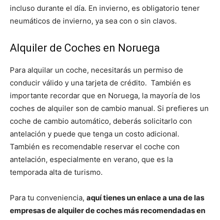
incluso durante el día. En invierno, es obligatorio tener
neumáticos de invierno, ya sea con o sin clavos.
Alquiler de Coches en Noruega
Para alquilar un coche, necesitarás un permiso de
conducir válido y una tarjeta de crédito. También es
importante recordar que en Noruega, la mayoría de los
coches de alquiler son de cambio manual. Si prefieres un
coche de cambio automático, deberás solicitarlo con
antelación y puede que tenga un costo adicional.
También es recomendable reservar el coche con
antelación, especialmente en verano, que es la
temporada alta de turismo.
Para tu conveniencia,
aquí tienes un enlace a una de las
empresas de alquiler de coches más recomendadas en