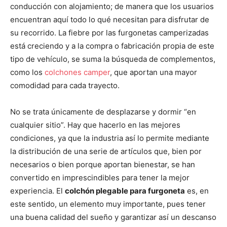
conducción con alojamiento; de manera que los usuarios
encuentran aquí todo lo qué necesitan para disfrutar de
su recorrido. La fiebre por las furgonetas camperizadas
está creciendo y a la compra o fabricación propia de este
tipo de vehículo, se suma la búsqueda de complementos,
como los
colchones camper
, que aportan una mayor
comodidad para cada trayecto.
No se trata únicamente de desplazarse y dormir “en
cualquier sitio”. Hay que hacerlo en las mejores
condiciones, ya que la industria así lo permite mediante
la distribución de una serie de artículos que, bien por
necesarios o bien porque aportan bienestar, se han
convertido en imprescindibles para tener la mejor
experiencia. El
colchón plegable para furgoneta
es, en
este sentido, un elemento muy importante, pues tener
una buena calidad del sueño y garantizar así un descanso