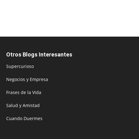
Otros Blogs Interesantes
Supercurioso
Negocios y Empresa
Frases de la Vida
Salud y Amistad
Cuando Duermes