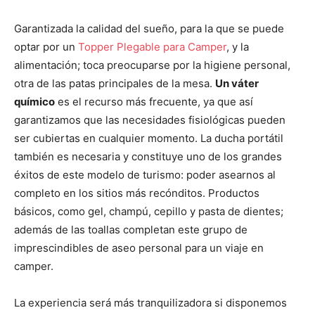
Garantizada la calidad del sueño, para la que se puede
optar por un
Topper Plegable para Camper
, y la
alimentación; toca preocuparse por la higiene personal,
otra de las patas principales de la mesa.
Un váter
químico
es el recurso más frecuente, ya que así
garantizamos que las necesidades fisiológicas pueden
ser cubiertas en cualquier momento. La ducha portátil
también es necesaria y constituye uno de los grandes
éxitos de este modelo de turismo: poder asearnos al
completo en los sitios más recónditos. Productos
básicos, como gel, champú, cepillo y pasta de dientes;
además de las toallas completan este grupo de
imprescindibles de aseo personal para un viaje en
camper.
La experiencia será más tranquilizadora si disponemos