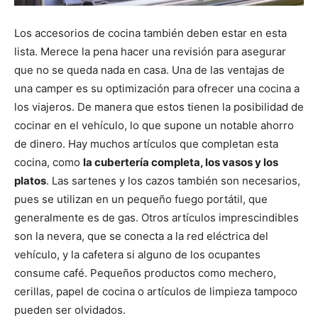
Los accesorios de cocina también deben estar en esta
lista. Merece la pena hacer una revisión para asegurar
que no se queda nada en casa. Una de las ventajas de
una camper es su optimización para ofrecer una cocina a
los viajeros. De manera que estos tienen la posibilidad de
cocinar en el vehículo, lo que supone un notable ahorro
de dinero. Hay muchos artículos que completan esta
cocina, como
la cubertería completa, los vasos y los
platos
. Las sartenes y los cazos también son necesarios,
pues se utilizan en un pequeño fuego portátil, que
generalmente es de gas. Otros artículos imprescindibles
son la nevera, que se conecta a la red eléctrica del
vehículo, y la cafetera si alguno de los ocupantes
consume café. Pequeños productos como mechero,
cerillas, papel de cocina o artículos de limpieza tampoco
pueden ser olvidados.