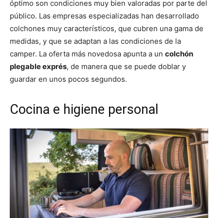
óptimo son condiciones muy bien valoradas por parte del
público. Las empresas especializadas han desarrollado
colchones muy característicos, que cubren una gama de
medidas, y que se adaptan a las condiciones de la
camper. La oferta más novedosa apunta a un
colchón
plegable exprés
, de manera que se puede doblar y
guardar en unos pocos segundos.
Cocina e higiene personal