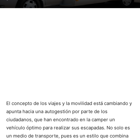
El concepto de los viajes y la movilidad está cambiando y
apunta hacia una autogestión por parte de los
ciudadanos, que han encontrado en la camper un
vehículo óptimo para realizar sus escapadas. No solo es
un medio de transporte, pues es un estilo que combina