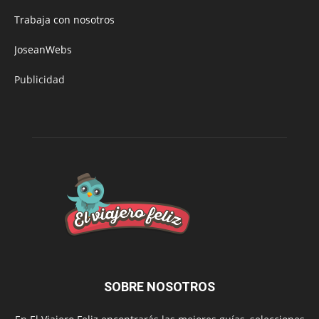
Trabaja con nosotros
JoseanWebs
Publicidad
SOBRE NOSOTROS