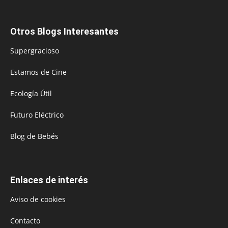
Otros Blogs Interesantes
Supergracioso
Estamos de Cine
Ecología Útil
Futuro Eléctrico
Blog de Bebés
Enlaces de interés
Aviso de cookies
Contacto