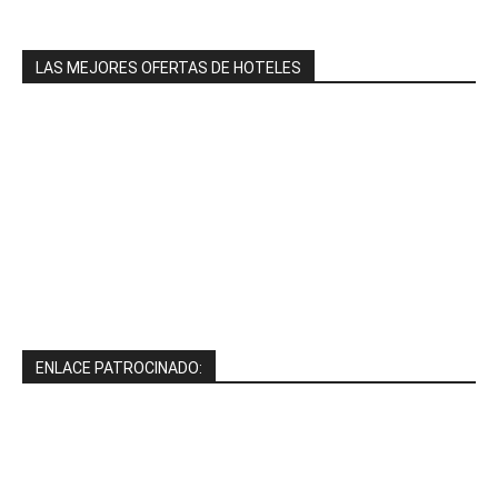
LAS MEJORES OFERTAS DE HOTELES
ENLACE PATROCINADO: