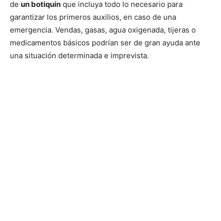
de
un botiquín
que incluya todo lo necesario para
garantizar los primeros auxilios, en caso de una
emergencia. Vendas, gasas, agua oxigenada, tijeras o
medicamentos básicos podrían ser de gran ayuda ante
una situación determinada e imprevista.