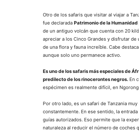
Otro de los safaris que visitar al viajar a 
fue declarada
Patrimonio de la Humanidad 
de un antiguo volcán que cuenta con 20 kil
apreciar a los Cinco Grandes y disfrutar de
de una flora y fauna increíble. Cabe desta
aunque solo uno permanece activo.
Es uno de los safaris más especiales de Áfr
predilecto de los rinocerontes negros.
En c
espécimen es realmente difícil, en Ngorong
Por otro lado, es un safari de Tanzania muy
constantemente. En ese sentido, la entrada 
guías autorizados. Eso permite que la expe
naturaleza al reducir el número de coches 