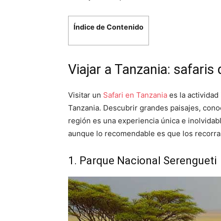
Índice de Contenido
Viajar a Tanzania: safaris
Visitar un
Safari en Tanzania
es la actividad
Tanzania. Descubrir grandes paisajes, conoce
región es una experiencia única e inolvidab
aunque lo recomendable es que los recorras 
1. Parque Nacional Serengueti