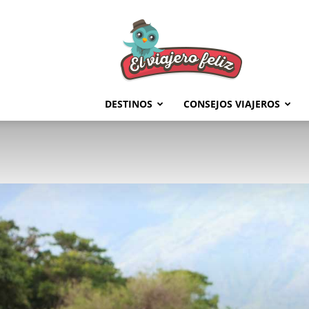
El
Viajero
Feliz
DESTINOS
CONSEJOS VIAJEROS