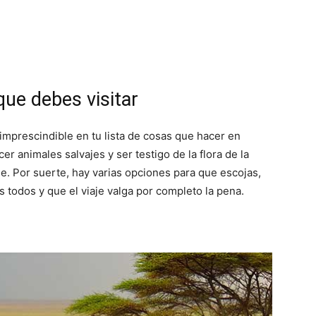
 que debes visitar
 imprescindible en tu lista de cosas que hacer en
r animales salvajes y ser testigo de la flora de la
le. Por suerte, hay varias opciones para que escojas,
todos y que el viaje valga por completo la pena.