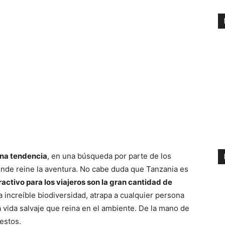
una tendencia
, en una búsqueda por parte de los
onde reine la aventura. No cabe duda que Tanzania es
tractivo para los viajeros son la gran cantidad de
increíble biodiversidad, atrapa a cualquier persona
a vida salvaje que reina en el ambiente. De la mano de
estos.