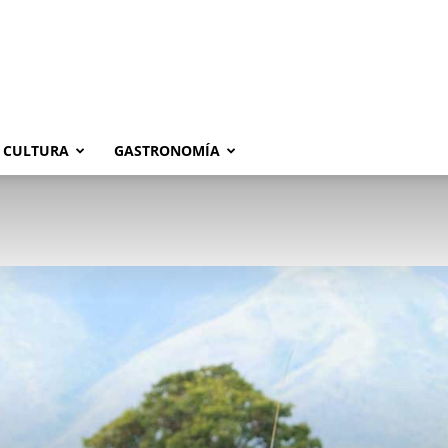
CULTURA
GASTRONOMÍA